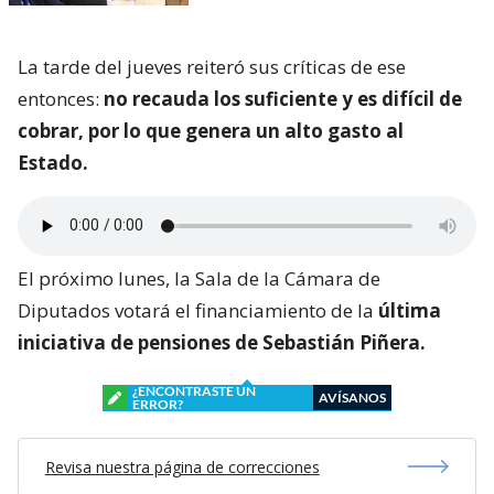
La tarde del jueves reiteró sus críticas de ese
entonces:
no recauda los suficiente y es difícil de
cobrar, por lo que genera un alto gasto al
Estado.
El próximo lunes, la Sala de la Cámara de
Diputados votará el financiamiento de la
última
iniciativa de pensiones de Sebastián Piñera.
¿ENCONTRASTE UN
AVÍSANOS
ERROR?
Revisa nuestra página de correcciones