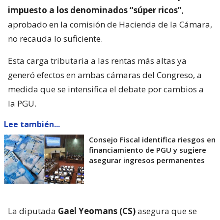
impuesto a los denominados “súper ricos”
,
aprobado en la comisión de Hacienda de la Cámara,
no recauda lo suficiente.
Esta carga tributaria a las rentas más altas ya
generó efectos en ambas cámaras del Congreso, a
medida que se intensifica el debate por cambios a
la PGU.
Lee también...
Consejo Fiscal identifica riesgos en
financiamiento de PGU y sugiere
asegurar ingresos permanentes
La diputada
Gael Yeomans (CS)
asegura que se