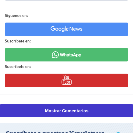
Síguenos en:
Suscríbete en:
Suscríbete en:
Mostrar Comentarios