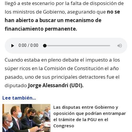
llegó a este escenario por la falta de disposición de
los ministros de Gobierno, asegurando que
no se
han abierto a buscar un mecanismo de
financiamiento permanente.
Cuando estaba en pleno debate el impuesto a los
súper ricos en la Comisión de Constitución el año
pasado, uno de sus principales detractores fue el
diputado
Jorge Alessandri (UDI).
Lee también...
Las disputas entre Gobierno y
oposición que podrían entrampar
el trámite de la PGU en el
Congreso