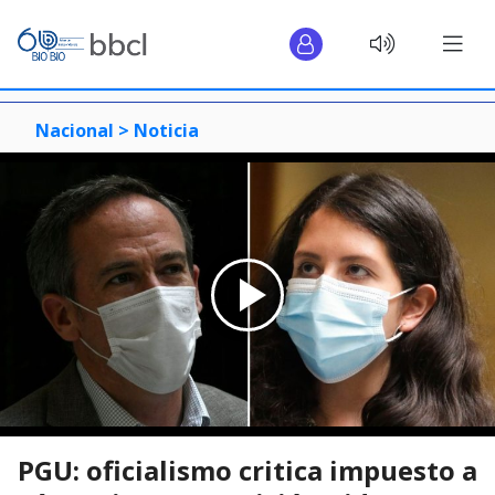
Nacional >
Noticia
PGU: oficialismo critica impuesto a