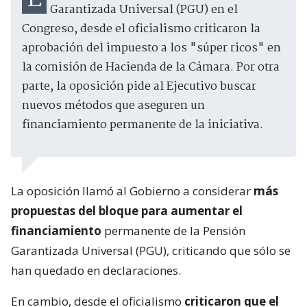
Garantizada Universal (PGU) en el
Congreso, desde el oficialismo criticaron la
aprobación del impuesto a los "súper ricos" en
la comisión de Hacienda de la Cámara. Por otra
parte, la oposición pide al Ejecutivo buscar
nuevos métodos que aseguren un
financiamiento permanente de la iniciativa.
La oposición llamó al Gobierno a considerar
más
propuestas del bloque para aumentar el
financiamiento
permanente de la Pensión
Garantizada Universal (PGU), criticando que sólo se
han quedado en declaraciones.
En cambio, desde el oficialismo
criticaron que el