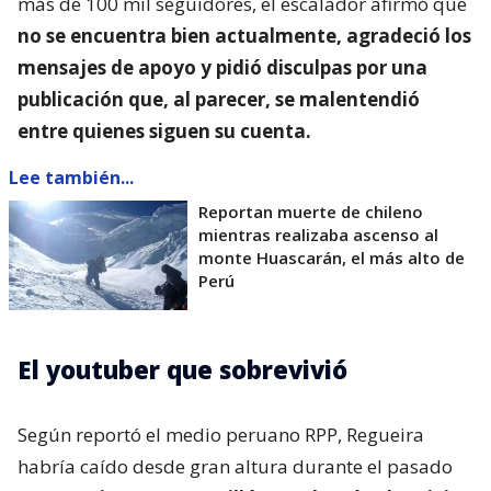
más de 100 mil seguidores, el escalador afirmó que
no se encuentra bien actualmente, agradeció los
mensajes de apoyo y pidió disculpas por una
publicación que, al parecer, se malentendió
entre quienes siguen su cuenta.
Lee también...
Reportan muerte de chileno
mientras realizaba ascenso al
monte Huascarán, el más alto de
Perú
El youtuber que sobrevivió
Según reportó el medio peruano RPP, Regueira
habría caído desde gran altura durante el pasado