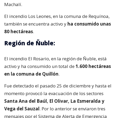
Machalí.
El incendio Los Leones, en la comuna de Requínoa,
también se encuentra activo y
ha consumido unas
80 hectáreas
.
Región de Ñuble:
El incendio El Rosario, en la región de Ñuble, está
activo y ha consumido un total de
1.600 hectáreas
en la comuna de Quillón
.
Fue detectado el pasado 25 de diciembre y hasta el
momento provocó la evacuación de los sectores
Santa Ana del Baúl, El Olivar, La Esmeralda y
Vega del Sauzal
. Por lo anterior se enviaron tres
mensajes por el Sistema de Alerta de Emergencia