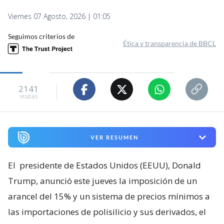
Viernes 07 Agosto, 2026 | 01:05
Seguimos criterios de
Ética y transparencia de BBCL
2141
visitas
VER RESUMEN
El
presidente de Estados Unidos (EEUU), Donald
Trump, anunció este jueves la imposición de un
arancel del 15% y un sistema de precios mínimos a
las importaciones de polisilicio y sus derivados, el