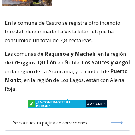
En la comuna de Castro se registra otro incendio
forestal, denominado La Vista Rilán, el que ha
consumido un total de 2,8 hectáreas.
Las comunas de
Requínoa y Machalí
, en la región
de O’Higgins;
Quillón
en Ñuble,
Los Sauces y Angol
en la región de La Araucanía, y la ciudad de
Puerto
Montt
, en la región de Los Lagos, están con Alerta
Roja.
¿ENCONTRASTE UN
AVÍSANOS
ERROR?
Revisa nuestra página de correcciones