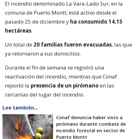
El incendio denominado La Vara-Lado Sur, en la
comuna de Puerto Montt, está activo desde el
pasado 25 de diciembre y
ha consumido 14,15
hectáreas
.
Un total de
20 familias fueron evacuadas
, las que
ya retornaron a sus domicilios.
Durante el fin de semana se registró una
reactivación del incendio, mientras que Conaf
reportó la
presencia de un pirómano
en las
cercanías del lugar del incendio.
Lee también...
Conaf denuncia haber visto a
pirómano durante combate de
incendio forestal en sector de
Puerto Montt