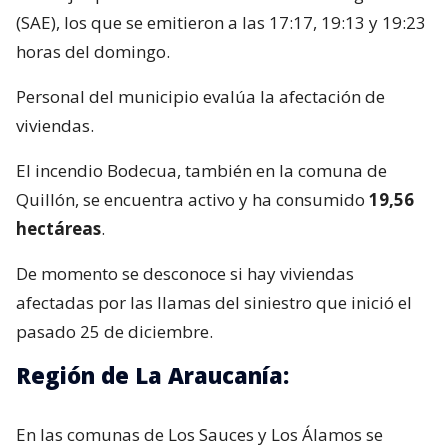
(SAE), los que se emitieron a las 17:17, 19:13 y 19:23
horas del domingo.
Personal del municipio evalúa la afectación de
viviendas.
El incendio Bodecua, también en la comuna de
Quillón, se encuentra activo y ha consumido
19,56
hectáreas
.
De momento se desconoce si hay viviendas
afectadas por las llamas del siniestro que inició el
pasado 25 de diciembre.
Región de La Araucanía:
En las comunas de Los Sauces y Los Álamos se