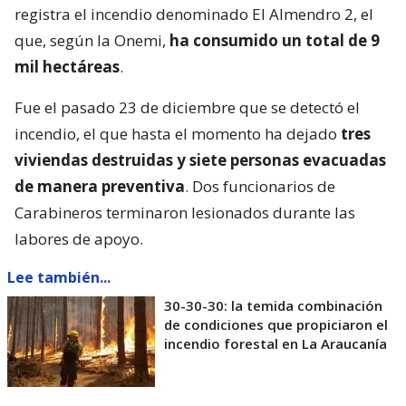
registra el incendio denominado El Almendro 2, el
que, según la Onemi,
ha consumido un total de 9
mil hectáreas
.
Fue el pasado 23 de diciembre que se detectó el
incendio, el que hasta el momento ha dejado
tres
viviendas destruidas y siete personas evacuadas
de manera preventiva
. Dos funcionarios de
Carabineros terminaron lesionados durante las
labores de apoyo.
Lee también...
30-30-30: la temida combinación
de condiciones que propiciaron el
incendio forestal en La Araucanía