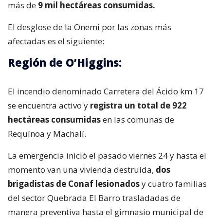
más de
9 mil hectáreas consumidas.
El desglose de la Onemi por las zonas más
afectadas es el siguiente:
Región de O’Higgins:
El incendio denominado Carretera del Ácido km 17
se encuentra activo y
registra un total de 922
hectáreas consumidas
en las comunas de
Requínoa y Machalí.
La emergencia inició el pasado viernes 24 y hasta el
momento van una vivienda destruida,
dos
brigadistas de Conaf lesionados
y cuatro familias
del sector Quebrada El Barro trasladadas de
manera preventiva hasta el gimnasio municipal de