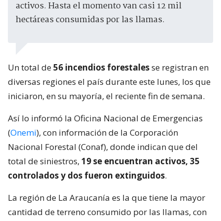
activos. Hasta el momento van casi 12 mil
hectáreas consumidas por las llamas.
Un total de
56 incendios forestales
se registran en
diversas regiones el país durante este lunes, los que
iniciaron, en su mayoría, el reciente fin de semana.
Así lo informó la Oficina Nacional de Emergencias
(
Onemi
), con información de la Corporación
Nacional Forestal (Conaf), donde indican que del
total de siniestros,
19 se encuentran activos, 35
controlados y dos fueron extinguidos
.
La región de La Araucanía es la que tiene la mayor
cantidad de terreno consumido por las llamas, con