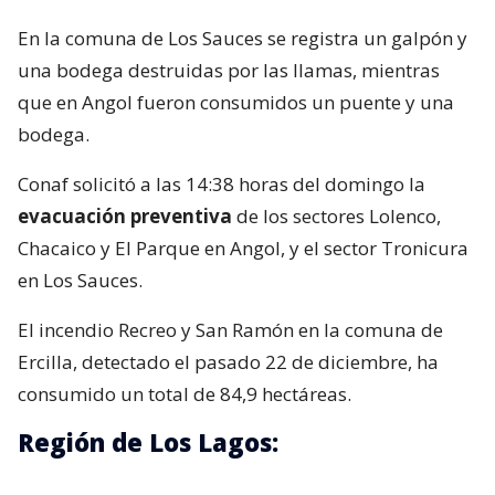
En la comuna de Los Sauces se registra un galpón y
una bodega destruidas por las llamas, mientras
que en Angol fueron consumidos un puente y una
bodega.
Conaf solicitó a las 14:38 horas del domingo la
evacuación preventiva
de los sectores Lolenco,
Chacaico y El Parque en Angol, y el sector Tronicura
en Los Sauces.
El incendio Recreo y San Ramón en la comuna de
Ercilla, detectado el pasado 22 de diciembre, ha
consumido un total de 84,9 hectáreas.
Región de Los Lagos: