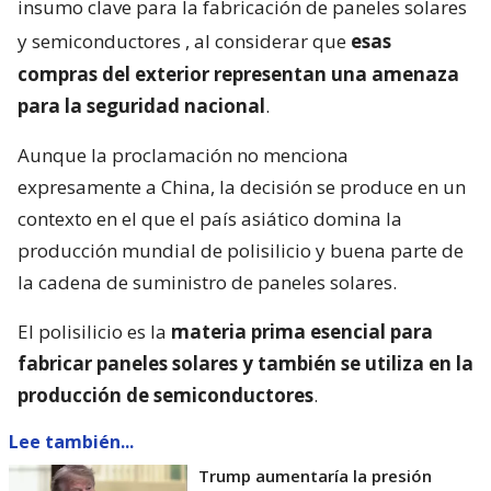
insumo clave para la fabricación de paneles solares
y semiconductores
, al considerar que
esas
compras del exterior representan una amenaza
para la seguridad nacional
.
Aunque la proclamación no menciona
expresamente a China, la decisión se produce en un
contexto en el que el país asiático domina la
producción mundial de polisilicio y buena parte de
la cadena de suministro de paneles solares.
El polisilicio es la
materia prima esencial para
fabricar paneles solares y también se utiliza en la
producción de semiconductores
.
Lee también...
Trump aumentaría la presión