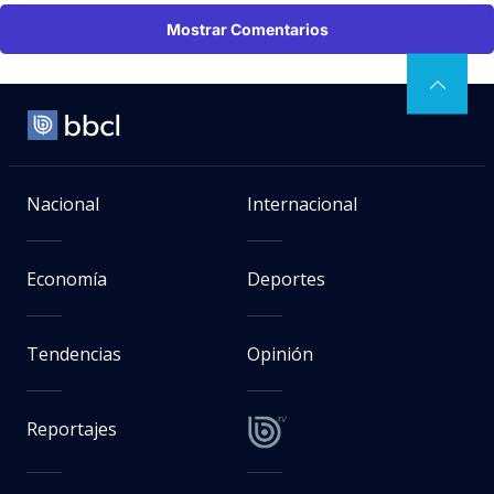
Mostrar Comentarios
Nacional
Internacional
Economía
Deportes
Tendencias
Opinión
Reportajes