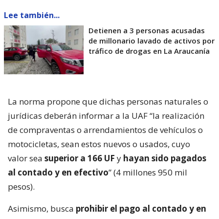
Lee también...
Detienen a 3 personas acusadas
de millonario lavado de activos por
tráfico de drogas en La Araucanía
La norma propone que dichas personas naturales o
jurídicas deberán informar a la UAF “la realización
de compraventas o arrendamientos de vehículos o
motocicletas, sean estos nuevos o usados, cuyo
valor sea
superior a 166 UF
y
hayan sido pagados
al contado y en efectivo
” (4 millones 950 mil
pesos).
Asimismo, busca
prohibir el pago al contado y en