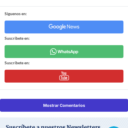
Síguenos en:
Suscríbete en:
Suscríbete en:
Mostrar Comentarios