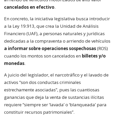
cancelados en efectivo
.
En concreto, la iniciativa legislativa busca introducir
a la Ley 19.913, que crea la Unidad de Análisis
Financiero (UAF), a personas naturales y jurídicas
dedicadas a la compraventa o arriendo de vehículos
a informar sobre operaciones sospechosas
(ROS)
cuando los montos son cancelados en
billetes y/o
monedas
.
A juicio del legislador, el narcotráfico y el lavado de
activos “son dos conductas criminales
estrechamente asociadas”, pues las cuantiosas
ganancias que deja la venta de sustancias ilícitas
requiere “siempre ser ‘lavada’ o ‘blanqueada’ para
constituir recursos patrimoniales”.