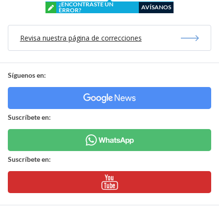
¿ENCONTRASTE UN
AVÍSANOS
ERROR?
Revisa nuestra página de correcciones
Síguenos en:
Suscríbete en:
Suscríbete en: