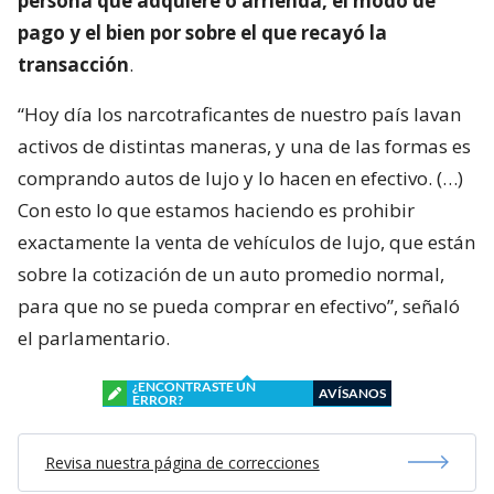
persona que adquiere o arrienda, el modo de
pago y el bien por sobre el que recayó la
transacción
.
“Hoy día los narcotraficantes de nuestro país lavan
activos de distintas maneras, y una de las formas es
comprando autos de lujo y lo hacen en efectivo. (…)
Con esto lo que estamos haciendo es prohibir
exactamente la venta de vehículos de lujo, que están
sobre la cotización de un auto promedio normal,
para que no se pueda comprar en efectivo”, señaló
el parlamentario.
¿ENCONTRASTE UN
AVÍSANOS
ERROR?
Revisa nuestra página de correcciones