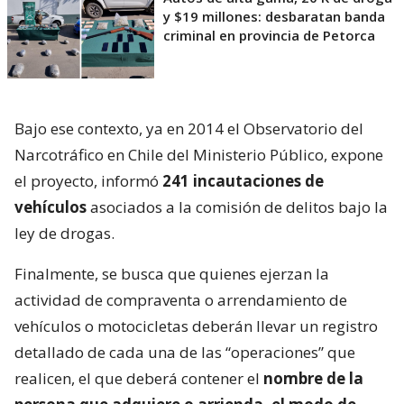
y $19 millones: desbaratan banda
criminal en provincia de Petorca
Bajo ese contexto, ya en 2014 el Observatorio del
Narcotráfico en Chile del Ministerio Público, expone
el proyecto, informó
241 incautaciones de
vehículos
asociados a la comisión de delitos bajo la
ley de drogas.
Finalmente, se busca que quienes ejerzan la
actividad de compraventa o arrendamiento de
vehículos o motocicletas deberán llevar un registro
detallado de cada una de las “operaciones” que
realicen, el que deberá contener el
nombre de la