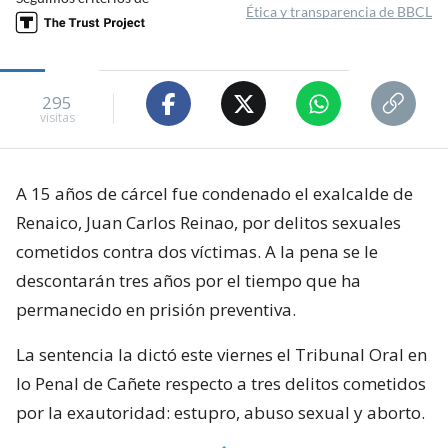
Ética y transparencia de BBCL
295
visitas
A 15 años de cárcel fue condenado el exalcalde de
Renaico, Juan Carlos Reinao, por delitos sexuales
cometidos contra dos víctimas. A la pena se le
descontarán tres años por el tiempo que ha
permanecido en prisión preventiva.
La sentencia la dictó este viernes el Tribunal Oral en
lo Penal de Cañete respecto a tres delitos cometidos
por la exautoridad: estupro, abuso sexual y aborto.