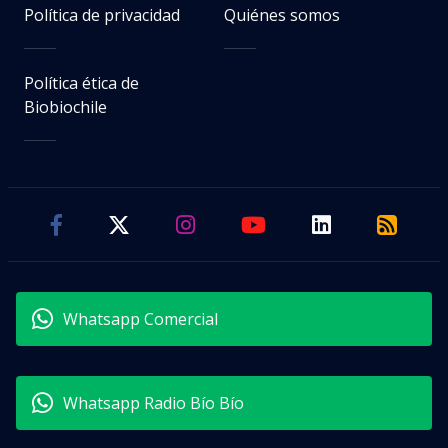
Política de privacidad
Quiénes somos
Política ética de
Biobiochile
Whatsapp Comercial
Whatsapp Radio Bío Bío