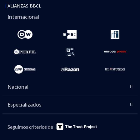
ALIANZAS BBCL
Internacional
Nacional
Especializados
Seguimos criterios de