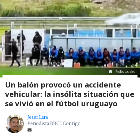
Redes sociales
Un balón provocó un accidente
vehicular: la insólita situación que
se vivió en el fútbol uruguayo
Jeser Lara
Periodista BBCL Contigo