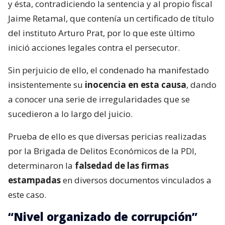
y ésta, contradiciendo la sentencia y al propio fiscal
Jaime Retamal, que contenía un certificado de título
del instituto Arturo Prat, por lo que este último
inició acciones legales contra el persecutor.
Sin perjuicio de ello, el condenado ha manifestado
insistentemente su
inocencia en esta causa
, dando
a conocer una serie de irregularidades que se
sucedieron a lo largo del juicio.
Prueba de ello es que diversas pericias realizadas
por la Brigada de Delitos Económicos de la PDI,
determinaron la
falsedad de las firmas
estampadas
en diversos documentos vinculados a
este caso.
“Nivel organizado de corrupción”