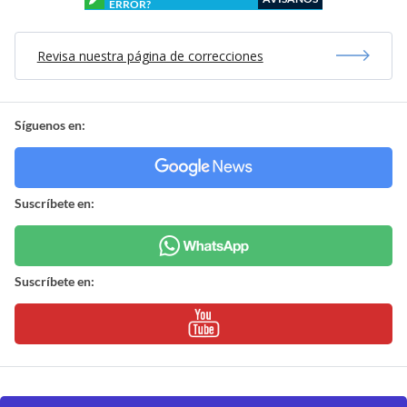
ERROR?
Revisa nuestra página de correcciones
Síguenos en:
Suscríbete en:
Suscríbete en: