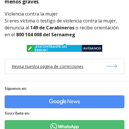
menos graves
.
Violencia contra la mujer
Si eres víctima o testigo de violencia contra la mujer,
denuncia al
149 de Carabineros
o recibe orientación
en el
800 104 008 del Sernameg
¿ENCONTRASTE UN
AVÍSANOS
ERROR?
Revisa nuestra página de correcciones
Síguenos en:
Suscríbete en: