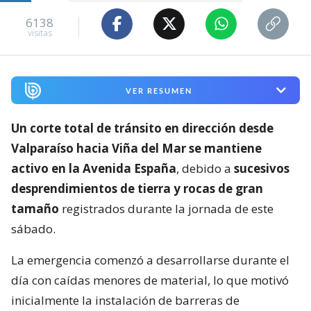
6138
visitas
VER RESUMEN
Un corte total de tránsito en dirección desde
Valparaíso hacia Viña del Mar se mantiene
activo en la Avenida España
, debido a
sucesivos
desprendimientos de tierra y rocas de gran
tamaño
registrados durante la jornada de este
sábado.
La emergencia comenzó a desarrollarse durante el
día con caídas menores de material, lo que motivó
inicialmente la instalación de barreras de