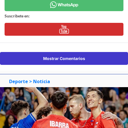
Suscríbete en:
Mostrar Comentarios
Deporte
> Noticia