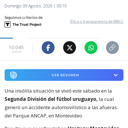
Domingo 09 Agosto, 2026 | 00:10
Seguimos criterios de
Ética y transparencia de BBCL
10.045
visitas
VER RESUMEN
Una insólita situación se vivió este sábado en la
Segunda División del fútbol uruguayo,
la cual
generó un accidente automovilístico a las afueras
del Parque ANCAP, en Montevideo.