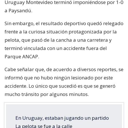
Uruguay Montevideo terminó imponiéndose por 1-0
a Paysandú.
Sin embargo, el resultado deportivo quedó relegado
frente a la curiosa situación protagonizada por la
pelota, que pasó de la cancha a una carretera y
terminó vinculada con un accidente fuera del
Parque ANCAP.
Cabe señalar que, de acuerdo a diversos reportes, se
informó que no hubo ningún lesionado por este
accidente. Lo único que sucedió es que se generó
mucho tránsito por algunos minutos.
En Uruguay, estaban jugando un partido
La pelota se fue a la calle