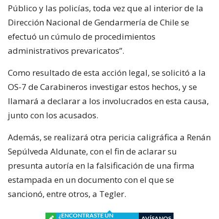
Público y las policías, toda vez que al interior de la
Dirección Nacional de Gendarmería de Chile se
efectuó un cúmulo de procedimientos
administrativos prevaricatos”.
Como resultado de esta acción legal, se solicitó a la
OS-7 de Carabineros investigar estos hechos, y se
llamará a declarar a los involucrados en esta causa,
junto con los acusados.
Además, se realizará otra pericia caligráfica a Renán
Sepúlveda Aldunate, con el fin de aclarar su
presunta autoría en la falsificación de una firma
estampada en un documento con el que se
sancionó, entre otros, a Tegler.
¿ENCONTRASTE UN
AVÍSANOS