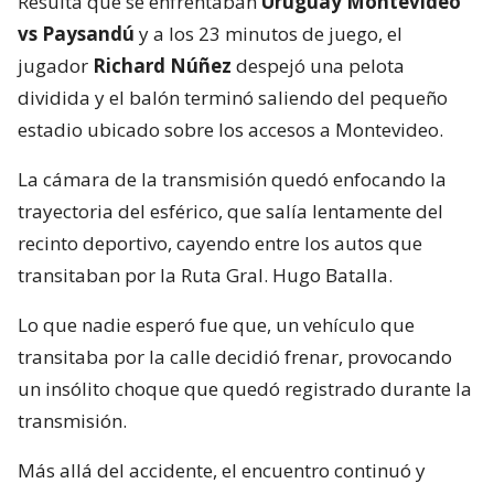
Resulta que se enfrentaban
Uruguay Montevideo
vs Paysandú
y a los 23 minutos de juego, el
jugador
Richard Núñez
despejó una pelota
dividida y el balón terminó saliendo del pequeño
estadio ubicado sobre los accesos a Montevideo.
La cámara de la transmisión quedó enfocando la
trayectoria del esférico, que salía lentamente del
recinto deportivo, cayendo entre los autos que
transitaban por la Ruta Gral. Hugo Batalla.
Lo que nadie esperó fue que, un vehículo que
transitaba por la calle decidió frenar, provocando
un insólito choque que quedó registrado durante la
transmisión.
Más allá del accidente, el encuentro continuó y