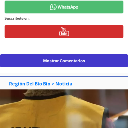
Suscríbete en:
Mostrar Comentarios
Región Del Bío Bío
> Noticia