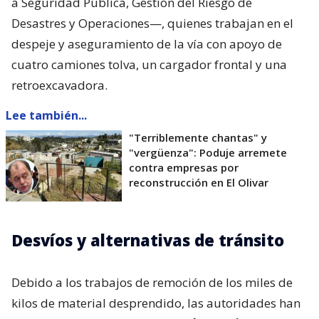
a Seguridad Pública, Gestión del Riesgo de
Desastres y Operaciones—, quienes trabajan en el
despeje y aseguramiento de la vía con apoyo de
cuatro camiones tolva, un cargador frontal y una
retroexcavadora.
Lee también...
"Terriblemente chantas" y
"vergüenza": Poduje arremete
contra empresas por
reconstrucción en El Olivar
Desvíos y alternativas de tránsito
Debido a los trabajos de remoción de los miles de
kilos de material desprendido, las autoridades han