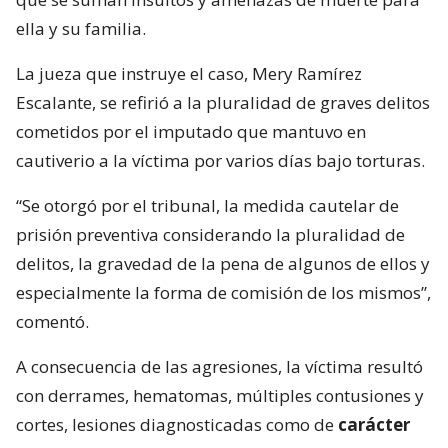
ella y su familia.
La jueza que instruye el caso, Mery Ramírez
Escalante, se refirió a la pluralidad de graves delitos
cometidos por el imputado que mantuvo en
cautiverio a la víctima por varios días bajo torturas.
“Se otorgó por el tribunal, la medida cautelar de
prisión preventiva considerando la pluralidad de
delitos, la gravedad de la pena de algunos de ellos y
especialmente la forma de comisión de los mismos”,
comentó.
A consecuencia de las agresiones, la víctima resultó
con derrames, hematomas, múltiples contusiones y
cortes, lesiones diagnosticadas como de
carácter