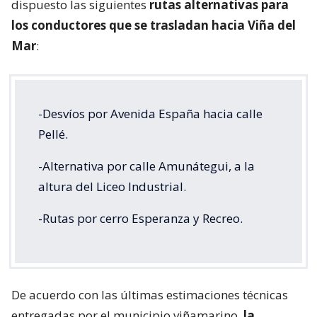
dispuesto las siguientes
rutas alternativas para
los conductores que se trasladan hacia Viña del
Mar
:
-Desvíos por Avenida España hacia calle
Pellé.
-Alternativa por calle Amunátegui, a la
altura del Liceo Industrial.
-Rutas por cerro Esperanza y Recreo.
De acuerdo con las últimas estimaciones técnicas
entregadas por el municipio viñamarino,
la