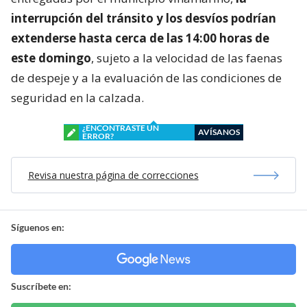
interrupción del tránsito y los desvíos podrían
extenderse hasta cerca de las 14:00 horas de
este domingo
, sujeto a la velocidad de las faenas
de despeje y a la evaluación de las condiciones de
seguridad en la calzada.
¿ENCONTRASTE UN
AVÍSANOS
ERROR?
Revisa nuestra página de correcciones
Síguenos en:
Suscríbete en: