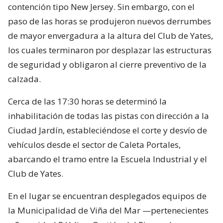
contención tipo New Jersey. Sin embargo, con el
paso de las horas se produjeron nuevos derrumbes
de mayor envergadura a la altura del Club de Yates,
los cuales terminaron por desplazar las estructuras
de seguridad y obligaron al cierre preventivo de la
calzada.
Cerca de las 17:30 horas se determinó la
inhabilitación de todas las pistas con dirección a la
Ciudad Jardín, estableciéndose el corte y desvío de
vehículos desde el sector de Caleta Portales,
abarcando el tramo entre la Escuela Industrial y el
Club de Yates.
En el lugar se encuentran desplegados equipos de
la Municipalidad de Viña del Mar —pertenecientes