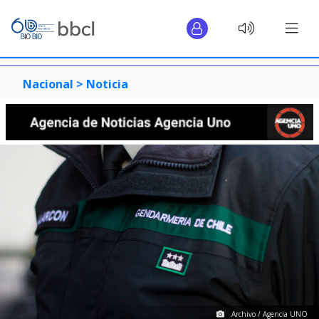
Nacional >
Noticia
Archivo / Agencia UNO