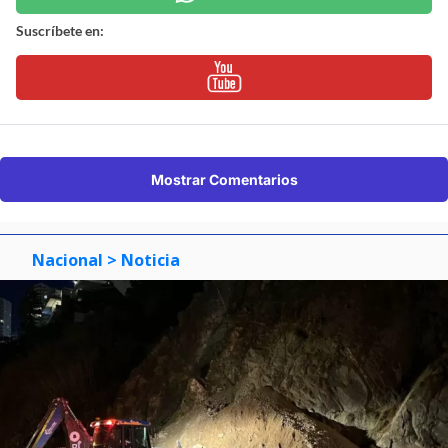
Suscríbete en:
Mostrar Comentarios
Nacional
> Noticia