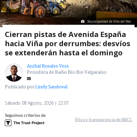
Municipalidad de Viña del Mar.
Cierran pistas de Avenida España
hacia Viña por derrumbes: desvíos
se extenderán hasta el domingo
Aníbal Rosales Vera
Periodista de Radio Bío Bío Valparaíso
Publicado por
Lindy Sandoval
Sábado 08 Agosto, 2026 | 22:07
Seguimos criterios de
Ética y transparencia de BBCL