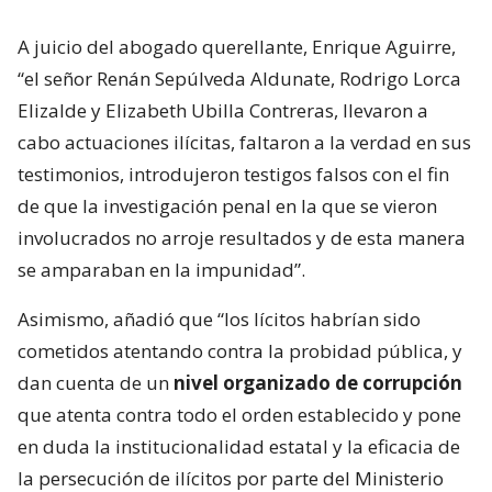
A juicio del abogado querellante, Enrique Aguirre,
“el señor Renán Sepúlveda Aldunate, Rodrigo Lorca
Elizalde y Elizabeth Ubilla Contreras, llevaron a
cabo actuaciones ilícitas, faltaron a la verdad en sus
testimonios, introdujeron testigos falsos con el fin
de que la investigación penal en la que se vieron
involucrados no arroje resultados y de esta manera
se amparaban en la impunidad”.
Asimismo, añadió que “los lícitos habrían sido
cometidos atentando contra la probidad pública, y
dan cuenta de un
nivel organizado de corrupción
que atenta contra todo el orden establecido y pone
en duda la institucionalidad estatal y la eficacia de
la persecución de ilícitos por parte del Ministerio