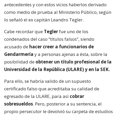
antecedentes y con estos vicios haberlos derivado
como medio de prueba al Ministerio Público, según
lo señaló el ex capitán Leandro Tegler.
Cabe recordar que
Tegler
fue uno de los
condenados del caso “títulos falsos”, siendo
acusado de
hacer creer a funcionarios de
Gendarmería
y a personas ajenas a ésta, sobre la
posibilidad de
obtener un título profesional de la
Universidad de la República (ULARE) y en la SEK.
Para ello, se habría valido de un supuesto
certificado falso que acreditaba su calidad de
egresado de la ULARE, para así
cobrar
sobresueldos
. Pero, posterior a su sentencia, el
propio persecutor le devolvió su carpeta de estudios