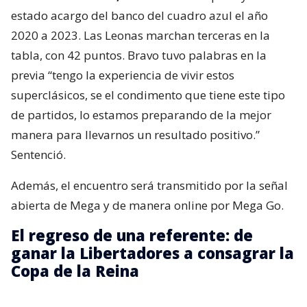
estado acargo del banco del cuadro azul el año
2020 a 2023. Las Leonas marchan terceras en la
tabla, con 42 puntos. Bravo tuvo palabras en la
previa “tengo la experiencia de vivir estos
superclásicos, se el condimento que tiene este tipo
de partidos, lo estamos preparando de la mejor
manera para llevarnos un resultado positivo.”
Sentenció.
Además, el encuentro será transmitido por la señal
abierta de Mega y de manera online por Mega Go.
El regreso de una referente: de
ganar la Libertadores a consagrar la
Copa de la Reina