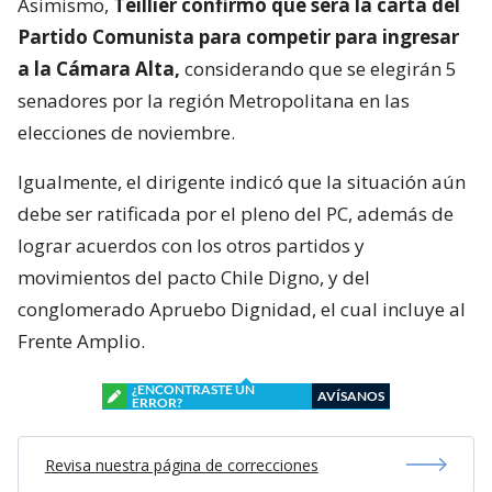
Asimismo,
Teillier confirmó que será la carta del
Partido Comunista para competir para ingresar
a la Cámara Alta,
considerando que se elegirán 5
senadores por la región Metropolitana en las
elecciones de noviembre.
Igualmente, el dirigente indicó que la situación aún
debe ser ratificada por el pleno del PC, además de
lograr acuerdos con los otros partidos y
movimientos del pacto Chile Digno, y del
conglomerado Apruebo Dignidad, el cual incluye al
Frente Amplio.
¿ENCONTRASTE UN
AVÍSANOS
ERROR?
Revisa nuestra página de correcciones