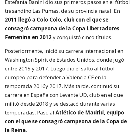
Estefanía Banini dio sus primeros pasos en el fútbol
trasandino Las Pumas, de su provincia natal. En
2011 llegó a Colo Colo, club con el que se
consagró campeona de la Copa Libertadores
Femenina en 2012
y conquistó cinco títulos.
Posteriormente, inició su carrera internacional en
Washington Spirit de Estados Unidos, donde jugó
entre 2015 y 2017. Luego dio el salto al fútbol
europeo para defender a Valencia CF en la
temporada 2016y 2017. Más tarde, continuó su
carrera en España con Levante UD, club en el que
militó desde 2018 y se destacó durante varias
temporadas. Pasó al
Atlético de Madrid, equipo
con el que se consagró
campeona de la Copa de
la Reina
.