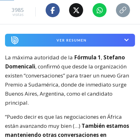
3985
visitas
VER RESUMEN
La máxima autoridad de la
Fórmula 1
,
Stefano
Domenicali
, confirmó que desde la organización
existen “conversaciones” para traer un nuevo Gran
Premio a Sudamérica, donde de inmediato surge
Buenos Aires, Argentina, como el candidato
principal.
“Puedo decir es que las negociaciones en África
están avanzando muy bien (…)
También estamos
manteniendo otras conversaciones en