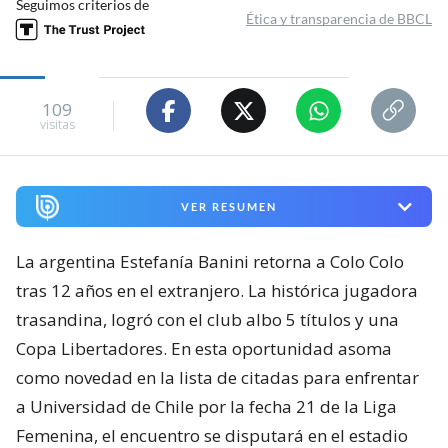
Seguimos criterios de
Ética y transparencia de BBCL
109
visitas
VER RESUMEN
La argentina Estefanía Banini retorna a Colo Colo
tras 12 años en el extranjero. La histórica jugadora
trasandina, logró con el club albo 5 títulos y una
Copa Libertadores. En esta oportunidad asoma
como novedad en la lista de citadas para enfrentar
a Universidad de Chile por la fecha 21 de la Liga
Femenina, el encuentro se disputará en el estadio