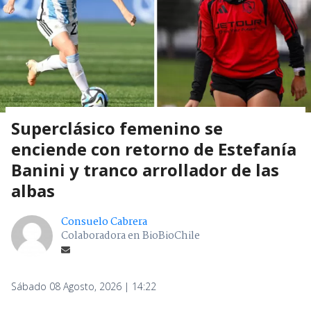
Superclásico femenino se
enciende con retorno de Estefanía
Banini y tranco arrollador de las
albas
Consuelo Cabrera
Colaboradora en BioBioChile
Sábado 08 Agosto, 2026 | 14:22