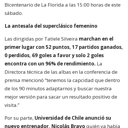
Bicentenario de La Florida a las 15:00 horas de este
sábado.
La antesala del superclásico femenino
Las dirigidas por Tatiele Silveira
marchan en el
primer lugar con 52 puntos, 17 partidos ganados,
0 perdidos, 69 goles a favor y solo 2 goles
encontra con un 96% de rendimiento.
La
Directora técnica de las albas en la conferencia de
prensa mencionó “tenemos la capcidad que dentro
de los 90 minutos adaptarnos y buscar nuestra
mejor versión para sacar un resultado positivo de
visita.”
Por su parte,
Universidad de Chile anunció su
nuevo entrenador, Nicolás Bravo
quién ya había