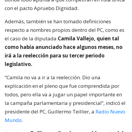
con el pacto Apruebo Dignidad.
Además, también se han tomado definiciones
respecto a nombres propios dentro del PC, como es
el caso de la diputada
Camila Vallejo, quien tal
como había anunciado hace algunos meses, no
irá a la reelección para su tercer periodo
legislativo.
“Camila no va a ir a la reelección. Dio una
explicación en el pleno que fue comprendida por
todos, pero ella va a jugar un papel importante en
la campaña parlamentaria y presidencial”, indicó el
presidente del PC, Guillermo Teillier, a
Radio Nuevo
Mundo.