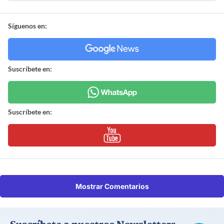
Síguenos en:
Suscríbete en:
Suscríbete en:
Mostrar Comentarios