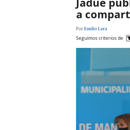
Jadue pub
a comparti
Por
Emilio Lara
Seguimos criterios de