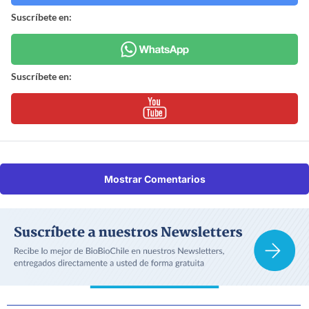
Suscríbete en:
Suscríbete en:
Mostrar Comentarios