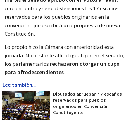
cero en contra y cero abstenciones los 17 escaños
reservados para los pueblos originarios en la
convención que escribirá una propuesta de nueva
Constitución.
Lo propio hizo la Cámara con anterioridad esta
jornada. No obstante allí, al igual que en el Senado,
los parlamentarios
rechazaron otorgar un cupo
para afrodescendientes
.
Lee también...
Diputados aprueban 17 escaños
reservados para pueblos
originarios en Convención
Constituyente