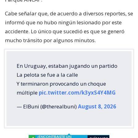
Cabe señalar que, de acuerdo a diversos reportes, se
informó que no hubo ningún lesionado por este
accidente. Lo único que sucedió es que se generó
mucho tránsito por algunos minutos.
En Uruguay, estaban jugando un partido
La pelota se fue a la calle
Y terminaron provocando un choque
múltiple
pic.twitter.com/k3yxS4Y4MG
— ElBuni (@therealbuni)
August 8, 2026
¿ENCONTRASTE UN