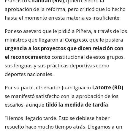
Francisco
Chahuán (RN)
, quien celebró la
aprobación de la reforma, pero criticó que lo hecho
hasta el momento en esta materia es insuficiente.
Por eso aseveró que le pidió a Piñera, a través de los
ministros que llegaron al Congreso, que le pusiera
urgencia a los proyectos que dicen relación con
el reconocimiento
constitucional de estos grupos,
sus lenguas y sus prácticas deportivas como
deportes nacionales.
Por su parte, el senador Juan Ignacio
Latorre (RD)
se manifestó satisfecho con la aprobación de los
escaños, aunque
tildó la medida de tardía
.
“Hemos llegado tarde. Esto se debiese haber
resuelto hace mucho tiempo atrás. Llegamos a un