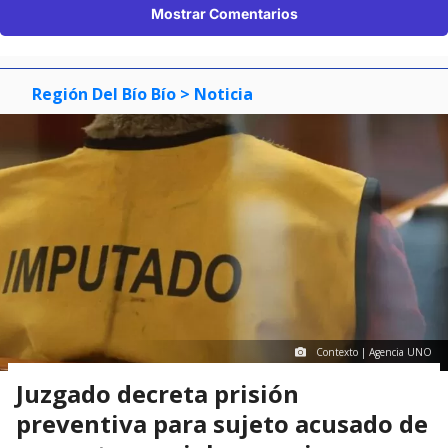
Mostrar Comentarios
Región Del Bío Bío
> Noticia
Contexto | Agencia UNO
Juzgado decreta prisión
preventiva para sujeto acusado de