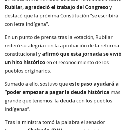
Rubilar, agradeció el trabajo del Congreso
y
destacó que la próxima Constitución “se escribirá
con letra indígena”.
En un punto de prensa tras la votación, Rubilar
reiteró su alegría con la aprobación de la reforma
constitucional y
afirmó que esta jornada se vivió
un hito histórico
en el reconocimiento de los
pueblos originarios.
Sumado a ello, sostuvo que
este paso ayudará a
“poder empezar a pagar la deuda histórica
más
grande que tenemos: la deuda con los pueblos
indígenas”.
Tras la ministra tomó la palabra el senador