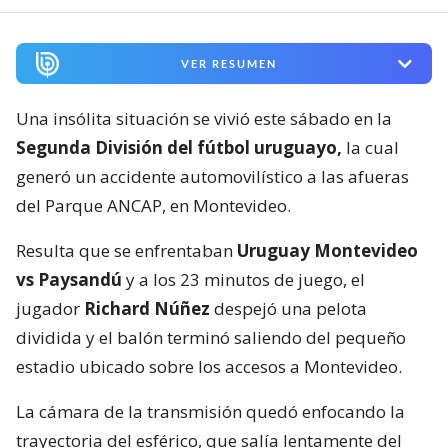
VER RESUMEN
Una insólita situación se vivió este sábado en la
Segunda División del fútbol uruguayo,
la cual
generó un accidente automovilístico a las afueras
del Parque ANCAP, en Montevideo.
Resulta que se enfrentaban
Uruguay Montevideo
vs Paysandú
y a los 23 minutos de juego, el
jugador
Richard Núñez
despejó una pelota
dividida y el balón terminó saliendo del pequeño
estadio ubicado sobre los accesos a Montevideo.
La cámara de la transmisión quedó enfocando la
trayectoria del esférico, que salía lentamente del