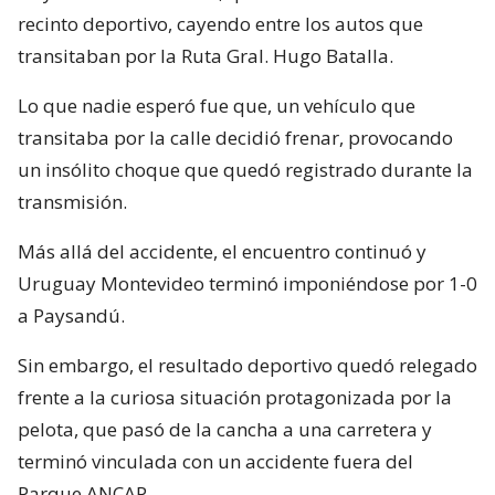
recinto deportivo, cayendo entre los autos que
transitaban por la Ruta Gral. Hugo Batalla.
Lo que nadie esperó fue que, un vehículo que
transitaba por la calle decidió frenar, provocando
un insólito choque que quedó registrado durante la
transmisión.
Más allá del accidente, el encuentro continuó y
Uruguay Montevideo terminó imponiéndose por 1-0
a Paysandú.
Sin embargo, el resultado deportivo quedó relegado
frente a la curiosa situación protagonizada por la
pelota, que pasó de la cancha a una carretera y
terminó vinculada con un accidente fuera del
Parque ANCAP.