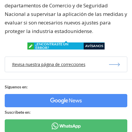
departamentos de Comercio y de Seguridad
Nacional a supervisar la aplicación de las medidas y
evaluar si son necesarios nuevos ajustes para
proteger la industria estadounidense.
¿ENCONTRASTE UN
AVÍSANOS
ERROR?
Revisa nuestra página de correcciones
Síguenos en:
Suscríbete en: