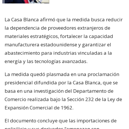
La Casa Blanca afirmó que la medida busca reducir
la dependencia de proveedores extranjeros de
materiales estratégicos, fortalecer la capacidad
manufacturera estadounidense y garantizar el
abastecimiento para industrias vinculadas a la
energía y las tecnologías avanzadas.
La medida quedó plasmada en una proclamación
presidencial difundida por la Casa Blanca, que se
basa en una investigación del Departamento de
Comercio realizada bajo la Sección 232 de la Ley de
Expansión Comercial de 1962.
El documento concluye que las importaciones de
polisilicio y sus derivados “amenazan con