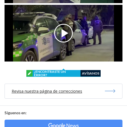
¿ENCONTRASTE UN
AVÍSANOS
ERROR?
Revisa nuestra página de correcciones
Síguenos en: