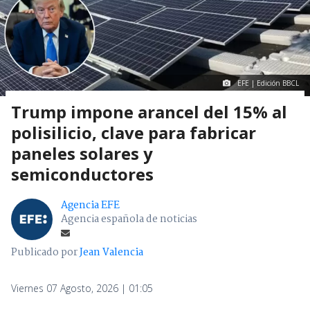
EFE | Edición BBCL
Trump impone arancel del 15% al
polisilicio, clave para fabricar
paneles solares y
semiconductores
Agencia EFE
Agencia española de noticias
Publicado por
Jean Valencia
Viernes 07 Agosto, 2026 | 01:05