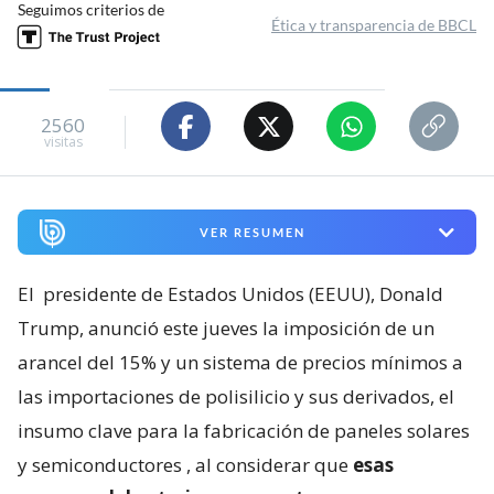
Seguimos criterios de
Ética y transparencia de BBCL
2560
visitas
VER RESUMEN
El
presidente de Estados Unidos (EEUU), Donald
Trump, anunció este jueves la imposición de un
arancel del 15% y un sistema de precios mínimos a
las importaciones de polisilicio y sus derivados, el
insumo clave para la fabricación de paneles solares
y semiconductores
, al considerar que
esas