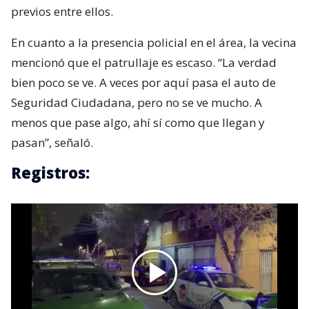
previos entre ellos.
En cuanto a la presencia policial en el área, la vecina
mencionó que el patrullaje es escaso. “La verdad
bien poco se ve. A veces por aquí pasa el auto de
Seguridad Ciudadana, pero no se ve mucho. A
menos que pase algo, ahí sí como que llegan y
pasan”, señaló.
Registros: