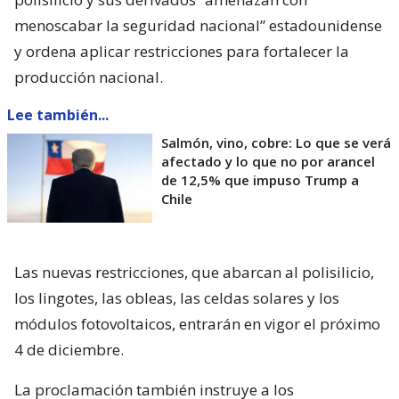
menoscabar la seguridad nacional” estadounidense
y ordena aplicar restricciones para fortalecer la
producción nacional.
Lee también...
Salmón, vino, cobre: Lo que se verá
afectado y lo que no por arancel
de 12,5% que impuso Trump a
Chile
Las nuevas restricciones, que abarcan al polisilicio,
los lingotes, las obleas, las celdas solares y los
módulos fotovoltaicos, entrarán en vigor el próximo
4 de diciembre.
La proclamación también instruye a los