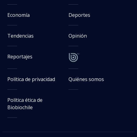
Economía
Deportes
Tendencias
Opinión
Reportajes
Política de privacidad
Quiénes somos
Política ética de
Biobiochile