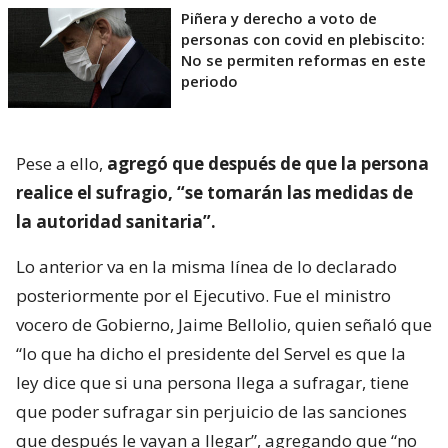
Piñera y derecho a voto de
personas con covid en plebiscito:
No se permiten reformas en este
periodo
Pese a ello,
agregó que después de que la persona
realice el sufragio, “se tomarán las medidas de
la autoridad sanitaria”.
Lo anterior va en la misma línea de lo declarado
posteriormente por el Ejecutivo. Fue el ministro
vocero de Gobierno, Jaime Bellolio, quien señaló que
“lo que ha dicho el presidente del Servel es que la
ley dice que si una persona llega a sufragar, tiene
que poder sufragar sin perjuicio de las sanciones
que después le vayan a llegar”, agregando que “no