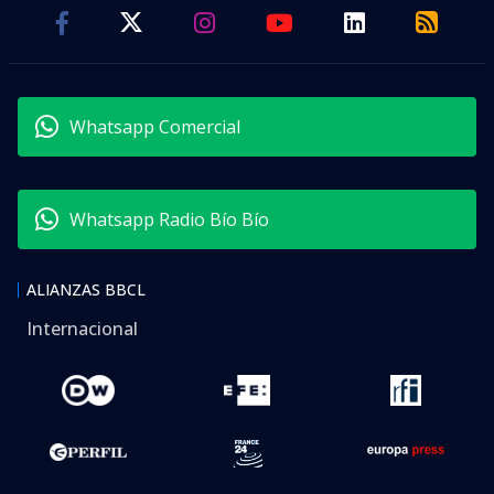
Whatsapp Comercial
Whatsapp Radio Bío Bío
ALIANZAS BBCL
Internacional