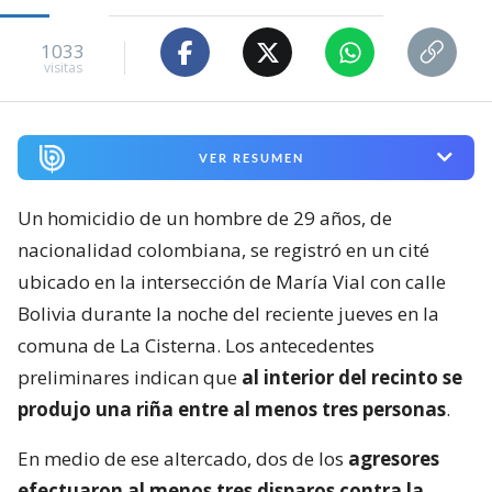
1033
visitas
VER RESUMEN
Un homicidio de un hombre de 29 años, de
nacionalidad colombiana, se registró en un cité
ubicado en la intersección de María Vial con calle
Bolivia durante la noche del reciente jueves en la
comuna de La Cisterna. Los antecedentes
preliminares indican que
al interior del recinto se
produjo una riña entre al menos tres personas
.
En medio de ese altercado, dos de los
agresores
efectuaron al menos tres disparos contra la