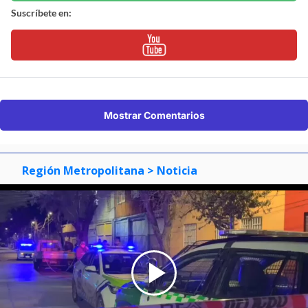
Suscríbete en:
Mostrar Comentarios
Región Metropolitana
> Noticia