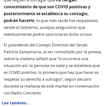
conocimiento de que son COVID positivas y
posteriormente se establezca su contagio,
podrán hacerlo
, lo que más tarde fue respaldado
desde el Gobierno, aunque aseguraron que
eventualmente podrá sancionarse dicho actuar.
El presidente del Consejo Directivo del Servel,
Patricio Santamaría, al ser consultado por la prensa
sobre la materia señaló que “si ocurriera una
situación así, la persona no sabe y se establece que
es COVID positivo, lo primero que hay que hacer es
respetar su derecho a sufragio”, según declaró
durante la mañana de este martes en conversación
con Radio Concierto.
Lee también...