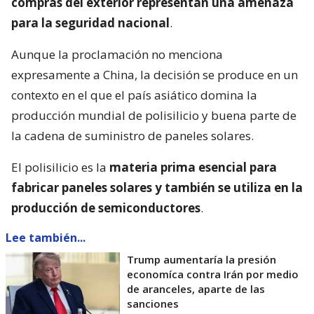
compras del exterior representan una amenaza
para la seguridad nacional
.
Aunque la proclamación no menciona
expresamente a China, la decisión se produce en un
contexto en el que el país asiático domina la
producción mundial de polisilicio y buena parte de
la cadena de suministro de paneles solares.
El polisilicio es la
materia prima esencial para
fabricar paneles solares y también se utiliza en la
producción de semiconductores
.
Lee también...
Trump aumentaría la presión
economíca contra Irán por medio
de aranceles, aparte de las
sanciones