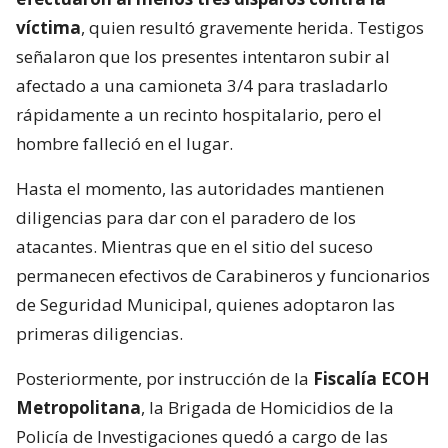
víctima
, quien resultó gravemente herida. Testigos
señalaron que los presentes intentaron subir al
afectado a una camioneta 3/4 para trasladarlo
rápidamente a un recinto hospitalario, pero el
hombre falleció en el lugar.
Hasta el momento, las autoridades mantienen
diligencias para dar con el paradero de los
atacantes. Mientras que en el sitio del suceso
permanecen efectivos de Carabineros y funcionarios
de Seguridad Municipal, quienes adoptaron las
primeras diligencias.
Posteriormente, por instrucción de la
Fiscalía ECOH
Metropolitana
, la Brigada de Homicidios de la
Policía de Investigaciones quedó a cargo de las