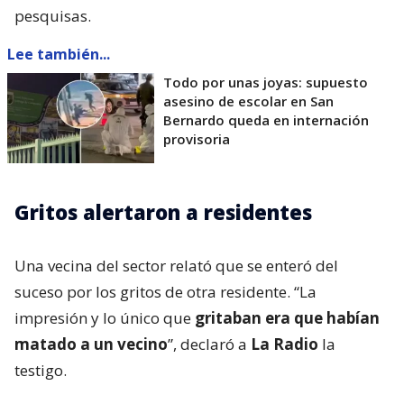
pesquisas.
Lee también...
Todo por unas joyas: supuesto
asesino de escolar en San
Bernardo queda en internación
provisoria
Gritos alertaron a residentes
Una vecina del sector relató que se enteró del
suceso por los gritos de otra residente. “La
impresión y lo único que
gritaban era que habían
matado a un vecino
”, declaró a
La Radio
la
testigo.