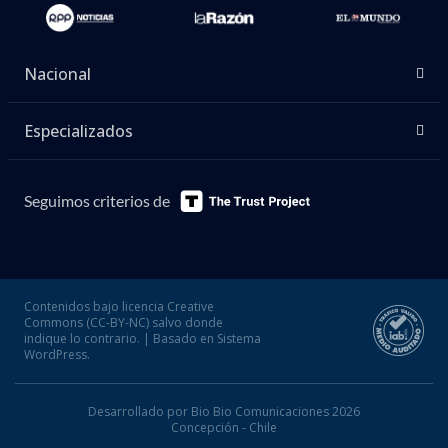
Nacional
Especializados
Seguimos criterios de
Contenidos bajo licencia Creative
Commons (CC-BY-NC) salvo donde
indique lo contrario. | Basado en Sistema
WordPress.
Desarrollado por Bio Bio Comunicaciones 2026
Concepción - Chile