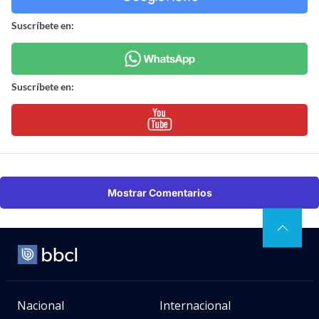
Suscríbete en:
Suscríbete en:
Mostrar Comentarios
Nacional
Internacional