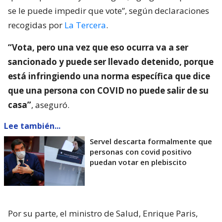
se le puede impedir que vote”, según declaraciones
recogidas por
La Tercera
.
“Vota, pero una vez que eso ocurra va a ser
sancionado y puede ser llevado detenido, porque
está infringiendo una norma específica que dice
que una persona con COVID no puede salir de su
casa”
, aseguró.
Lee también...
Servel descarta formalmente que
personas con covid positivo
puedan votar en plebiscito
Por su parte, el ministro de Salud, Enrique Paris,