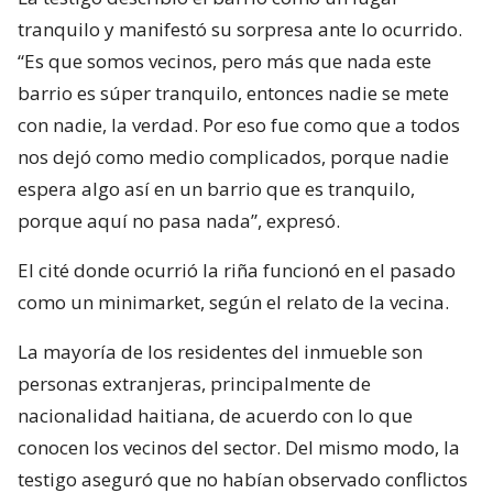
tranquilo y manifestó su sorpresa ante lo ocurrido.
“Es que somos vecinos, pero más que nada este
barrio es súper tranquilo, entonces nadie se mete
con nadie, la verdad. Por eso fue como que a todos
nos dejó como medio complicados, porque nadie
espera algo así en un barrio que es tranquilo,
porque aquí no pasa nada”, expresó.
El cité donde ocurrió la riña funcionó en el pasado
como un minimarket, según el relato de la vecina.
La mayoría de los residentes del inmueble son
personas extranjeras, principalmente de
nacionalidad haitiana, de acuerdo con lo que
conocen los vecinos del sector. Del mismo modo, la
testigo aseguró que no habían observado conflictos