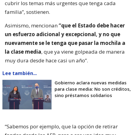
cubrir los temas más urgentes que tenga cada
familia”, sostienen.
Asimismo, mencionan
“que el Estado debe hacer
un esfuerzo adicional y excepcional, y no que
nuevamente se le tenga que pasar la mochila a
la clase media
, que ya viene golpeada de manera
muy dura desde hace casi un año”.
Lee también...
Gobierno aclara nuevas medidas
para clase media: No son créditos,
sino préstamos solidarios
“Sabemos por ejemplo, que la opción de retirar