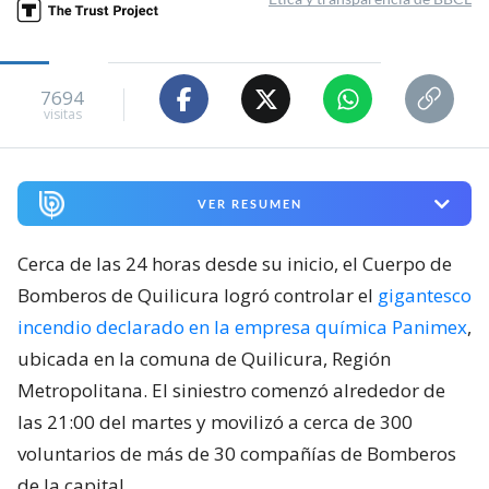
7694
visitas
VER RESUMEN
Cerca de las 24 horas desde su inicio, el Cuerpo de
Bomberos de Quilicura logró controlar el
gigantesco
incendio declarado en la empresa química Panimex
,
ubicada en la comuna de Quilicura, Región
Metropolitana. El siniestro comenzó alrededor de
las 21:00 del martes y movilizó a cerca de 300
voluntarios de más de 30 compañías de Bomberos
de la capital.