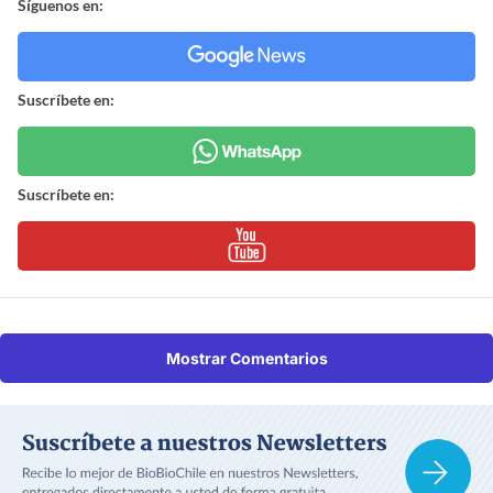
Síguenos en:
Suscríbete en:
Suscríbete en:
Mostrar Comentarios