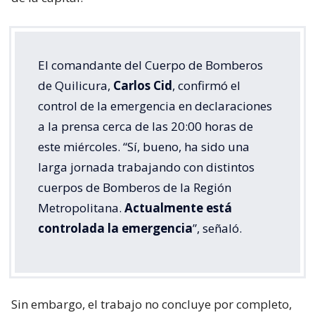
El comandante del Cuerpo de Bomberos
de Quilicura,
Carlos Cid
, confirmó el
control de la emergencia en declaraciones
a la prensa cerca de las 20:00 horas de
este miércoles. “Sí, bueno, ha sido una
larga jornada trabajando con distintos
cuerpos de Bomberos de la Región
Metropolitana.
Actualmente está
controlada la emergencia
”, señaló.
Sin embargo, el trabajo no concluye por completo,