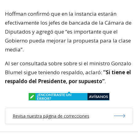
Hoffman confirmó que en la instancia estarán
efectivamente los jefes de bancada de la Cámara de
Diputados y agregó que “es importante que el
Gobierno pueda mejorar la propuesta para la clase
media”.
Al ser consultada sobre sobre si el ministro Gonzalo
Blumel sigue teniendo respaldo, aclaró:
“Si tiene el
respaldo del Presidente, por supuesto”
.
¿ENCONTRASTE UN
AVÍSANOS
ERROR?
Revisa nuestra página de correcciones