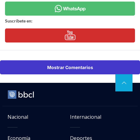
Suscríbete en:
Mostrar Comentarios
Nacional
Internacional
Economía
Deportes