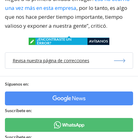
una vez más en esta empresa
, por lo tanto, es algo
que nos hace perder tiempo importante, tiempo
valioso y exponer a nuestra gente”, criticó.
¿ENCONTRASTE UN
AVÍSANOS
ERROR?
Revisa nuestra página de correcciones
Síguenos en:
Suscríbete en:
Suscríbete en: