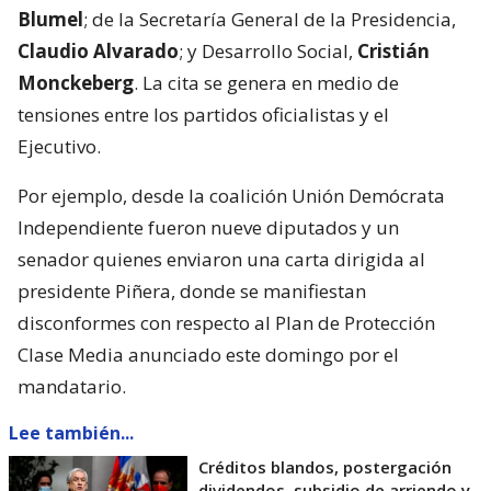
Blumel
; de la Secretaría General de la Presidencia,
Claudio Alvarado
; y Desarrollo Social,
Cristián
Monckeberg
. La cita se genera en medio de
tensiones entre los partidos oficialistas y el
Ejecutivo.
Por ejemplo, desde la coalición Unión Demócrata
Independiente fueron nueve diputados y un
senador quienes enviaron una carta dirigida al
presidente Piñera, donde se manifiestan
disconformes con respecto al Plan de Protección
Clase Media anunciado este domingo por el
mandatario.
Lee también...
Créditos blandos, postergación
dividendos, subsidio de arriendo y