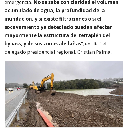
emergencia.
No se sabe con claridad el volumen
acumulado de agua, la profundidad de la
inundación, y si existe filtraciones o si el
socavamiento ya detectado puedan afectar
mayormente la estructura del terraplén del
bypass, y de sus zonas aledañas
”, explicó el
delegado presidencial regional, Cristian Palma.