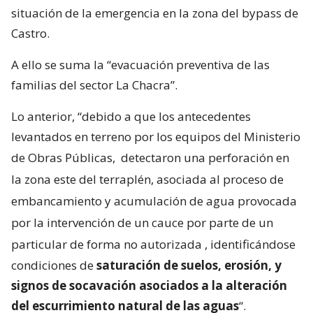
situación de la emergencia en la zona del bypass de
Castro.
A ello se suma la “evacuación preventiva de las
familias del sector La Chacra”.
Lo anterior, “debido a que los antecedentes
levantados en terreno por los equipos del Ministerio
de Obras Públicas,
detectaron una perforación en
la zona este del terraplén, asociada al proceso de
embancamiento y acumulación de agua provocada
por la intervención de un cauce por parte de un
particular de forma no autorizada
, identificándose
condiciones de
saturación de suelos, erosión, y
signos de socavación asociados a la alteración
del escurrimiento natural de las aguas
“.