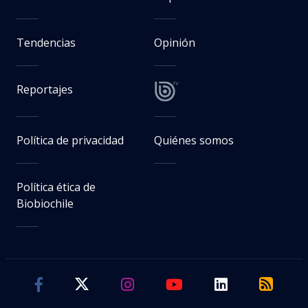
Tendencias
Opinión
Reportajes
Política de privacidad
Quiénes somos
Política ética de
Biobiochile