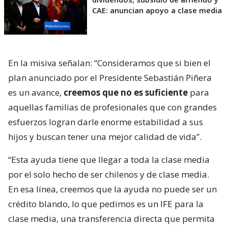
CAE: anuncian apoyo a clase media
En la misiva señalan: “Consideramos que si bien el
plan anunciado por el Presidente Sebastián Piñera
es un avance,
creemos que no es suficiente
para
aquellas familias de profesionales que con grandes
esfuerzos logran darle enorme estabilidad a sus
hijos y buscan tener una mejor calidad de vida”.
“Esta ayuda tiene que llegar a toda la clase media
por el solo hecho de ser chilenos y de clase media.
En esa línea, creemos que la ayuda no puede ser un
crédito blando, lo que pedimos es un IFE para la
clase media, una transferencia directa que permita