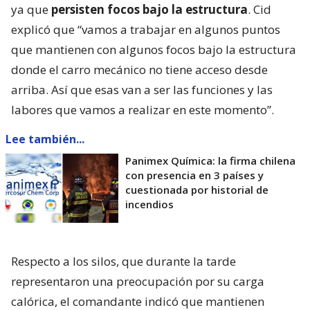
ya que
persisten focos bajo la estructura
. Cid
explicó que “vamos a trabajar en algunos puntos
que mantienen con algunos focos bajo la estructura
donde el carro mecánico no tiene acceso desde
arriba. Así que esas van a ser las funciones y las
labores que vamos a realizar en este momento”.
Lee también...
Panimex Química: la firma chilena
con presencia en 3 países y
cuestionada por historial de
incendios
Respecto a los silos, que durante la tarde
representaron una preocupación por su carga
calórica, el comandante indicó que mantienen