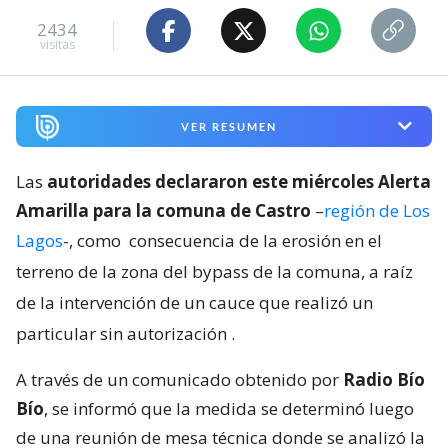
2434
visitas
VER RESUMEN
Las
autoridades declararon este miércoles Alerta
Amarilla para la comuna de Castro
–
región de Los
Lagos
-, como
consecuencia de la erosión en el
terreno de la zona del bypass de la comuna, a raíz
de la intervención de un cauce que realizó un
particular sin autorización
.
A través de un comunicado obtenido por
Radio Bío
Bío
, se informó que la medida se determinó luego
de una reunión de mesa técnica donde se analizó la