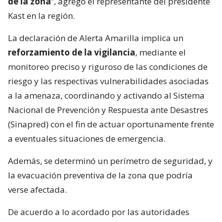
de la zona
”, agregó el representante del presidente
Kast en la región.
La declaración de Alerta Amarilla implica un
reforzamiento de la vigilancia
, mediante el
monitoreo preciso y riguroso de las condiciones de
riesgo y las respectivas vulnerabilidades asociadas
a la amenaza, coordinando y activando al Sistema
Nacional de Prevención y Respuesta ante Desastres
(Sinapred) con el fin de actuar oportunamente frente
a eventuales situaciones de emergencia.
Además, se determinó un perímetro de seguridad, y
la evacuación preventiva de la zona que podría
verse afectada.
De acuerdo a lo acordado por las autoridades