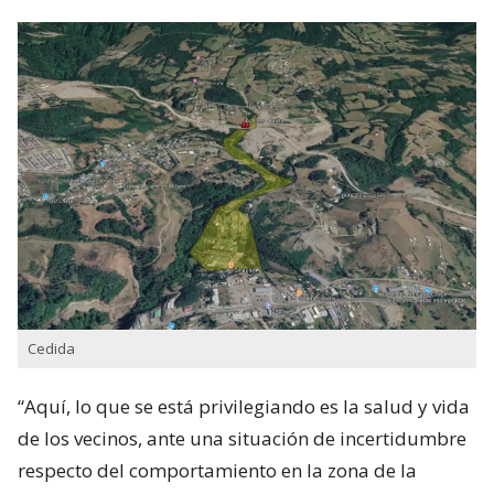
Cedida
“Aquí, lo que se está privilegiando es la salud y vida
de los vecinos, ante una situación de incertidumbre
respecto del comportamiento en la zona de la