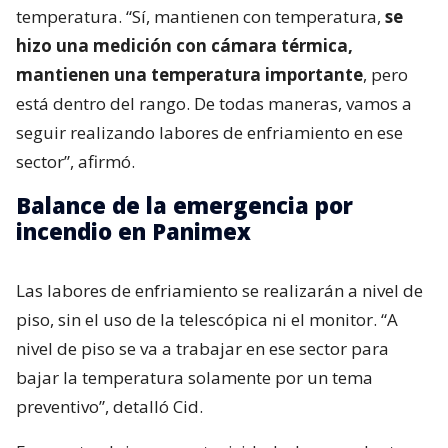
temperatura. “Sí, mantienen con temperatura,
se
hizo una medición con cámara térmica,
mantienen una temperatura importante
, pero
está dentro del rango. De todas maneras, vamos a
seguir realizando labores de enfriamiento en ese
sector”, afirmó.
Balance de la emergencia por
incendio en Panimex
Las labores de enfriamiento se realizarán a nivel de
piso, sin el uso de la telescópica ni el monitor. “A
nivel de piso se va a trabajar en ese sector para
bajar la temperatura solamente por un tema
preventivo”, detalló Cid.