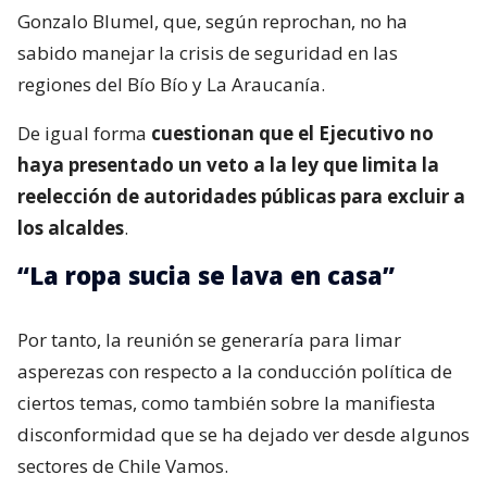
Gonzalo Blumel, que, según reprochan, no ha
sabido manejar la crisis de seguridad en las
regiones del Bío Bío y La Araucanía.
De igual forma
cuestionan que el Ejecutivo no
haya presentado un veto a la ley que limita la
reelección de autoridades públicas para excluir a
los alcaldes
.
“La ropa sucia se lava en casa”
Por tanto, la reunión se generaría para limar
asperezas con respecto a la conducción política de
ciertos temas, como también sobre la manifiesta
disconformidad que se ha dejado ver desde algunos
sectores de Chile Vamos.