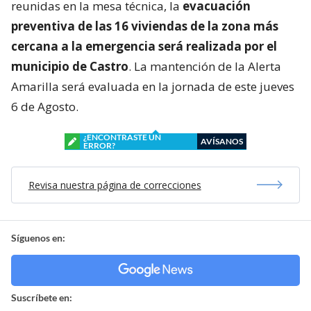
reunidas en la mesa técnica, la
evacuación
preventiva de las 16 viviendas de la zona más
cercana a la emergencia será realizada por el
municipio de Castro
. La mantención de la Alerta
Amarilla será evaluada en la jornada de este jueves
6 de Agosto.
¿ENCONTRASTE UN
AVÍSANOS
ERROR?
Revisa nuestra página de correcciones
Síguenos en:
Suscríbete en: