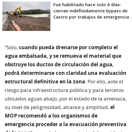
Fue habilitado hace solo 6 días:
cierran indefinidamente bypass de
Castro por trabajos de emergencia
“Solo,
cuando pueda drenarse por completo el
agua embalsada, y se remueva el material que
obstruye los ductos de circulación del agua,
podrá determinarse con claridad una evaluación
estructural definitiva en la zona
. Por ello, ante el
riesgo para infraestructura pública y para terceros
ubicados aguas abajo, por el estado de la amenaza,
su nivel de peligrosidad, alcance y amplitud,
el
MOP recomendó a los organismos de
emergencia proceder a la evacuación preventiva