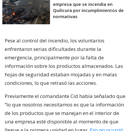
empresa que se incendia en
Quilicura por incumplimientos de
normativas
Pese al control del incendio, los voluntarios
enfrentaron serias dificultades durante la
emergencia, principalmente por la falta de
información sobre los productos almacenados. Las
hojas de seguridad estaban mojadas y en malas
condiciones, lo que retrasó las acciones.
Previamente el comandante Cid había señalado que
“lo que nosotros necesitamos es que la información
de los productos que se manejan en el interior de
una empresa esté disponible al momento de que
llegue a la primera unidad en lugar.
Eso no ocurrió