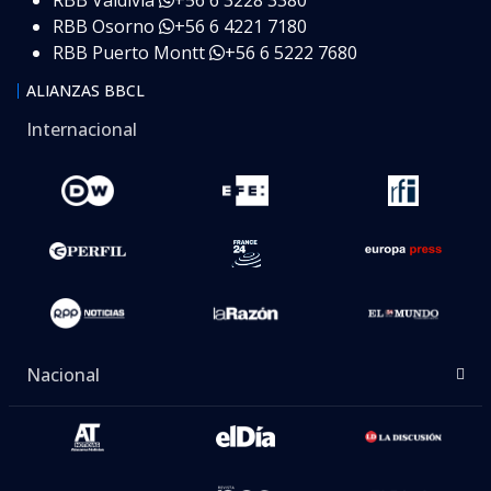
RBB Osorno
+56 6 4221 7180
RBB Puerto Montt
+56 6 5222 7680
ALIANZAS BBCL
Internacional
Nacional