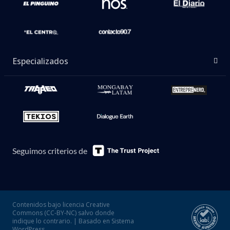
Especializados
Seguimos criterios de
Contenidos bajo licencia Creative
Commons (CC-BY-NC) salvo donde
indique lo contrario. | Basado en Sistema
WordPress.