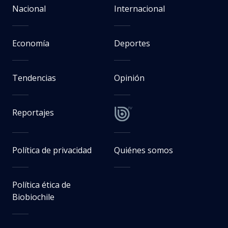
Nacional
Internacional
Economía
Deportes
Tendencias
Opinión
Reportajes
Política de privacidad
Quiénes somos
Política ética de
Biobiochile