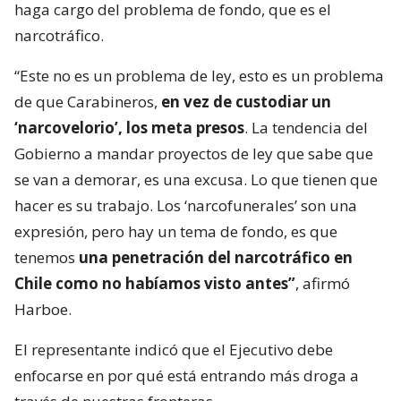
haga cargo del problema de fondo, que es el
narcotráfico.
“Este no es un problema de ley, esto es un problema
de que Carabineros,
en vez de custodiar un
‘narcovelorio’, los meta presos
. La tendencia del
Gobierno a mandar proyectos de ley que sabe que
se van a demorar, es una excusa. Lo que tienen que
hacer es su trabajo. Los ‘narcofunerales’ son una
expresión, pero hay un tema de fondo, es que
tenemos
una penetración del narcotráfico en
Chile como no habíamos visto antes”
, afirmó
Harboe.
El representante indicó que el Ejecutivo debe
enfocarse en por qué está entrando más droga a