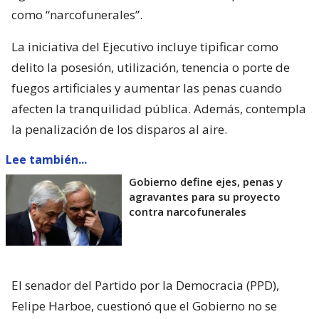
como “narcofunerales”.
La iniciativa del Ejecutivo incluye tipificar como
delito la posesión, utilización, tenencia o porte de
fuegos artificiales y aumentar las penas cuando
afecten la tranquilidad pública. Además, contempla
la penalización de los disparos al aire.
Lee también...
Gobierno define ejes, penas y
agravantes para su proyecto
contra narcofunerales
El senador del Partido por la Democracia (PPD),
Felipe Harboe, cuestionó que el Gobierno no se