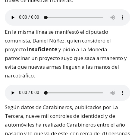
través de nuestras fronteras.
En la misma línea se manifestó el diputado
comunista, Daniel Núñez, quien consideró el
proyecto
insuficiente
y pidió a La Moneda
patrocinar un proyecto suyo que saca armanento y
evita que nuevas armas lleguen a las manos del
narcotráfico.
Según datos de Carabineros, publicados por La
Tercera, nueve mil controles de identidad y de
automóviles ha realizado Carabineros entre el año
pasado y lo que va de éste, con cerca de 70 personas