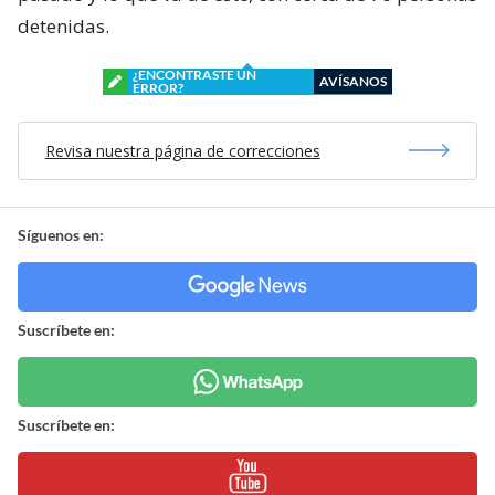
detenidas.
¿ENCONTRASTE UN
AVÍSANOS
ERROR?
Revisa nuestra página de correcciones
Síguenos en:
Suscríbete en:
Suscríbete en: