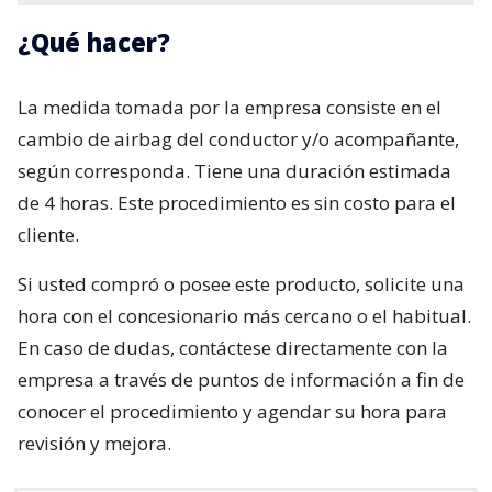
¿Qué hacer?
La medida tomada por la empresa consiste en el
cambio de airbag del conductor y/o acompañante,
según corresponda. Tiene una duración estimada
de 4 horas. Este procedimiento es sin costo para el
cliente.
Si usted compró o posee este producto, solicite una
hora con el concesionario más cercano o el habitual.
En caso de dudas, contáctese directamente con la
empresa a través de puntos de información a fin de
conocer el procedimiento y agendar su hora para
revisión y mejora.