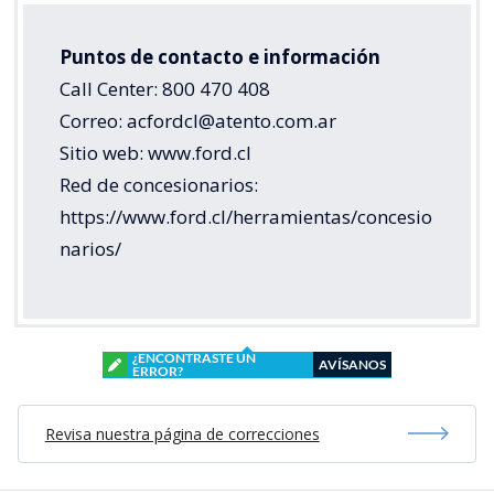
Puntos de contacto e información
Call Center: 800 470 408
Correo: acfordcl@atento.com.ar
Sitio web: www.ford.cl
Red de concesionarios:
https://www.ford.cl/herramientas/concesio
narios/
¿ENCONTRASTE UN
AVÍSANOS
ERROR?
Revisa nuestra página de correcciones