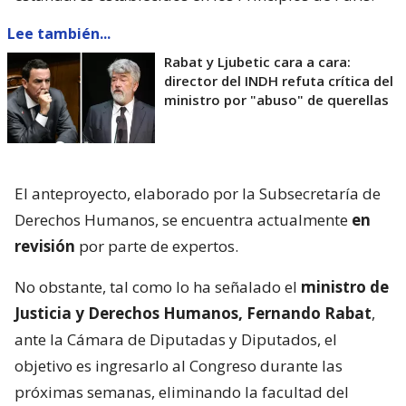
Lee también...
Rabat y Ljubetic cara a cara:
director del INDH refuta crítica del
ministro por "abuso" de querellas
El anteproyecto, elaborado por la Subsecretaría de
Derechos Humanos, se encuentra actualmente
en
revisión
por parte de expertos.
No obstante, tal como lo ha señalado el
ministro de
Justicia y Derechos Humanos, Fernando Rabat
,
ante la Cámara de Diputadas y Diputados, el
objetivo es ingresarlo al Congreso durante las
próximas semanas, eliminando la facultad del