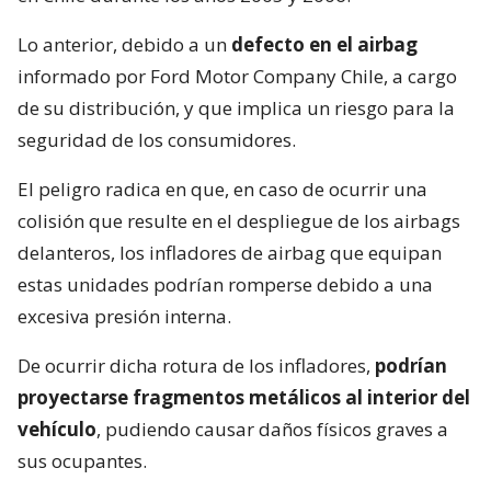
Lo anterior, debido a un
defecto en el airbag
informado por Ford Motor Company Chile, a cargo
de su distribución, y que implica un riesgo para la
seguridad de los consumidores.
El peligro radica en que, en caso de ocurrir una
colisión que resulte en el despliegue de los airbags
delanteros, los infladores de airbag que equipan
estas unidades podrían romperse debido a una
excesiva presión interna.
De ocurrir dicha rotura de los infladores,
podrían
proyectarse fragmentos metálicos al interior del
vehículo
, pudiendo causar daños físicos graves a
sus ocupantes.