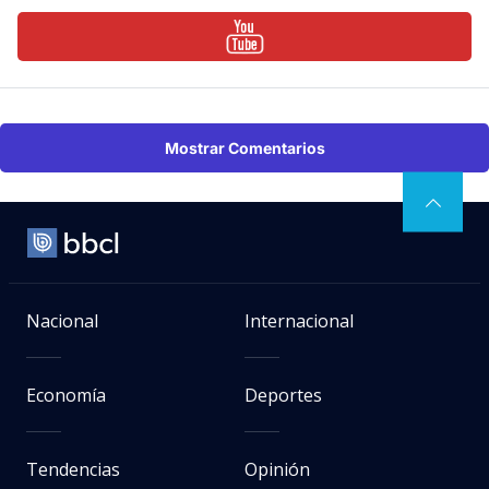
Mostrar Comentarios
Nacional
Internacional
Economía
Deportes
Tendencias
Opinión