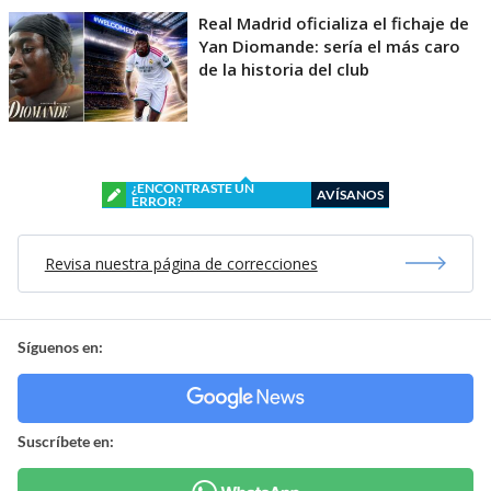
Real Madrid oficializa el fichaje de
Yan Diomande: sería el más caro
de la historia del club
¿ENCONTRASTE UN
AVÍSANOS
ERROR?
Revisa nuestra página de correcciones
Síguenos en:
Suscríbete en: