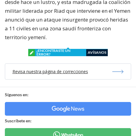
desde hace un lustro, y esta madrugada la coalición
militar liderada por Riad que interviene en el Yemen
anunció que un ataque insurgente provocó heridas
a 11 civiles en una zona saudí fronteriza con
territorio yemení.
¿ENCONTRASTE UN
AVÍSANOS
ERROR?
Revisa nuestra página de correcciones
Síguenos en:
Suscríbete en: