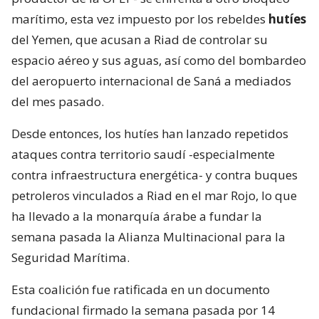
marítimo, esta vez impuesto por los rebeldes
hutíes
del Yemen, que acusan a Riad de controlar su
espacio aéreo y sus aguas, así como del bombardeo
del aeropuerto internacional de Saná a mediados
del mes pasado.
Desde entonces, los hutíes han lanzado repetidos
ataques contra territorio saudí -especialmente
contra infraestructura energética- y contra buques
petroleros vinculados a Riad en el mar Rojo, lo que
ha llevado a la monarquía árabe a fundar la
semana pasada la Alianza Multinacional para la
Seguridad Marítima.
Esta coalición fue ratificada en un documento
fundacional firmado la semana pasada por 14