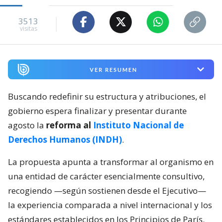
3513
visitas
VER RESUMEN
Buscando redefinir su estructura y atribuciones, el
gobierno espera finalizar y presentar durante
agosto la
reforma al
Instituto Nacional de
Derechos Humanos (INDH)
.
La propuesta apunta a transformar al organismo en
una entidad de carácter esencialmente consultivo,
recogiendo —según sostienen desde el Ejecutivo—
la experiencia comparada a nivel internacional y los
estándares establecidos en los Principios de París.