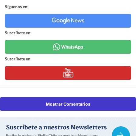
Síguenos en:
Suscríbete en:
Suscríbete en:
Mostrar Comentarios