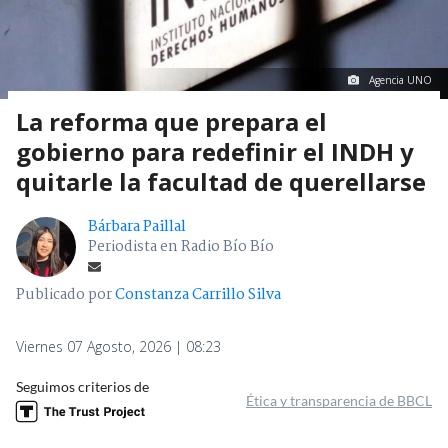
Agencia UNO
La reforma que prepara el
gobierno para redefinir el INDH y
quitarle la facultad de querellarse
Bárbara Paillal
Periodista en Radio Bío Bío
Publicado por
Constanza Carrillo Silva
Viernes 07 Agosto, 2026 | 08:23
Seguimos criterios de
Ética y transparencia de BBCL