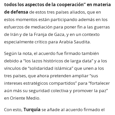
todos los aspectos de la cooperación” en materia
de defensa
de estos tres países aliados, que en
estos momentos están participando además en los
esfuerzos de mediación para poner fin a las guerras
de Irán y de la Franja de Gaza, y en un contexto
especialmente crítico para Arabia Saudita.
Según la nota, el acuerdo fue firmado también
debido a “los lazos históricos de larga data” y a los
vínculos de “solidaridad islámica” que unen a los
tres países, que ahora pretenden ampliar “sus
intereses estratégicos compartidos” para “fortalecer
aún más su seguridad colectiva y promover la paz”
en Oriente Medio.
Con esto,
Turquía
se añade al acuerdo firmado el