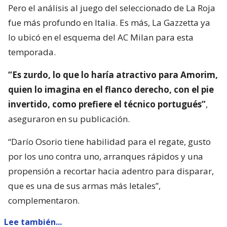
Pero el análisis al juego del seleccionado de La Roja
fue más profundo en Italia. Es más, La Gazzetta ya
lo ubicó en el esquema del AC Milan para esta
temporada.
“Es zurdo, lo que lo haría atractivo para Amorim,
quien lo imagina en el flanco derecho, con el pie
invertido, como prefiere el técnico portugués”
,
aseguraron en su publicación.
“Darío Osorio tiene habilidad para el regate, gusto
por los uno contra uno, arranques rápidos y una
propensión a recortar hacia adentro para disparar,
que es una de sus armas más letales”,
complementaron.
Lee también...