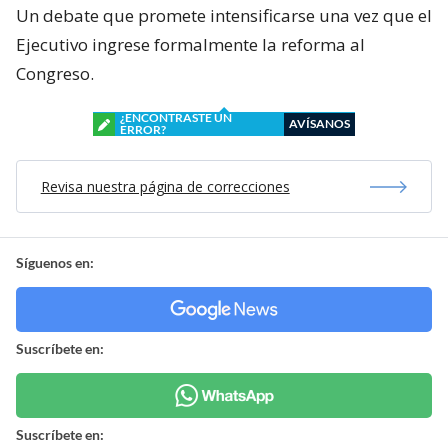
Un debate que promete intensificarse una vez que el
Ejecutivo ingrese formalmente la reforma al
Congreso.
¿ENCONTRASTE UN
AVÍSANOS
ERROR?
Revisa nuestra página de correcciones
Síguenos en:
Suscríbete en:
Suscríbete en: