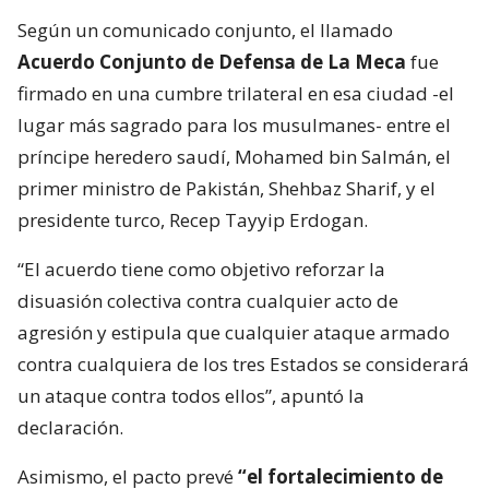
Según un comunicado conjunto, el llamado
Acuerdo Conjunto de Defensa de La Meca
fue
firmado en una cumbre trilateral en esa ciudad -el
lugar más sagrado para los musulmanes- entre el
príncipe heredero saudí, Mohamed bin Salmán, el
primer ministro de Pakistán, Shehbaz Sharif, y el
presidente turco, Recep Tayyip Erdogan.
“El acuerdo tiene como objetivo reforzar la
disuasión colectiva contra cualquier acto de
agresión y estipula que cualquier ataque armado
contra cualquiera de los tres Estados se considerará
un ataque contra todos ellos”, apuntó la
declaración.
Asimismo, el pacto prevé
“el fortalecimiento de