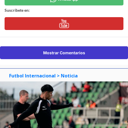
Suscríbete en:
Mostrar Comentarios
Futbol Internacional
> Noticia