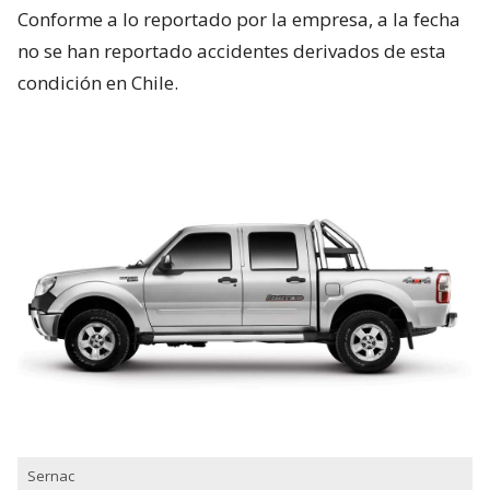
Conforme a lo reportado por la empresa, a la fecha
no se han reportado accidentes derivados de esta
condición en Chile.
Sernac