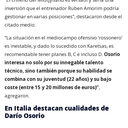
inversión que el entrenador Ruben Amorim podría
gestionar en varias posiciones”, destacaron desde el
citado medio.
“La situación en el mediocampo ofensivo ‘rossonero’
es inestable, y dado lo sucedido con Karetsas, es
recomendable tener planes B, C e incluso D.
Osorio
interesa no solo por su innegable talento
técnico, sino también porque su habilidad se
combina con su juventud (22 años) y su bajo
coste (entre 15 y 20 millones de euros)”
,
agregaron.
En Italia destacan cualidades de
Darío Osorio