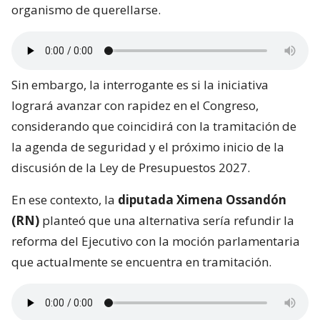
organismo de querellarse.
Sin embargo, la interrogante es si la iniciativa
logrará avanzar con rapidez en el Congreso,
considerando que coincidirá con la tramitación de
la agenda de seguridad y el próximo inicio de la
discusión de la Ley de Presupuestos 2027.
En ese contexto, la
diputada Ximena Ossandón
(RN)
planteó que una alternativa sería refundir la
reforma del Ejecutivo con la moción parlamentaria
que actualmente se encuentra en tramitación.