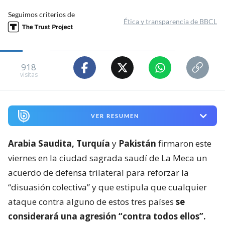
Seguimos criterios de
Ética y transparencia de BBCL
918
visitas
VER RESUMEN
Arabia Saudita, Turquía
y
Pakistán
firmaron este
viernes en la ciudad sagrada saudí de La Meca un
acuerdo de defensa trilateral para reforzar la
“disuasión colectiva” y que estipula que cualquier
ataque contra alguno de estos tres países
se
considerará una agresión “contra todos ellos”.