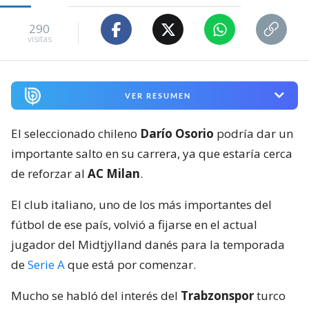
290
visitas
VER RESUMEN
El seleccionado chileno
Darío Osorio
podría dar un
importante salto en su carrera, ya que estaría cerca
de reforzar al
AC Milan
.
El club italiano, uno de los más importantes del
fútbol de ese país, volvió a fijarse en el actual
jugador del Midtjylland danés para la temporada
de
Serie A
que está por comenzar.
Mucho se habló del interés del
Trabzonspor
turco