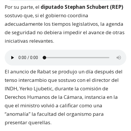
Por su parte, el
diputado Stephan Schubert (REP)
sostuvo que, si el gobierno coordina
adecuadamente los tiempos legislativos, la agenda
de seguridad no debiera impedir el avance de otras
iniciativas relevantes.
El anuncio de Rabat se produjo un día después del
tenso intercambio que sostuvo con el director del
INDH, Yerko Ljubetic, durante la comisión de
Derechos Humanos de la Cámara, instancia en la
que el ministro volvió a calificar como una
“anomalía” la facultad del organismo para
presentar querellas.