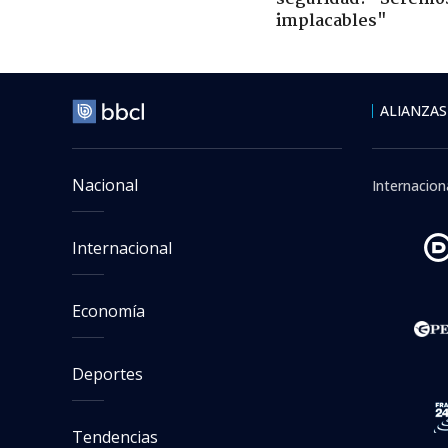
implacables"
ALIANZAS
Nacional
Internacion
Internacional
Economía
Deportes
Tendencias