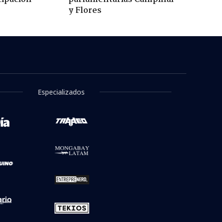
y Flores
Especializados