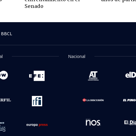
Senado
 BBCL
al
Nacional