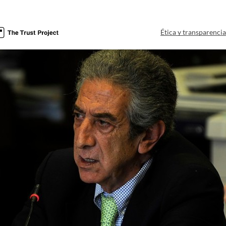
Ética y transparenci