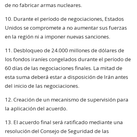
de no fabricar armas nucleares.
10. Durante el período de negociaciones, Estados
Unidos se compromete a no aumentar sus fuerzas
en la región ni a imponer nuevas sanciones.
11. Desbloqueo de 24.000 millones de dólares de
los fondos iraníes congelados durante el período de
60 días de las negociaciones finales. La mitad de
esta suma deberá estar a disposición de Irán antes
del inicio de las negociaciones.
12. Creación de un mecanismo de supervisión para
la aplicación del acuerdo.
13. El acuerdo final será ratificado mediante una
resolución del Consejo de Seguridad de las