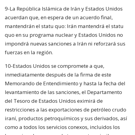
9-La República Islámica de Irán y Estados Unidos
acuerdan que, en espera de un acuerdo final,
mantendrán el statu quo: Irán mantendrá el statu
quo en su programa nuclear y Estados Unidos no
impondrá nuevas sanciones a Irán ni reforzará sus
fuerzas en la región.
10-Estados Unidos se compromete a que,
inmediatamente después de la firma de este
Memorando de Entendimiento y hasta la fecha del
levantamiento de las sanciones, el Departamento
del Tesoro de Estados Unidos eximirá de
restricciones a las exportaciones de petróleo crudo
iraní, productos petroquímicos y sus derivados, así
como a todos los servicios conexos, incluidos los