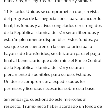
bancarios, de seguros, de transporte y similares.
11-Estados Unidos se compromete a que, en vista
del progreso de las negociaciones para un acuerdo
final, los fondos y activos congelados o restringidos
de la República Islámica de Irán serán liberados y
estarán plenamente disponibles. Estos fondos, ya
sea que se encuentren en la cuenta principal o
hayan sido transferidos, se utilizarán para el pago
final al beneficiario que determine el Banco Central
de la República Islámica de Irán y estarán
plenamente disponibles para su uso. Estados
Unidos se compromete a expedir todos los
permisos y licencias necesarios sobre esta base.
Sin embargo, cuestionado este miércoles al
respecto, Trump negó haber acordado un fondo de