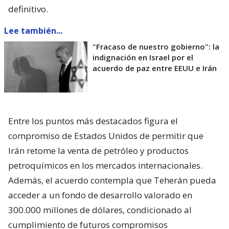
definitivo.
Lee también...
"Fracaso de nuestro gobierno": la
indignación en Israel por el
acuerdo de paz entre EEUU e Irán
Entre los puntos más destacados figura el
compromiso de Estados Unidos de permitir que
Irán retome la venta de petróleo y productos
petroquímicos en los mercados internacionales.
Además, el acuerdo contempla que Teherán pueda
acceder a un fondo de desarrollo valorado en
300.000 millones de dólares, condicionado al
cumplimiento de futuros compromisos