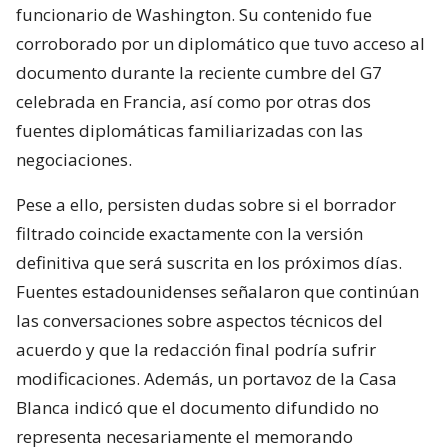
funcionario de Washington. Su contenido fue
corroborado por un diplomático que tuvo acceso al
documento durante la reciente cumbre del G7
celebrada en Francia, así como por otras dos
fuentes diplomáticas familiarizadas con las
negociaciones.
Pese a ello, persisten dudas sobre si el borrador
filtrado coincide exactamente con la versión
definitiva que será suscrita en los próximos días.
Fuentes estadounidenses señalaron que continúan
las conversaciones sobre aspectos técnicos del
acuerdo y que la redacción final podría sufrir
modificaciones. Además, un portavoz de la Casa
Blanca indicó que el documento difundido no
representa necesariamente el memorando