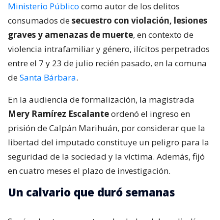
Ministerio Público
como autor de los delitos
consumados de
secuestro con violación, lesiones
graves y amenazas de muerte
, en contexto de
violencia intrafamiliar y género, ilícitos perpetrados
entre el 7 y 23 de julio recién pasado, en la comuna
de
Santa Bárbara
.
En la audiencia de formalización, la magistrada
Mery Ramírez Escalante
ordenó el ingreso en
prisión de Calpán Marihuán, por considerar que la
libertad del imputado constituye un peligro para la
seguridad de la sociedad y la víctima. Además, fijó
en cuatro meses el plazo de investigación.
Un calvario que duró semanas