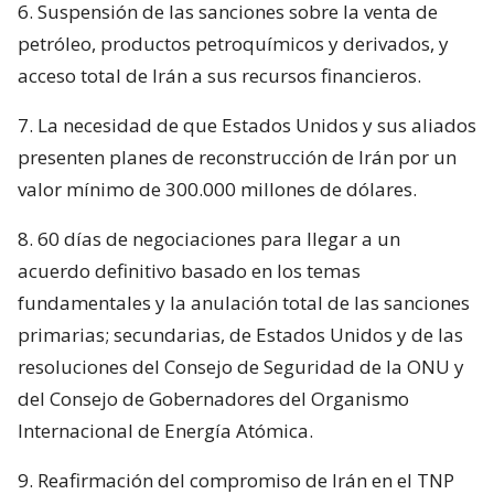
6. Suspensión de las sanciones sobre la venta de
petróleo, productos petroquímicos y derivados, y
acceso total de Irán a sus recursos financieros.
7. La necesidad de que Estados Unidos y sus aliados
presenten planes de reconstrucción de Irán por un
valor mínimo de 300.000 millones de dólares.
8. 60 días de negociaciones para llegar a un
acuerdo definitivo basado en los temas
fundamentales y la anulación total de las sanciones
primarias; secundarias, de Estados Unidos y de las
resoluciones del Consejo de Seguridad de la ONU y
del Consejo de Gobernadores del Organismo
Internacional de Energía Atómica.
9. Reafirmación del compromiso de Irán en el TNP