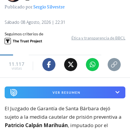
Publicado por
Sergio Silvestre
Sábado 08 Agosto, 2026 | 22:31
Seguimos criterios de
Ética y transparencia de BBCL
11.117
visitas
VER RESUMEN
El Juzgado de Garantía de Santa Bárbara dejó
sujeto a la medida cautelar de prisión preventiva a
Patricio Calpán Marihuán
, imputado por el