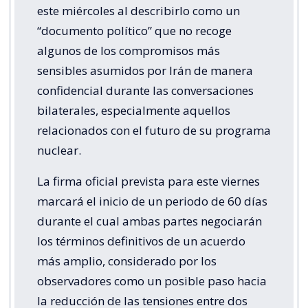
este miércoles al describirlo como un
“documento político” que no recoge
algunos de los compromisos más
sensibles asumidos por Irán de manera
confidencial durante las conversaciones
bilaterales, especialmente aquellos
relacionados con el futuro de su programa
nuclear.
La firma oficial prevista para este viernes
marcará el inicio de un periodo de 60 días
durante el cual ambas partes negociarán
los términos definitivos de un acuerdo
más amplio, considerado por los
observadores como un posible paso hacia
la reducción de las tensiones entre dos