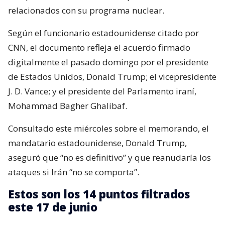
relacionados con su programa nuclear.
Según el funcionario estadounidense citado por
CNN, el documento refleja el acuerdo firmado
digitalmente el pasado domingo por el presidente
de Estados Unidos, Donald Trump; el vicepresidente
J. D. Vance; y el presidente del Parlamento iraní,
Mohammad Bagher Ghalibaf.
Consultado este miércoles sobre el memorando, el
mandatario estadounidense, Donald Trump,
aseguró que “no es definitivo” y que reanudaría los
ataques si Irán “no se comporta”.
Estos son los 14 puntos filtrados
este 17 de junio