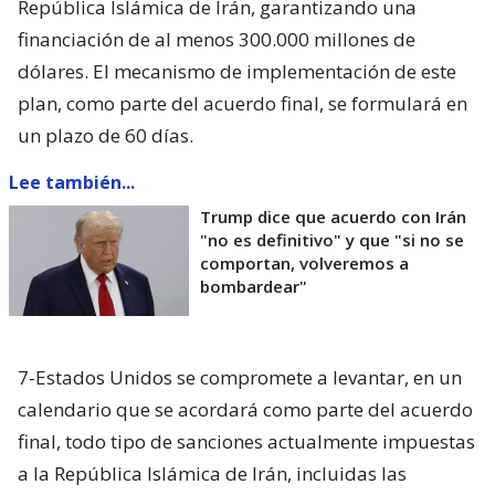
República Islámica de Irán, garantizando una
financiación de al menos 300.000 millones de
dólares. El mecanismo de implementación de este
plan, como parte del acuerdo final, se formulará en
un plazo de 60 días.
Lee también...
Trump dice que acuerdo con Irán
"no es definitivo" y que "si no se
comportan, volveremos a
bombardear"
7-Estados Unidos se compromete a levantar, en un
calendario que se acordará como parte del acuerdo
final, todo tipo de sanciones actualmente impuestas
a la República Islámica de Irán, incluidas las