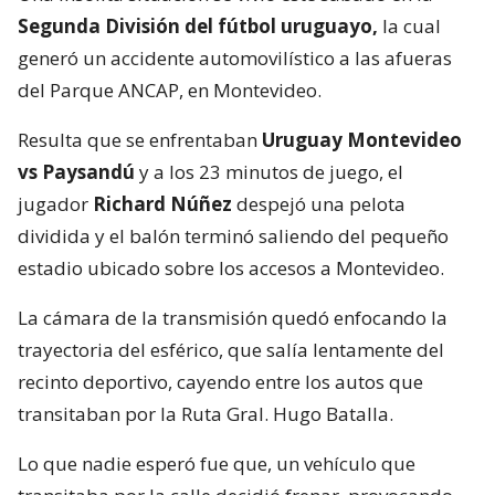
Segunda División del fútbol uruguayo,
la cual
generó un accidente automovilístico a las afueras
del Parque ANCAP, en Montevideo.
Resulta que se enfrentaban
Uruguay Montevideo
vs Paysandú
y a los 23 minutos de juego, el
jugador
Richard Núñez
despejó una pelota
dividida y el balón terminó saliendo del pequeño
estadio ubicado sobre los accesos a Montevideo.
La cámara de la transmisión quedó enfocando la
trayectoria del esférico, que salía lentamente del
recinto deportivo, cayendo entre los autos que
transitaban por la Ruta Gral. Hugo Batalla.
Lo que nadie esperó fue que, un vehículo que