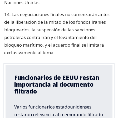
Naciones Unidas.
14. Las negociaciones finales no comenzarán antes
de la liberación de la mitad de los fondos iraníes
bloqueados, la suspensión de las sanciones
petroleras contra Irán y el levantamiento del
bloqueo marítimo, y el acuerdo final se limitará
exclusivamente al tema.
Funcionarios de EEUU restan
importancia al documento
filtrado
Varios funcionarios estadounidenses
restaron relevancia al memorando filtrado