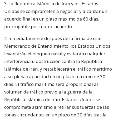
3-La República Islámica de Irán y los Estados
Unidos se comprometen a negociar y alcanzar un
acuerdo final en un plazo máximo de 60 días,
prorrogable por mutuo acuerdo.
4-Inmediatamente después de la firma de este
Memorando de Entendimiento, los Estados Unidos
levantarán el bloqueo naval y evitarán cualquier
interferencia u obstrucción contra la República
Islámica de Irán, y restablecerán el tráfico marítimo
a su plena capacidad en un plazo máximo de 30
días. El tráfico marítimo será proporcional al
volumen de tráfico previo a la guerra de la
República Islámica de Irán. Estados Unidos se
compromete asimismo a retirar sus fuerzas de las
zonas circundantes en un plazo de 30 días tras la