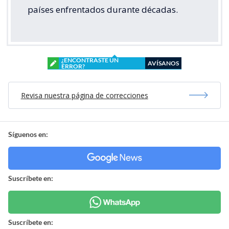
países enfrentados durante décadas.
¿ENCONTRASTE UN
AVÍSANOS
ERROR?
Revisa nuestra página de correcciones
Síguenos en:
Suscríbete en:
Suscríbete en: