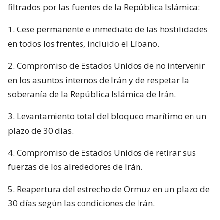
filtrados por las fuentes de la República Islámica:
1. Cese permanente e inmediato de las hostilidades
en todos los frentes, incluido el Líbano.
2. Compromiso de Estados Unidos de no intervenir
en los asuntos internos de Irán y de respetar la
soberanía de la República Islámica de Irán.
3. Levantamiento total del bloqueo marítimo en un
plazo de 30 días.
4. Compromiso de Estados Unidos de retirar sus
fuerzas de los alrededores de Irán.
5. Reapertura del estrecho de Ormuz en un plazo de
30 días según las condiciones de Irán.