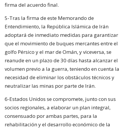
firma del acuerdo final.
5-Tras la firma de este Memorando de
Entendimiento, la República Islámica de Irán
adoptará de inmediato medidas para garantizar
que el movimiento de buques mercantes entre el
golfo Pérsico y el mar de Omán, y viceversa, se
reanude en un plazo de 30 días hasta alcanzar el
volumen previo a la guerra, teniendo en cuenta la
necesidad de eliminar los obstáculos técnicos y
neutralizar las minas por parte de Irán.
6-Estados Unidos se compromete, junto con sus
socios regionales, a elaborar un plan integral,
consensuado por ambas partes, para la
rehabilitación y el desarrollo económico de la