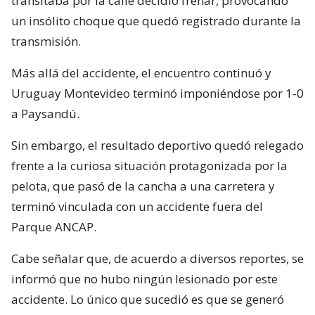
transitaba por la calle decidió frenar, provocando
un insólito choque que quedó registrado durante la
transmisión.
Más allá del accidente, el encuentro continuó y
Uruguay Montevideo terminó imponiéndose por 1-0
a Paysandú.
Sin embargo, el resultado deportivo quedó relegado
frente a la curiosa situación protagonizada por la
pelota, que pasó de la cancha a una carretera y
terminó vinculada con un accidente fuera del
Parque ANCAP.
Cabe señalar que, de acuerdo a diversos reportes, se
informó que no hubo ningún lesionado por este
accidente. Lo único que sucedió es que se generó