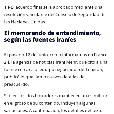
14-El acuerdo final será aprobado mediante una
resolución vinculante del Consejo de Seguridad de
las Naciones Unidas.
El memorando de entendimiento,
según las fuentes iraníes
El pasado 12 de junio, como informamos en France
24, la agencia de noticias iraní Mehr, que citó a una
fuente cercana al equipo negociador de Teherán,
publicó lo que llamó nuevos detalles del
preacuerdo.
Si bien, los dos borradores mantienen una similitud
en el groso de su contenido, incluyen algunas
variaciones. A continuación, los detalles del texto