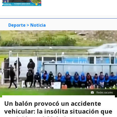
Deporte
> Noticia
Redes sociales
Un balón provocó un accidente
vehicular: la insólita situación que