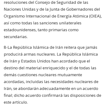
resoluciones del Consejo de Seguridad de las
Naciones Unidas y de la Junta de Gobernadores del
Organismo Internacional de Energía Atómica (OIEA),
así como todas las sanciones unilaterales
estadounidenses, tanto primarias como
secundarias.
8-La República Islámica de Irán reitera que jamás
producirá armas nucleares. La República Islámica
de Irán y Estados Unidos han acordado que el
destino del material enriquecido y el de todas las
demás cuestiones nucleares mutuamente
acordadas, incluidas las necesidades nucleares de
Irán, se abordarán adecuadamente en un acuerdo
final; dicho acuerdo confirmará las disposiciones de
este artículo.