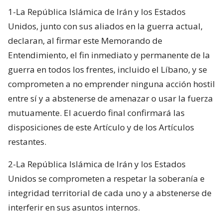
1-La República Islámica de Irán y los Estados
Unidos, junto con sus aliados en la guerra actual,
declaran, al firmar este Memorando de
Entendimiento, el fin inmediato y permanente de la
guerra en todos los frentes, incluido el Líbano, y se
comprometen a no emprender ninguna acción hostil
entre sí y a abstenerse de amenazar o usar la fuerza
mutuamente. El acuerdo final confirmará las
disposiciones de este Artículo y de los Artículos
restantes.
2-La República Islámica de Irán y los Estados
Unidos se comprometen a respetar la soberanía e
integridad territorial de cada uno y a abstenerse de
interferir en sus asuntos internos.