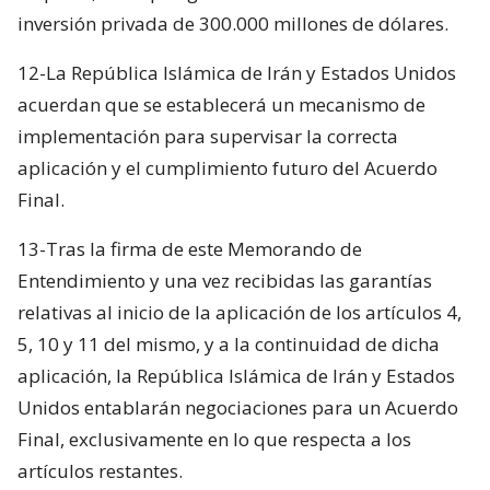
inversión privada de 300.000 millones de dólares.
12-La República Islámica de Irán y Estados Unidos
acuerdan que se establecerá un mecanismo de
implementación para supervisar la correcta
aplicación y el cumplimiento futuro del Acuerdo
Final.
13-Tras la firma de este Memorando de
Entendimiento y una vez recibidas las garantías
relativas al inicio de la aplicación de los artículos 4,
5, 10 y 11 del mismo, y a la continuidad de dicha
aplicación, la República Islámica de Irán y Estados
Unidos entablarán negociaciones para un Acuerdo
Final, exclusivamente en lo que respecta a los
artículos restantes.