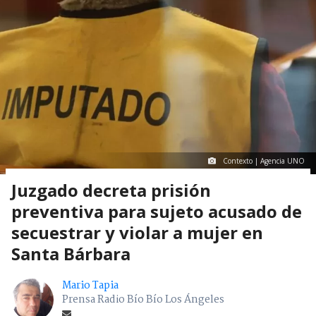
Contexto | Agencia UNO
Juzgado decreta prisión
preventiva para sujeto acusado de
secuestrar y violar a mujer en
Santa Bárbara
Mario Tapia
Prensa Radio Bío Bío Los Ángeles