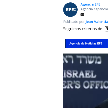
Agencia EFE
Agencia española
Publicado por
Jean Valenci
Seguimos criterios de