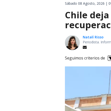
Sábado 08 Agosto, 2026 | 0
Chile deja
recuperaci
Natalí Risso
Periodista. Info
Seguimos criterios de