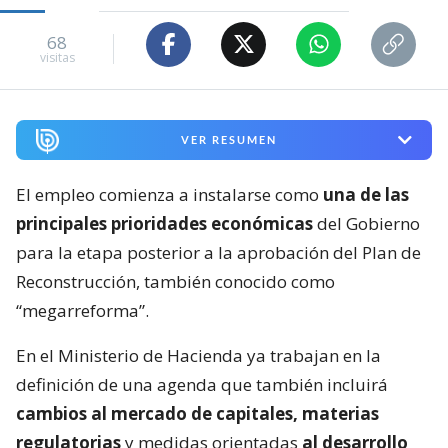
68
visitas
VER RESUMEN
El empleo comienza a instalarse como
una de las
principales prioridades económicas
del Gobierno
para la etapa posterior a la aprobación del Plan de
Reconstrucción, también conocido como
“megarreforma”.
En el Ministerio de Hacienda ya trabajan en la
definición de una agenda que también incluirá
cambios al mercado de capitales, materias
regulatorias
y medidas orientadas
al desarrollo