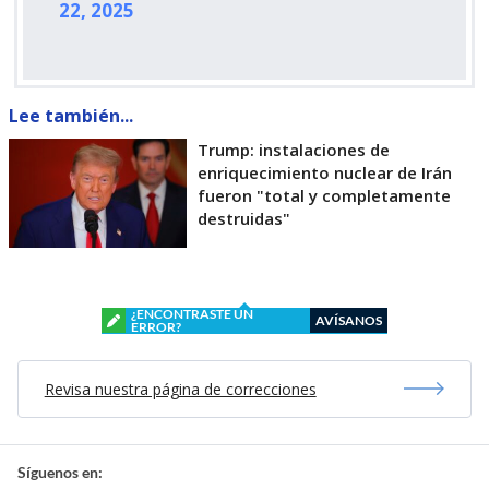
22, 2025
Lee también...
Trump: instalaciones de
enriquecimiento nuclear de Irán
fueron "total y completamente
destruidas"
¿ENCONTRASTE UN
AVÍSANOS
ERROR?
Revisa nuestra página de correcciones
Síguenos en: