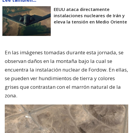
EEUU ataca directamente
instalaciones nucleares de Irán y
eleva la tensión en Medio Oriente
En las imágenes tomadas durante esta jornada, se
observan daños en la montaña bajo la cual se
encuentra la instalación nuclear de Fordow. En ellas,
se pueden ver hundimientos de tierra y colores
grises que contrastan con el marrón natural de la
zona.