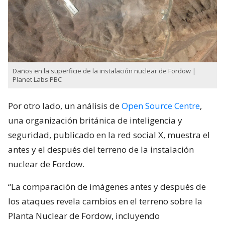
Daños en la superficie de la instalación nuclear de Fordow |
Planet Labs PBC
Por otro lado, un análisis de
Open Source Centre
,
una organización británica de inteligencia y
seguridad, publicado en la red social X, muestra el
antes y el después del terreno de la instalación
nuclear de Fordow.
“La comparación de imágenes antes y después de
los ataques revela cambios en el terreno sobre la
Planta Nuclear de Fordow, incluyendo