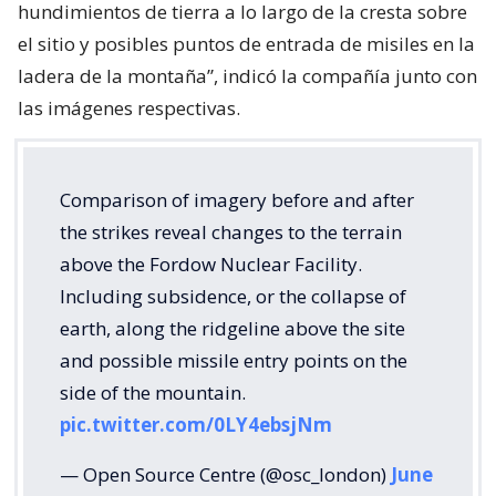
hundimientos de tierra a lo largo de la cresta sobre
el sitio y posibles puntos de entrada de misiles en la
ladera de la montaña”, indicó la compañía junto con
las imágenes respectivas.
Comparison of imagery before and after
the strikes reveal changes to the terrain
above the Fordow Nuclear Facility.
Including subsidence, or the collapse of
earth, along the ridgeline above the site
and possible missile entry points on the
side of the mountain.
pic.twitter.com/0LY4ebsjNm
— Open Source Centre (@osc_london)
June