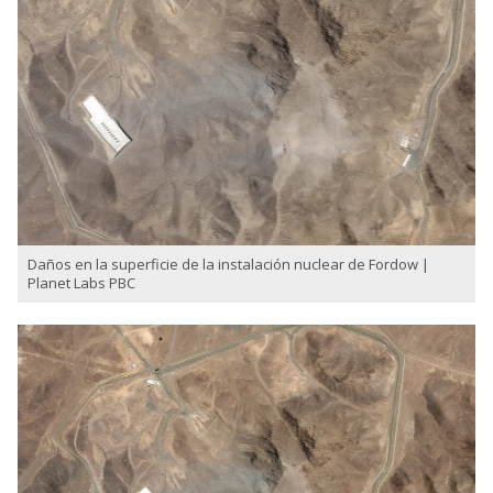
Daños en la superficie de la instalación nuclear de Fordow |
Planet Labs PBC