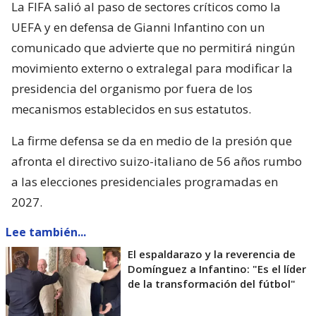
La FIFA salió al paso de sectores críticos como la
UEFA y en defensa de Gianni Infantino con un
comunicado que advierte que no permitirá ningún
movimiento externo o extralegal para modificar la
presidencia del organismo por fuera de los
mecanismos establecidos en sus estatutos.
La firme defensa se da en medio de la presión que
afronta el directivo suizo-italiano de 56 años rumbo
a las elecciones presidenciales programadas en
2027.
Lee también...
El espaldarazo y la reverencia de
Domínguez a Infantino: "Es el líder
de la transformación del fútbol"