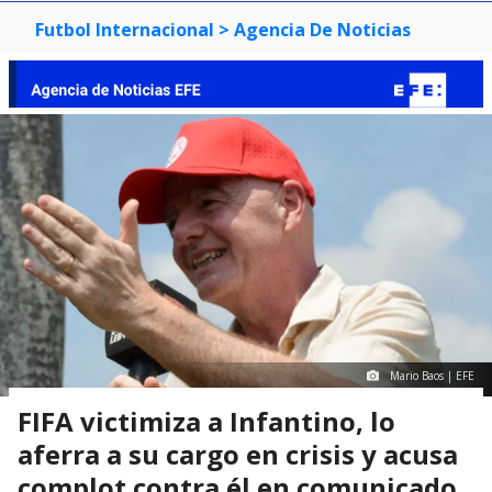
Futbol Internacional
> Agencia De Noticias
Mario Baos | EFE
FIFA victimiza a Infantino, lo
aferra a su cargo en crisis y acusa
complot contra él en comunicado