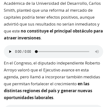
Académica de la Universidad del Desarrollo, Carlos
Smith, planteó que una reforma al mercado de
capitales podría tener efectos positivos, aunque
advirtió que sus resultados no serían inmediatos y
que este
no constituye el principal obstáculo para
atraer inversiones
.
En el Congreso, el diputado independiente Roberto
Arroyo valoró que el Ejecutivo avance en esta
agenda, pero llamó a incorporar también medidas
que permitan fortalecer el crecimiento
en las
distintas regiones del país y generar nuevas
oportunidades laborales
.