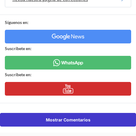
Síguenos en:
Suscríbete en:
Suscríbete en:
Mostrar Comentarios