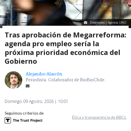
Desempleo | Agencia UNO
Tras aprobación de Megarreforma:
agenda pro empleo sería la
próxima prioridad económica del
Gobierno
Alejandro Alarcón
Periodista. Colaborador de BioBioChile.
Domingo 09 Agosto, 2026 | 10:01
Seguimos criterios de
Ética y transparencia de BBCL