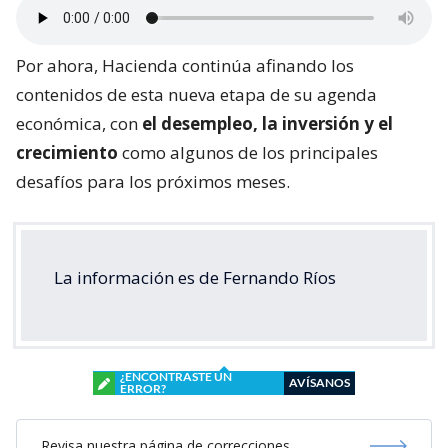
Por ahora, Hacienda continúa afinando los
contenidos de esta nueva etapa de su agenda
económica, con
el desempleo, la inversión y el
crecimiento
como algunos de los principales
desafíos para los próximos meses.
La información es de Fernando Ríos
¿ENCONTRASTE UN
AVÍSANOS
ERROR?
Revisa nuestra página de correcciones