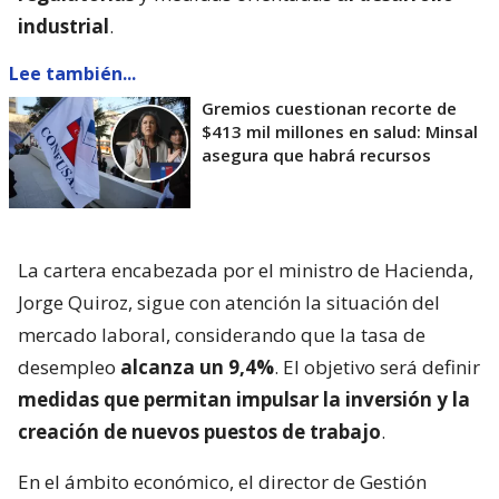
industrial
.
Lee también...
Gremios cuestionan recorte de
$413 mil millones en salud: Minsal
asegura que habrá recursos
La cartera encabezada por el ministro de Hacienda,
Jorge Quiroz, sigue con atención la situación del
mercado laboral, considerando que la tasa de
desempleo
alcanza un 9,4%
. El objetivo será definir
medidas que permitan impulsar la inversión y la
creación de nuevos puestos de trabajo
.
En el ámbito económico, el director de Gestión