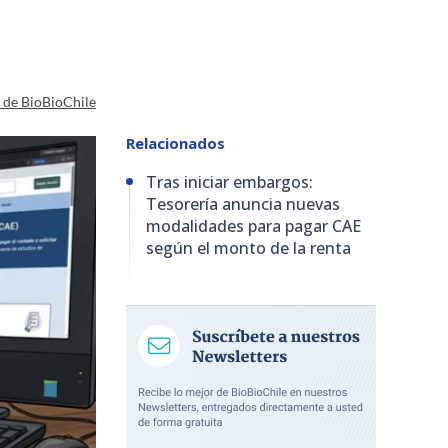
a de BioBioChile
Relacionados
Tras iniciar embargos:
Tesorería anuncia nuevas
modalidades para pagar CAE
según el monto de la renta