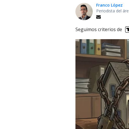
Franco López
Periodista del á
Seguimos criterios de