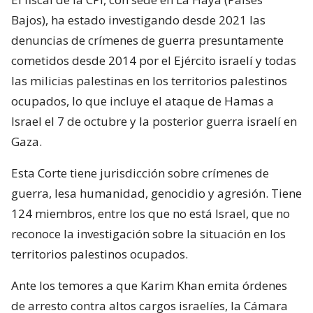
Bajos), ha estado investigando desde 2021 las
denuncias de crímenes de guerra presuntamente
cometidos desde 2014 por el Ejército israelí y todas
las milicias palestinas en los territorios palestinos
ocupados, lo que incluye el ataque de Hamas a
Israel el 7 de octubre y la posterior guerra israelí en
Gaza.
Esta Corte tiene jurisdicción sobre crímenes de
guerra, lesa humanidad, genocidio y agresión. Tiene
124 miembros, entre los que no está Israel, que no
reconoce la investigación sobre la situación en los
territorios palestinos ocupados.
Ante los temores a que Karim Khan emita órdenes
de arresto contra altos cargos israelíes, la Cámara