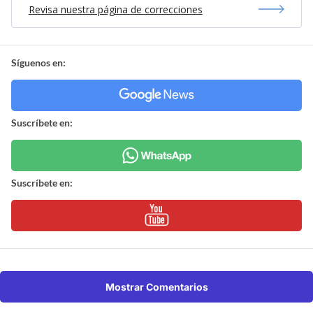
Revisa nuestra página de correcciones
Síguenos en:
Suscríbete en:
Suscríbete en:
Mostrar Comentarios