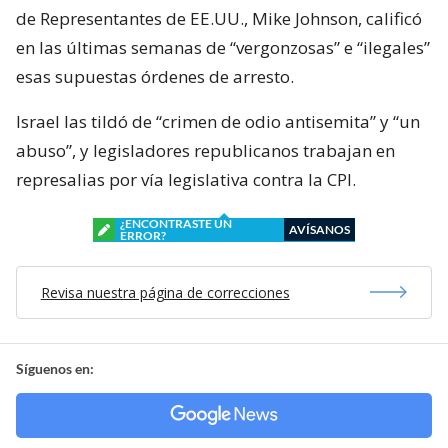
de Representantes de EE.UU., Mike Johnson, calificó
en las últimas semanas de “vergonzosas” e “ilegales”
esas supuestas órdenes de arresto.
Israel las tildó de “crimen de odio antisemita” y “un
abuso”, y legisladores republicanos trabajan en
represalias por vía legislativa contra la CPI.
¿ENCONTRASTE UN
AVÍSANOS
ERROR?
Revisa nuestra página de correcciones
Síguenos en: