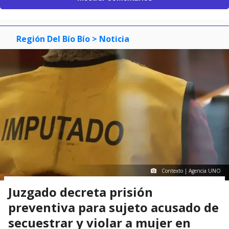
Región Del Bío Bío
> Noticia
Contexto | Agencia UNO
Juzgado decreta prisión
preventiva para sujeto acusado de
secuestrar y violar a mujer en