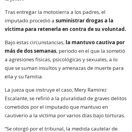
Tras entregar la motosierra a los padres, el
imputado procedió a
suministrar drogas a la
víctima para retenerla en contra de su voluntad.
Bajo estas circunstancias,
la mantuvo cautiva por
más de dos semanas
, periodo en el que la sometió
a agresiones físicas, psicológicas y sexuales, a lo
que se suman insultos y amenazas de muerte para
ella y su familia.
La jueza que instruye el caso, Mery Ramírez
Escalante, se refirió a la pluralidad de graves delitos
cometidos por el imputado que mantuvo en
cautiverio a la víctima por varios días bajo torturas.
“Se otorgó por el tribunal, la medida cautelar de