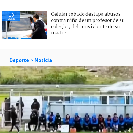
Celular robado destapa abusos
13
visitas
contra niña de un profesor de su
colegio y del conviviente de su
madre
Deporte
> Noticia