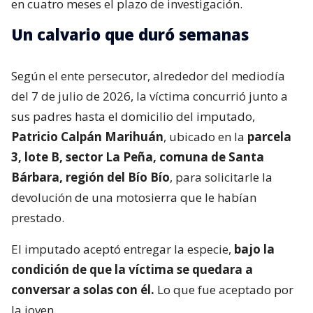
en cuatro meses el plazo de investigación.
Un calvario que duró semanas
Según el ente persecutor, alrededor del mediodía
del 7 de julio de 2026, la víctima concurrió junto a
sus padres hasta el domicilio del imputado,
Patricio Calpán Marihuán
, ubicado en la
parcela
3, lote B, sector La Peña, comuna de Santa
Bárbara, región del Bío Bío
, para solicitarle la
devolución de una motosierra que le habían
prestado.
El imputado aceptó entregar la especie,
bajo la
condición de que la víctima se quedara a
conversar a solas con él.
Lo que fue aceptado por
la joven.