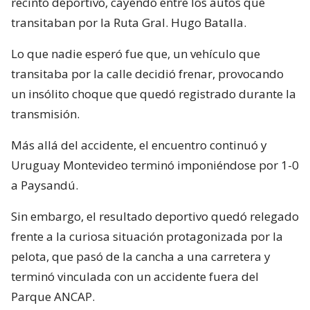
recinto deportivo, cayendo entre los autos que
transitaban por la Ruta Gral. Hugo Batalla.
Lo que nadie esperó fue que, un vehículo que
transitaba por la calle decidió frenar, provocando
un insólito choque que quedó registrado durante la
transmisión.
Más allá del accidente, el encuentro continuó y
Uruguay Montevideo terminó imponiéndose por 1-0
a Paysandú.
Sin embargo, el resultado deportivo quedó relegado
frente a la curiosa situación protagonizada por la
pelota, que pasó de la cancha a una carretera y
terminó vinculada con un accidente fuera del
Parque ANCAP.