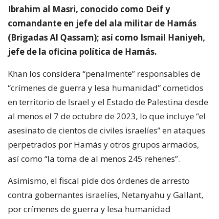
Ibrahim al Masri, conocido como Deif y
comandante en jefe del ala militar de Hamás
(Brigadas Al Qassam); así como Ismail Haniyeh,
jefe de la oficina política de Hamás.
Khan los considera “penalmente” responsables de
“crímenes de guerra y lesa humanidad” cometidos
en territorio de Israel y el Estado de Palestina desde
al menos el 7 de octubre de 2023, lo que incluye “el
asesinato de cientos de civiles israelíes” en ataques
perpetrados por Hamás y otros grupos armados,
así como “la toma de al menos 245 rehenes”.
Asimismo, el fiscal pide dos órdenes de arresto
contra gobernantes israelíes, Netanyahu y Gallant,
por crímenes de guerra y lesa humanidad