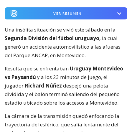
VER RESUMEN
Una insólita situación se vivió este sábado en la
Segunda División del fútbol uruguayo,
la cual
generó un accidente automovilístico a las afueras
del Parque ANCAP, en Montevideo.
Resulta que se enfrentaban
Uruguay Montevideo
vs Paysandú
y a los 23 minutos de juego, el
jugador
Richard Núñez
despejó una pelota
dividida y el balón terminó saliendo del pequeño
estadio ubicado sobre los accesos a Montevideo.
La cámara de la transmisión quedó enfocando la
trayectoria del esférico, que salía lentamente del