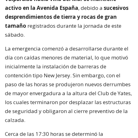
activo en la Avenida España
, debido a
sucesivos
desprendimientos de tierra y rocas de gran
tamaño
registrados durante la jornada de este
sábado.
La emergencia comenzó a desarrollarse durante el
día con caídas menores de material, lo que motivó
inicialmente la instalación de barreras de
contención tipo New Jersey. Sin embargo, con el
paso de las horas se produjeron nuevos derrumbes
de mayor envergadura a la altura del Club de Yates,
los cuales terminaron por desplazar las estructuras
de seguridad y obligaron al cierre preventivo de la
calzada.
Cerca de las 17:30 horas se determinó la