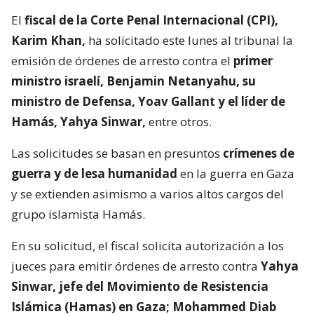
El
fiscal de la Corte Penal Internacional (CPI),
Karim Khan,
ha solicitado este lunes al tribunal la
emisión de órdenes de arresto contra el
primer
ministro israelí, Benjamin Netanyahu, su
ministro de Defensa, Yoav Gallant y el líder de
Hamás, Yahya Sinwar,
entre otros.
Las solicitudes se basan en presuntos
crímenes de
guerra y de lesa humanidad
en la guerra en Gaza
y se extienden asimismo a varios altos cargos del
grupo islamista Hamás.
En su solicitud, el fiscal solicita autorización a los
jueces para emitir órdenes de arresto contra
Yahya
Sinwar, jefe del Movimiento de Resistencia
Islámica (Hamas) en Gaza; Mohammed Diab