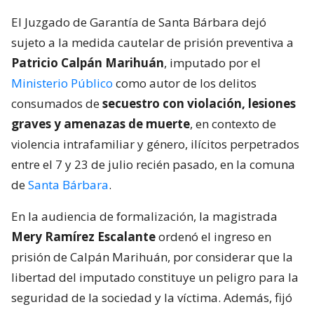
El Juzgado de Garantía de Santa Bárbara dejó
sujeto a la medida cautelar de prisión preventiva a
Patricio Calpán Marihuán
, imputado por el
Ministerio Público
como autor de los delitos
consumados de
secuestro con violación, lesiones
graves y amenazas de muerte
, en contexto de
violencia intrafamiliar y género, ilícitos perpetrados
entre el 7 y 23 de julio recién pasado, en la comuna
de
Santa Bárbara
.
En la audiencia de formalización, la magistrada
Mery Ramírez Escalante
ordenó el ingreso en
prisión de Calpán Marihuán, por considerar que la
libertad del imputado constituye un peligro para la
seguridad de la sociedad y la víctima. Además, fijó