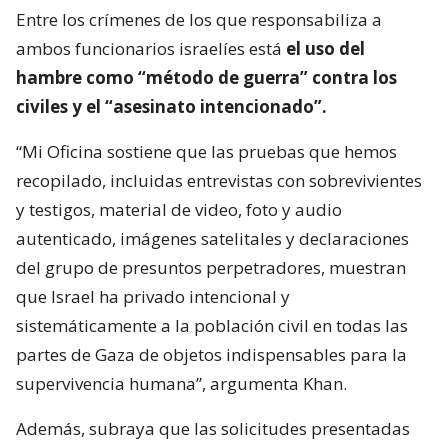
Entre los crímenes de los que responsabiliza a
ambos funcionarios israelíes está
el uso del
hambre como “método de guerra” contra los
civiles y el “asesinato intencionado”.
“Mi Oficina sostiene que las pruebas que hemos
recopilado, incluidas entrevistas con sobrevivientes
y testigos, material de video, foto y audio
autenticado, imágenes satelitales y declaraciones
del grupo de presuntos perpetradores, muestran
que Israel ha privado intencional y
sistemáticamente a la población civil en todas las
partes de Gaza de objetos indispensables para la
supervivencia humana”, argumenta Khan.
Además, subraya que las solicitudes presentadas