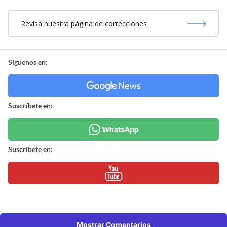
Revisa nuestra página de correcciones
Síguenos en:
Suscríbete en:
Suscríbete en:
Mostrar Comentarios