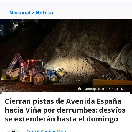
Nacional
> Noticia
Municipalidad de Viña del Mar.
Cierran pistas de Avenida España
hacia Viña por derrumbes: desvíos
se extenderán hasta el domingo
Aníbal Rosales Vera