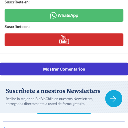
Suscríbete en:
Suscríbete en:
Mostrar Comentarios