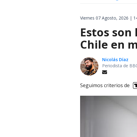
Viernes 07 Agosto, 2026 | 1
Estos son 
Chile en m
Nicolás Díaz
Periodista de BB
Seguimos criterios de