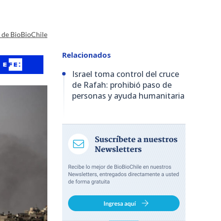
a de BioBioChile
Relacionados
Israel toma control del cruce
de Rafah: prohibió paso de
personas y ayuda humanitaria