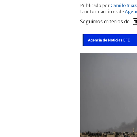
Publicado por
Camilo Sua
La información es de
Agenc
Seguimos criterios de