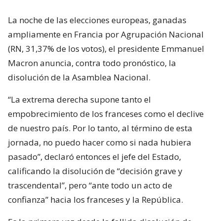
La noche de las elecciones europeas, ganadas
ampliamente en Francia por Agrupación Nacional
(RN, 31,37% de los votos), el presidente Emmanuel
Macron anuncia, contra todo pronóstico, la
disolución de la Asamblea Nacional.
“La extrema derecha supone tanto el
empobrecimiento de los franceses como el declive
de nuestro país. Por lo tanto, al término de esta
jornada, no puedo hacer como si nada hubiera
pasado”, declaró entonces el jefe del Estado,
calificando la disolución de “decisión grave y
trascendental”, pero “ante todo un acto de
confianza” hacia los franceses y la República.