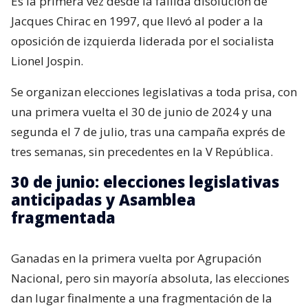
Es la primera vez desde la fallida disolución de
Jacques Chirac en 1997, que llevó al poder a la
oposición de izquierda liderada por el socialista
Lionel Jospin.
Se organizan elecciones legislativas a toda prisa, con
una primera vuelta el 30 de junio de 2024 y una
segunda el 7 de julio, tras una campaña exprés de
tres semanas, sin precedentes en la V República.
30 de junio: elecciones legislativas
anticipadas y Asamblea
fragmentada
Ganadas en la primera vuelta por Agrupación
Nacional, pero sin mayoría absoluta, las elecciones
dan lugar finalmente a una fragmentación de la