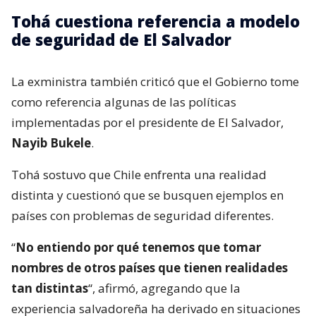
Tohá cuestiona referencia a modelo
de seguridad de El Salvador
La exministra también criticó que el Gobierno tome
como referencia algunas de las políticas
implementadas por el presidente de El Salvador,
Nayib Bukele
.
Tohá sostuvo que Chile enfrenta una realidad
distinta y cuestionó que se busquen ejemplos en
países con problemas de seguridad diferentes.
“
No entiendo por qué tenemos que tomar
nombres de otros países que tienen realidades
tan distintas
“, afirmó, agregando que la
experiencia salvadoreña ha derivado en situaciones