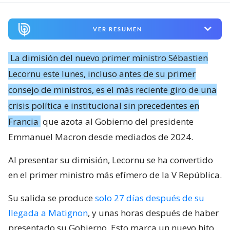
VER RESUMEN
La dimisión del nuevo primer ministro Sébastien
Lecornu este lunes, incluso antes de su primer
consejo de ministros, es el más reciente giro de una
crisis política e institucional sin precedentes en
Francia
que azota al Gobierno del presidente
Emmanuel Macron desde mediados de 2024.
Al presentar su dimisión, Lecornu se ha convertido
en el primer ministro más efímero de la V República.
Su salida se produce
solo 27 días después de su
llegada a Matignon
, y unas horas después de haber
presentado su Gobierno. Esto marca un nuevo hito