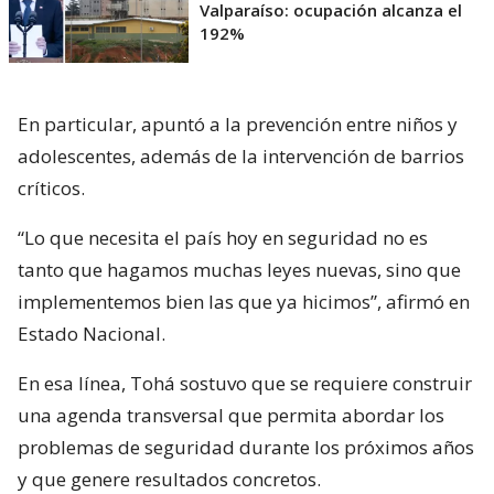
Valparaíso: ocupación alcanza el
192%
En particular, apuntó a la prevención entre niños y
adolescentes, además de la intervención de barrios
críticos.
“Lo que necesita el país hoy en seguridad no es
tanto que hagamos muchas leyes nuevas, sino que
implementemos bien las que ya hicimos”, afirmó en
Estado Nacional.
En esa línea, Tohá sostuvo que se requiere construir
una agenda transversal que permita abordar los
problemas de seguridad durante los próximos años
y que genere resultados concretos.