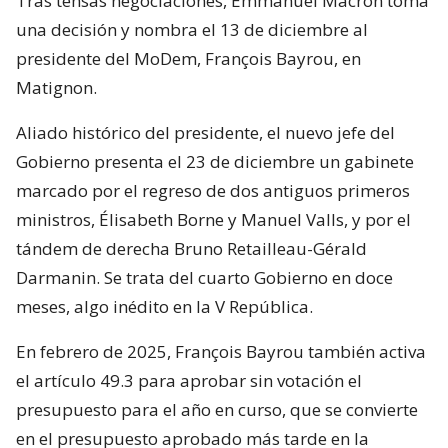
Tras tensas negociaciones, Emmanuel Macron toma
una decisión y nombra el 13 de diciembre al
presidente del MoDem, François Bayrou, en
Matignon.
Aliado histórico del presidente, el nuevo jefe del
Gobierno presenta el 23 de diciembre un gabinete
marcado por el regreso de dos antiguos primeros
ministros, Élisabeth Borne y Manuel Valls, y por el
tándem de derecha Bruno Retailleau-Gérald
Darmanin. Se trata del cuarto Gobierno en doce
meses, algo inédito en la V República.
En febrero de 2025, François Bayrou también activa
el artículo 49.3 para aprobar sin votación el
presupuesto para el año en curso, que se convierte
en el presupuesto aprobado más tarde en la