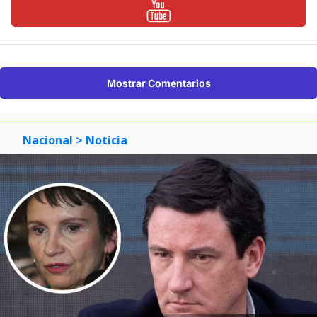
Mostrar Comentarios
Nacional
> Noticia