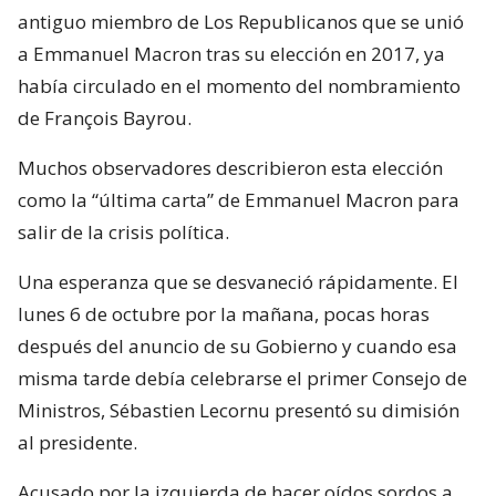
antiguo miembro de Los Republicanos que se unió
a Emmanuel Macron tras su elección en 2017, ya
había circulado en el momento del nombramiento
de François Bayrou.
Muchos observadores describieron esta elección
como la “última carta” de Emmanuel Macron para
salir de la crisis política.
Una esperanza que se desvaneció rápidamente. El
lunes 6 de octubre por la mañana, pocas horas
después del anuncio de su Gobierno y cuando esa
misma tarde debía celebrarse el primer Consejo de
Ministros, Sébastien Lecornu presentó su dimisión
al presidente.
Acusado por la izquierda de hacer oídos sordos a