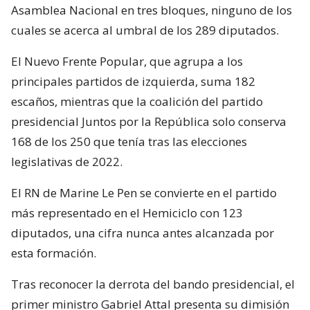
Asamblea Nacional en tres bloques, ninguno de los
cuales se acerca al umbral de los 289 diputados.
El Nuevo Frente Popular, que agrupa a los
principales partidos de izquierda, suma 182
escaños, mientras que la coalición del partido
presidencial Juntos por la República solo conserva
168 de los 250 que tenía tras las elecciones
legislativas de 2022.
El RN de Marine Le Pen se convierte en el partido
más representado en el Hemiciclo con 123
diputados, una cifra nunca antes alcanzada por
esta formación.
Tras reconocer la derrota del bando presidencial, el
primer ministro Gabriel Attal presenta su dimisión