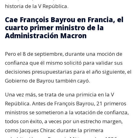
historia de la V República.
Cae François Bayrou en Francia, el
cuarto primer ministro de la
Administración Macron
Pero el 8 de septiembre, durante una moción de
confianza que él mismo solicitó para validar sus
decisiones presupuestarias para el año siguiente, el
Gobierno de Bayrou también cayó.
Una vez más, se trata de una primicia en la V
República. Antes de François Bayrou, 21 primeros
ministros se sometieron a la votación de confianza,
todos con éxito, a veces por un estrecho margen,
como Jacques Chirac durante la primera