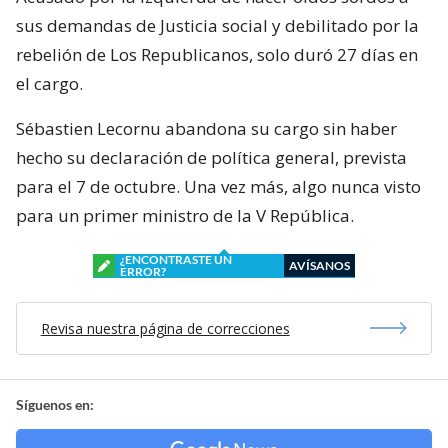
sus demandas de Justicia social y debilitado por la
rebelión de Los Republicanos, solo duró 27 días en
el cargo.
Sébastien Lecornu abandona su cargo sin haber
hecho su declaración de política general, prevista
para el 7 de octubre. Una vez más, algo nunca visto
para un primer ministro de la V República.
¿ENCONTRASTE UN
AVÍSANOS
ERROR?
Revisa nuestra página de correcciones
Síguenos en: