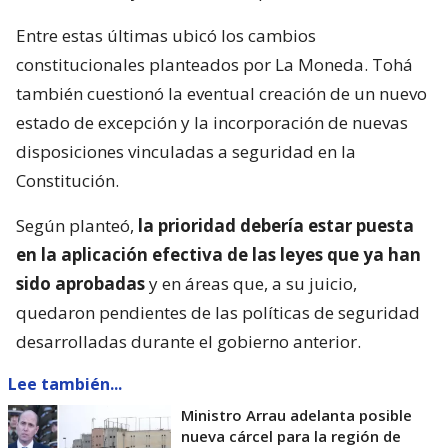
Entre estas últimas ubicó los cambios
constitucionales planteados por La Moneda. Tohá
también cuestionó la eventual creación de un nuevo
estado de excepción y la incorporación de nuevas
disposiciones vinculadas a seguridad en la
Constitución.
Según planteó,
la prioridad debería estar puesta
en la aplicación efectiva de las leyes que ya han
sido aprobadas
y en áreas que, a su juicio,
quedaron pendientes de las políticas de seguridad
desarrolladas durante el gobierno anterior.
Lee también...
Ministro Arrau adelanta posible
nueva cárcel para la región de