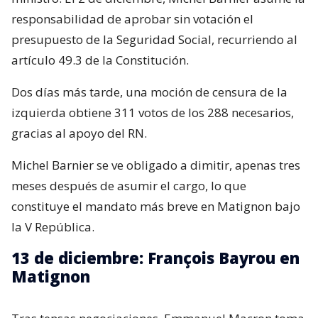
responsabilidad de aprobar sin votación el
presupuesto de la Seguridad Social, recurriendo al
artículo 49.3 de la Constitución.
Dos días más tarde, una moción de censura de la
izquierda obtiene 311 votos de los 288 necesarios,
gracias al apoyo del RN.
Michel Barnier se ve obligado a dimitir, apenas tres
meses después de asumir el cargo, lo que
constituye el mandato más breve en Matignon bajo
la V República.
13 de diciembre: François Bayrou en
Matignon