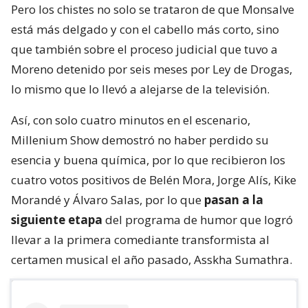
Pero los chistes no solo se trataron de que Monsalve
está más delgado y con el cabello más corto, sino
que también sobre el proceso judicial que tuvo a
Moreno detenido por seis meses por Ley de Drogas,
lo mismo que lo llevó a alejarse de la televisión.
Así, con solo cuatro minutos en el escenario,
Millenium Show demostró no haber perdido su
esencia y buena química, por lo que recibieron los
cuatro votos positivos de Belén Mora, Jorge Alís, Kike
Morandé y Álvaro Salas, por lo que
pasan a la
siguiente etapa
del programa de humor que logró
llevar a la primera comediante transformista al
certamen musical el año pasado, Asskha Sumathra.