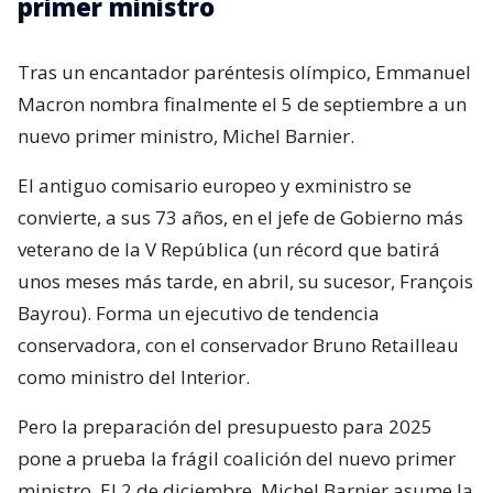
primer ministro
Tras un encantador paréntesis olímpico, Emmanuel
Macron nombra finalmente el 5 de septiembre a un
nuevo primer ministro, Michel Barnier.
El antiguo comisario europeo y exministro se
convierte, a sus 73 años, en el jefe de Gobierno más
veterano de la V República (un récord que batirá
unos meses más tarde, en abril, su sucesor, François
Bayrou). Forma un ejecutivo de tendencia
conservadora, con el conservador Bruno Retailleau
como ministro del Interior.
Pero la preparación del presupuesto para 2025
pone a prueba la frágil coalición del nuevo primer
ministro. El 2 de diciembre, Michel Barnier asume la