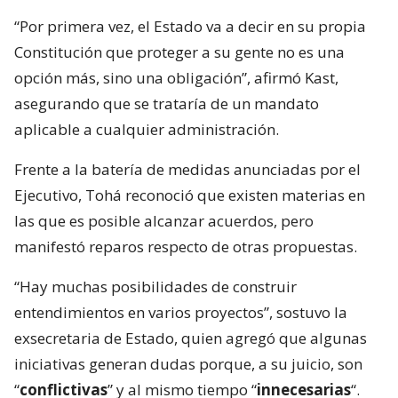
“Por primera vez, el Estado va a decir en su propia
Constitución que proteger a su gente no es una
opción más, sino una obligación”, afirmó Kast,
asegurando que se trataría de un mandato
aplicable a cualquier administración.
Frente a la batería de medidas anunciadas por el
Ejecutivo, Tohá reconoció que existen materias en
las que es posible alcanzar acuerdos, pero
manifestó reparos respecto de otras propuestas.
“Hay muchas posibilidades de construir
entendimientos en varios proyectos”, sostuvo la
exsecretaria de Estado, quien agregó que algunas
iniciativas generan dudas porque, a su juicio, son
“
conflictivas
” y al mismo tiempo “
innecesarias
“.