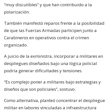
“muy discutibles” y que han contribuido a la
polarización.
También manifestó reparos frente a la posibilidad
de que las Fuerzas Armadas participen junto a
Carabineros en operativos contra el crimen
organizado.
A juicio de la exministra, incorporar a militares en
despliegues diseñados bajo una lógica policial
podría generar dificultades y tensiones.
“Es complejo poner a militares bajo estrategias y
diseños que son policiales”, sostuvo.
Como alternativa, planteó concentrar el despliegue
militar en labores vinculadas a infraestructura