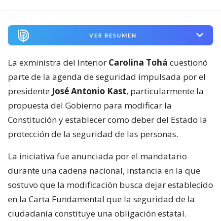
VER RESUMEN
La exministra del Interior
Carolina Tohá
cuestionó
parte de la agenda de seguridad impulsada por el
presidente
José Antonio Kast
, particularmente la
propuesta del Gobierno para modificar la
Constitución y establecer como deber del Estado la
protección de la seguridad de las personas.
La iniciativa fue anunciada por el mandatario
durante una cadena nacional, instancia en la que
sostuvo que la modificación busca dejar establecido
en la Carta Fundamental que la seguridad de la
ciudadanía constituye una obligación estatal.