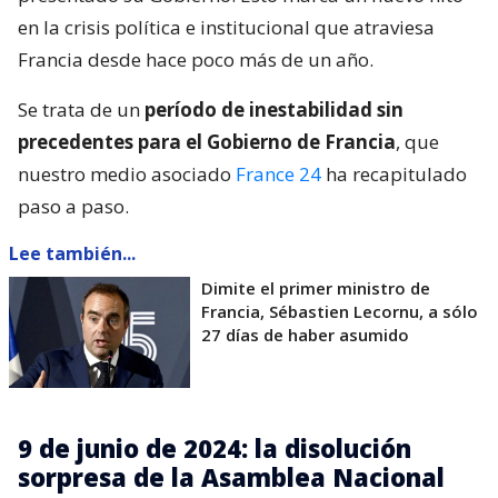
en la crisis política e institucional que atraviesa
Francia desde hace poco más de un año.
Se trata de un
período de inestabilidad sin
precedentes para el Gobierno de Francia
, que
nuestro medio asociado
France 24
ha recapitulado
paso a paso.
Lee también...
Dimite el primer ministro de
Francia, Sébastien Lecornu, a sólo
27 días de haber asumido
9 de junio de 2024: la disolución
sorpresa de la Asamblea Nacional