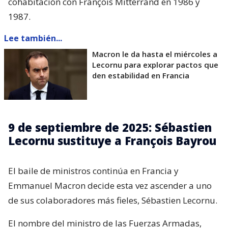
cohabitación con François Mitterrand en 1986 y
1987.
Lee también...
Macron le da hasta el miércoles a
Lecornu para explorar pactos que
den estabilidad en Francia
9 de septiembre de 2025: Sébastien
Lecornu sustituye a François Bayrou
El baile de ministros continúa en Francia y
Emmanuel Macron decide esta vez ascender a uno
de sus colaboradores más fieles, Sébastien Lecornu.
El nombre del ministro de las Fuerzas Armadas,