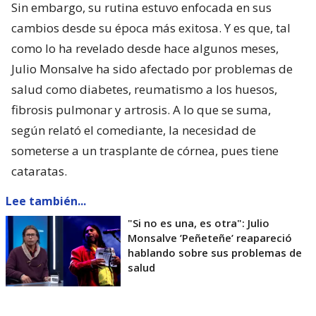
Sin embargo, su rutina estuvo enfocada en sus
cambios desde su época más exitosa. Y es que, tal
como lo ha revelado desde hace algunos meses,
Julio Monsalve ha sido afectado por problemas de
salud como diabetes, reumatismo a los huesos,
fibrosis pulmonar y artrosis. A lo que se suma,
según relató el comediante, la necesidad de
someterse a un trasplante de córnea, pues tiene
cataratas.
Lee también...
"Si no es una, es otra": Julio
Monsalve ’Peñeteñe’ reapareció
hablando sobre sus problemas de
salud