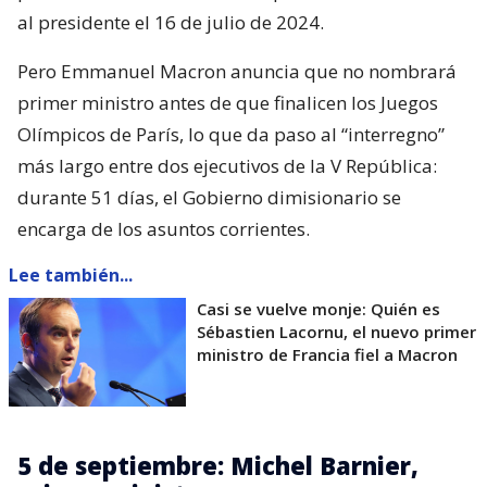
al presidente el 16 de julio de 2024.
Pero Emmanuel Macron anuncia que no nombrará
primer ministro antes de que finalicen los Juegos
Olímpicos de París, lo que da paso al “interregno”
más largo entre dos ejecutivos de la V República:
durante 51 días, el Gobierno dimisionario se
encarga de los asuntos corrientes.
Lee también...
Casi se vuelve monje: Quién es
Sébastien Lacornu, el nuevo primer
ministro de Francia fiel a Macron
5 de septiembre: Michel Barnier,