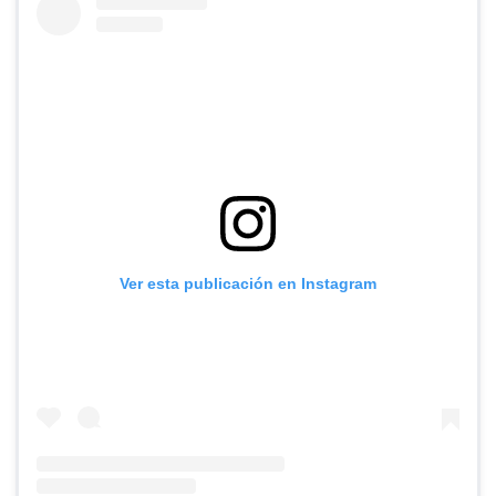
Ver esta publicación en Instagram