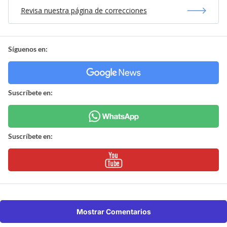
Revisa nuestra página de correcciones
Síguenos en:
Suscríbete en:
Suscríbete en:
Mostrar Comentarios