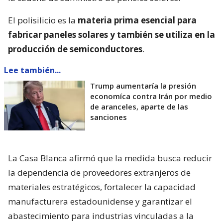
El polisilicio es la
materia prima esencial para
fabricar paneles solares y también se utiliza en la
producción de semiconductores
.
Lee también...
Trump aumentaría la presión
economíca contra Irán por medio
de aranceles, aparte de las
sanciones
La Casa Blanca afirmó que la medida busca reducir
la dependencia de proveedores extranjeros de
materiales estratégicos, fortalecer la capacidad
manufacturera estadounidense y garantizar el
abastecimiento para industrias vinculadas a la