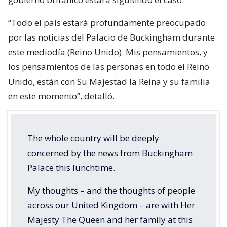
“Todo el país estará profundamente preocupado
por las noticias del Palacio de Buckingham durante
este mediodía (Reino Unido). Mis pensamientos, y
los pensamientos de las personas en todo el Reino
Unido, están con Su Majestad la Reina y su familia
en este momento”, detalló.
The whole country will be deeply
concerned by the news from Buckingham
Palace this lunchtime.
My thoughts – and the thoughts of people
across our United Kingdom – are with Her
Majesty The Queen and her family at this