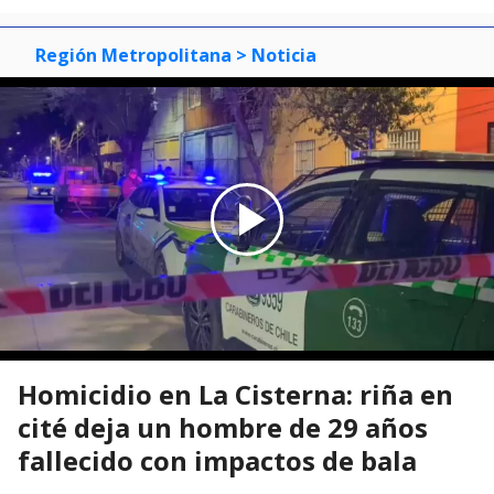
Región Metropolitana
> Noticia
Homicidio en La Cisterna: riña en
cité deja un hombre de 29 años
fallecido con impactos de bala