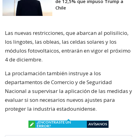
de 12,5% que impuso Trump a
Chile
Las nuevas restricciones, que abarcan al polisilicio,
los lingotes, las obleas, las celdas solares y los
módulos fotovoltaicos, entrarán en vigor el próximo
4 de diciembre.
La proclamación también instruye a los
departamentos de Comercio y de Seguridad
Nacional a supervisar la aplicación de las medidas y
evaluar si son necesarios nuevos ajustes para
proteger la industria estadounidense.
¿ENCONTRASTE UN
AVÍSANOS
ERROR?