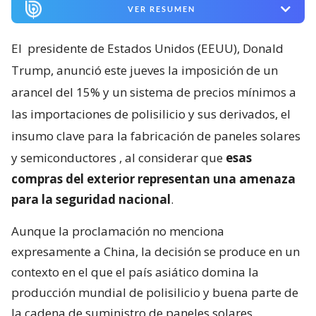
VER RESUMEN
El
presidente de Estados Unidos (EEUU), Donald
Trump, anunció este jueves la imposición de un
arancel del 15% y un sistema de precios mínimos a
las importaciones de polisilicio y sus derivados, el
insumo clave para la fabricación de paneles solares
y semiconductores
, al considerar que
esas
compras del exterior representan una amenaza
para la seguridad nacional
.
Aunque la proclamación no menciona
expresamente a China, la decisión se produce en un
contexto en el que el país asiático domina la
producción mundial de polisilicio y buena parte de
la cadena de suministro de paneles solares.