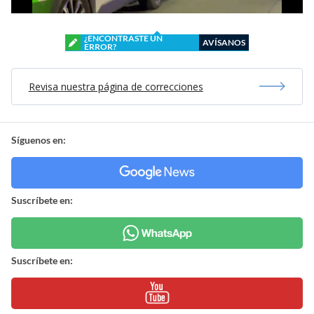
¿ENCONTRASTE UN
AVÍSANOS
ERROR?
Revisa nuestra página de correcciones
Síguenos en:
Suscríbete en:
Suscríbete en: