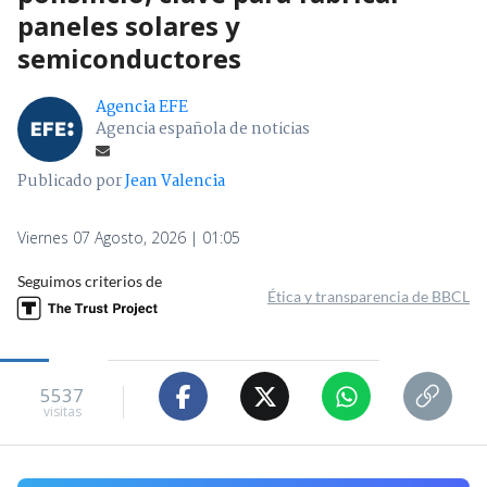
paneles solares y
semiconductores
Agencia EFE
Agencia española de noticias
Publicado por
Jean Valencia
Viernes 07 Agosto, 2026 | 01:05
Seguimos criterios de
Ética y transparencia de BBCL
5537
visitas