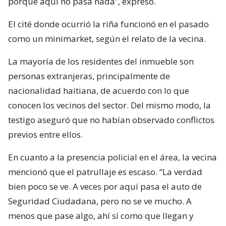
porque aquí no pasa nada”, expresó.
El cité donde ocurrió la riña funcionó en el pasado
como un minimarket, según el relato de la vecina.
La mayoría de los residentes del inmueble son
personas extranjeras, principalmente de
nacionalidad haitiana, de acuerdo con lo que
conocen los vecinos del sector. Del mismo modo, la
testigo aseguró que no habían observado conflictos
previos entre ellos.
En cuanto a la presencia policial en el área, la vecina
mencionó que el patrullaje es escaso. “La verdad
bien poco se ve. A veces por aquí pasa el auto de
Seguridad Ciudadana, pero no se ve mucho. A
menos que pase algo, ahí sí como que llegan y