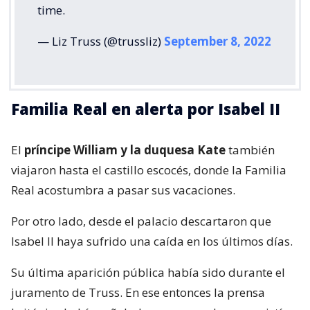
time.
— Liz Truss (@trussliz)
September 8, 2022
Familia Real en alerta por Isabel II
El
príncipe William y la duquesa Kate
también
viajaron hasta el castillo escocés, donde la Familia
Real acostumbra a pasar sus vacaciones.
Por otro lado, desde el palacio descartaron que
Isabel II haya sufrido una caída en los últimos días.
Su última aparición pública había sido durante el
juramento de Truss. En ese entonces la prensa