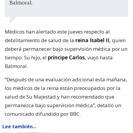
Balmoral.
Médicos han alertado este jueves respecto al
debilitamiento de salud de la
reina Isabel II,
quien
deberá permanecer bajo supervisión médica por un
tiempo. Su hijo, el
príncipe Carlos,
viajó hasta
Balmoral.
“Después de una evaluación adicional esta mañana,
los médicos de la reina están preocupados por la
salud de Su Majestad y han recomendado que
permanezca bajo supervisión médica”, detalló un
comunicado difundido por BBC.
Lee también...