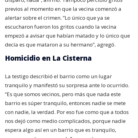
previos al momento en que la vecina comenzó a
alertar sobre el crimen. “Lo único que ya se
escucharon fueron los gritos cuando la vecina
empezó a avisar que habían matado y lo único que
decía es que mataron a su hermano”, agregó.
Homicidio en La Cisterna
La testigo describió el barrio como un lugar
tranquilo y manifestó su sorpresa ante lo ocurrido.
“Es que somos vecinos, pero más que nada este
barrio es súper tranquilo, entonces nadie se mete
con nadie, la verdad. Por eso fue como que a todos
nos dejó como medio complicados, porque nadie
espera algo así en un barrio que es tranquilo,