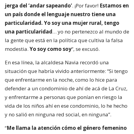
jerga del ‘andar sapeando’
. ¡Por favor!
Estamos en
un país donde el lenguaje nuestro tiene una
particularidad. Yo soy una mujer rural, tengo
una particularidad
… yo no pertenezco al mundo de
la gente que está en la política que cultiva la falsa
modestia.
Yo soy como soy
“, se excusó.
En esa línea, la alcaldesa Navia recordó una
situación que habría vivido anteriormente: “Si tengo
que enfrentarme en la noche, como lo hice para
defender a un condominio de ahí de acá de La Cruz,
y enfrentarme a personas que ponían en riesgo la
vida de los niños ahí en ese condominio, lo he hecho
y no salió en ninguna red social, en ninguna”.
“
Me llama la atención cómo el género femenino