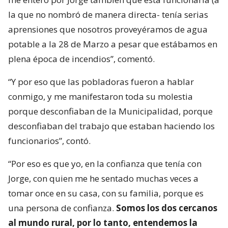
la que no nombró de manera directa- tenía serias
aprensiones que nosotros proveyéramos de agua
potable a la 28 de Marzo a pesar que estábamos en
plena época de incendios”, comentó.
“Y por eso que las pobladoras fueron a hablar
conmigo, y me manifestaron toda su molestia
porque desconfiaban de la Municipalidad, porque
desconfiaban del trabajo que estaban haciendo los
funcionarios”, contó.
“Por eso es que yo, en la confianza que tenía con
Jorge, con quien me he sentado muchas veces a
tomar once en su casa, con su familia, porque es
una persona de confianza.
Somos los dos cercanos
al mundo rural, por lo tanto, entendemos la