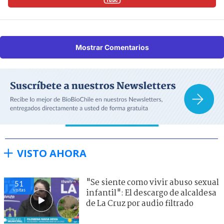
Mostrar Comentarios
VISTO AHORA
"Se siente como vivir abuso sexual
51
visitas
infantil": El descargo de alcaldesa
de La Cruz por audio filtrado