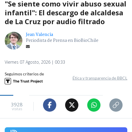
"Se siente como vivir abuso sexual
infantil": El descargo de alcaldesa
de La Cruz por audio filtrado
Jean Valencia
Periodista de Prensa en BioBioChile
Viernes 07 Agosto, 2026 | 00:33
Seguimos criterios de
Ética y transparencia de BBCL
3928
visitas