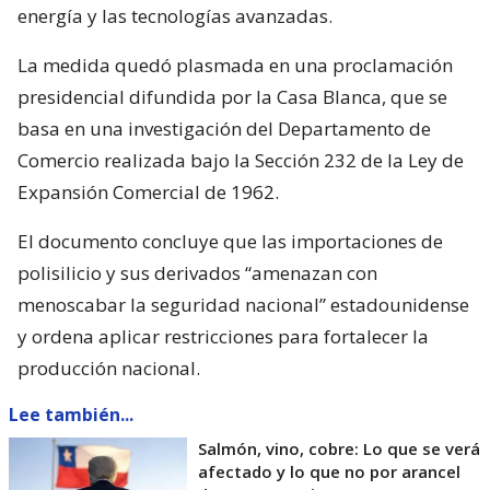
energía y las tecnologías avanzadas.
La medida quedó plasmada en una proclamación
presidencial difundida por la Casa Blanca, que se
basa en una investigación del Departamento de
Comercio realizada bajo la Sección 232 de la Ley de
Expansión Comercial de 1962.
El documento concluye que las importaciones de
polisilicio y sus derivados “amenazan con
menoscabar la seguridad nacional” estadounidense
y ordena aplicar restricciones para fortalecer la
producción nacional.
Lee también...
Salmón, vino, cobre: Lo que se verá
afectado y lo que no por arancel