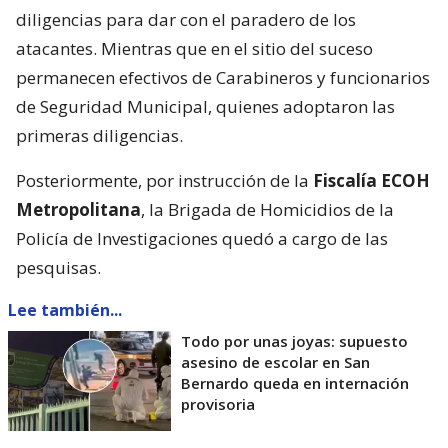
diligencias para dar con el paradero de los
atacantes. Mientras que en el sitio del suceso
permanecen efectivos de Carabineros y funcionarios
de Seguridad Municipal, quienes adoptaron las
primeras diligencias.
Posteriormente, por instrucción de la
Fiscalía ECOH
Metropolitana
, la Brigada de Homicidios de la
Policía de Investigaciones quedó a cargo de las
pesquisas.
Lee también...
Todo por unas joyas: supuesto
asesino de escolar en San
Bernardo queda en internación
provisoria