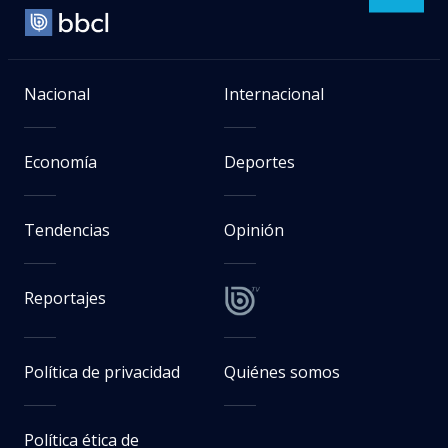
Nacional
Internacional
Economía
Deportes
Tendencias
Opinión
Reportajes
Política de privacidad
Quiénes somos
Política ética de