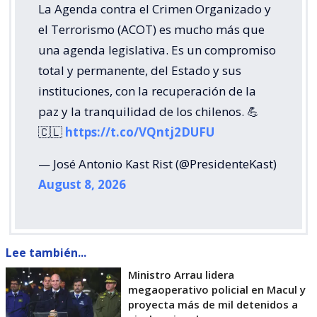
La Agenda contra el Crimen Organizado y
el Terrorismo (ACOT) es mucho más que
una agenda legislativa. Es un compromiso
total y permanente, del Estado y sus
instituciones, con la recuperación de la
paz y la tranquilidad de los chilenos. 💪
🇨🇱
https://t.co/VQntj2DUFU
— José Antonio Kast Rist (@PresidenteKast)
August 8, 2026
Lee también...
Ministro Arrau lidera
megaoperativo policial en Macul y
proyecta más de mil detenidos a