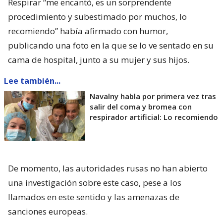
Respirar “me encantó, es un sorprendente
procedimiento y subestimado por muchos, lo
recomiendo” había afirmado con humor,
publicando una foto en la que se lo ve sentado en su
cama de hospital, junto a su mujer y sus hijos.
Lee también...
Navalny habla por primera vez tras
salir del coma y bromea con
respirador artificial: Lo recomiendo
De momento, las autoridades rusas no han abierto
una investigación sobre este caso, pese a los
llamados en este sentido y las amenazas de
sanciones europeas.