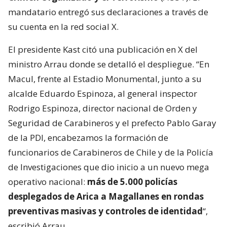
mandatario entregó sus declaraciones a través de
su cuenta en la red social X.
El presidente Kast citó una publicación en X del
ministro Arrau donde se detalló el despliegue. “En
Macul, frente al Estadio Monumental, junto a su
alcalde Eduardo Espinoza, al general inspector
Rodrigo Espinoza, director nacional de Orden y
Seguridad de Carabineros y el prefecto Pablo Garay
de la PDI, encabezamos la formación de
funcionarios de Carabineros de Chile y de la Policía
de Investigaciones que dio inicio a un nuevo mega
operativo nacional:
más de 5.000 policías
desplegados de Arica a Magallanes en rondas
preventivas masivas y controles de identidad
“,
escribió Arrau.