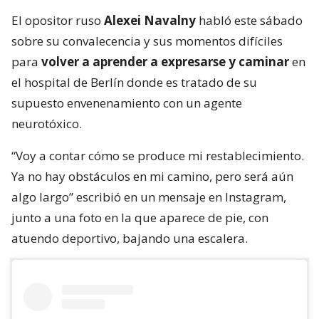
El opositor ruso
Alexei Navalny
habló este sábado
sobre su convalecencia y sus momentos difíciles
para
volver a aprender a expresarse y caminar
en
el hospital de Berlín donde es tratado de su
supuesto envenenamiento con un agente
neurotóxico.
“Voy a contar cómo se produce mi restablecimiento.
Ya no hay obstáculos en mi camino, pero será aún
algo largo” escribió en un mensaje en Instagram,
junto a una foto en la que aparece de pie, con
atuendo deportivo, bajando una escalera.