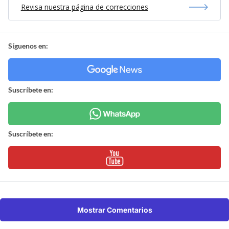
Revisa nuestra página de correcciones
Síguenos en:
Suscríbete en:
Suscríbete en:
Mostrar Comentarios