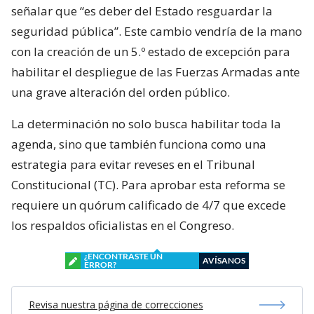
señalar que “es deber del Estado resguardar la
seguridad pública”. Este cambio vendría de la mano
con la creación de un 5.º estado de excepción para
habilitar el despliegue de las Fuerzas Armadas ante
una grave alteración del orden público.
La determinación no solo busca habilitar toda la
agenda, sino que también funciona como una
estrategia para evitar reveses en el Tribunal
Constitucional (TC). Para aprobar esta reforma se
requiere un quórum calificado de 4/7 que excede
los respaldos oficialistas en el Congreso.
¿ENCONTRASTE UN
AVÍSANOS
ERROR?
Revisa nuestra página de correcciones