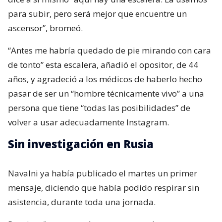
para subir, pero será mejor que encuentre un
ascensor”, bromeó.
“Antes me habría quedado de pie mirando con cara
de tonto” esta escalera, añadió el opositor, de 44
años, y agradeció a los médicos de haberlo hecho
pasar de ser un “hombre técnicamente vivo” a una
persona que tiene “todas las posibilidades” de
volver a usar adecuadamente Instagram.
Sin investigación en Rusia
Navalni ya había publicado el martes un primer
mensaje, diciendo que había podido respirar sin
asistencia, durante toda una jornada.