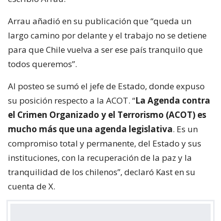
Arrau añadió en su publicación que “queda un
largo camino por delante y el trabajo no se detiene
para que Chile vuelva a ser ese país tranquilo que
todos queremos”.
Al posteo se sumó el jefe de Estado, donde expuso
su posición respecto a la ACOT. “
La Agenda contra
el Crimen Organizado y el Terrorismo (ACOT) es
mucho más que una agenda legislativa
. Es un
compromiso total y permanente, del Estado y sus
instituciones, con la recuperación de la paz y la
tranquilidad de los chilenos”, declaró Kast en su
cuenta de X.