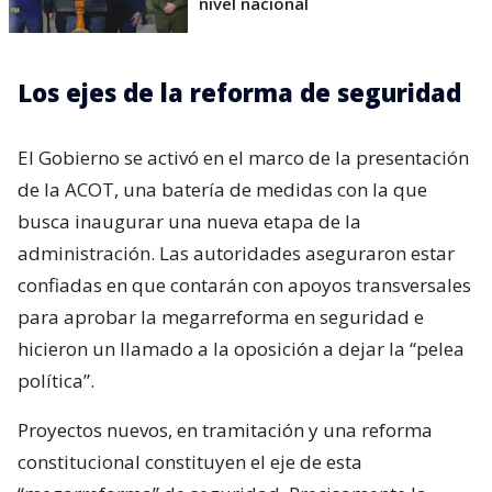
nivel nacional
Los ejes de la reforma de seguridad
El Gobierno se activó en el marco de la presentación
de la ACOT, una batería de medidas con la que
busca inaugurar una nueva etapa de la
administración. Las autoridades aseguraron estar
confiadas en que contarán con apoyos transversales
para aprobar la megarreforma en seguridad e
hicieron un llamado a la oposición a dejar la “pelea
política”.
Proyectos nuevos, en tramitación y una reforma
constitucional constituyen el eje de esta