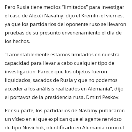
Pero Rusia tiene medios “limitados” para investigar
el caso de Alexéi Navalny, dijo el Kremlin el viernes,
ya que los partidarios del oponente ruso se llevaron
pruebas de su presunto envenenamiento el día de
los hechos.
“Lamentablemente estamos limitados en nuestra
capacidad para llevar a cabo cualquier tipo de
investigación. Parece que los objetos fueron
liquidados, sacados de Rusia y que no podemos
acceder a los análisis realizados en Alemania”, dijo
el portavoz de la presidencia rusa, Dmitri Peskov.
Por su parte, los partidarios de Navalny publicaron
un vídeo en el que explican que el agente nervioso
de tipo Novichok, identificado en Alemania como el