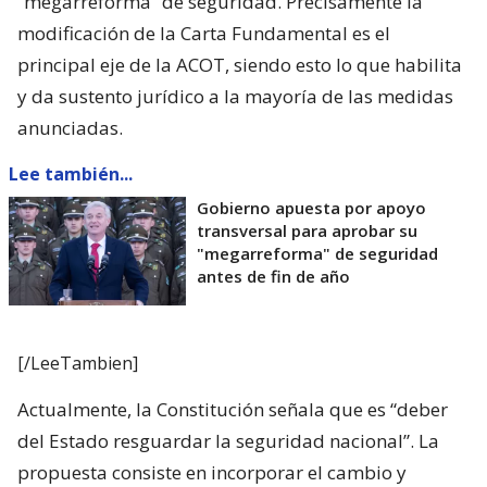
“megarreforma” de seguridad. Precisamente la
modificación de la Carta Fundamental es el
principal eje de la ACOT, siendo esto lo que habilita
y da sustento jurídico a la mayoría de las medidas
anunciadas.
Lee también...
Gobierno apuesta por apoyo
transversal para aprobar su
"megarreforma" de seguridad
antes de fin de año
[/LeeTambien]
Actualmente, la Constitución señala que es “deber
del Estado resguardar la seguridad nacional”. La
propuesta consiste en incorporar el cambio y