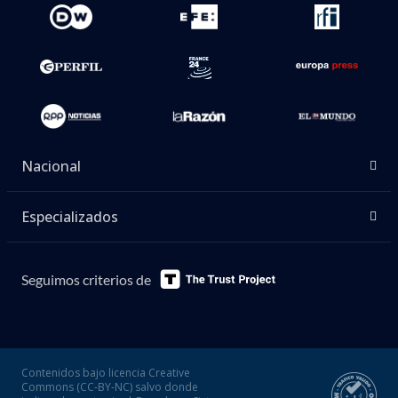
Nacional
Especializados
Seguimos criterios de
Contenidos bajo licencia Creative
Commons (CC-BY-NC) salvo donde