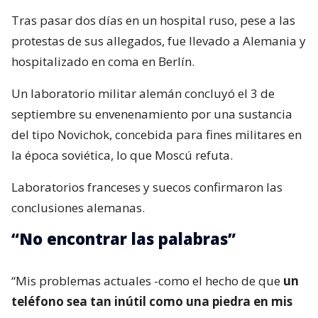
Tras pasar dos días en un hospital ruso, pese a las
protestas de sus allegados, fue llevado a Alemania y
hospitalizado en coma en Berlín.
Un laboratorio militar alemán concluyó el 3 de
septiembre su envenenamiento por una sustancia
del tipo Novichok, concebida para fines militares en
la época soviética, lo que Moscú refuta.
Laboratorios franceses y suecos confirmaron las
conclusiones alemanas.
“No encontrar las palabras”
“Mis problemas actuales -como el hecho de que
un
teléfono sea tan inútil como una piedra en mis