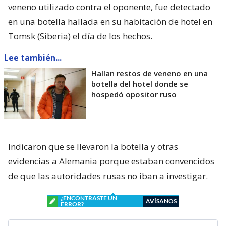
veneno utilizado contra el oponente, fue detectado
en una botella hallada en su habitación de hotel en
Tomsk (Siberia) el día de los hechos.
Lee también...
Hallan restos de veneno en una
botella del hotel donde se
hospedó opositor ruso
Indicaron que se llevaron la botella y otras
evidencias a Alemania porque estaban convencidos
de que las autoridades rusas no iban a investigar.
¿ENCONTRASTE UN
AVÍSANOS
ERROR?