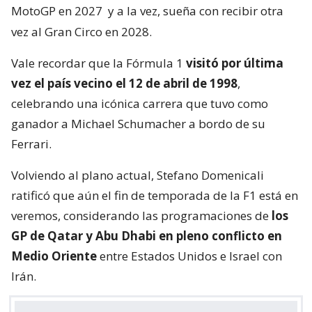
MotoGP en 2027
y a la vez, sueña con recibir otra
vez al Gran Circo en 2028.
Vale recordar que la Fórmula 1
visitó por última
vez el país vecino el 12 de abril de 1998
,
celebrando una icónica carrera que tuvo como
ganador a Michael Schumacher a bordo de su
Ferrari.
Volviendo al plano actual, Stefano Domenicali
ratificó que aún el fin de temporada de la F1 está en
veremos, considerando las programaciones de
los
GP de Qatar y Abu Dhabi en pleno conflicto en
Medio Oriente
entre Estados Unidos e Israel con
Irán.