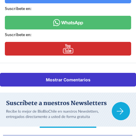
Suscríbete en:
Suscríbete en:
Mostrar Comentarios