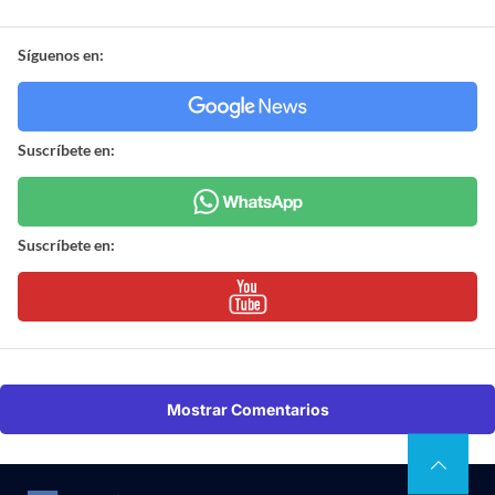
Síguenos en:
Suscríbete en:
Suscríbete en:
Mostrar Comentarios