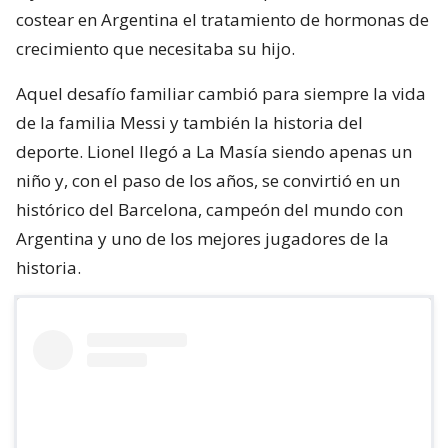
costear en Argentina el tratamiento de hormonas de
crecimiento que necesitaba su hijo.
Aquel desafío familiar cambió para siempre la vida
de la familia Messi y también la historia del
deporte. Lionel llegó a La Masía siendo apenas un
niño y, con el paso de los años, se convirtió en un
histórico del Barcelona, campeón del mundo con
Argentina y uno de los mejores jugadores de la
historia.