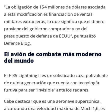
“La obligación de 154 millones de dólares asociada
a esta modificación es financiación de ventas
militares extranjeras, lo que significa que el dinero
proviene del gobierno comprador y no del
presupuesto de defensa de EEUU”, puntualizó
Defence Blog.
El avión de combate más moderno
del mundo
El F-35 Lightning II es un sofisticado caza polivalente
de quinta generación que cuenta con tecnología
furtiva para ser “invisible” ante los radares.
Cabe destacar que es una aeronave supersónica,
alcanzando una velocidad máxima de Mach 1,6, es