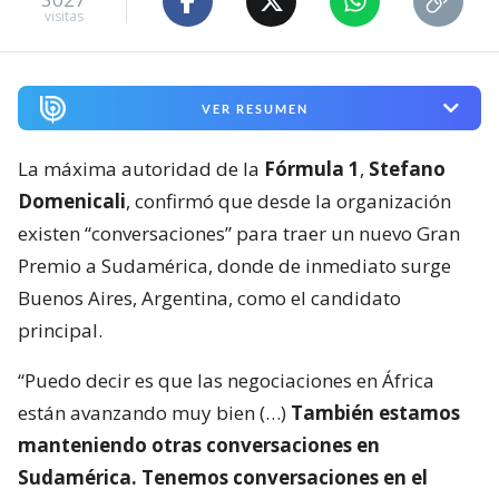
visitas
VER RESUMEN
La máxima autoridad de la
Fórmula 1
,
Stefano
Domenicali
, confirmó que desde la organización
existen “conversaciones” para traer un nuevo Gran
Premio a Sudamérica, donde de inmediato surge
Buenos Aires, Argentina, como el candidato
principal.
“Puedo decir es que las negociaciones en África
están avanzando muy bien (…)
También estamos
manteniendo otras conversaciones en
Sudamérica. Tenemos conversaciones en el