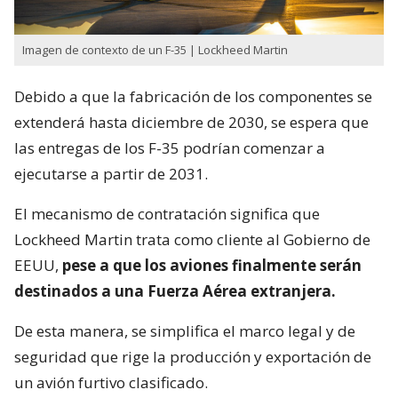
Imagen de contexto de un F-35 | Lockheed Martin
Debido a que la fabricación de los componentes se
extenderá hasta diciembre de 2030, se espera que
las entregas de los F-35 podrían comenzar a
ejecutarse a partir de 2031.
El mecanismo de contratación significa que
Lockheed Martin trata como cliente al Gobierno de
EEUU,
pese a que los aviones finalmente serán
destinados a una Fuerza Aérea extranjera.
De esta manera, se simplifica el marco legal y de
seguridad que rige la producción y exportación de
un avión furtivo clasificado.