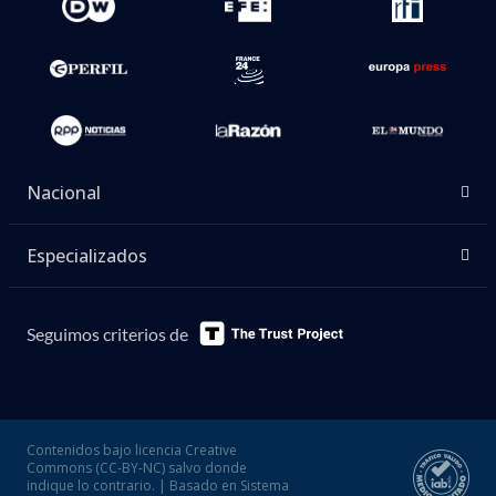
Nacional
Especializados
Seguimos criterios de
Contenidos bajo licencia Creative
Commons (CC-BY-NC) salvo donde
indique lo contrario. | Basado en Sistema