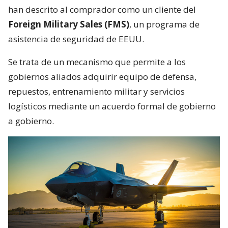
han descrito al comprador como un cliente del
Foreign Military Sales (FMS)
, un programa de
asistencia de seguridad de EEUU.
Se trata de un mecanismo que permite a los
gobiernos aliados adquirir equipo de defensa,
repuestos, entrenamiento militar y servicios
logísticos mediante un acuerdo formal de gobierno
a gobierno.