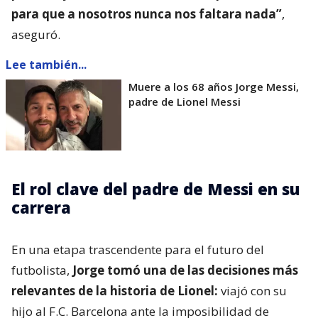
para que a nosotros nunca nos faltara nada”
,
aseguró.
Lee también...
Muere a los 68 años Jorge Messi,
padre de Lionel Messi
El rol clave del padre de Messi en su
carrera
En una etapa trascendente para el futuro del
futbolista,
Jorge tomó una de las decisiones más
relevantes de la historia de Lionel:
viajó con su
hijo al F.C. Barcelona ante la imposibilidad de