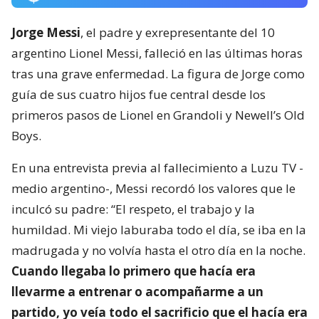
Jorge Messi
, el padre y exrepresentante del 10
argentino Lionel Messi, falleció en las últimas horas
tras una grave enfermedad. La figura de Jorge como
guía de sus cuatro hijos fue central desde los
primeros pasos de Lionel en Grandoli y Newell’s Old
Boys.
En una entrevista previa al fallecimiento a Luzu TV -
medio argentino-, Messi recordó los valores que le
inculcó su padre: “El respeto, el trabajo y la
humildad. Mi viejo laburaba todo el día, se iba en la
madrugada y no volvía hasta el otro día en la noche.
Cuando llegaba lo primero que hacía era
llevarme a entrenar o acompañarme a un
partido, yo veía todo el sacrificio que el hacía era