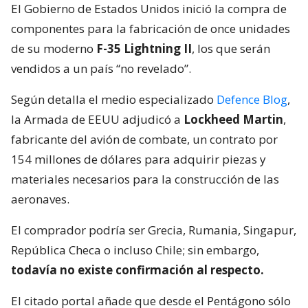
El Gobierno de Estados Unidos inició la compra de
componentes para la fabricación de once unidades
de su moderno
F-35 Lightning II
, los que serán
vendidos a un país “no revelado”.
Según detalla el medio especializado
Defence Blog
,
la Armada de EEUU adjudicó a
Lockheed Martin
,
fabricante del avión de combate, un contrato por
154 millones de dólares para adquirir piezas y
materiales necesarios para la construcción de las
aeronaves.
El comprador podría ser Grecia, Rumania, Singapur,
República Checa o incluso Chile; sin embargo,
todavía no existe confirmación al respecto.
El citado portal añade que desde el Pentágono sólo