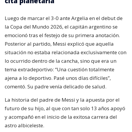
cita planetaria
Luego de marcar el 3-0 ante Argelia en el debut de
la Copa del Mundo 2026, el capitán argentino se
emocionó tras el festejo de su primera anotación.
Posterior al partido, Messi explicó que aquella
situación no estaba relacionada exclusivamente con
lo ocurrido dentro de la cancha, sino que era un
tema extradeportivo: “Una cuestión totalmente
ajena a lo deportivo. Pasé unos días difíciles”,
comentó. Su padre venía delicado de salud.
La historia del padre de Messi y la apuesta por el
futuro de su hijo, al que con tan solo 13 años apoyó
y acompañó en el inicio de la exitosa carrera del
astro albiceleste.