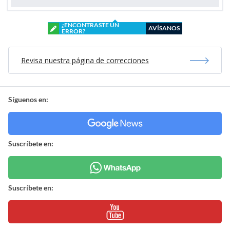
¿ENCONTRASTE UN
AVÍSANOS
ERROR?
Revisa nuestra página de correcciones
Síguenos en:
Suscríbete en:
Suscríbete en: