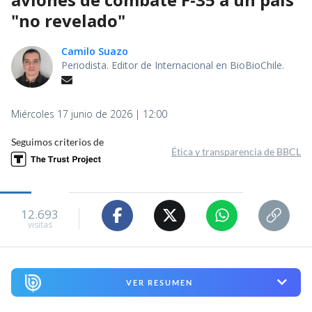
"no revelado"
Camilo Suazo
Periodista. Editor de Internacional en BioBioChile.
Miércoles 17 junio de 2026 | 12:00
Seguimos criterios de
Ética y transparencia de BBCL
12.693
visitas
VER RESUMEN