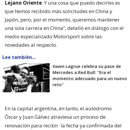
Lejano Oriente
. Y una cosa que puedo decirles es
que hemos recibido más solicitudes en China y
Japón, pero, por el momento, queremos mantener
una sola carrera en China”, detalló en diálogo con el
medio especializado Motorsport sobre las
novedades al respecto.
Lee también...
Gwen Lagrue celebra su pase de
Mercedes a Red Bull: "Era el
momento adecuado para un nuevo
reto"
En la capital argentina, en tanto, el autódromo
Óscar y Juan Gálvez atraviesa un proceso de
renovación para recibir
la fecha ya confirmada del