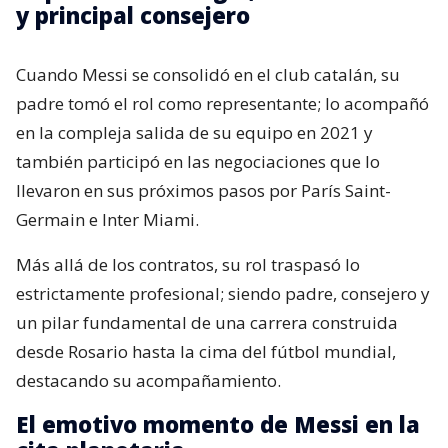
y principal consejero
Cuando Messi se consolidó en el club catalán, su
padre tomó el rol como representante; lo acompañó
en la compleja salida de su equipo en 2021 y
también participó en las negociaciones que lo
llevaron en sus próximos pasos por París Saint-
Germain e Inter Miami.
Más allá de los contratos, su rol traspasó lo
estrictamente profesional; siendo padre, consejero y
un pilar fundamental de una carrera construida
desde Rosario hasta la cima del fútbol mundial,
destacando su acompañamiento.
El emotivo momento de Messi en la