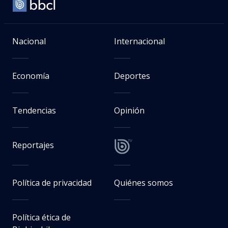
Nacional
Internacional
Economía
Deportes
Tendencias
Opinión
Reportajes
Política de privacidad
Quiénes somos
Política ética de