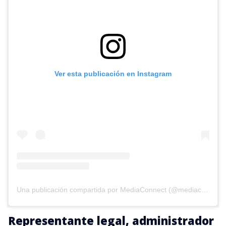
Ver esta publicación en Instagram
Una publicación compartida por MediaConnect (@mediaconnect_ok)
Representante legal, administrador