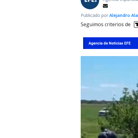
Publicado por
Alejandro Al
Seguimos criterios de