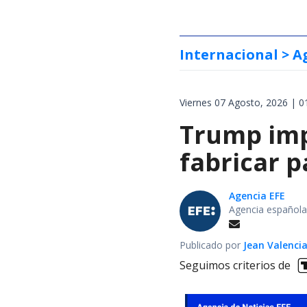
Internacional
> A
Viernes 07 Agosto, 2026 | 0
Trump impo
fabricar 
Agencia EFE
Agencia española
Publicado por
Jean Valenci
Seguimos criterios de