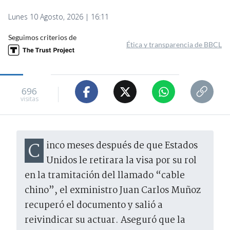
Lunes 10 Agosto, 2026 | 16:11
Seguimos criterios de
Ética y transparencia de BBCL
696
visitas
Cinco meses después de que Estados
Unidos le retirara la visa por su rol
en la tramitación del llamado “cable
chino”, el exministro Juan Carlos Muñoz
recuperó el documento y salió a
reivindicar su actuar. Aseguró que la