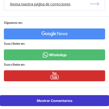
Revisa nuestra página de correcciones
Síguenos en:
Suscríbete en:
Suscríbete en:
Mostrar Comentarios