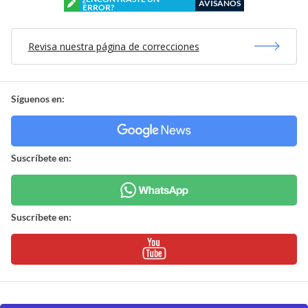
AVÍSANOS
ERROR?
Revisa nuestra página de correcciones
Síguenos en:
Suscríbete en:
Suscríbete en: