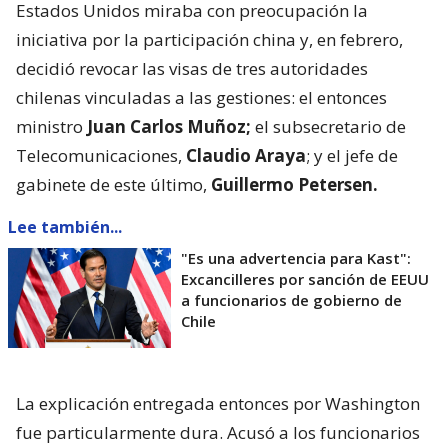
Estados Unidos miraba con preocupación la
iniciativa por la participación china y, en febrero,
decidió revocar las visas de tres autoridades
chilenas vinculadas a las gestiones: el entonces
ministro
Juan Carlos Muñoz;
el subsecretario de
Telecomunicaciones,
Claudio Araya
; y el jefe de
gabinete de este último,
Guillermo Petersen.
Lee también...
"Es una advertencia para Kast":
Excancilleres por sanción de EEUU
a funcionarios de gobierno de
Chile
La explicación entregada entonces por Washington
fue particularmente dura. Acusó a los funcionarios