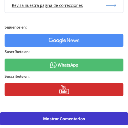
Revisa nuestra página de correcciones
Síguenos en:
Suscríbete en:
Suscríbete en:
Mostrar Comentarios