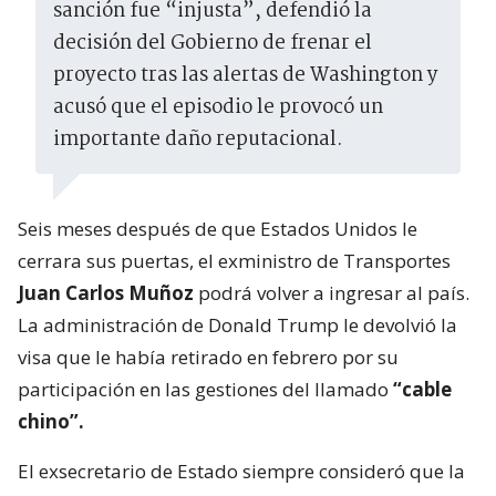
sanción fue “injusta”, defendió la
decisión del Gobierno de frenar el
proyecto tras las alertas de Washington y
acusó que el episodio le provocó un
importante daño reputacional.
Seis meses después de que Estados Unidos le
cerrara sus puertas, el exministro de Transportes
Juan Carlos Muñoz
podrá volver a ingresar al país.
La administración de Donald Trump le devolvió la
visa que le había retirado en febrero por su
participación en las gestiones del llamado
“cable
chino”.
El exsecretario de Estado siempre consideró que la