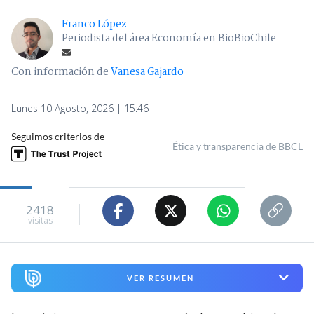
Franco López
Periodista del área Economía en BioBioChile
Con información de
Vanesa Gajardo
Lunes 10 Agosto, 2026 | 15:46
Seguimos criterios de
Ética y transparencia de BBCL
2418
visitas
VER RESUMEN