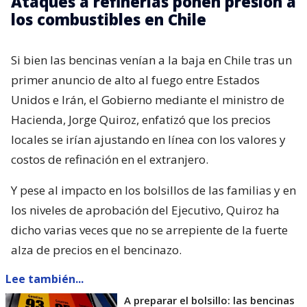
Ataques a refinerías ponen presión a
los combustibles en Chile
Si bien las bencinas venían a la baja en Chile tras un
primer anuncio de alto al fuego entre Estados
Unidos e Irán, el Gobierno mediante el ministro de
Hacienda, Jorge Quiroz, enfatizó que los precios
locales se irían ajustando en línea con los valores y
costos de refinación en el extranjero.
Y pese al impacto en los bolsillos de las familias y en
los niveles de aprobación del Ejecutivo, Quiroz ha
dicho varias veces que no se arrepiente de la fuerte
alza de precios en el bencinazo.
Lee también...
A preparar el bolsillo: las bencinas