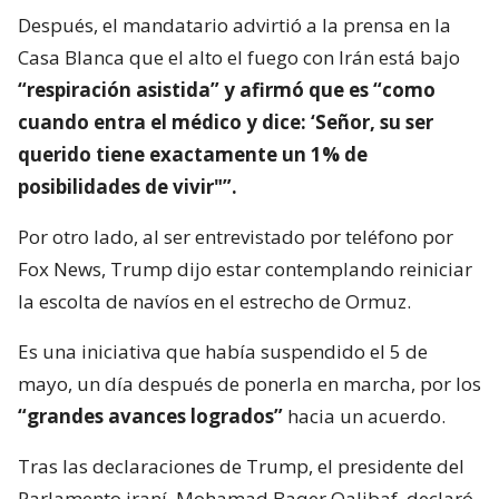
Después, el mandatario advirtió a la prensa en la
Casa Blanca que el alto el fuego con Irán está bajo
“respiración asistida” y afirmó que es “como
cuando entra el médico y dice: ‘Señor, su ser
querido tiene exactamente un 1% de
posibilidades de vivir"”.
Por otro lado, al ser entrevistado por teléfono por
Fox News, Trump dijo estar contemplando reiniciar
la escolta de navíos en el estrecho de Ormuz.
Es una iniciativa que había suspendido el 5 de
mayo, un día después de ponerla en marcha, por los
“grandes avances logrados”
hacia un acuerdo.
Tras las declaraciones de Trump, el presidente del
Parlamento iraní, Mohamad Baqer Qalibaf, declaró