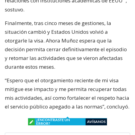
relaciones con instituciones académicas de EEUU”
,
sostuvo.
Finalmente, tras cinco meses de gestiones, la
situación cambió y Estados Unidos volvió a
otorgarle la visa. Ahora Muñoz espera que la
decisión permita cerrar definitivamente el episodio
y retomar las actividades que se vieron afectadas
durante estos meses.
“Espero que el otorgamiento reciente de mi visa
mitigue ese impacto y me permita recuperar todas
mis actividades, así como fortalecer el respeto hacia
el servicio público apegado a las normas”, concluyó.
¿ENCONTRASTE UN
AVÍSANOS
ERROR?