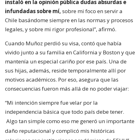
instaló en la opinión pública dudas absurdas e
infundadas sobre mí,
sobre mi foco en servir a
Chile basándome siempre en las normas y procesos
legales, y sobre mi rigor profesional”, afirmó.
Cuando Muñoz perdió su visa, contó que había
vivido junto a su familia en California y Boston y que
mantenía un especial cariño por ese país. Una de
sus hijas, además, reside temporalmente allí por
motivos académicos. Por eso, asegura que las
consecuencias fueron más allá de no poder viajar:
“Mi intención siempre fue velar por la
independencia básica que todo país debe tener.
Algo tan simple como eso me generó un importante
daño reputacional y complicó mis históricas