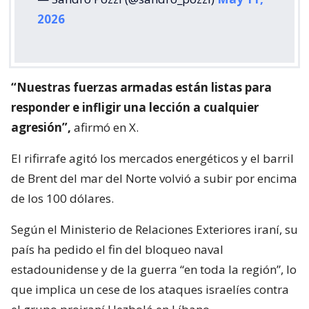
2026
“Nuestras fuerzas armadas están listas para
responder e infligir una lección a cualquier
agresión”,
afirmó en X.
El rifirrafe agitó los mercados energéticos y el barril
de Brent del mar del Norte volvió a subir por encima
de los 100 dólares.
Según el Ministerio de Relaciones Exteriores iraní, su
país ha pedido el fin del bloqueo naval
estadounidense y de la guerra “en toda la región”, lo
que implica un cese de los ataques israelíes contra