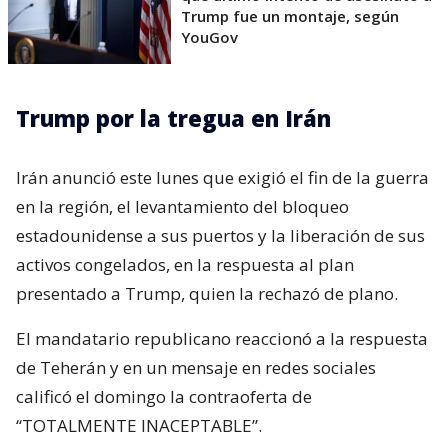
Trump fue un montaje, según
YouGov
Trump por la tregua en Irán
Irán anunció este lunes que exigió el fin de la guerra
en la región, el levantamiento del bloqueo
estadounidense a sus puertos y la liberación de sus
activos congelados, en la respuesta al plan
presentado a Trump, quien la rechazó de plano.
El mandatario republicano reaccionó a la respuesta
de Teherán y en un mensaje en redes sociales
calificó el domingo la contraoferta de
“TOTALMENTE INACEPTABLE”.