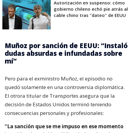
Autorización en suspenso: cómo
gobierno chileno echó pie atrás al
cable chino tras "dateo" de EEUU
Muñoz por sanción de EEUU: “Instaló
dudas absurdas e infundadas sobre
mí”
Pero para el exministro Muñoz, el episodio no
quedó solamente en una controversia diplomática.
El otrora titular de Transportes asegura que la
decisión de Estados Unidos terminó teniendo
consecuencias personales y profesionales:
“La sanción que se me impuso en ese momento