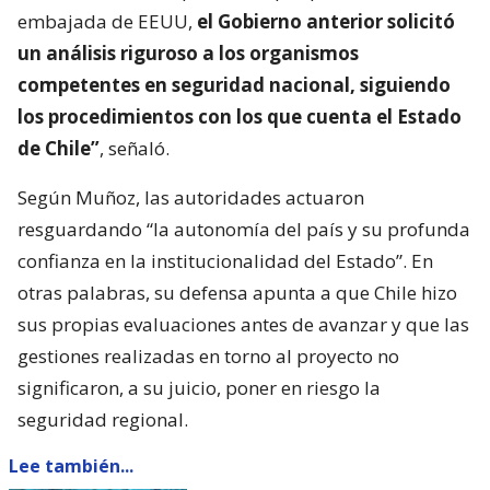
embajada de EEUU,
el Gobierno anterior solicitó
un análisis riguroso a los organismos
competentes en seguridad nacional, siguiendo
los procedimientos con los que cuenta el Estado
de Chile”
, señaló.
Según Muñoz, las autoridades actuaron
resguardando “la autonomía del país y su profunda
confianza en la institucionalidad del Estado”. En
otras palabras, su defensa apunta a que Chile hizo
sus propias evaluaciones antes de avanzar y que las
gestiones realizadas en torno al proyecto no
significaron, a su juicio, poner en riesgo la
seguridad regional.
Lee también...