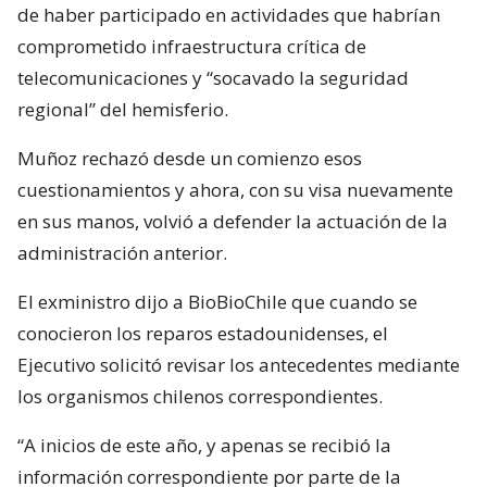
de haber participado en actividades que habrían
comprometido infraestructura crítica de
telecomunicaciones y “socavado la seguridad
regional” del hemisferio.
Muñoz rechazó desde un comienzo esos
cuestionamientos y ahora, con su visa nuevamente
en sus manos, volvió a defender la actuación de la
administración anterior.
El exministro dijo a BioBioChile que cuando se
conocieron los reparos estadounidenses, el
Ejecutivo solicitó revisar los antecedentes mediante
los organismos chilenos correspondientes.
“A inicios de este año, y apenas se recibió la
información correspondiente por parte de la