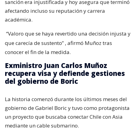
sanción era injustificada y hoy asegura que terminó
afectando incluso su reputación y carrera
académica.
“Valoro que se haya revertido una decisión injusta y
que carecía de sustento”
, afirmó Muñoz tras
conocer el fin de la medida.
Exministro Juan Carlos Muñoz
recupera visa y defiende gestiones
del gobierno de Boric
La historia comenzó durante los últimos meses del
gobierno de Gabriel Boric y tuvo como protagonista
un proyecto que buscaba conectar Chile con Asia
mediante un cable submarino.