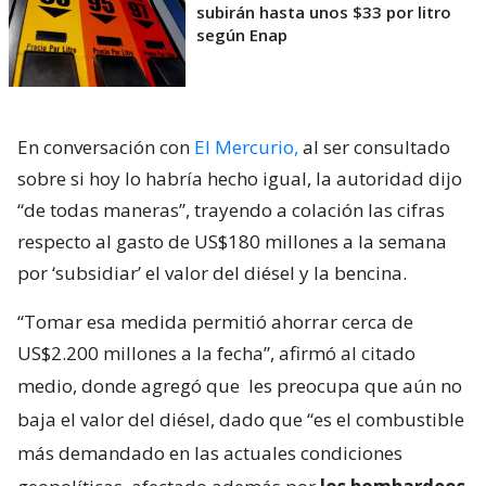
subirán hasta unos $33 por litro
según Enap
En conversación con
El Mercurio,
al ser consultado
sobre si hoy lo habría hecho igual, la autoridad dijo
“de todas maneras”, trayendo a colación las cifras
respecto al gasto de US$180 millones a la semana
por ‘subsidiar’ el valor del diésel y la bencina.
“Tomar esa medida permitió ahorrar cerca de
US$2.200 millones a la fecha”, afirmó al citado
medio, donde agregó que
les preocupa que aún no
baja el valor del diésel, dado que “es el combustible
más demandado en las actuales condiciones