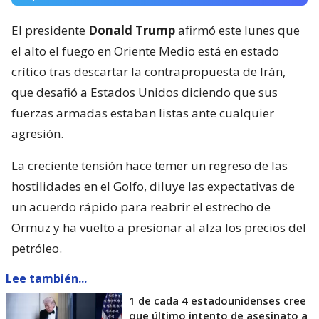
El presidente
Donald Trump
afirmó este lunes que
el alto el fuego en Oriente Medio está en estado
crítico tras descartar la contrapropuesta de Irán,
que desafió a Estados Unidos diciendo que sus
fuerzas armadas estaban listas ante cualquier
agresión.
La creciente tensión hace temer un regreso de las
hostilidades en el Golfo, diluye las expectativas de
un acuerdo rápido para reabrir el estrecho de
Ormuz y ha vuelto a presionar al alza los precios del
petróleo.
Lee también...
1 de cada 4 estadounidenses cree
que último intento de asesinato a