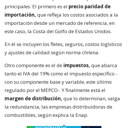
principales: El primero es el
precio paridad de
importación,
que refleja los costos asociados a la
importación desde un mercado de referencia, en
este caso, la Costa del Golfo de Estados Unidos.
En él se incluyen los fletes, seguros, costos logísticos
y ajustes de calidad según norma chilena.
Otro componente es el de
impuestos,
que abarca
tanto el IVA del 19% como el impuesto específico -
con su componente base y variable, este último
regulado por el MEPCO-. Y finalmente está el
margen de distribución,
que lo determinan, valga
la redundancia, las empresas distribuidoras de
combustibles, según explica la Enap.
¿ENCONTRASTE UN