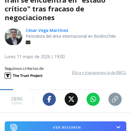
crítico" tras fracaso de
negociaciones
César Vega Martínez
Periodista del área Internacional en BioBioChile
Lunes 11 mayo de 2026 | 19:00
Seguimos criterios de
Ética y transparencia de BBCL
2896
visitas
VER RESUMEN