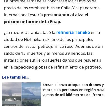
La próxima semana se conocerán los cambios de
precio de los combustibles en Chile. Y el panorama
internacional estaría
presionando al alza el
próximo informe de la Enap.
¿La razón? Ucrania atacó la
refinería Taneko
en la
ciudad de Nizhnekamsk, uno de los principales
centros del sector petroquímico ruso. Además de un
saldo de 13 muertos y al menos 39 heridos, las
instalaciones sufrieron fuertes daños que resuenan
en la capacidad global de refinamiento de petróleo.
Lee también...
Ucrania lanza ataque con drones y
mata a 13 personas en región rusa
a más de mil kilómetros del frente