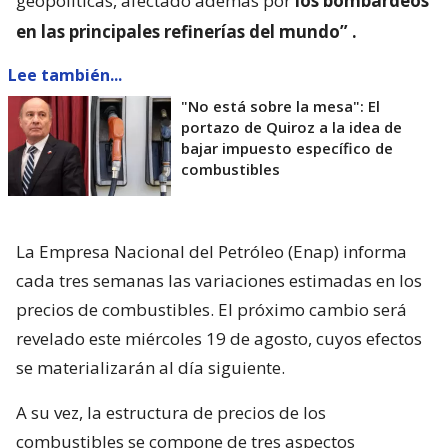
geopolíticas, afectado además por
los bombardeos
en las principales refinerías del mundo”
.
Lee también...
"No está sobre la mesa": El
portazo de Quiroz a la idea de
bajar impuesto específico de
combustibles
La Empresa Nacional del Petróleo (Enap) informa
cada tres semanas las variaciones estimadas en los
precios de combustibles. El próximo cambio será
revelado este miércoles 19 de agosto, cuyos efectos
se materializarán al día siguiente.
A su vez, la estructura de precios de los
combustibles se compone de tres aspectos