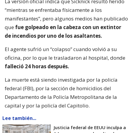
La versión oficial indica que Sicknick resultó herido
“mientras se enfrentaba físicamente a los
manifestantes”, pero algunos medios han publicado
que
fue golpeado en la cabeza con un extintor
de incendios por uno de los asaltantes.
El agente sufrió un “colapso” cuando volvió a su
oficina, por lo que le trasladaron al hospital, donde
falleció 24 horas después.
La muerte está siendo investigada por la policía
federal (FBI), por la sección de homicidios del
Departamento de la Policía Metropolitana de la
capital y por la policía del Capitolio.
Lee también...
Justicia federal de EEUU inculpa a