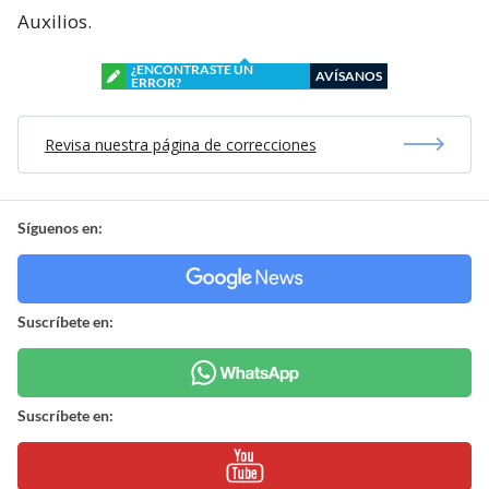
Auxilios.
¿ENCONTRASTE UN
AVÍSANOS
ERROR?
Revisa nuestra página de correcciones
Síguenos en:
Suscríbete en:
Suscríbete en: