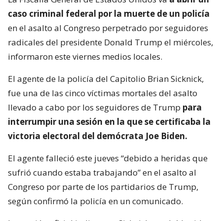
caso criminal federal por la muerte de un policía
en el asalto al Congreso perpetrado por seguidores
radicales del presidente Donald Trump el miércoles,
informaron este viernes medios locales.
El agente de la policía del Capitolio Brian Sicknick,
fue una de las cinco víctimas mortales del asalto
llevado a cabo por los seguidores de Trump
para
interrumpir una sesión en la que se certificaba la
victoria electoral del demócrata Joe Biden.
El agente falleció este jueves “debido a heridas que
sufrió cuando estaba trabajando” en el asalto al
Congreso por parte de los partidarios de Trump,
según confirmó la policía en un comunicado.