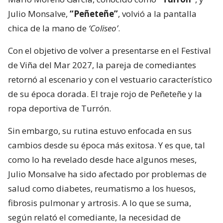
Julio Monsalve,
“Peñeteñe”
, volvió a la pantalla
chica de la mano de
‘Coliseo’
.
Con el objetivo de volver a presentarse en el Festival
de Viña del Mar 2027, la pareja de comediantes
retornó al escenario y con el vestuario característico
de su época dorada. El traje rojo de Peñeteñe y la
ropa deportiva de Turrón.
Sin embargo, su rutina estuvo enfocada en sus
cambios desde su época más exitosa. Y es que, tal
como lo ha revelado desde hace algunos meses,
Julio Monsalve ha sido afectado por problemas de
salud como diabetes, reumatismo a los huesos,
fibrosis pulmonar y artrosis. A lo que se suma,
según relató el comediante, la necesidad de