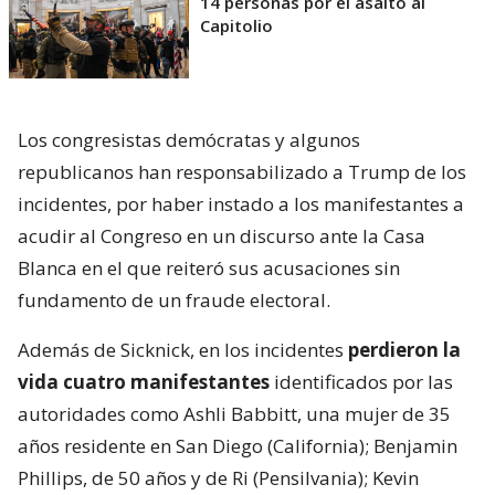
14 personas por el asalto al
Capitolio
Los congresistas demócratas y algunos
republicanos han responsabilizado a Trump de los
incidentes, por haber instado a los manifestantes a
acudir al Congreso en un discurso ante la Casa
Blanca en el que reiteró sus acusaciones sin
fundamento de un fraude electoral.
Además de Sicknick, en los incidentes
perdieron la
vida cuatro manifestantes
identificados por las
autoridades como Ashli Babbitt, una mujer de 35
años residente en San Diego (California); Benjamin
Phillips, de 50 años y de Ri (Pensilvania); Kevin