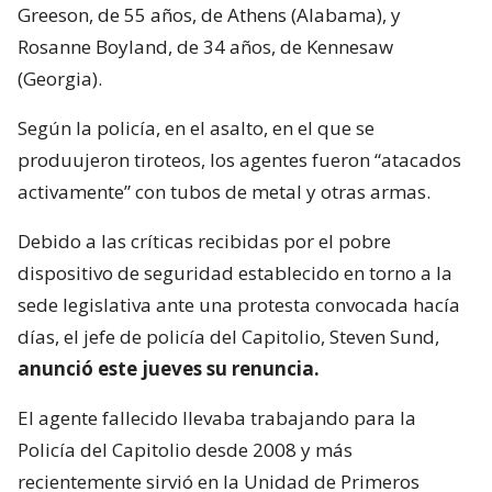
Greeson, de 55 años, de Athens (Alabama), y
Rosanne Boyland, de 34 años, de Kennesaw
(Georgia).
Según la policía, en el asalto, en el que se
produujeron tiroteos, los agentes fueron “atacados
activamente” con tubos de metal y otras armas.
Debido a las críticas recibidas por el pobre
dispositivo de seguridad establecido en torno a la
sede legislativa ante una protesta convocada hacía
días, el jefe de policía del Capitolio, Steven Sund,
anunció este jueves su renuncia.
El agente fallecido llevaba trabajando para la
Policía del Capitolio desde 2008 y más
recientemente sirvió en la Unidad de Primeros