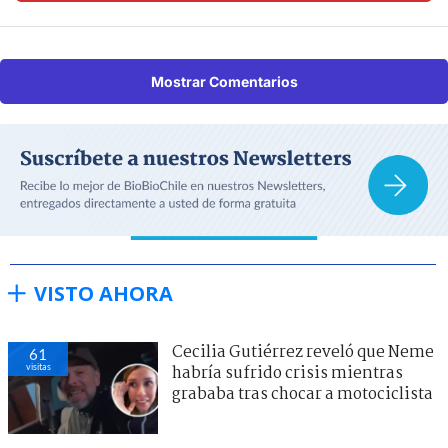
Mostrar Comentarios
VISTO AHORA
Cecilia Gutiérrez reveló que Neme
61
visitas
habría sufrido crisis mientras
grababa tras chocar a motociclista