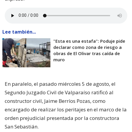
Lee también...
"Esta es una estafa": Poduje pide
declarar como zona de riesgo a
obras de El Olivar tras caída de
muro
En paralelo, el pasado miércoles 5 de agosto, el
Segundo Juzgado Civil de Valparaíso ratificó al
constructor civil, Jaime Berríos Pozas, como
encargado de realizar los peritajes en el marco de la
orden prejudicial presentada por la constructora
San Sebastián.