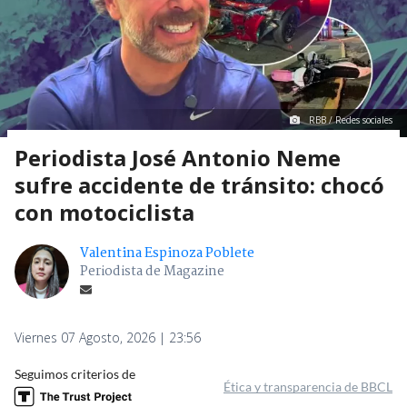
RBB / Redes sociales
Periodista José Antonio Neme
sufre accidente de tránsito: chocó
con motociclista
Valentina Espinoza Poblete
Periodista de Magazine
Viernes 07 Agosto, 2026 | 23:56
Seguimos criterios de
Ética y transparencia de BBCL