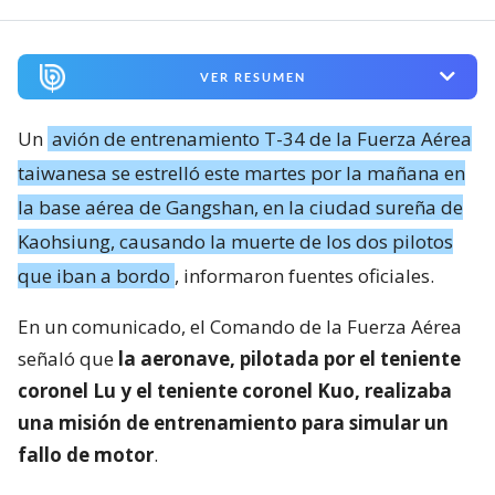
VER RESUMEN
Un
avión de entrenamiento T-34 de la Fuerza Aérea
taiwanesa se estrelló este martes por la mañana en
la base aérea de Gangshan, en la ciudad sureña de
Kaohsiung, causando la muerte de los dos pilotos
que iban a bordo
, informaron fuentes oficiales.
En un comunicado, el Comando de la Fuerza Aérea
señaló que
la aeronave, pilotada por el teniente
coronel Lu y el teniente coronel Kuo, realizaba
una misión de entrenamiento para simular un
fallo de motor
.