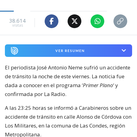
38.614
visitas
VER RESUMEN
El periodista José Antonio Neme sufrió un accidente
de tránsito la noche de este viernes. La noticia fue
dada a conocer en el programa ‘
Primer Plano
‘ y
confirmada por La Radio.
A las 23:25 horas se informó a Carabineros sobre un
accidente de tránsito en calle Alonso de Córdova con
Los Militares, en la comuna de Las Condes, región
Metropolitana.