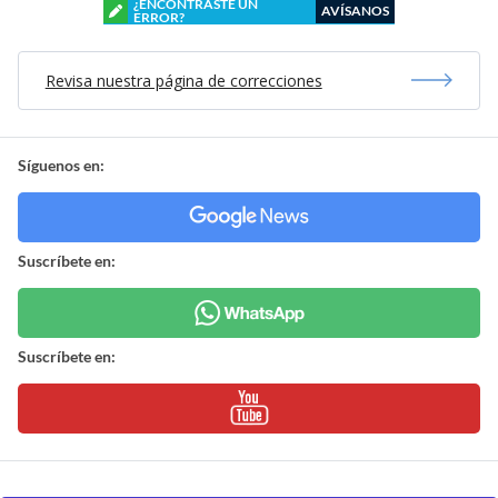
¿ENCONTRASTE UN
AVÍSANOS
ERROR?
Revisa nuestra página de correcciones
Síguenos en:
Suscríbete en:
Suscríbete en: