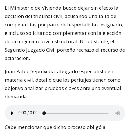
El Ministerio de Vivienda buscó dejar sin efecto la
decisión del tribunal civil, acusando una falta de
competencias por parte del especialista designado,
e incluso solicitando complementar con la elección
de un ingeniero civil estructural. No obstante, el
Segundo Juzgado Civil porteño rechazó el recurso de
aclaración.
Juan Pablo Sepúlveda, abogado especialista en
materia civil, detalló que los peritajes tienen como
objetivo analizar pruebas claves ante una eventual
demanda.
Cabe mencionar que dicho proceso obligó a