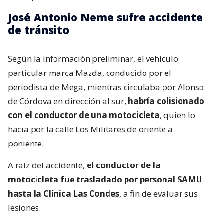
José Antonio Neme sufre accidente
de tránsito
Según la información preliminar, el vehículo
particular marca Mazda, conducido por el
periodista de Mega, mientras circulaba por Alonso
de Córdova en dirección al sur,
habría colisionado
con el conductor de una motocicleta
, quien lo
hacía por la calle Los Militares de oriente a
poniente.
A raíz del accidente,
el conductor de la
motocicleta fue trasladado por personal SAMU
hasta la Clínica Las Condes
, a fin de evaluar sus
lesiones.