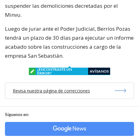
suspender las demoliciones decretadas por el
Minvu.
Luego de jurar ante el Poder Judicial, Berríos Pozas
tendrá un plazo de 30 días para ejecutar un informe
acabado sobre las construcciones a cargo de la
empresa San Sebastián.
¿ENCONTRASTE UN
AVÍSANOS
ERROR?
Revisa nuestra página de correcciones
Síguenos en: