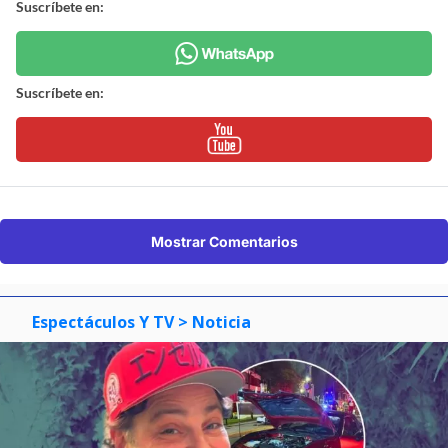
Suscríbete en:
Suscríbete en:
Mostrar Comentarios
Espectáculos Y TV
> Noticia