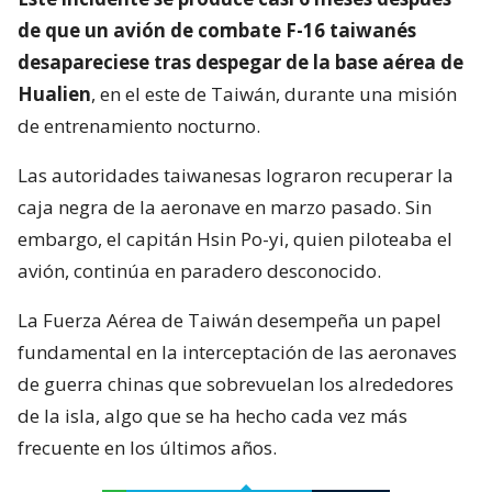
de que un avión de combate F-16 taiwanés
desapareciese tras despegar de la base aérea de
Hualien
, en el este de Taiwán, durante una misión
de entrenamiento nocturno.
Las autoridades taiwanesas lograron recuperar la
caja negra de la aeronave en marzo pasado. Sin
embargo, el capitán Hsin Po-yi, quien piloteaba el
avión, continúa en paradero desconocido.
La Fuerza Aérea de Taiwán desempeña un papel
fundamental en la interceptación de las aeronaves
de guerra chinas que sobrevuelan los alrededores
de la isla, algo que se ha hecho cada vez más
frecuente en los últimos años.