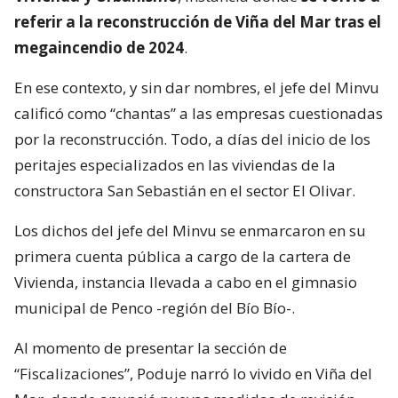
referir a la reconstrucción de Viña del Mar tras el
megaincendio de 2024
.
En ese contexto, y sin dar nombres, el jefe del Minvu
calificó como “chantas” a las empresas cuestionadas
por la reconstrucción. Todo, a días del inicio de los
peritajes especializados en las viviendas de la
constructora San Sebastián en el sector El Olivar.
Los dichos del jefe del Minvu se enmarcaron en su
primera cuenta pública a cargo de la cartera de
Vivienda, instancia llevada a cabo en el gimnasio
municipal de Penco -región del Bío Bío-.
Al momento de presentar la sección de
“Fiscalizaciones”, Poduje narró lo vivido en Viña del