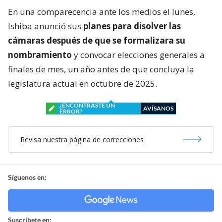
En una comparecencia ante los medios el lunes,
Ishiba anunció sus
planes para disolver las
cámaras después de que se formalizara su
nombramiento
y convocar elecciones generales a
finales de mes, un año antes de que concluya la
legislatura actual en octubre de 2025.
¿ENCONTRASTE UN
AVÍSANOS
ERROR?
Revisa nuestra página de correcciones
Síguenos en:
Suscríbete en: