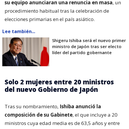
su equipo anunciaran una renuncia en masa
, un
procedimiento habitual tras la celebración de
elecciones primarias en el país asiático.
Lee también...
Shigeru Ishiba será el nuevo primer
ministro de Japón tras ser electo
líder del partido gobernante
Solo 2 mujeres entre 20 ministros
del nuevo Gobierno de Japón
Tras su nombramiento,
Ishiba anunció la
composición de su Gabinete
, el que incluye a 20
ministros cuya edad media es de 63,5 años y entre