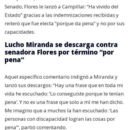
Senado, Flores le lanzó a Campillai: “Ha vivido del
Estado” gracias a las indemnizaciones recibidas y
reiteró que fue electa “porque da pena” y no por sus
capacidades.
Lucho Miranda se descarga contra
senadora Flores por término “por
pena”
Aquel específico comentario indignó a Miranda y
lanzó sus descargos: “Hay una frase que en toda mi
vida he escuchado: ‘Lo conseguiste porque te tenían
pena’. Y no es una frase que solo a mí me han dicho.
Me imagino que a muchos la han escuchado: ‘Las
personas con discapacidad logran las cosas por
pena’”, partió comentando.