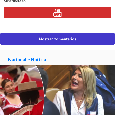
Suscríbete en:
Mostrar Comentarios
Nacional
> Noticia