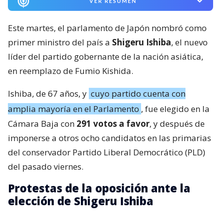
VER RESUMEN
Este martes, el parlamento de Japón nombró como
primer ministro del país a
Shigeru Ishiba
, el nuevo
líder del partido gobernante de la nación asiática,
en reemplazo de Fumio Kishida.
Ishiba, de 67 años, y
cuyo partido cuenta con
amplia mayoría en el Parlamento
, fue elegido en la
Cámara Baja con
291 votos a favor
, y después de
imponerse a otros ocho candidatos en las primarias
del conservador Partido Liberal Democrático (PLD)
del pasado viernes.
Protestas de la oposición ante la
elección de Shigeru Ishiba