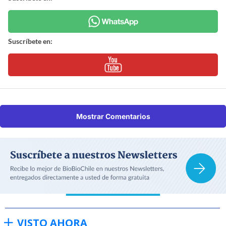
Suscríbete en:
Mostrar Comentarios
VISTO AHORA