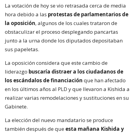
La votación de hoy se vio retrasada cerca de media
hora debido a las
protestas de parlamentarios de
la oposición
, algunos de los cuales trataron de
obstaculizar el proceso desplegando pancartas
junto a la urna donde los diputados depositaban
sus papeletas.
La oposición considera que este cambio de
liderazgo
buscaría distraer a los ciudadanos de
los escándalos de financiación
que han afectado
en los últimos años al PLD y que llevaron a Kishida a
realizar varias remodelaciones y sustituciones en su
Gabinete.
La elección del nuevo mandatario se produce
también después de que
esta mañana Kishida y