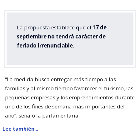
La propuesta establece que el
17 de
septiembre no tendrá carácter de
feriado irrenunciable
.
“La medida busca entregar más tiempo a las
familias y al mismo tiempo favorecer el turismo, las
pequeñas empresas y los emprendimientos durante
uno de los fines de semana más importantes del
año”, señaló la parlamentaria.
Lee también...
Parisi dice que Kast "queda corto"