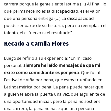
carrera porque la gente siente lástima (…) Al final, lo
que permanece no es la discapacidad, es el valor
que una persona entrega (…) La discapacidad
puede ser parte de su historia, pero no reemplaza el
talento, el esfuerzo ni el resultado”.
Recado a Camila Flores
Luego se refirió a su experiencia: “En mi caso
personal
, siempre he leído mensajes de que mi
éxito como comediante es por pena
. Que fui al
Festival de Viña por pena, que estoy triunfando en
Latinoamérica por pena. La pena puede hacer que
alguien te abra la puerta una vez, que alguien te dé
una oportunidad inicial, pero la pena no sostiene
una carrera, la pena no hace que una persona