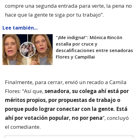
compre una segunda entrada para verte, la pena no
hace que la gente te siga por tu trabajo”.
Lee también...
"¡Me indigna!": Mónica Rincón
estalla por cruce y
descalificaciones entre senadoras
Flores y Campillai
Finalmente, para cerrar, envió un recado a Camila
Flores: “Así que,
senadora, su colega ahí está por
méritos propios, por propuestas de trabajo o
porque pudo lograr conectar con la gente. Está
ahí por votación popular, no por pena
”, concluyó
el comediante.