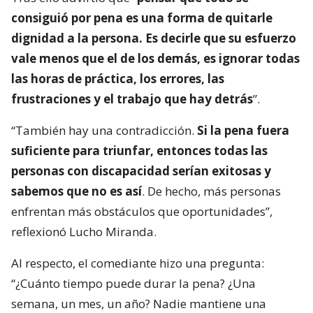
consiguió por pena es una forma de quitarle
dignidad a la persona. Es decirle que su esfuerzo
vale menos que el de los demás, es ignorar todas
las horas de práctica, los errores, las
frustraciones y el trabajo que hay detrás
”.
“También hay una contradicción.
Si la pena fuera
suficiente para triunfar, entonces todas las
personas con discapacidad serían exitosas y
sabemos que no es así
. De hecho, más personas
enfrentan más obstáculos que oportunidades”,
reflexionó Lucho Miranda.
Al respecto, el comediante hizo una pregunta:
“¿Cuánto tiempo puede durar la pena? ¿Una
semana, un mes, un año? Nadie mantiene una