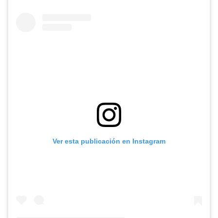
Ver esta publicación en Instagram