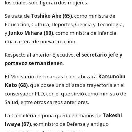
los cuales solo figuran dos mujeres.
Se trata de
Toshiko Abe (65)
, como ministra de
Educación, Cultura, Deportes, Ciencia y Tecnología,
y
Junko Mihara (60)
, como ministra de Infancia,
una cartera de nueva creación.
Respecto al anterior Ejecutivo,
el secretario jefe y
portavoz se mantienen
.
El Ministerio de Finanzas lo encabezará
Katsunobu
Kato (68)
, que posee una dilatada trayectoria en el
conservador PLD, con el que sirvió como ministro de
Salud, entre otros cargos anteriores.
La Cancillería nipona queda en manos de
Takeshi
Iwaya (67)
, exministro de Defensa y antiguo