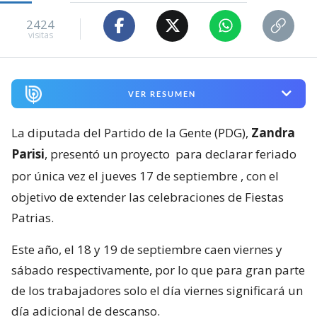
2424
visitas
VER RESUMEN
La diputada del Partido de la Gente (PDG),
Zandra
Parisi
, presentó un proyecto
para declarar feriado
por única vez el jueves 17 de septiembre
, con el
objetivo de extender las celebraciones de Fiestas
Patrias.
Este año, el 18 y 19 de septiembre caen viernes y
sábado respectivamente, por lo que para gran parte
de los trabajadores solo el día viernes significará un
día adicional de descanso.