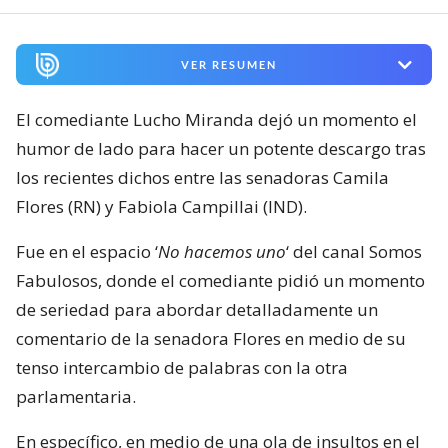
VER RESUMEN
El comediante Lucho Miranda dejó un momento el
humor de lado para hacer un potente descargo tras
los recientes dichos entre las senadoras Camila
Flores (RN) y Fabiola Campillai (IND).
Fue en el espacio ‘
No hacemos uno
‘ del canal Somos
Fabulosos, donde el comediante pidió un momento
de seriedad para abordar detalladamente un
comentario de la senadora Flores en medio de su
tenso intercambio de palabras con la otra
parlamentaria.
En específico, en medio de una ola de insultos en el