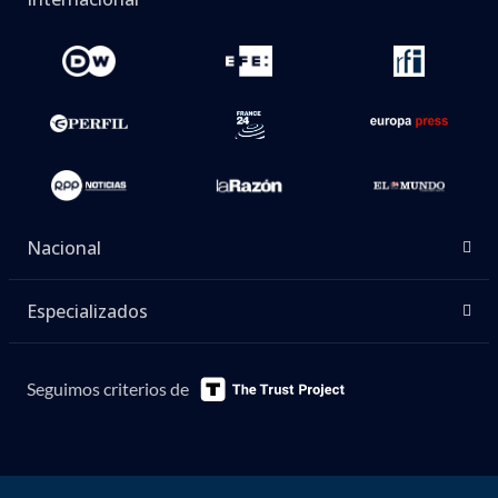
Nacional
Especializados
Seguimos criterios de