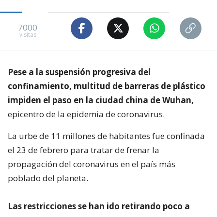
7000
visitas
Pese a la suspensión progresiva del
confinamiento, multitud de barreras de plástico
impiden el paso en la ciudad china de Wuhan,
epicentro de la epidemia de coronavirus.
La urbe de 11 millones de habitantes fue confinada
el 23 de febrero para tratar de frenar la
propagación del coronavirus en el país más
poblado del planeta.
Las restricciones se han ido retirando poco a