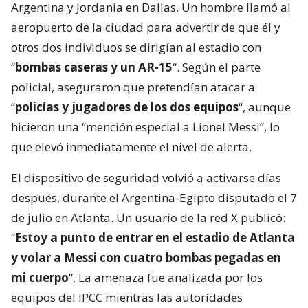
Argentina y Jordania en Dallas. Un hombre llamó al
aeropuerto de la ciudad para advertir de que él y
otros dos individuos se dirigían al estadio con
“
bombas caseras y un AR-15
“. Según el parte
policial, aseguraron que pretendían atacar a
“
policías y jugadores de los dos equipos
“, aunque
hicieron una “mención especial a Lionel Messi”, lo
que elevó inmediatamente el nivel de alerta.
El dispositivo de seguridad volvió a activarse días
después, durante el Argentina-Egipto disputado el 7
de julio en Atlanta. Un usuario de la red X publicó:
“
Estoy a punto de entrar en el estadio de Atlanta
y volar a Messi con cuatro bombas pegadas en
mi cuerpo
“. La amenaza fue analizada por los
equipos del IPCC mientras las autoridades