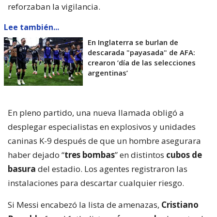
reforzaban la vigilancia.
Lee también...
En Inglaterra se burlan de
descarada "payasada" de AFA:
crearon ’día de las selecciones
argentinas’
En pleno partido, una nueva llamada obligó a
desplegar especialistas en explosivos y unidades
caninas K-9 después de que un hombre asegurara
haber dejado “
tres bombas
” en distintos
cubos de
basura
del estadio. Los agentes registraron las
instalaciones para descartar cualquier riesgo.
Si Messi encabezó la lista de amenazas,
Cristiano