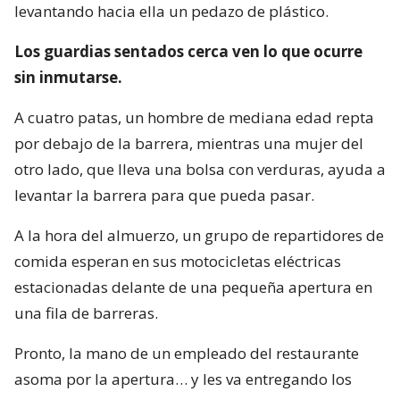
levantando hacia ella un pedazo de plástico.
Los guardias sentados cerca ven lo que ocurre
sin inmutarse.
A cuatro patas, un hombre de mediana edad repta
por debajo de la barrera, mientras una mujer del
otro lado, que lleva una bolsa con verduras, ayuda a
levantar la barrera para que pueda pasar.
A la hora del almuerzo, un grupo de repartidores de
comida esperan en sus motocicletas eléctricas
estacionadas delante de una pequeña apertura en
una fila de barreras.
Pronto, la mano de un empleado del restaurante
asoma por la apertura… y les va entregando los