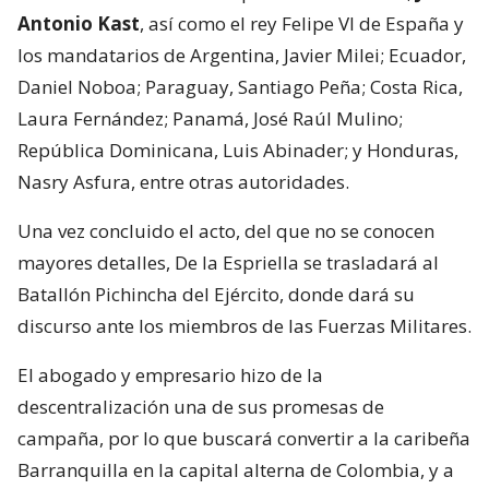
Antonio Kast
, así como el rey Felipe VI de España y
los mandatarios de Argentina, Javier Milei; Ecuador,
Daniel Noboa; Paraguay, Santiago Peña; Costa Rica,
Laura Fernández; Panamá, José Raúl Mulino;
República Dominicana, Luis Abinader; y Honduras,
Nasry Asfura, entre otras autoridades.
Una vez concluido el acto, del que no se conocen
mayores detalles, De la Espriella se trasladará al
Batallón Pichincha del Ejército, donde dará su
discurso ante los miembros de las Fuerzas Militares.
El abogado y empresario hizo de la
descentralización una de sus promesas de
campaña, por lo que buscará convertir a la caribeña
Barranquilla en la capital alterna de Colombia, y a