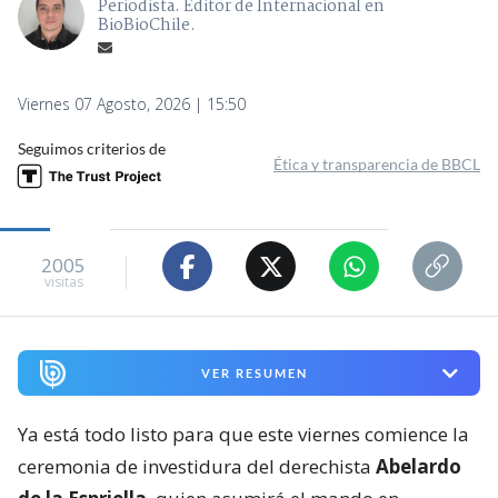
Periodista. Editor de Internacional en
BioBioChile.
Viernes 07 Agosto, 2026 | 15:50
Seguimos criterios de
Ética y transparencia de BBCL
2005
visitas
VER RESUMEN
Ya está todo listo para que este viernes comience la
ceremonia de investidura del derechista
Abelardo