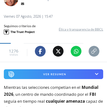
Viernes 07 Agosto, 2026 | 15:47
Seguimos criterios de
Ética y transparencia de BBCL
1276
visitas
VER RESUMEN
Mientras las selecciones competían en el
Mundial
2026
, un centro de mando coordinado por el
FBI
seguía en tiempo real
cualquier amenaza
capaz de