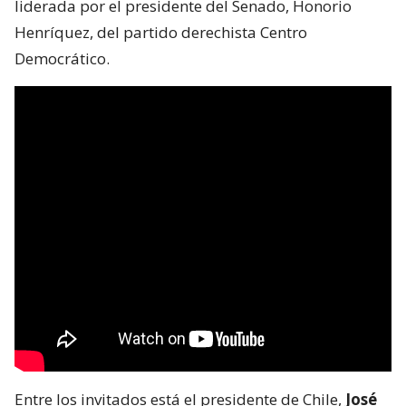
liderada por el presidente del Senado, Honorio
Henríquez, del partido derechista Centro
Democrático.
Entre los invitados está el presidente de Chile,
José