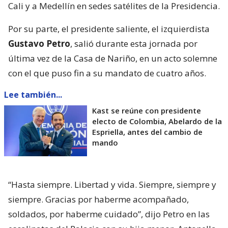
Cali y a Medellín en sedes satélites de la Presidencia.
Por su parte, el presidente saliente, el izquierdista
Gustavo Petro
, salió durante esta jornada por
última vez de la Casa de Nariño, en un acto solemne
con el que puso fin a su mandato de cuatro años.
Lee también...
Kast se reúne con presidente
electo de Colombia, Abelardo de la
Espriella, antes del cambio de
mando
“Hasta siempre. Libertad y vida. Siempre, siempre y
siempre. Gracias por haberme acompañado,
soldados, por haberme cuidado”, dijo Petro en las