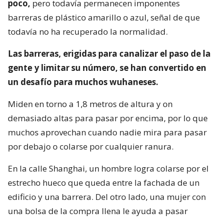
poco,
pero todavía permanecen imponentes
barreras de plástico amarillo o azul, señal de que
todavía no ha recuperado la normalidad.
Las barreras, erigidas para canalizar el paso de la
gente y limitar su número, se han convertido en
un desafío para muchos wuhaneses.
Miden en torno a 1,8 metros de altura y on
demasiado altas para pasar por encima, por lo que
muchos aprovechan cuando nadie mira para pasar
por debajo o colarse por cualquier ranura.
En la calle Shanghai, un hombre logra colarse por el
estrecho hueco que queda entre la fachada de un
edificio y una barrera. Del otro lado, una mujer con
una bolsa de la compra llena le ayuda a pasar