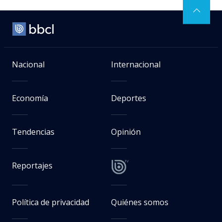
Nacional
Internacional
Economía
Deportes
Tendencias
Opinión
Reportajes
Política de privacidad
Quiénes somos