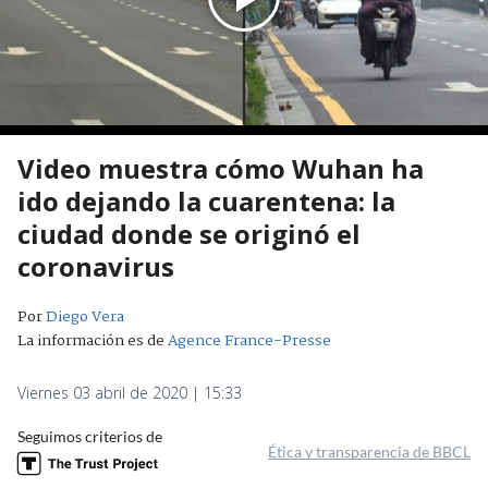
Video muestra cómo Wuhan ha
ido dejando la cuarentena: la
ciudad donde se originó el
coronavirus
Por
Diego Vera
La información es de
Agence France-Presse
Viernes 03 abril de 2020 | 15:33
Seguimos criterios de
Ética y transparencia de BBCL