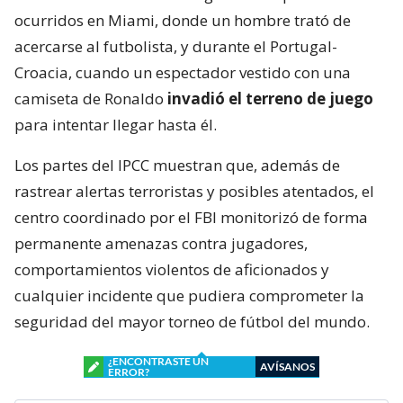
ocurridos en Miami, donde un hombre trató de
acercarse al futbolista, y durante el Portugal-
Croacia, cuando un espectador vestido con una
camiseta de Ronaldo
invadió el terreno de juego
para intentar llegar hasta él.
Los partes del IPCC muestran que, además de
rastrear alertas terroristas y posibles atentados, el
centro coordinado por el FBI monitorizó de forma
permanente amenazas contra jugadores,
comportamientos violentos de aficionados y
cualquier incidente que pudiera comprometer la
seguridad del mayor torneo de fútbol del mundo.
¿ENCONTRASTE UN
AVÍSANOS
ERROR?