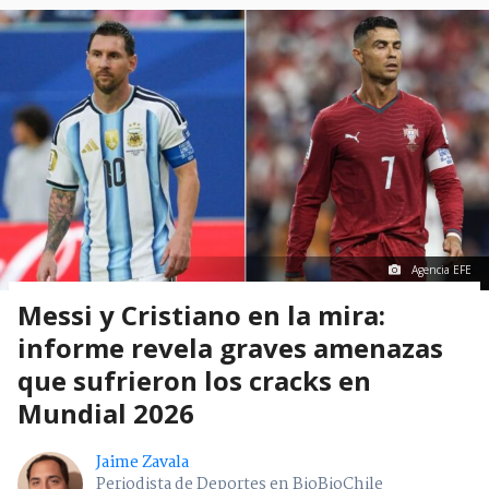
Agencia EFE
Messi y Cristiano en la mira:
informe revela graves amenazas
que sufrieron los cracks en
Mundial 2026
Jaime Zavala
Periodista de Deportes en BioBioChile