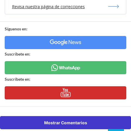
Revisa nuestra página de correcciones
Síguenos en:
Suscríbete en:
Suscríbete en:
Mostrar Comentarios