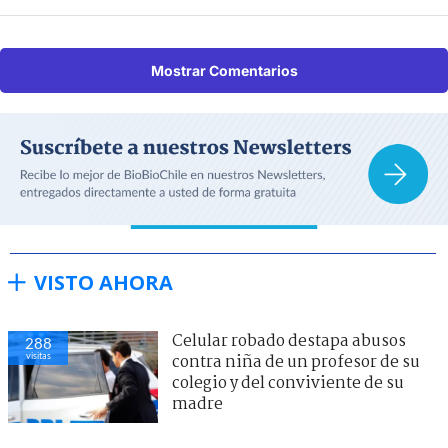
Mostrar Comentarios
VISTO AHORA
Celular robado destapa abusos
288
visitas
contra niña de un profesor de su
colegio y del conviviente de su
madre