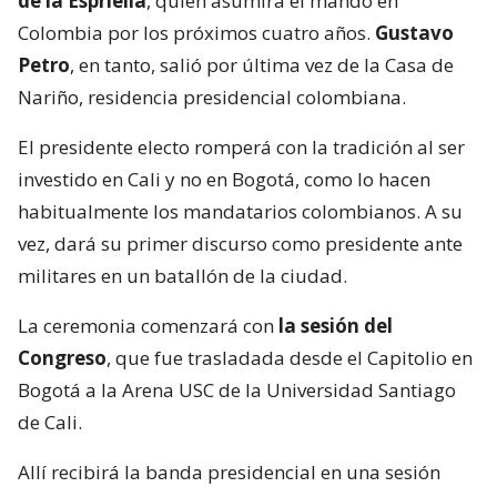
de la Espriella
, quien asumirá el mando en
Colombia por los próximos cuatro años.
Gustavo
Petro
, en tanto, salió por última vez de la Casa de
Nariño, residencia presidencial colombiana.
El presidente electo romperá con la tradición al ser
investido en Cali y no en Bogotá, como lo hacen
habitualmente los mandatarios colombianos. A su
vez, dará su primer discurso como presidente ante
militares en un batallón de la ciudad.
La ceremonia comenzará con
la sesión del
Congreso
, que fue trasladada desde el Capitolio en
Bogotá a la Arena USC de la Universidad Santiago
de Cali.
Allí recibirá la banda presidencial en una sesión