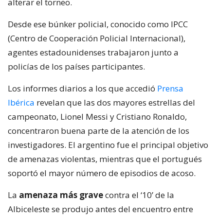
alterar el torneo.
Desde ese búnker policial, conocido como IPCC
(Centro de Cooperación Policial Internacional),
agentes estadounidenses trabajaron junto a
policías de los países participantes.
Los informes diarios a los que accedió
Prensa
Ibérica
revelan que las dos mayores estrellas del
campeonato, Lionel Messi y Cristiano Ronaldo,
concentraron buena parte de la atención de los
investigadores. El argentino fue el principal objetivo
de amenazas violentas, mientras que el portugués
soportó el mayor número de episodios de acoso.
La
amenaza más grave
contra el ‘10’ de la
Albiceleste se produjo antes del encuentro entre