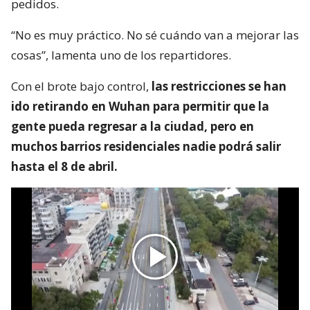
pedidos.
“No es muy práctico. No sé cuándo van a mejorar las
cosas”, lamenta uno de los repartidores.
Con el brote bajo control,
las restricciones se han
ido retirando en Wuhan para permitir que la
gente pueda regresar a la ciudad, pero en
muchos barrios residenciales nadie podrá salir
hasta el 8 de abril.