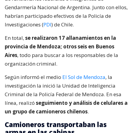
Gendarmería Nacional de Argentina. Junto con ellos,
habrían participado efectivos de la Policía de
Investigaciones (
PDI
) de Chile.
En total,
se realizaron 17 allanamientos en la
provincia de Mendoza; otros seis en Buenos
Aires
, todo para buscar a los responsables de la
organización criminal.
Según informó el medio
El Sol de Mendoza
, la
investigación la inició la Unidad de Inteligencia
Criminal de la Policía Federal de Mendoza. En esa
línea, realizó
seguimiento y análisis de celulares a
un grupo de camioneros chilenos
.
Camioneros transportaban las
armas en las cabinas