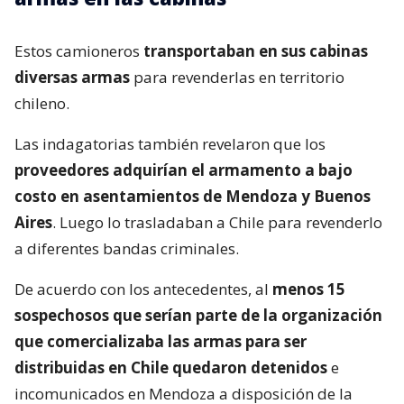
Estos camioneros
transportaban en sus cabinas
diversas armas
para revenderlas en territorio
chileno.
Las indagatorias también revelaron que los
proveedores adquirían el armamento a bajo
costo en asentamientos de Mendoza y Buenos
Aires
. Luego lo trasladaban a Chile para revenderlo
a diferentes bandas criminales.
De acuerdo con los antecedentes, al
menos 15
sospechosos que serían parte de la organización
que comercializaba las armas para ser
distribuidas en Chile quedaron detenidos
e
incomunicados en Mendoza a disposición de la