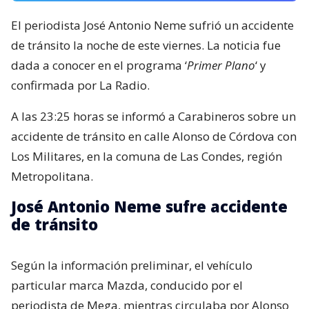
El periodista José Antonio Neme sufrió un accidente
de tránsito la noche de este viernes. La noticia fue
dada a conocer en el programa ‘
Primer Plano
‘ y
confirmada por La Radio.
A las 23:25 horas se informó a Carabineros sobre un
accidente de tránsito en calle Alonso de Córdova con
Los Militares, en la comuna de Las Condes, región
Metropolitana.
José Antonio Neme sufre accidente
de tránsito
Según la información preliminar, el vehículo
particular marca Mazda, conducido por el
periodista de Mega, mientras circulaba por Alonso