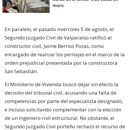
muro
En paralelo, el pasado miércoles 5 de agosto, el
Segundo Juzgado Civil de Valparaíso ratificó al
constructor civil, Jaime Berríos Pozas, como
encargado de realizar los peritajes en el marco de la
orden prejudicial presentada por la constructora
San Sebastián.
El Ministerio de Vivienda buscó dejar sin efecto la
decisión del tribunal civil, acusando una falta de
competencias por parte del especialista designado,
e incluso solicitando complementar con la elección
de un ingeniero civil estructural. No obstante, el
Segundo Juzgado Civil porteño rechazó el recurso de