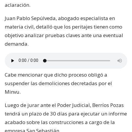
aclaración.
Juan Pablo Sepúlveda, abogado especialista en
materia civil, detalló que los peritajes tienen como
objetivo analizar pruebas claves ante una eventual
demanda.
Cabe mencionar que dicho proceso obligó a
suspender las demoliciones decretadas por el
Minvu.
Luego de jurar ante el Poder Judicial, Berríos Pozas
tendrá un plazo de 30 días para ejecutar un informe
acabado sobre las construcciones a cargo de la
empresa San Sebastián.