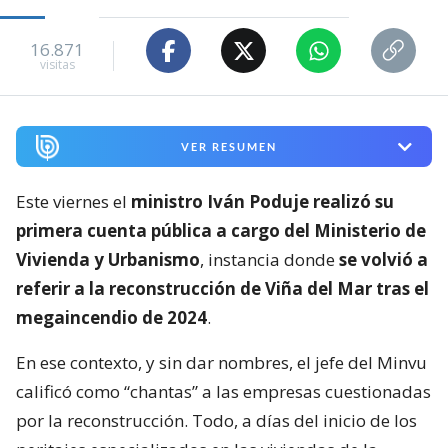
16.871
visitas
VER RESUMEN
Este viernes el
ministro Iván Poduje realizó su
primera cuenta pública a cargo del Ministerio de
Vivienda y Urbanismo
, instancia donde
se volvió a
referir a la reconstrucción de Viña del Mar tras el
megaincendio de 2024
.
En ese contexto, y sin dar nombres, el jefe del Minvu
calificó como “chantas” a las empresas cuestionadas
por la reconstrucción. Todo, a días del inicio de los