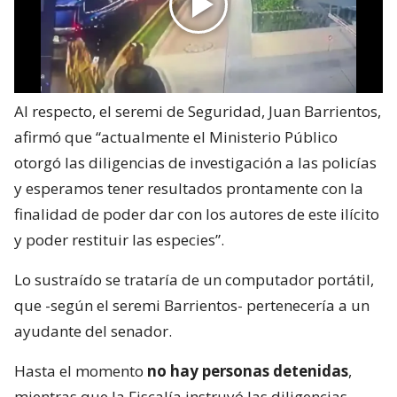
Al respecto, el seremi de Seguridad, Juan Barrientos,
afirmó que “actualmente el Ministerio Público
otorgó las diligencias de investigación a las policías
y esperamos tener resultados prontamente con la
finalidad de poder dar con los autores de este ilícito
y poder restituir las especies”.
Lo sustraído se trataría de un computador portátil,
que -según el seremi Barrientos- pertenecería a un
ayudante del senador.
Hasta el momento
no hay personas detenidas
,
mientras que la Fiscalía instruyó las diligencias