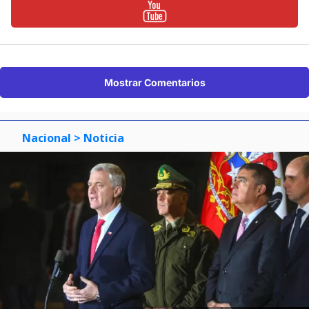
Mostrar Comentarios
Nacional
> Noticia