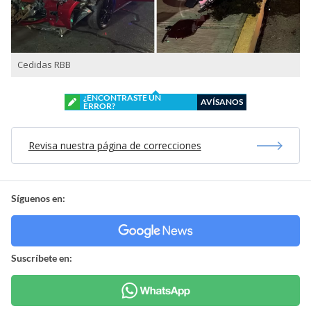
Cedidas RBB
¿ENCONTRASTE UN
AVÍSANOS
ERROR?
Revisa nuestra página de correcciones
Síguenos en:
Suscríbete en: