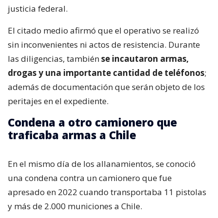
justicia federal.
El citado medio afirmó que el operativo se realizó
sin inconvenientes ni actos de resistencia. Durante
las diligencias, también
se incautaron armas,
drogas y una importante cantidad de teléfonos
;
además de documentación que serán objeto de los
peritajes en el expediente.
Condena a otro camionero que
traficaba armas a Chile
En el mismo día de los allanamientos, se conoció
una condena contra un camionero que fue
apresado en 2022 cuando transportaba 11 pistolas
y más de 2.000 municiones a Chile.