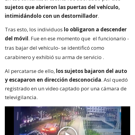
sujetos que abrieron las puertas del vehículo,
intimidándolo con un destornillador
.
Tras esto, los individuos
lo obligaron a descender
del móvil
. Fue en ese momento que
el funcionario -
tras bajar del vehículo- se identificó como
carabinero y exhibió su arma de servicio
.
Al percatarse de ello,
los sujetos bajaron del auto
y escaparon en dirección desconocida
. Así quedó
registrado en un video captado por una cámara de
televigilancia.