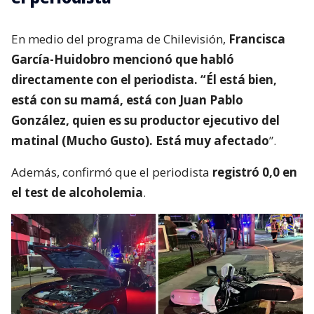
En medio del programa de Chilevisión,
Francisca
García-Huidobro mencionó que habló
directamente con el periodista. “Él está bien,
está con su mamá, está con Juan Pablo
González, quien es su productor ejecutivo del
matinal (Mucho Gusto). Está muy afectado
”.
Además, confirmó que el periodista
registró 0,0 en
el test de alcoholemia
.