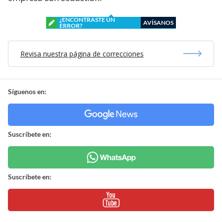
¿ENCONTRASTE UN
AVÍSANOS
ERROR?
Revisa nuestra página de correcciones
Síguenos en:
Suscríbete en:
Suscríbete en: