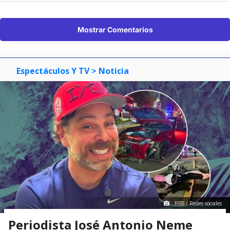
Mostrar Comentarios
Espectáculos Y TV
> Noticia
RBB / Redes sociales
Periodista José Antonio Neme