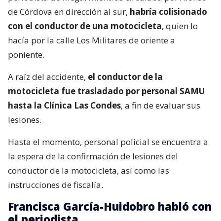
de Córdova en dirección al sur,
habría colisionado
con el conductor de una motocicleta
, quien lo
hacía por la calle Los Militares de oriente a
poniente.
A raíz del accidente,
el conductor de la
motocicleta fue trasladado por personal SAMU
hasta la Clínica Las Condes
, a fin de evaluar sus
lesiones.
Hasta el momento, personal policial se encuentra a
la espera de la confirmación de lesiones del
conductor de la motocicleta, así como las
instrucciones de fiscalía.
Francisca García-Huidobro habló con
el periodista