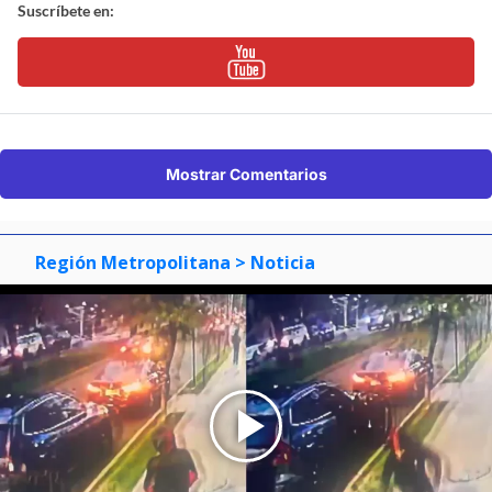
Suscríbete en:
Mostrar Comentarios
Región Metropolitana
> Noticia