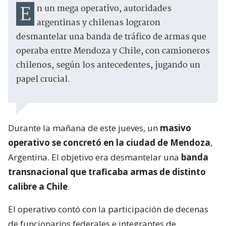
En un mega operativo, autoridades
argentinas y chilenas lograron
desmantelar una banda de tráfico de armas que
operaba entre Mendoza y Chile, con camioneros
chilenos, según los antecedentes, jugando un
papel crucial.
Durante la mañana de este jueves, un
masivo
operativo se concretó en la ciudad de Mendoza
,
Argentina. El objetivo era desmantelar una
banda
transnacional que traficaba armas de distinto
calibre a Chile
.
El operativo contó con la participación de decenas
de funcionarios federales e integrantes de