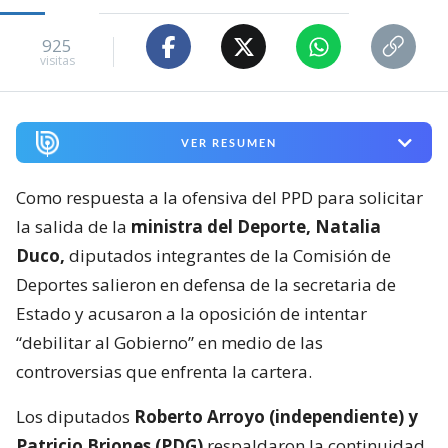
925
visitas
VER RESUMEN
Como respuesta a la ofensiva del PPD para solicitar
la salida de la
ministra del Deporte, Natalia
Duco,
diputados integrantes de la Comisión de
Deportes salieron en defensa de la secretaria de
Estado y acusaron a la oposición de intentar
“debilitar al Gobierno” en medio de las
controversias que enfrenta la cartera.
Los diputados
Roberto Arroyo (independiente) y
Patricio Briones (PDG)
respaldaron la continuidad