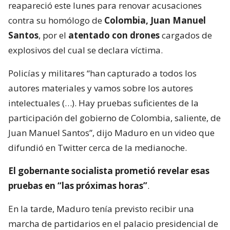
reapareció este lunes para renovar acusaciones
contra su homólogo de
Colombia, Juan Manuel
Santos
, por el
atentado con drones
cargados de
explosivos del cual se declara víctima.
Policías y militares “han capturado a todos los
autores materiales y vamos sobre los autores
intelectuales (…). Hay pruebas suficientes de la
participación del gobierno de Colombia, saliente, de
Juan Manuel Santos”, dijo Maduro en un video que
difundió en Twitter cerca de la medianoche.
El gobernante socialista prometió revelar esas
pruebas en “las próximas horas”
.
En la tarde, Maduro tenía previsto recibir una
marcha de partidarios en el palacio presidencial de