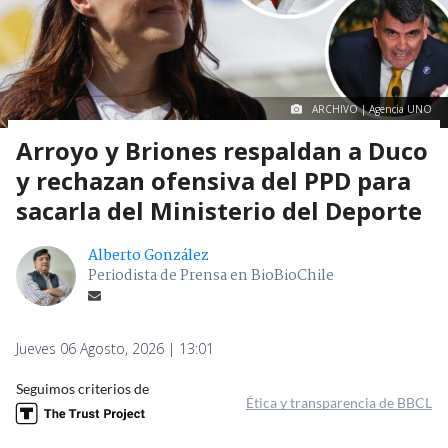
ARCHIVO | Agencia UNO
Arroyo y Briones respaldan a Duco
y rechazan ofensiva del PPD para
sacarla del Ministerio del Deporte
Alberto González
Periodista de Prensa en BioBioChile
Jueves 06 Agosto, 2026 | 13:01
Seguimos criterios de
Ética y transparencia de BBCL