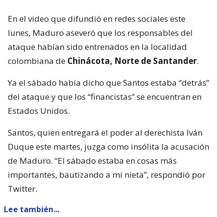
En el video que difundió en redes sociales este
lunes, Maduro aseveró que los responsables del
ataque habían sido entrenados en la localidad
colombiana de
Chinácota, Norte de Santander
.
Ya el sábado había dicho que Santos estaba “detrás”
del ataque y que los “financistas” se encuentran en
Estados Unidos.
Santos, quien entregará el poder al derechista Iván
Duque este martes, juzga como insólita la acusación
de Maduro. “El sábado estaba en cosas más
importantes, bautizando a mi nieta”, respondió por
Twitter.
Lee también...