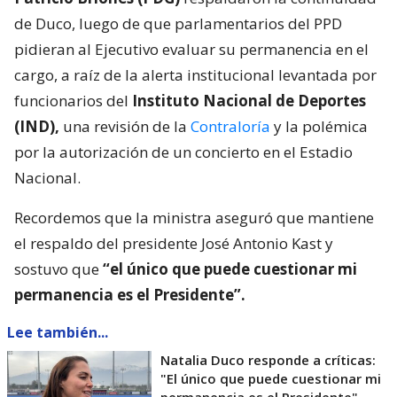
de Duco, luego de que parlamentarios del PPD
pidieran al Ejecutivo evaluar su permanencia en el
cargo, a raíz de la alerta institucional levantada por
funcionarios del
Instituto Nacional de Deportes
(IND),
una revisión de la
Contraloría
y la polémica
por la autorización de un concierto en el Estadio
Nacional.
Recordemos que la ministra aseguró que mantiene
el respaldo del presidente José Antonio Kast y
sostuvo que
“el único que puede cuestionar mi
permanencia es el Presidente”.
Lee también...
Natalia Duco responde a críticas:
"El único que puede cuestionar mi