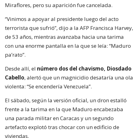
Miraflores, pero su aparición fue cancelada.
“Vinimos a apoyar al presidente luego del acto
terrorista que sufrió”, dijo a la AFP Francisca Harvey,
de 53 años, mientras avanzaba hacia una tarima
con una enorme pantalla en la que se leía: “Maduro
pa’rato”.
Desde allí, el
número dos del chavismo, Diosdado
Cabello
, alertó que un magnicidio desataría una ola
violenta: “Se encendería Venezuela”.
El sábado, según la versión oficial, un dron estalló
frente a la tarima en la que Maduro encabezaba
una parada militar en Caracas y un segundo
artefacto explotó tras chocar con un edificio de
viviendas.