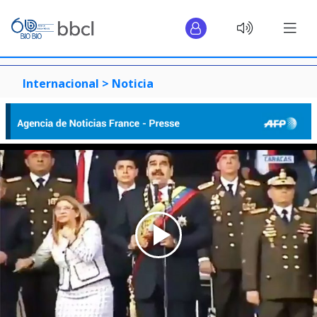
Internacional >
Noticia