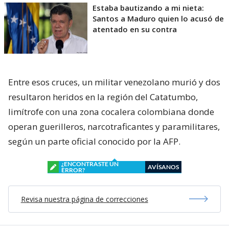
Estaba bautizando a mi nieta:
Santos a Maduro quien lo acusó de
atentado en su contra
Entre esos cruces, un militar venezolano murió y dos
resultaron heridos en la región del Catatumbo,
limítrofe con una zona cocalera colombiana donde
operan guerilleros, narcotraficantes y paramilitares,
según un parte oficial conocido por la AFP.
¿ENCONTRASTE UN
AVÍSANOS
ERROR?
Revisa nuestra página de correcciones