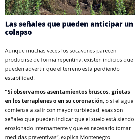
Las señales que pueden anticipar un
colapso
Aunque muchas veces los socavones parecen
producirse de forma repentina, existen indicios que
pueden advertir que el terreno está perdiendo
estabilidad.
“Si observamos asentamientos bruscos, grietas
en los terraplenes o en su coronación,
o si el agua
comienza a salir con mayor turbiedad, esas son
señales que pueden indicar que el suelo está siendo
erosionado internamente y que es necesario tomar
medidas preventivas”, explica Montenegro.