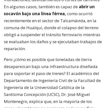
En algunos casos, también es capaz de
abrir un
socavón bajo una línea férrea,
como ocurrió
recientemente en el sector de Talcamávida, en la
comuna de Hualqui, donde el colapso del terreno
obligó a suspender el tránsito ferroviario mientras
se evaluaban los daños y se ejecutaban trabajos de
reparación.
Pero ¿cómo es posible que toneladas de tierra
desaparezcan bajo una infraestructura diseñada
para soportar el paso de trenes? El académico del
Departamento de Ingeniería Civil de la Facultad de
Ingeniería de la Universidad Católica de la
Santísima Concepción (UCSC), Dr. José Miguel
Montenegro, explica que, en la mayoría de los