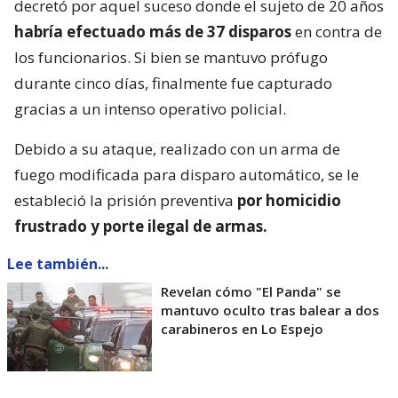
decretó por aquel suceso donde el sujeto de 20 años
habría efectuado más de 37 disparos
en contra de
los funcionarios. Si bien se mantuvo prófugo
durante cinco días, finalmente fue capturado
gracias a un intenso operativo policial.
Debido a su ataque, realizado con un arma de
fuego modificada para disparo automático, se le
estableció la prisión preventiva
por homicidio
frustrado y porte ilegal de armas.
Lee también...
Revelan cómo "El Panda" se
mantuvo oculto tras balear a dos
carabineros en Lo Espejo