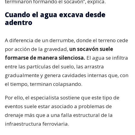
terminaron formando el socavón”, explica.
Cuando el agua excava desde
adentro
A diferencia de un derrumbe, donde el terreno cede
por acción de la gravedad,
un socavón suele
formarse de manera silenciosa.
El agua se infiltra
entre las partículas del suelo, las arrastra
gradualmente y genera cavidades internas que, con
el tiempo, terminan colapsando.
Por ello, el especialista sostiene que este tipo de
eventos suele estar asociado a problemas de
drenaje más que a una falla estructural de la
infraestructura ferroviaria.