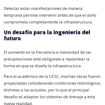
Detectar estas manifestaciones de manera
temprana permite intervenir antes de que el daño
comprometa completamente la infraestructura.
Un desafío para la ingeniería del
futuro
El aumento en la frecuencia e intensidad de las
precipitaciones está obligando a replantear la
forma en que se diseña la infraestructura.
Para el académico de la UCSC, muchas obras fueron
proyectadas considerando condiciones hidrológicas
distintas a las actuales, por lo que el principal
desafío es adaptar los sistemas de drenaje a esta
nueva realidad.