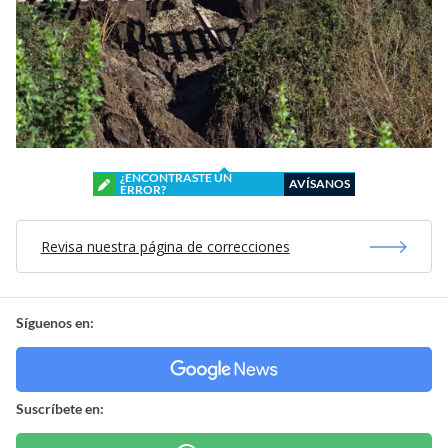
¿ENCONTRASTE UN
AVÍSANOS
ERROR?
Revisa nuestra página de correcciones
Síguenos en:
Suscríbete en: