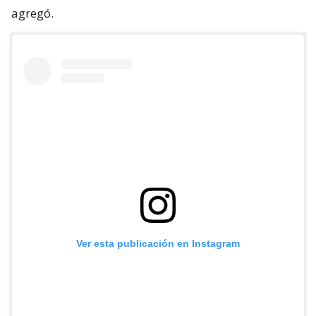
agregó.
Ver esta publicación en Instagram