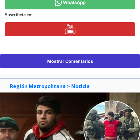
Suscríbete en:
Mostrar Comentarios
Región Metropolitana
> Noticia