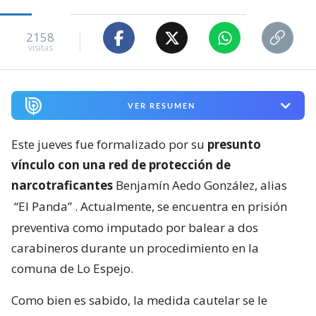
2158
visitas
VER RESUMEN
Este jueves fue formalizado por su
presunto
vínculo con una red de protección de
narcotraficantes
Benjamín Aedo González, alias
“El Panda”
. Actualmente, se encuentra en prisión
preventiva como imputado por balear a dos
carabineros durante un procedimiento en la
comuna de Lo Espejo.
Como bien es sabido, la medida cautelar se le