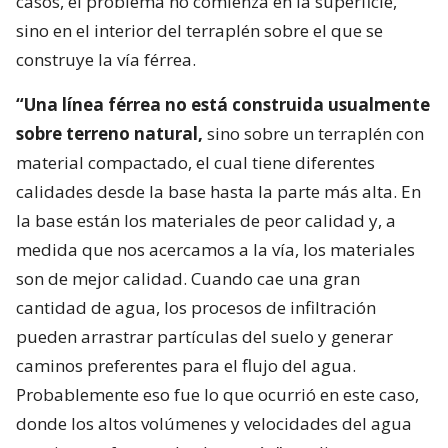
casos, el problema no comienza en la superficie,
sino en el interior del terraplén sobre el que se
construye la vía férrea.
“Una línea férrea no está construida usualmente
sobre terreno natural,
sino sobre un terraplén con
material compactado, el cual tiene diferentes
calidades desde la base hasta la parte más alta. En
la base están los materiales de peor calidad y, a
medida que nos acercamos a la vía, los materiales
son de mejor calidad. Cuando cae una gran
cantidad de agua, los procesos de infiltración
pueden arrastrar partículas del suelo y generar
caminos preferentes para el flujo del agua.
Probablemente eso fue lo que ocurrió en este caso,
donde los altos volúmenes y velocidades del agua