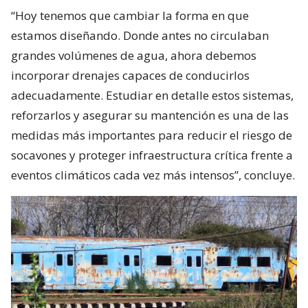
“Hoy tenemos que cambiar la forma en que
estamos diseñando. Donde antes no circulaban
grandes volúmenes de agua, ahora debemos
incorporar drenajes capaces de conducirlos
adecuadamente. Estudiar en detalle estos sistemas,
reforzarlos y asegurar su mantención es una de las
medidas más importantes para reducir el riesgo de
socavones y proteger infraestructura crítica frente a
eventos climáticos cada vez más intensos”, concluye.