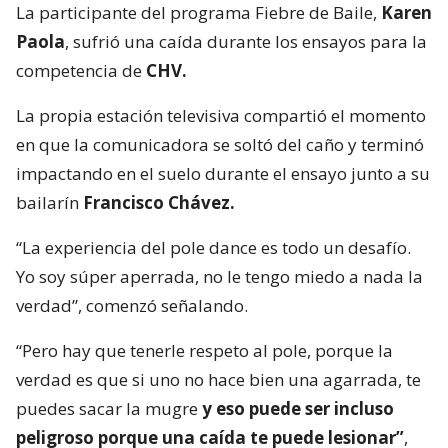
La participante del programa Fiebre de Baile,
Karen
Paola
, sufrió una caída durante los ensayos para la
competencia de
CHV.
La propia estación televisiva compartió el momento
en que la comunicadora se soltó del caño y terminó
impactando en el suelo durante el ensayo junto a su
bailarín
Francisco Chávez.
“La experiencia del pole dance es todo un desafío.
Yo soy súper aperrada, no le tengo miedo a nada la
verdad”, comenzó señalando.
“Pero hay que tenerle respeto al pole, porque la
verdad es que si uno no hace bien una agarrada, te
puedes sacar la mugre
y eso puede ser incluso
peligroso porque una caída te puede lesionar”
,