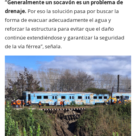
“Generalmente un socavón es un problema de
drenaje.
Por eso la solución pasa por buscar la
forma de evacuar adecuadamente el agua y
reforzar la estructura para evitar que el daño
continúe extendiéndose y garantizar la seguridad
de la vía férrea”, señala.