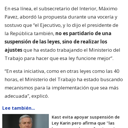
En esa línea, el subsecretario del Interior, Máximo
Pavez, abordó la propuesta durante una vocería y
sostuvo que “el Ejecutivo, y lo dijo el presidente de
la República también,
no es partidario de una
suspensión de las leyes, sino de realizar los
ajustes
que ha estado trabajando el Ministerio del
Trabajo para hacer que esa ley funcione mejor”.
“En esta iniciativa, como en otras leyes como las 40
horas, el Ministerio del Trabajo ha estado buscando
mecanismos para la implementación que sea más
adecuada”, explicó.
Lee también...
Kast evita apoyar suspensión de
Ley Karin pero afirma que "las