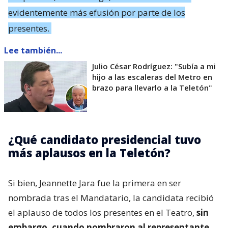
evidentemente más efusión por parte de los
presentes.
Lee también...
Julio César Rodríguez: "Subía a mi
hijo a las escaleras del Metro en
brazo para llevarlo a la Teletón"
¿Qué candidato presidencial tuvo
más aplausos en la Teletón?
Si bien, Jeannette Jara fue la primera en ser
nombrada tras el Mandatario, la candidata recibió
el aplauso de todos los presentes en el Teatro,
sin
embargo, cuando nombraron al representante