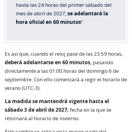
hasta las 24 horas del primer sábado del
mes de abril de 2027,
se adelantará la
hora oficial en 60 minutos
“.
Es así que, cuando el reloj pase de las 23:59 horas,
deberá adelantarse en 60 minutos,
pasando
directamente a las 01:00 horas del domingo 6 de
septiembre. Con ello comenzará a regir el horario de
verano (UTC-3).
La medida se mantendrá vigente hasta el
sábado 3 de abril de 2027,
fecha en la que se
retornará al horario de invierno.
Este cambio se aplica en la mayor parte del