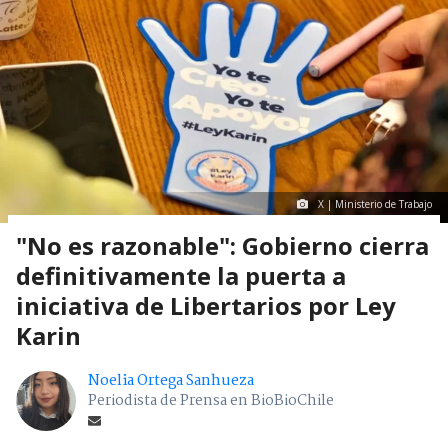
X | Ministerio de Trabajo
"No es razonable": Gobierno cierra
definitivamente la puerta a
iniciativa de Libertarios por Ley
Karin
Noelia Ortega Sanhueza
Periodista de Prensa en BioBioChile