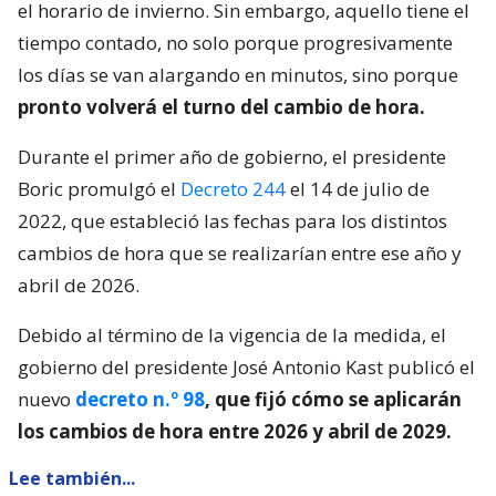
el horario de invierno. Sin embargo, aquello tiene el
tiempo contado, no solo porque progresivamente
los días se van alargando en minutos, sino porque
pronto volverá el turno del cambio de hora.
Durante el primer año de gobierno, el presidente
Boric promulgó el
Decreto 244
el 14 de julio de
2022, que estableció las fechas para los distintos
cambios de hora que se realizarían entre ese año y
abril de 2026.
Debido al término de la vigencia de la medida, el
gobierno del presidente José Antonio Kast publicó el
nuevo
decreto n.º 98
, que fijó cómo se aplicarán
los cambios de hora entre 2026 y abril de 2029.
Lee también...