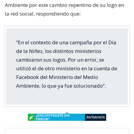
Ambiente por este cambio repentino de su logo en
la red social, respondiendo que:
“En el contexto de una campaña por el Día
de la Niñez, los distintos ministerios
cambiaron sus logos. Por un error, se
utilizó el de otro ministerio en la cuenta de
Facebook del Ministerio del Medio
Ambiente, lo que ya fue solucionado”.
¿ENCONTRASTE UN
AVÍSANOS
ERROR?