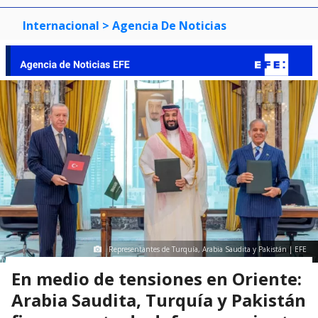
Internacional
> Agencia De Noticias
Representantes de Turquía, Arabia Saudita y Pakistán | EFE
En medio de tensiones en Oriente:
Arabia Saudita, Turquía y Pakistán