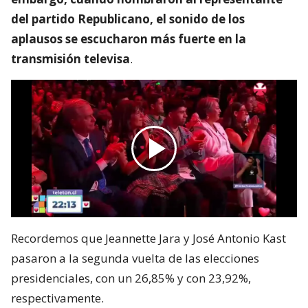
del partido Republicano, el sonido de los
aplausos se escucharon más fuerte en la
transmisión televisa
.
Recordemos que Jeannette Jara y José Antonio Kast
pasaron a la segunda vuelta de las elecciones
presidenciales, con un 26,85% y con 23,92%,
respectivamente.