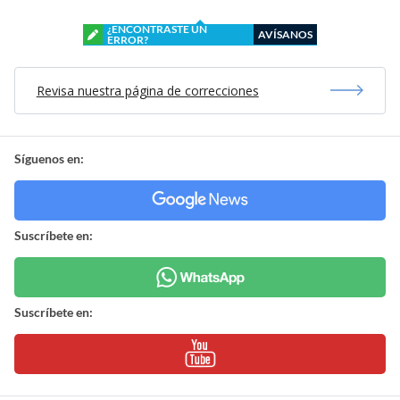
¿ENCONTRASTE UN
AVÍSANOS
ERROR?
Revisa nuestra página de correcciones
Síguenos en:
Suscríbete en:
Suscríbete en: