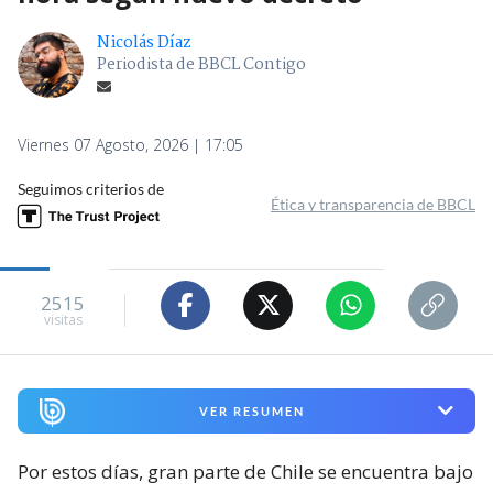
Nicolás Díaz
Periodista de BBCL Contigo
Viernes 07 Agosto, 2026 | 17:05
Seguimos criterios de
Ética y transparencia de BBCL
2515
visitas
VER RESUMEN
Por estos días, gran parte de Chile se encuentra bajo