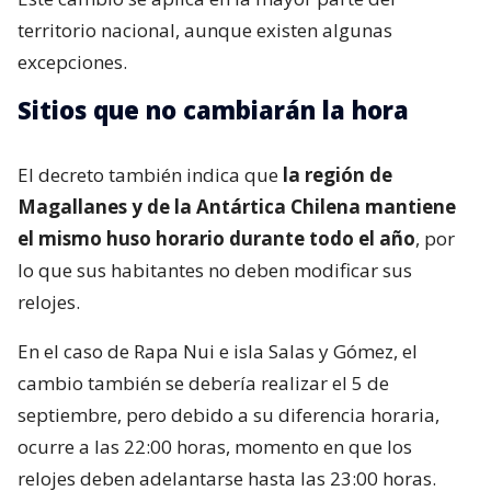
territorio nacional, aunque existen algunas
excepciones.
Sitios que no cambiarán la hora
El decreto también indica que
la región de
Magallanes y de la Antártica Chilena mantiene
el mismo huso horario durante todo el año
, por
lo que sus habitantes no deben modificar sus
relojes.
En el caso de Rapa Nui e isla Salas y Gómez, el
cambio también se debería realizar el 5 de
septiembre, pero debido a su diferencia horaria,
ocurre a las 22:00 horas, momento en que los
relojes deben adelantarse hasta las 23:00 horas.