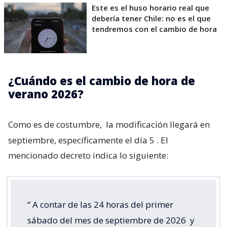
Este es el huso horario real que
debería tener Chile: no es el que
tendremos con el cambio de hora
¿Cuándo es el cambio de hora de
verano 2026?
Como es de costumbre,
la modificación llegará en
septiembre, específicamente el día 5
. El
mencionado decreto indica lo siguiente:
“
A contar de las 24 horas del primer
sábado del mes de septiembre de 2026
y