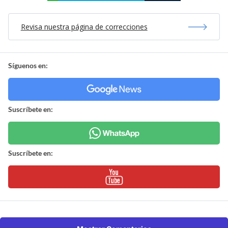
Revisa nuestra página de correcciones
Síguenos en:
Suscríbete en:
Suscríbete en: