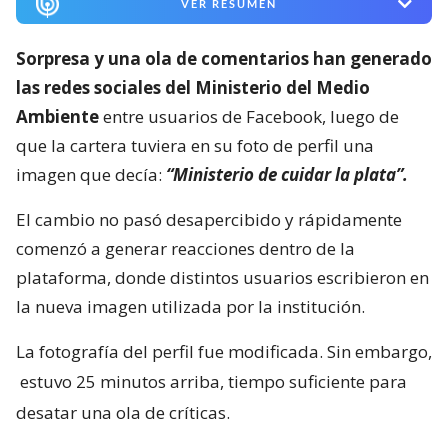
VER RESUMEN
Sorpresa y una ola de comentarios han generado
las redes sociales del Ministerio del Medio
Ambiente
entre usuarios de Facebook, luego de
que la cartera tuviera en su foto de perfil una
imagen que decía:
“Ministerio de cuidar la plata”.
El cambio no pasó desapercibido y rápidamente
comenzó a generar reacciones dentro de la
plataforma, donde distintos usuarios escribieron en
la nueva imagen utilizada por la institución.
La fotografía del perfil fue modificada. Sin embargo,
estuvo 25 minutos arriba, tiempo suficiente para
desatar una ola de críticas.