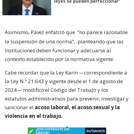
leyes se pueden perfeccionar"
Asimismo, Pávez enfatizó que
“no parece razonable
la suspensión de una norma”,
planteando que las
instituciones deben funcionar y adecuarse al
contexto establecido por la normativa vigente.
Cabe recordar que la Ley Karin —correspondiente a
la Ley N.º 21.643 y vigente desde el 1 de agosto de
2024— modificó el Código del Trabajo y los
estatutos administrativos para prevenir, investigar y
sancionar el
acoso laboral, el acoso sexual y la
violencia en el trabajo.
¿ENCONTRASTE UN
AVÍSANOS
ERROR?