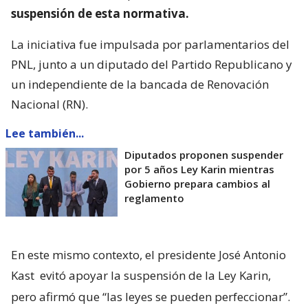
suspensión de esta normativa.
La iniciativa fue impulsada por parlamentarios del
PNL, junto a un diputado del Partido Republicano y
un independiente de la bancada de Renovación
Nacional (RN).
Lee también...
Diputados proponen suspender
por 5 años Ley Karin mientras
Gobierno prepara cambios al
reglamento
En este mismo contexto, el presidente José Antonio
Kast
evitó apoyar la suspensión de la Ley Karin,
pero afirmó que “las leyes se pueden perfeccionar”.