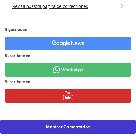
Revisa nuestra página de correcciones
Síguenos en:
Suscríbete en:
Suscríbete en:
Mostrar Comentarios