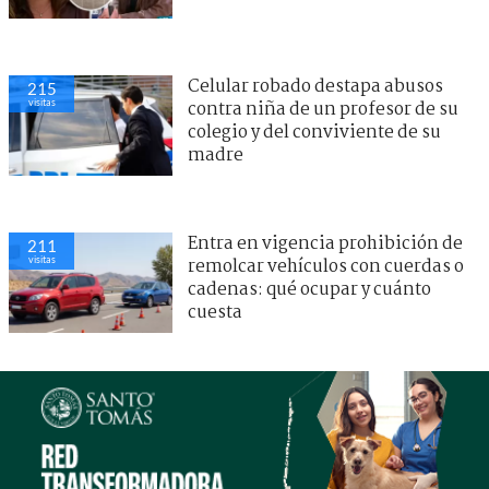
Celular robado destapa abusos
215
visitas
contra niña de un profesor de su
colegio y del conviviente de su
madre
Entra en vigencia prohibición de
211
visitas
remolcar vehículos con cuerdas o
cadenas: qué ocupar y cuánto
cuesta