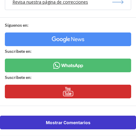
Revisa nuestra página de correcciones
Síguenos en:
Suscríbete en:
Suscríbete en:
Mostrar Comentarios