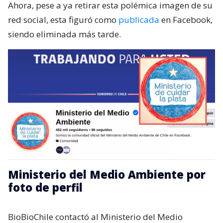
Ahora, pese a ya retirar esta polémica imagen de su
red social, esta figuró como
publicada
en Facebook,
siendo eliminada más tarde.
Ministerio del Medio Ambiente por
foto de perfil
BioBioChile contactó al Ministerio del Medio