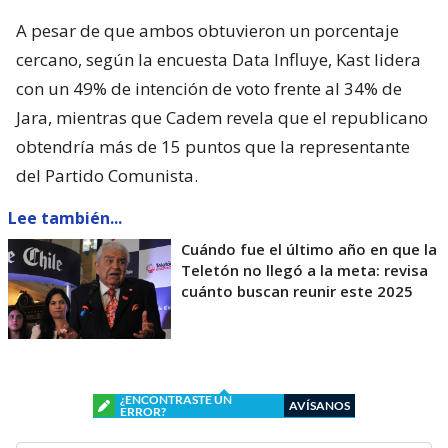
A pesar de que ambos obtuvieron un porcentaje
cercano, según la encuesta Data Influye, Kast lidera
con un 49% de intención de voto frente al 34% de
Jara, mientras que Cadem revela que el republicano
obtendría más de 15 puntos que la representante
del Partido Comunista.
Lee también...
Cuándo fue el último año en que la
Teletón no llegó a la meta: revisa
cuánto buscan reunir este 2025
¿ENCONTRASTE UN
AVÍSANOS
ERROR?