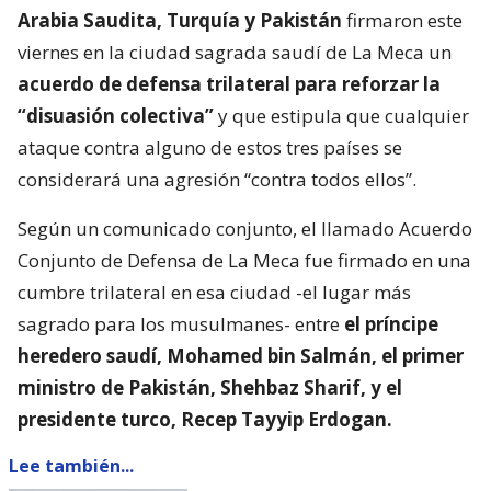
Arabia Saudita, Turquía y Pakistán
firmaron este
viernes en la ciudad sagrada saudí de La Meca un
acuerdo de defensa trilateral para reforzar la
“disuasión colectiva”
y que estipula que cualquier
ataque contra alguno de estos tres países se
considerará una agresión “contra todos ellos”.
Según un comunicado conjunto, el llamado Acuerdo
Conjunto de Defensa de La Meca fue firmado en una
cumbre trilateral en esa ciudad -el lugar más
sagrado para los musulmanes- entre
el príncipe
heredero saudí, Mohamed bin Salmán, el primer
ministro de Pakistán, Shehbaz Sharif, y el
presidente turco, Recep Tayyip Erdogan.
Lee también...