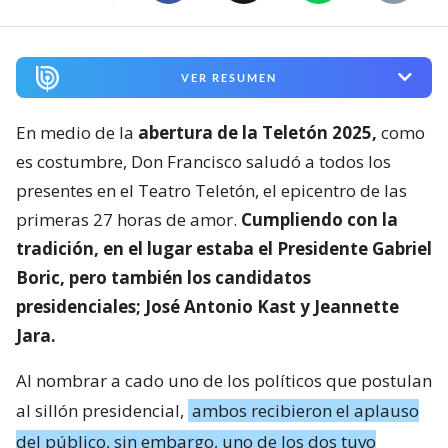
VER RESUMEN
En medio de la
abertura de la Teletón 2025,
como
es costumbre, Don Francisco saludó a todos los
presentes en el Teatro Teletón, el epicentro de las
primeras 27 horas de amor.
Cumpliendo con la
tradición, en el lugar estaba el Presidente Gabriel
Boric, pero también los candidatos
presidenciales; José Antonio Kast y Jeannette
Jara.
Al nombrar a cado uno de los políticos que postulan
al sillón presidencial,
ambos recibieron el aplauso
del público, sin embargo, uno de los dos tuvo