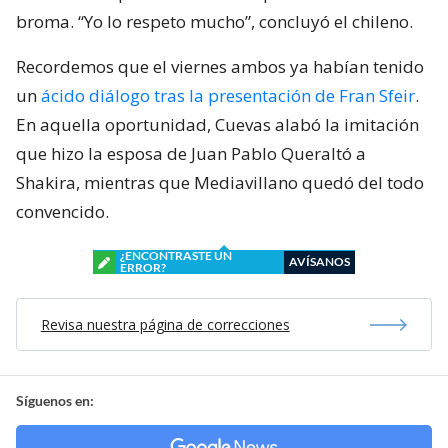
broma. “Yo lo respeto mucho”, concluyó el chileno.
Recordemos que el viernes ambos ya habían tenido
un
ácido diálogo tras la presentación de Fran Sfeir
.
En aquella oportunidad, Cuevas alabó la imitación
que hizo la esposa de Juan Pablo Queraltó a
Shakira, mientras que Mediavillano quedó del todo
convencido.
¿ENCONTRASTE UN
AVÍSANOS
ERROR?
Revisa nuestra página de correcciones
Síguenos en: