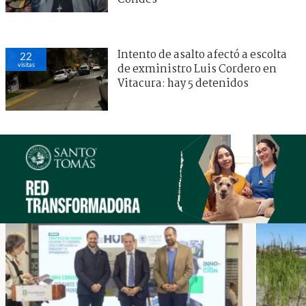
Intento de asalto afectó a escolta
22
visitas
de exministro Luis Cordero en
Vitacura: hay 5 detenidos