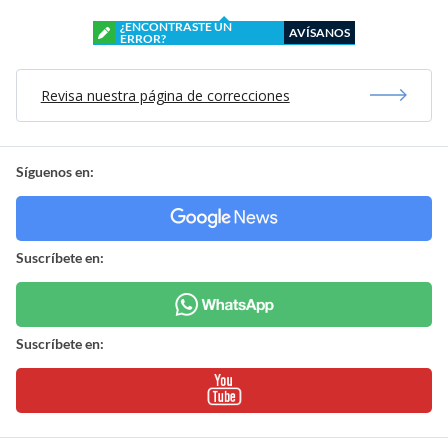
¿ENCONTRASTE UN
AVÍSANOS
ERROR?
Revisa nuestra página de correcciones
Síguenos en:
Suscríbete en:
Suscríbete en: