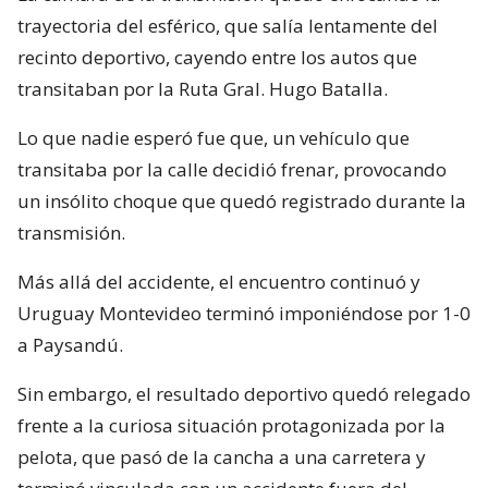
trayectoria del esférico, que salía lentamente del
recinto deportivo, cayendo entre los autos que
transitaban por la Ruta Gral. Hugo Batalla.
Lo que nadie esperó fue que, un vehículo que
transitaba por la calle decidió frenar, provocando
un insólito choque que quedó registrado durante la
transmisión.
Más allá del accidente, el encuentro continuó y
Uruguay Montevideo terminó imponiéndose por 1-0
a Paysandú.
Sin embargo, el resultado deportivo quedó relegado
frente a la curiosa situación protagonizada por la
pelota, que pasó de la cancha a una carretera y