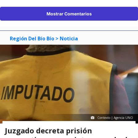
Mostrar Comentarios
Región Del Bío Bío
> Noticia
Contexto | Agencia UNO
Juzgado decreta prisión