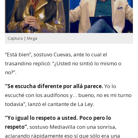
Captura | Mega
“Está bien”, sostuvo Cuevas, ante lo cual el
trasandino replicó: “¿Usted no sintió lo mismo o
no?”.
“Se escucha diferente por allá parece.
Yo lo
escuché con los audífonos y… bueno, no es mi turno
todavía”, lanzó el cantante de La Ley.
“Yo igual lo respeto a usted. Poco pero lo
respeto”
, sostuvo Mediavilla con una sonrisa,
aclarando rápidamente eso sí que sólo era una