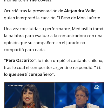
Ocurrió tras la presentación de
Alejandra Valle
,
quien interpretó la canción El Beso de Mon Laferte.
Una vez concluida su performance, Mediavilla tomó
la palabra para evaluar a la comunicadora con una
opinión que su compañero en el jurado no
compartió para nada.
“Pero Oscarito”
, lo interrumpió el cantante chileno,
tras lo cual el compositor argentino respondió:
“Es
lo que sentí compañero”.