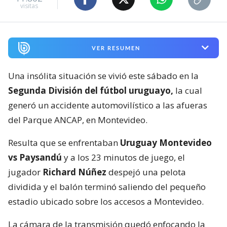
visitas
VER RESUMEN
Una insólita situación se vivió este sábado en la
Segunda División del fútbol uruguayo,
la cual
generó un accidente automovilístico a las afueras
del Parque ANCAP, en Montevideo.
Resulta que se enfrentaban
Uruguay Montevideo
vs Paysandú
y a los 23 minutos de juego, el
jugador
Richard Núñez
despejó una pelota
dividida y el balón terminó saliendo del pequeño
estadio ubicado sobre los accesos a Montevideo.
La cámara de la transmisión quedó enfocando la