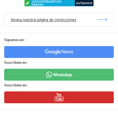
¿ENCONTRASTE UN
AVÍSANOS
ERROR?
Revisa nuestra página de correcciones
Síguenos en:
Suscríbete en:
Suscríbete en: