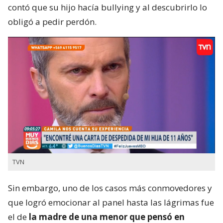
contó que su hijo hacía bullying y al descubrirlo lo
obligó a pedir perdón.
TVN
Sin embargo, uno de los casos más conmovedores y
que logró emocionar al panel hasta las lágrimas fue
el de
la madre de una menor que pensó en