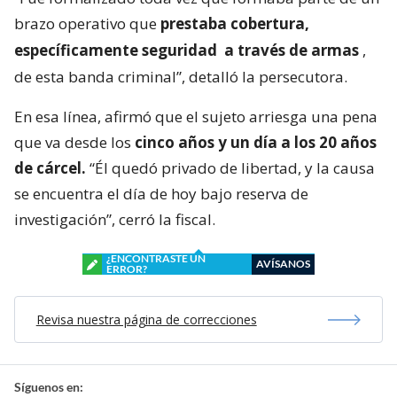
brazo operativo que
prestaba cobertura,
específicamente seguridad
a través de armas
,
de esta banda criminal”, detalló la persecutora.
En esa línea, afirmó que el sujeto arriesga una pena
que va desde los
cinco años y un día a los 20 años
de cárcel.
“Él quedó privado de libertad, y la causa
se encuentra el día de hoy bajo reserva de
investigación”, cerró la fiscal.
¿ENCONTRASTE UN
AVÍSANOS
ERROR?
Revisa nuestra página de correcciones
Síguenos en: