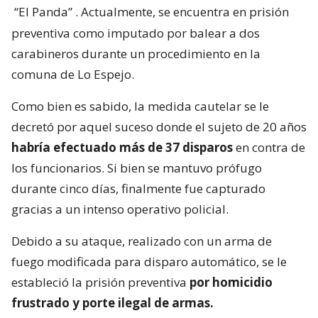
“El Panda”
. Actualmente, se encuentra en prisión
preventiva como imputado por balear a dos
carabineros durante un procedimiento en la
comuna de Lo Espejo.
Como bien es sabido, la medida cautelar se le
decretó por aquel suceso donde el sujeto de 20 años
habría efectuado más de 37 disparos
en contra de
los funcionarios. Si bien se mantuvo prófugo
durante cinco días, finalmente fue capturado
gracias a un intenso operativo policial.
Debido a su ataque, realizado con un arma de
fuego modificada para disparo automático, se le
estableció la prisión preventiva
por homicidio
frustrado y porte ilegal de armas.