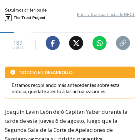
Seguimos criterios de
Ética y transparencia de BBCL
189
visitas
NOTICIA EN DESARROLLO
Estamos recopilando más antecedentes sobre esta
noticia, quédate atento a las actualizaciones.
Joaquín Lavín León dejó Capitán Yaber durante la
tarde de este jueves 6 de agosto, luego que la
Segunda Sala de la Corte de Apelaciones de
Santiago revocara su prisión preventiva.