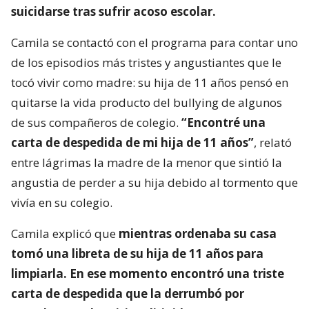
suicidarse tras sufrir acoso escolar.
Camila se contactó con el programa para contar uno
de los episodios más tristes y angustiantes que le
tocó vivir como madre: su hija de 11 años pensó en
quitarse la vida producto del bullying de algunos
de sus compañeros de colegio.
“Encontré una
carta de despedida de mi hija de 11 años”
, relató
entre lágrimas la madre de la menor que sintió la
angustia de perder a su hija debido al tormento que
vivía en su colegio.
Camila explicó que
mientras ordenaba su casa
tomó una libreta de su hija de 11 años para
limpiarla. En ese momento encontró una triste
carta de despedida que la derrumbó por