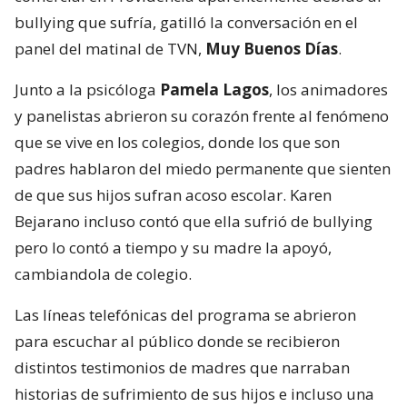
bullying que sufría, gatilló la conversación en el
panel del matinal de TVN,
Muy Buenos Días
.
Junto a la psicóloga
Pamela Lagos
, los animadores
y panelistas abrieron su corazón frente al fenómeno
que se vive en los colegios, donde los que son
padres hablaron del miedo permanente que sienten
de que sus hijos sufran acoso escolar. Karen
Bejarano incluso contó que ella sufrió de bullying
pero lo contó a tiempo y su madre la apoyó,
cambiandola de colegio.
Las líneas telefónicas del programa se abrieron
para escuchar al público donde se recibieron
distintos testimonios de madres que narraban
historias de sufrimiento de sus hijos e incluso una