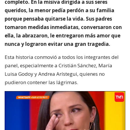
completo. En la misiva dirigida a sus seres
queridos, la menor pedía perdón a su familia
porque pensaba quitarse la vida. Sus padres
tomaron medidas inmediatas, conversaron con
ella, la abrazaron, le entregaron más amor que
nunca y lograron evitar una gran tragedia.
Esta historia conmovió a todos los integrantes del
panel, especialmente a Cristián Sánchez, María
Luisa Godoy y Andrea Arístegui, quienes no
pudieron contener las lágrimas.