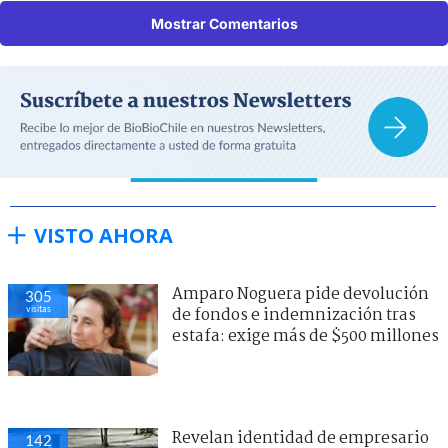
Mostrar Comentarios
VISTO AHORA
Amparo Noguera pide devolución
305
visitas
de fondos e indemnización tras
estafa: exige más de $500 millones
Revelan identidad de empresario
142