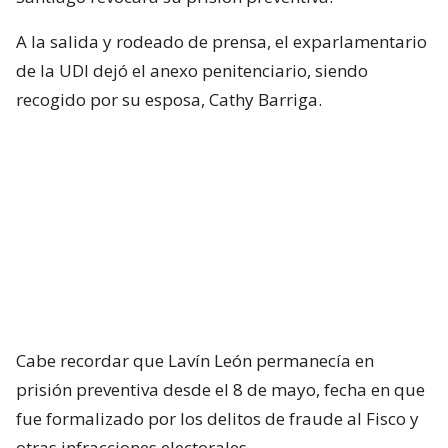
A la salida y rodeado de prensa, el exparlamentario
de la UDI dejó el anexo penitenciario, siendo
recogido por su esposa, Cathy Barriga.
Cabe recordar que Lavín León permanecía en
prisión preventiva desde el 8 de mayo, fecha en que
fue formalizado por los delitos de fraude al Fisco y
otras infracciones electorales.