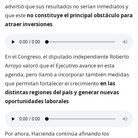
advirtió que sus resultados no serían inmediatos y
que este
no constituye el principal obstáculo para
atraer inversiones
.
En el Congreso, el diputado independiente Roberto
Arroyo valoró que el Ejecutivo avance en esta
agenda, pero llamó a incorporar también medidas
que permitan fortalecer el crecimiento
en las
distintas regiones del país y generar nuevas
oportunidades laborales
.
Por ahora, Hacienda continúa afinando los