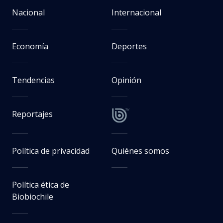
Nacional
Internacional
Economía
Deportes
Tendencias
Opinión
Reportajes
Política de privacidad
Quiénes somos
Política ética de
Biobiochile