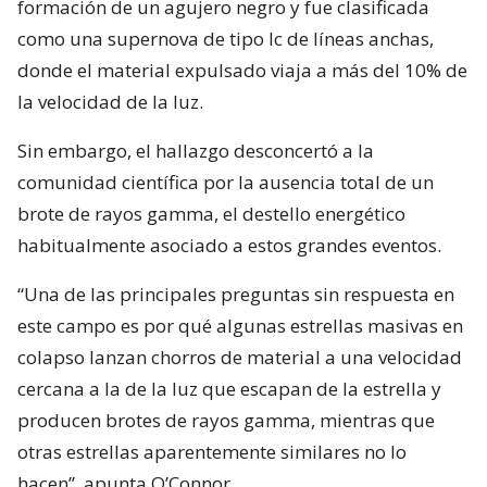
formación de un agujero negro y fue clasificada
como una supernova de tipo Ic de líneas anchas,
donde el material expulsado viaja a más del 10% de
la velocidad de la luz.
Sin embargo, el hallazgo desconcertó a la
comunidad científica por la ausencia total de un
brote de rayos gamma, el destello energético
habitualmente asociado a estos grandes eventos.
“Una de las principales preguntas sin respuesta en
este campo es por qué algunas estrellas masivas en
colapso lanzan chorros de material a una velocidad
cercana a la de la luz que escapan de la estrella y
producen brotes de rayos gamma, mientras que
otras estrellas aparentemente similares no lo
hacen”, apunta O’Connor.