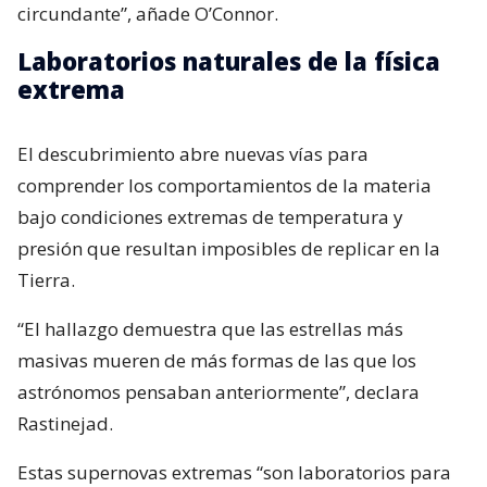
circundante”, añade O’Connor.
Laboratorios naturales de la física
extrema
El descubrimiento abre nuevas vías para
comprender los comportamientos de la materia
bajo condiciones extremas de temperatura y
presión que resultan imposibles de replicar en la
Tierra.
“El hallazgo demuestra que las estrellas más
masivas mueren de más formas de las que los
astrónomos pensaban anteriormente”, declara
Rastinejad.
Estas supernovas extremas “son laboratorios para