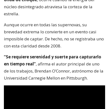
núcleo desintegrado atraviesa la corteza de la
estrella.
Aunque ocurre en todas las supernovas, su
brevedad extrema lo convierte en un evento casi
imposible de captar. De hecho, no se registraba uno
con esta claridad desde 2008.
“Se requiere serenidad y suerte para capturarlo
en tiempo real”
, afirma el autor principal de uno
de los trabajos, Brendan O’Connor, astrónomo de la
Universidad Carnegie Mellon en Pittsburgh.