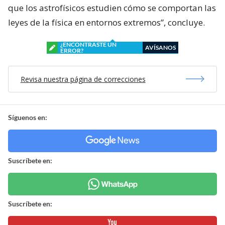
que los astrofísicos estudien cómo se comportan las
leyes de la física en entornos extremos”, concluye.
¿ENCONTRASTE UN
AVÍSANOS
ERROR?
Revisa nuestra página de correcciones
Síguenos en:
Suscríbete en:
Suscríbete en: