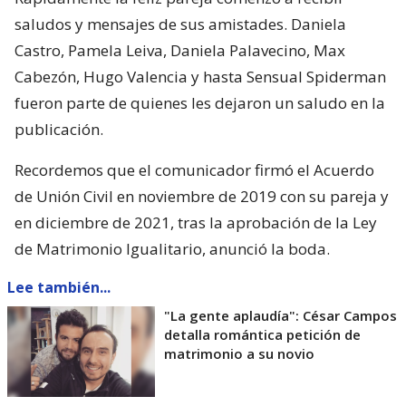
saludos y mensajes de sus amistades. Daniela
Castro, Pamela Leiva, Daniela Palavecino, Max
Cabezón, Hugo Valencia y hasta Sensual Spiderman
fueron parte de quienes les dejaron un saludo en la
publicación.
Recordemos que el comunicador firmó el Acuerdo
de Unión Civil en noviembre de 2019 con su pareja y
en diciembre de 2021, tras la aprobación de la Ley
de Matrimonio Igualitario, anunció la boda.
Lee también...
"La gente aplaudía": César Campos
detalla romántica petición de
matrimonio a su novio