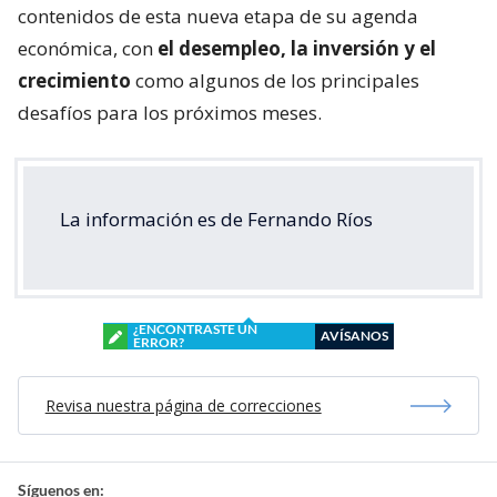
contenidos de esta nueva etapa de su agenda
económica, con
el desempleo, la inversión y el
crecimiento
como algunos de los principales
desafíos para los próximos meses.
La información es de Fernando Ríos
¿ENCONTRASTE UN
AVÍSANOS
ERROR?
Revisa nuestra página de correcciones
Síguenos en: