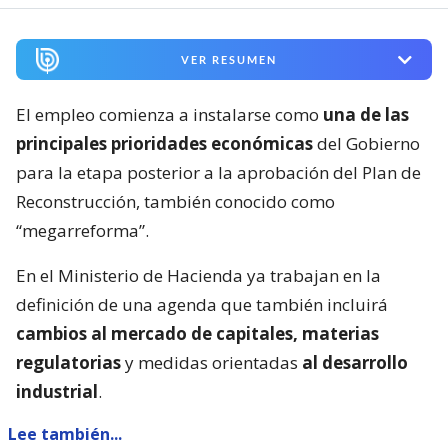
VER RESUMEN
El empleo comienza a instalarse como
una de las
principales prioridades económicas
del Gobierno
para la etapa posterior a la aprobación del Plan de
Reconstrucción, también conocido como
“megarreforma”.
En el Ministerio de Hacienda ya trabajan en la
definición de una agenda que también incluirá
cambios al mercado de capitales, materias
regulatorias
y medidas orientadas
al desarrollo
industrial
.
Lee también...