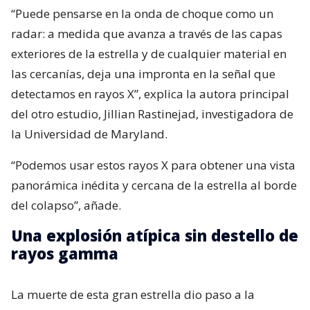
“Puede pensarse en la onda de choque como un
radar: a medida que avanza a través de las capas
exteriores de la estrella y de cualquier material en
las cercanías, deja una impronta en la señal que
detectamos en rayos X”, explica la autora principal
del otro estudio, Jillian Rastinejad, investigadora de
la Universidad de Maryland.
“Podemos usar estos rayos X para obtener una vista
panorámica inédita y cercana de la estrella al borde
del colapso”, añade.
Una explosión atípica sin destello de
rayos gamma
La muerte de esta gran estrella dio paso a la