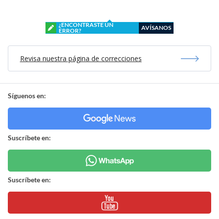
¿ENCONTRASTE UN
AVÍSANOS
ERROR?
Revisa nuestra página de correcciones
Síguenos en:
Suscríbete en:
Suscríbete en: