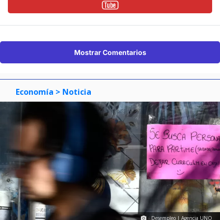
Mostrar Comentarios
Economía
> Noticia
Desempleo | Agencia UNO