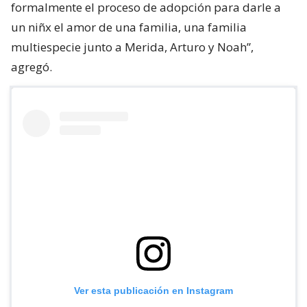
formalmente el proceso de adopción para darle a
un niñx el amor de una familia, una familia
multiespecie junto a Merida, Arturo y Noah”,
agregó.
Ver esta publicación en Instagram