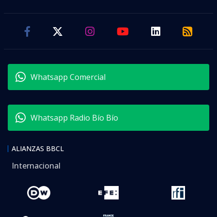
Whatsapp Comercial
Whatsapp Radio Bío Bío
ALIANZAS BBCL
Internacional