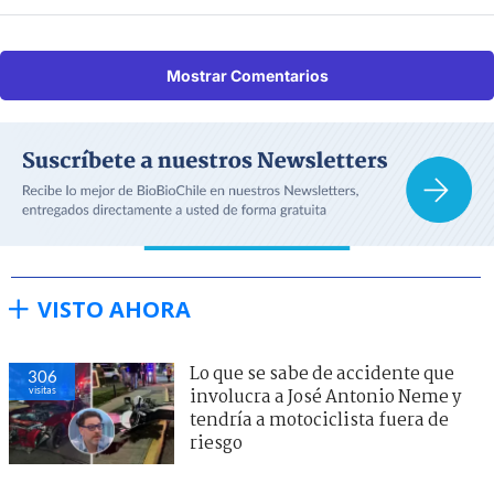
Mostrar Comentarios
VISTO AHORA
Lo que se sabe de accidente que
306
visitas
involucra a José Antonio Neme y
tendría a motociclista fuera de
riesgo