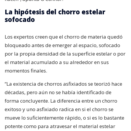
La hipótesis del chorro estelar
sofocado
Los expertos creen que el chorro de materia quedó
bloqueado antes de emerger al espacio, sofocado
por la propia densidad de la superficie estelar o por
el material acumulado a su alrededor en sus
momentos finales.
“La existencia de chorros asfixiados se teorizó hace
décadas, pero aún no se había identificado de
forma concluyente. La diferencia entre un chorro
exitoso y uno asfixiado radica en si el chorro se
mueve lo suficientemente rápido, o si es lo bastante
potente como para atravesar el material estelar