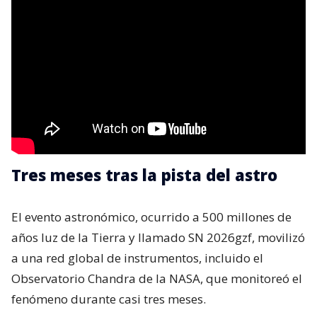
Tres meses tras la pista del astro
El evento astronómico, ocurrido a 500 millones de
años luz de la Tierra y llamado SN 2026gzf, movilizó
a una red global de instrumentos, incluido el
Observatorio Chandra de la NASA, que monitoreó el
fenómeno durante casi tres meses.