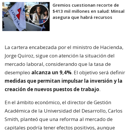
Gremios cuestionan recorte de
$413 mil millones en salud: Minsal
asegura que habrá recursos
La cartera encabezada por el ministro de Hacienda,
Jorge Quiroz, sigue con atención la situación del
mercado laboral, considerando que la tasa de
desempleo
alcanza un 9,4%
. El objetivo será definir
medidas que permitan impulsar la inversión y la
creación de nuevos puestos de trabajo
.
En el ámbito económico, el director de Gestión
Académica de la Universidad del Desarrollo, Carlos
Smith, planteó que una reforma al mercado de
capitales podría tener efectos positivos, aunque