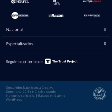
Nacional
Especializados
Seguimos criterios de
Contenidos bajo licencia Creative
Commons (CC-BY-NC) salvo donde
indique lo contrario. | Basado en Sistema
WordPress.