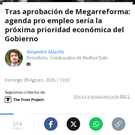
Tras aprobación de Megarreforma:
agenda pro empleo sería la
próxima prioridad económica del
Gobierno
Alejandro Alarcón
Periodista. Colaborador de BioBioChile.
Domingo 09 Agosto, 2026 | 10:01
Seguimos criterios de
Ética y transparencia de BBCL
274
visitas