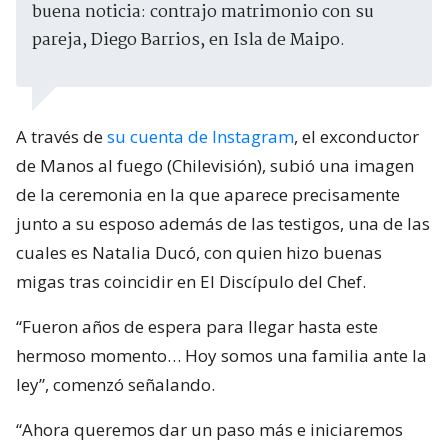
buena noticia: contrajo matrimonio con su
pareja, Diego Barrios, en Isla de Maipo.
A través de
su cuenta de Instagram
, el exconductor
de Manos al fuego (Chilevisión), subió una imagen
de la ceremonia en la que aparece precisamente
junto a su esposo además de las testigos, una de las
cuales es Natalia Ducó, con quien hizo buenas
migas tras coincidir en El Discípulo del Chef.
“Fueron años de espera para llegar hasta este
hermoso momento… Hoy somos una familia ante la
ley”, comenzó señalando.
“Ahora queremos dar un paso más e iniciaremos