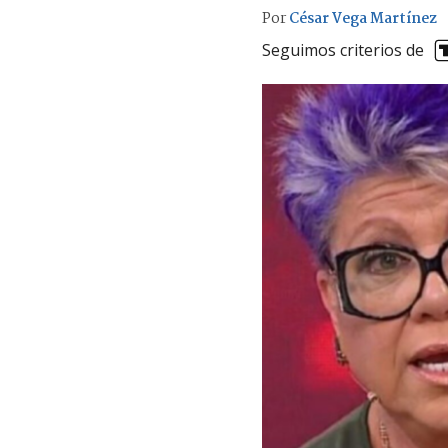
Por
César Vega Martínez
Seguimos criterios de