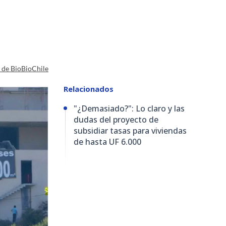
a de BioBioChile
Relacionados
"¿Demasiado?": Lo claro y las
dudas del proyecto de
subsidiar tasas para viviendas
de hasta UF 6.000