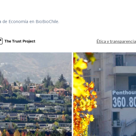
ra de Economía en BioBioChile.
Ética y transparenci