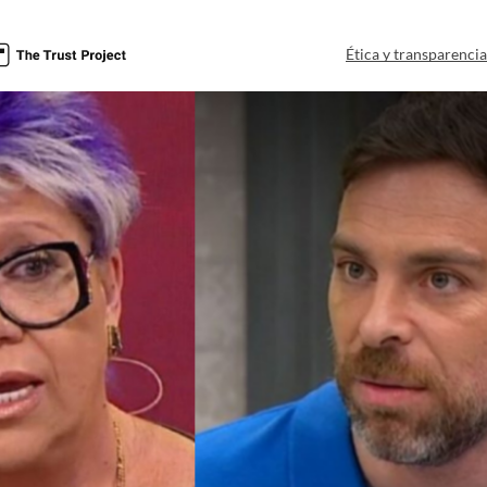
Ética y transparenci