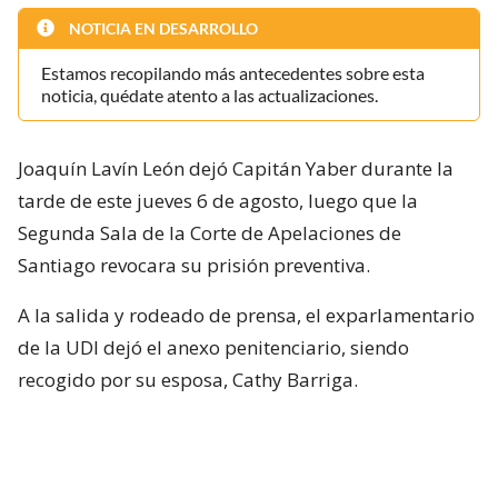
NOTICIA EN DESARROLLO
Estamos recopilando más antecedentes sobre esta
noticia, quédate atento a las actualizaciones.
Joaquín Lavín León dejó Capitán Yaber durante la
tarde de este jueves 6 de agosto, luego que la
Segunda Sala de la Corte de Apelaciones de
Santiago revocara su prisión preventiva.
A la salida y rodeado de prensa, el exparlamentario
de la UDI dejó el anexo penitenciario, siendo
recogido por su esposa, Cathy Barriga.