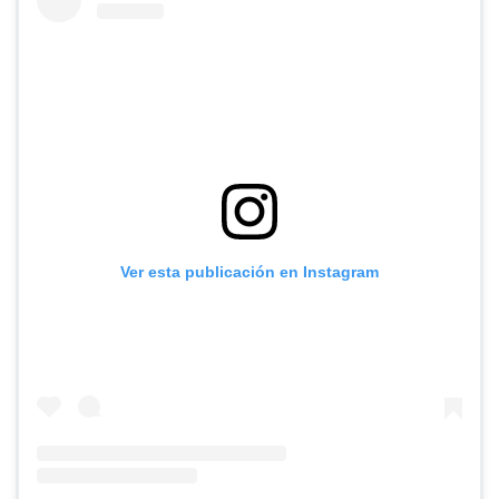
Ver esta publicación en Instagram