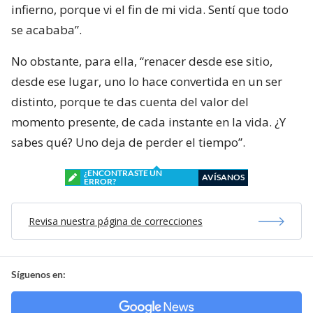
infierno, porque vi el fin de mi vida. Sentí que todo
se acababa”.
No obstante, para ella, “renacer desde ese sitio,
desde ese lugar, uno lo hace convertida en un ser
distinto, porque te das cuenta del valor del
momento presente, de cada instante en la vida. ¿Y
sabes qué? Uno deja de perder el tiempo”.
¿ENCONTRASTE UN
AVÍSANOS
ERROR?
Revisa nuestra página de correcciones
Síguenos en: