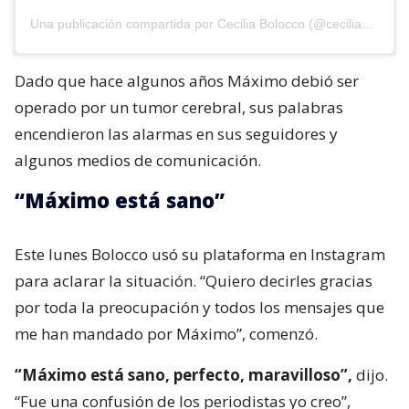
Una publicación compartida por Cecilia Bolocco (@ceciliabolocco)
Dado que hace algunos años Máximo debió ser
operado por un tumor cerebral, sus palabras
encendieron las alarmas en sus seguidores y
algunos medios de comunicación.
“Máximo está sano”
Este lunes Bolocco usó su plataforma en Instagram
para aclarar la situación. “Quiero decirles gracias
por toda la preocupación y todos los mensajes que
me han mandado por Máximo”, comenzó.
“Máximo está sano, perfecto, maravilloso”,
dijo.
“Fue una confusión de los periodistas yo creo”,