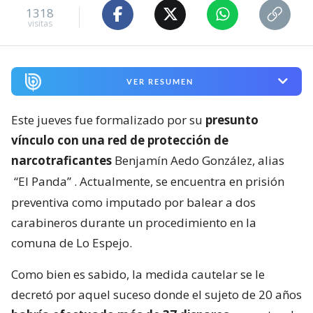
1318
visitas
VER RESUMEN
Este jueves fue formalizado por su
presunto
vínculo con una red de protección de
narcotraficantes
Benjamín Aedo González, alias
“El Panda”
. Actualmente, se encuentra en prisión
preventiva como imputado por balear a dos
carabineros durante un procedimiento en la
comuna de Lo Espejo.
Como bien es sabido, la medida cautelar se le
decretó por aquel suceso donde el sujeto de 20 años