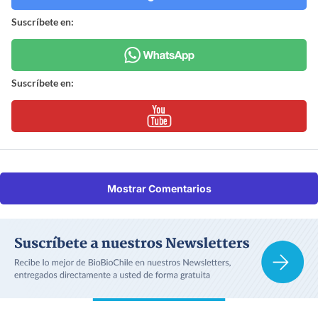
Suscríbete en:
Suscríbete en:
Mostrar Comentarios