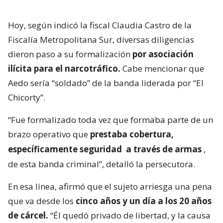
Hoy, según indicó la fiscal Claudia Castro de la
Fiscalía Metropolitana Sur, diversas diligencias
dieron paso a su formalización
por asociación
ilícita para el narcotráfico.
Cabe mencionar que
Aedo sería “soldado” de la banda liderada por “El
Chicorty”.
“Fue formalizado toda vez que formaba parte de un
brazo operativo que
prestaba cobertura,
específicamente seguridad
a través de armas
,
de esta banda criminal”, detalló la persecutora.
En esa línea, afirmó que el sujeto arriesga una pena
que va desde los
cinco años y un día a los 20 años
de cárcel.
“Él quedó privado de libertad, y la causa