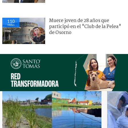
Muere joven de 28 años que
110
visitas
participó en el "Club de la Pelea"
de Osorno