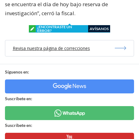
se encuentra el día de hoy bajo reserva de
investigación”, cerró la fiscal.
¿ENCONTRASTE UN
AVÍSANOS
ERROR?
Revisa nuestra página de correcciones
Síguenos en:
Suscríbete en:
Suscríbete en: