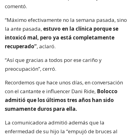
comentó.
“Máximo efectivamente no la semana pasada, sino
la ante pasada,
estuvo en la clínica porque se
intoxicó mal, pero ya está completamente
recuperado”
, aclaró.
“Así que gracias a todos por ese cariño y
preocupación”, cerró.
Recordemos que hace unos días, en conversación
con el cantante e influencer Dani Ride,
Bolocco
admitió que los últimos tres años han sido
sumamente duros para ella.
La comunicadora admitió además que la
enfermedad de su hijo la “empujó de bruces al