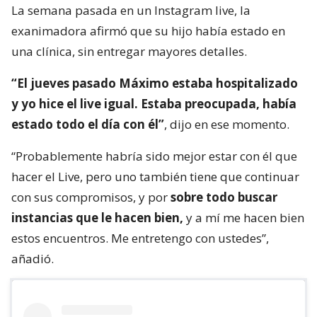
La semana pasada en un Instagram live, la
exanimadora afirmó que su hijo había estado en
una clínica, sin entregar mayores detalles.
“El jueves pasado Máximo estaba hospitalizado
y yo hice el live igual. Estaba preocupada, había
estado todo el día con él”
, dijo en ese momento.
“Probablemente habría sido mejor estar con él que
hacer el Live, pero uno también tiene que continuar
con sus compromisos, y por
sobre todo buscar
instancias que le hacen bien,
y a mí me hacen bien
estos encuentros. Me entretengo con ustedes”,
añadió.