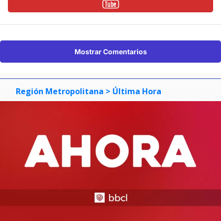
Mostrar Comentarios
Región Metropolitana
> Última Hora