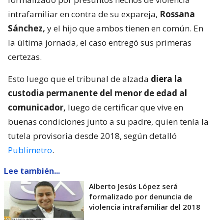
intrafamiliar en contra de su expareja,
Rossana
Sánchez,
y el hijo que ambos tienen en común. En
la última jornada, el caso entregó sus primeras
certezas.
Esto luego que el tribunal de alzada
diera la
custodia permanente del menor de edad al
comunicador,
luego de certificar que vive en
buenas condiciones junto a su padre, quien tenía la
tutela provisoria desde 2018, según detalló
Publimetro
.
Lee también...
Alberto Jesús López será
formalizado por denuncia de
violencia intrafamiliar del 2018