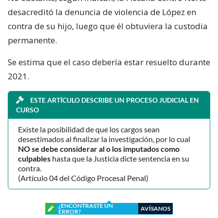
desacreditó la denuncia de violencia de López en
contra de su hijo, luego que él obtuviera la custodia
permanente.
Se estima que el caso debería estar resuelto durante
2021.
ESTE ARTÍCULO DESCRIBE UN PROCESO JUDICIAL EN
CURSO
Existe la posibilidad de que los cargos sean
desestimados al finalizar la investigación, por lo cual
NO se debe considerar al o los imputados como
culpables
hasta que la Justicia dicte sentencia en su
contra.
(Artículo 04 del Código Procesal Penal)
¿ENCONTRASTE UN
AVÍSANOS
ERROR?