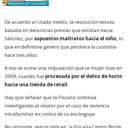
De acuerdo al citado medio, la resolución estuvo
basada en denuncias previas que existían hacia
Sánchez, por
supuestos maltratos hacia el niño,
lo
que en definitiva generó que perdiera la custodia
hace tres años.
A eso se suma una imputación que la mujer tuvo en
2009, cuando fue
procesada por el delito de hurto
hacia una tienda de retail.
Hay que señalar que la Fiscalía continúa
investigando al relator por el caso de violencia
intrafamiliar en contra de su excónguye.
No obstante, según indican, la Fiscalía Centro Norte