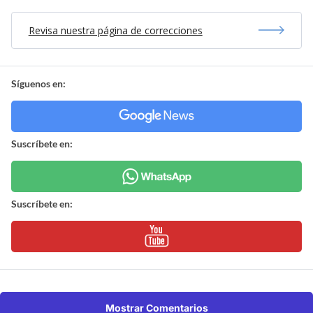
Revisa nuestra página de correcciones
Síguenos en:
Suscríbete en:
Suscríbete en:
Mostrar Comentarios