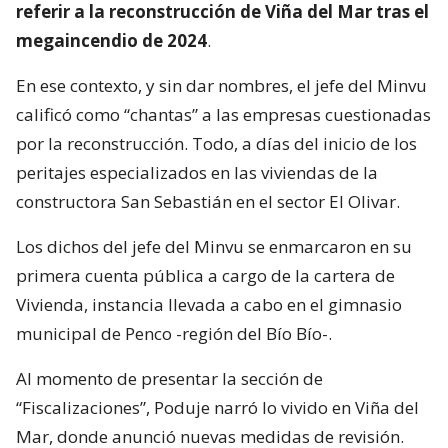
referir a la reconstrucción de Viña del Mar tras el
megaincendio de 2024
.
En ese contexto, y sin dar nombres, el jefe del Minvu
calificó como “chantas” a las empresas cuestionadas
por la reconstrucción. Todo, a días del inicio de los
peritajes especializados en las viviendas de la
constructora San Sebastián en el sector El Olivar.
Los dichos del jefe del Minvu se enmarcaron en su
primera cuenta pública a cargo de la cartera de
Vivienda, instancia llevada a cabo en el gimnasio
municipal de Penco -región del Bío Bío-.
Al momento de presentar la sección de
“Fiscalizaciones”, Poduje narró lo vivido en Viña del
Mar, donde anunció nuevas medidas de revisión.