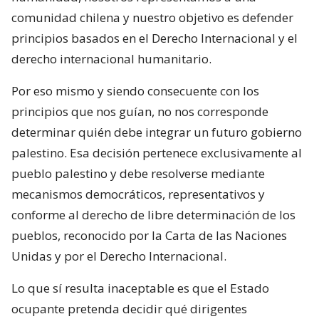
comunidad chilena y nuestro objetivo es defender
principios basados en el Derecho Internacional y el
derecho internacional humanitario.
Por eso mismo y siendo consecuente con los
principios que nos guían, no nos corresponde
determinar quién debe integrar un futuro gobierno
palestino. Esa decisión pertenece exclusivamente al
pueblo palestino y debe resolverse mediante
mecanismos democráticos, representativos y
conforme al derecho de libre determinación de los
pueblos, reconocido por la Carta de las Naciones
Unidas y por el Derecho Internacional.
Lo que sí resulta inaceptable es que el Estado
ocupante pretenda decidir qué dirigentes