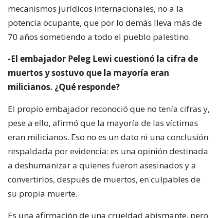
mecanismos jurídicos internacionales, no a la
potencia ocupante, que por lo demás lleva más de
70 años sometiendo a todo el pueblo palestino.
-El embajador Peleg Lewi cuestionó la cifra de
muertos y sostuvo que la mayoría eran
milicianos. ¿Qué responde?
El propio embajador reconoció que no tenía cifras y,
pese a ello, afirmó que la mayoría de las víctimas
eran milicianos. Eso no es un dato ni una conclusión
respaldada por evidencia: es una opinión destinada
a deshumanizar a quienes fueron asesinados y a
convertirlos, después de muertos, en culpables de
su propia muerte.
Es una afirmación de una crueldad abismante, pero