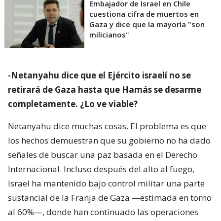
Embajador de Israel en Chile
cuestiona cifra de muertos en
Gaza y dice que la mayoría "son
milicianos"
-Netanyahu dice que el Ejército israelí no se
retirará de Gaza hasta que Hamás se desarme
completamente. ¿Lo ve viable?
Netanyahu dice muchas cosas. El problema es que
los hechos demuestran que su gobierno no ha dado
señales de buscar una paz basada en el Derecho
Internacional. Incluso después del alto al fuego,
Israel ha mantenido bajo control militar una parte
sustancial de la Franja de Gaza —estimada en torno
al 60%—, donde han continuado las operaciones