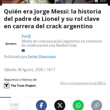
Perfil
Quién era Jorge Messi: la historia
del padre de Lionel y su rol clave
en carrera del crack argentino
Perfil
Medio de comunicación argentino en convenio
de colaboración con BioBioChile.
Publicado por
Javier Zamorano
Sábado 08 Agosto, 2026 | 18:17
Seguimos criterios de
Ética y transparencia de BBCL
1595
visitas