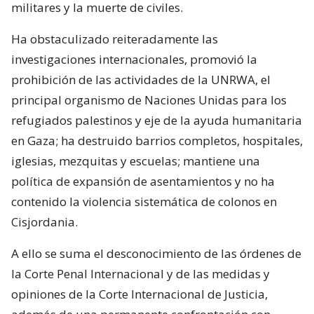
militares y la muerte de civiles.
Ha obstaculizado reiteradamente las
investigaciones internacionales, promovió la
prohibición de las actividades de la UNRWA, el
principal organismo de Naciones Unidas para los
refugiados palestinos y eje de la ayuda humanitaria
en Gaza; ha destruido barrios completos, hospitales,
iglesias, mezquitas y escuelas; mantiene una
política de expansión de asentamientos y no ha
contenido la violencia sistemática de colonos en
Cisjordania.
A ello se suma el desconocimiento de las órdenes de
la Corte Penal Internacional y de las medidas y
opiniones de la Corte Internacional de Justicia,