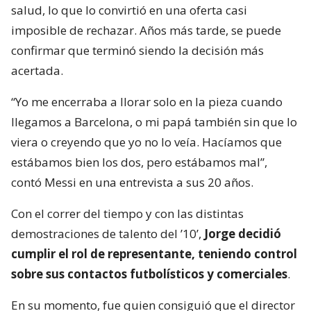
salud, lo que lo convirtió en una oferta casi
imposible de rechazar. Años más tarde, se puede
confirmar que terminó siendo la decisión más
acertada.
“Yo me encerraba a llorar solo en la pieza cuando
llegamos a Barcelona, o mi papá también sin que lo
viera o creyendo que yo no lo veía. Hacíamos que
estábamos bien los dos, pero estábamos mal”,
contó Messi en una entrevista a sus 20 años.
Con el correr del tiempo y con las distintas
demostraciones de talento del ’10’,
Jorge decidió
cumplir el rol de representante, teniendo control
sobre sus contactos futbolísticos y comerciales
.
En su momento, fue quien consiguió que el director