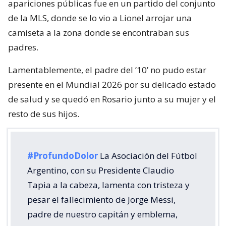
apariciones públicas fue en un partido del conjunto
de la MLS, donde se lo vio a Lionel arrojar una
camiseta a la zona donde se encontraban sus
padres.
Lamentablemente, el padre del ’10’ no pudo estar
presente en el Mundial 2026 por su delicado estado
de salud y se quedó en Rosario junto a su mujer y el
resto de sus hijos.
#ProfundoDolor
La Asociación del Fútbol
Argentino, con su Presidente Claudio
Tapia a la cabeza, lamenta con tristeza y
pesar el fallecimiento de Jorge Messi,
padre de nuestro capitán y emblema,