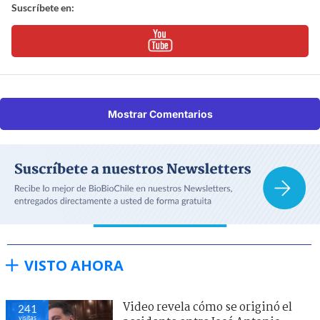
Suscríbete en:
Mostrar Comentarios
VISTO AHORA
Video revela cómo se originó el
241
visitas