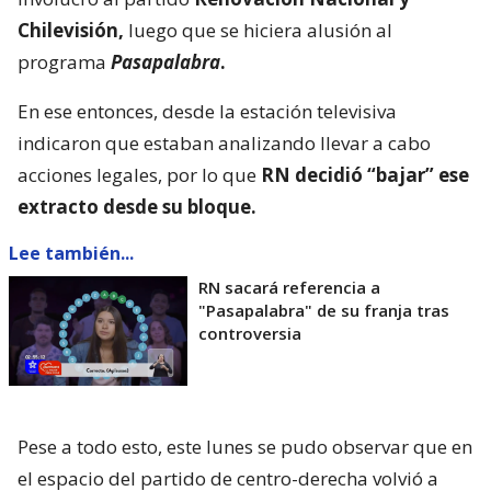
Chilevisión,
luego que se hiciera alusión al
programa
Pasapalabra
.
En ese entonces, desde la estación televisiva
indicaron que estaban analizando llevar a cabo
acciones legales, por lo que
RN decidió “bajar” ese
extracto desde su bloque.
Lee también...
RN sacará referencia a
"Pasapalabra" de su franja tras
controversia
Pese a todo esto, este lunes se pudo observar que en
el espacio del partido de centro-derecha volvió a