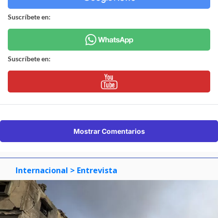
Suscríbete en:
Suscríbete en:
Mostrar Comentarios
Internacional
> Entrevista