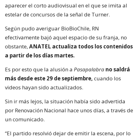
aparecer el corto audiovisual en el que se imita al
estelar de concursos de la señal de Turner.
Según pudo averiguar BioBioChile, RN
efectivamente bajó aquel espacio de su franja, no
obstante,
ANATEL actualiza todos los contenidos
a partir de los días martes.
Es por esto que la alusión a
Pasapalabra
no saldrá
más desde este 29 de septiembre,
cuando los
videos hayan sido actualizados.
Sin ir más lejos, la situación había sido advertida
por Renovación Nacional hace unos días, a través de
un comunicado.
“El partido resolvió dejar de emitir la escena, por lo