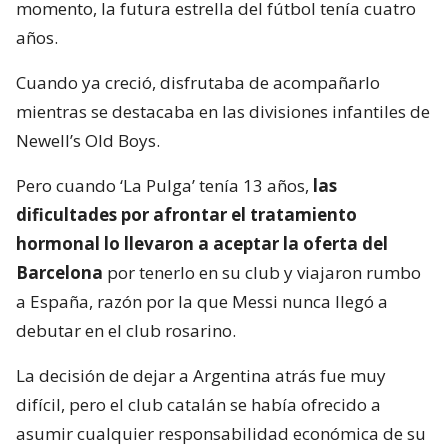
momento, la futura estrella del fútbol tenía cuatro
años.
Cuando ya creció, disfrutaba de acompañarlo
mientras se destacaba en las divisiones infantiles de
Newell’s Old Boys.
Pero cuando ‘La Pulga’ tenía 13 años,
las
dificultades por afrontar el tratamiento
hormonal lo llevaron a aceptar la oferta del
Barcelona
por tenerlo en su club y viajaron rumbo
a España, razón por la que Messi nunca llegó a
debutar en el club rosarino.
La decisión de dejar a Argentina atrás fue muy
difícil, pero el club catalán se había ofrecido a
asumir cualquier responsabilidad económica de su