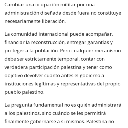
Cambiar una ocupación militar por una
administración diseñada desde fuera no constituye
necesariamente liberación.
La comunidad internacional puede acompañar,
financiar la reconstrucción, entregar garantías y
proteger a la población. Pero cualquier mecanismo
debe ser estrictamente temporal, contar con
verdadera participación palestina y tener como
objetivo devolver cuanto antes el gobierno a
instituciones legítimas y representativas del propio
pueblo palestino.
La pregunta fundamental no es quién administrará
a los palestinos, sino cuándo se les permitirá
finalmente gobernarse a sí mismos. Palestina no