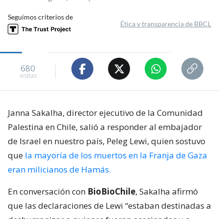
Seguimos criterios de
Ética y transparencia de BBCL
680
visitas
Janna Sakalha, director ejecutivo de la Comunidad
Palestina en Chile, salió a responder al embajador
de Israel en nuestro país, Peleg Lewi, quien sostuvo
que
la mayoría de los muertos en la Franja de Gaza
eran milicianos de Hamás.
En conversación con
BioBioChile
, Sakalha afirmó
que las declaraciones de Lewi “estaban destinadas a