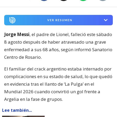
VER RESUMEN
Jorge Messi
, el padre de Lionel, falleció este sábado
8 agosto después de haber atravesado una grave
enfermedad a sus 68 años, según informó Sanatorio
Centro de Rosario.
El familiar del crack argentino estaba internado por
complicaciones en su estado de salud, lo que quedó
en evidencia tras el llanto de ‘La Pulga’ en el
Mundial 2026 cuando convirtió un gol frente a
Argelia en la fase de grupos.
Lee también...