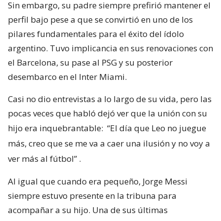
Sin embargo, su padre siempre prefirió mantener el
perfil bajo pese a que se convirtió en uno de los
pilares fundamentales para el éxito del ídolo
argentino. Tuvo implicancia en sus renovaciones con
el Barcelona, su pase al PSG y su posterior
desembarco en el Inter Miami.
Casi no dio entrevistas a lo largo de su vida, pero las
pocas veces que habló dejó ver que la unión con su
hijo era inquebrantable:
“El día que Leo no juegue
más, creo que se me va a caer una ilusión y no voy a
ver más al fútbol”
.
Al igual que cuando era pequeño, Jorge Messi
siempre estuvo presente en la tribuna para
acompañar a su hijo. Una de sus últimas