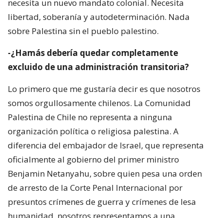
necesita un nuevo mandato colonial. Necesita
libertad, soberanía y autodeterminación. Nada
sobre Palestina sin el pueblo palestino.
-¿Hamás debería quedar completamente
excluido de una administración transitoria?
Lo primero que me gustaría decir es que nosotros
somos orgullosamente chilenos. La Comunidad
Palestina de Chile no representa a ninguna
organización política o religiosa palestina. A
diferencia del embajador de Israel, que representa
oficialmente al gobierno del primer ministro
Benjamin Netanyahu, sobre quien pesa una orden
de arresto de la Corte Penal Internacional por
presuntos crímenes de guerra y crímenes de lesa
humanidad, nosotros representamos a una