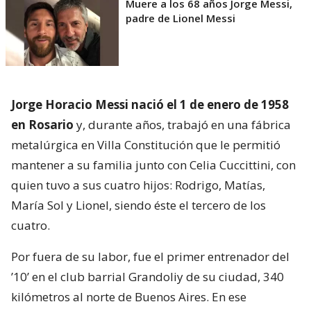
Muere a los 68 años Jorge Messi,
padre de Lionel Messi
Jorge Horacio Messi nació el 1 de enero de 1958
en Rosario
y, durante años, trabajó en una fábrica
metalúrgica en Villa Constitución que le permitió
mantener a su familia junto con Celia Cuccittini, con
quien tuvo a sus cuatro hijos: Rodrigo, Matías,
María Sol y Lionel, siendo éste el tercero de los
cuatro.
Por fuera de su labor, fue el primer entrenador del
’10’ en el club barrial Grandoliy de su ciudad, 340
kilómetros al norte de Buenos Aires. En ese