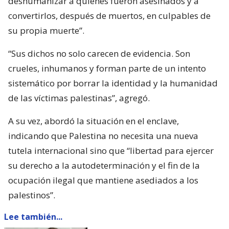
deshumanizar a quienes fueron asesinados y a
convertirlos, después de muertos, en culpables de
su propia muerte”.
“Sus dichos no solo carecen de evidencia. Son
crueles, inhumanos y forman parte de un intento
sistemático por borrar la identidad y la humanidad
de las víctimas palestinas”, agregó.
A su vez, abordó la situación en el enclave,
indicando que Palestina no necesita una nueva
tutela internacional sino que “libertad para ejercer
su derecho a la autodeterminación y el fin de la
ocupación ilegal que mantiene asediados a los
palestinos”.
Lee también...