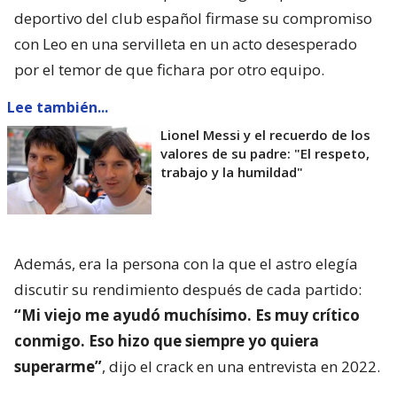
deportivo del club español firmase su compromiso
con Leo en una servilleta en un acto desesperado
por el temor de que fichara por otro equipo.
Lee también...
Lionel Messi y el recuerdo de los
valores de su padre: "El respeto,
trabajo y la humildad"
Además, era la persona con la que el astro elegía
discutir su rendimiento después de cada partido:
“Mi viejo me ayudó muchísimo. Es muy crítico
conmigo. Eso hizo que siempre yo quiera
superarme”
, dijo el crack en una entrevista en 2022.