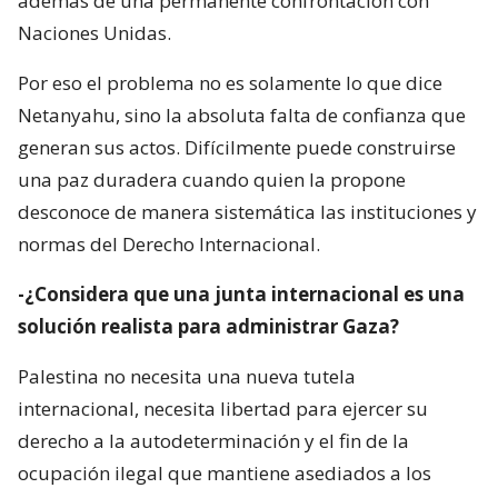
además de una permanente confrontación con
Naciones Unidas.
Por eso el problema no es solamente lo que dice
Netanyahu, sino la absoluta falta de confianza que
generan sus actos. Difícilmente puede construirse
una paz duradera cuando quien la propone
desconoce de manera sistemática las instituciones y
normas del Derecho Internacional.
-¿Considera que una junta internacional es una
solución realista para administrar Gaza?
Palestina no necesita una nueva tutela
internacional, necesita libertad para ejercer su
derecho a la autodeterminación y el fin de la
ocupación ilegal que mantiene asediados a los