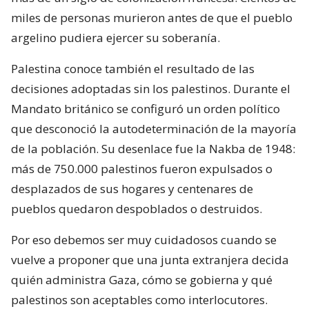
miles de personas murieron antes de que el pueblo
argelino pudiera ejercer su soberanía.
Palestina conoce también el resultado de las
decisiones adoptadas sin los palestinos. Durante el
Mandato británico se configuró un orden político
que desconoció la autodeterminación de la mayoría
de la población. Su desenlace fue la Nakba de 1948:
más de 750.000 palestinos fueron expulsados o
desplazados de sus hogares y centenares de
pueblos quedaron despoblados o destruidos.
Por eso debemos ser muy cuidadosos cuando se
vuelve a proponer que una junta extranjera decida
quién administra Gaza, cómo se gobierna y qué
palestinos son aceptables como interlocutores.