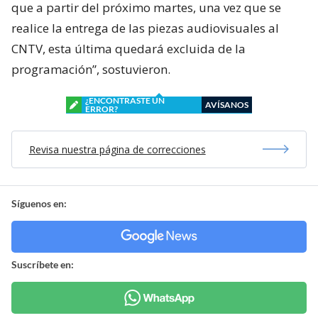
que a partir del próximo martes, una vez que se
realice la entrega de las piezas audiovisuales al
CNTV, esta última quedará excluida de la
programación”, sostuvieron.
¿ENCONTRASTE UN
AVÍSANOS
ERROR?
Revisa nuestra página de correcciones
Síguenos en:
Suscríbete en: