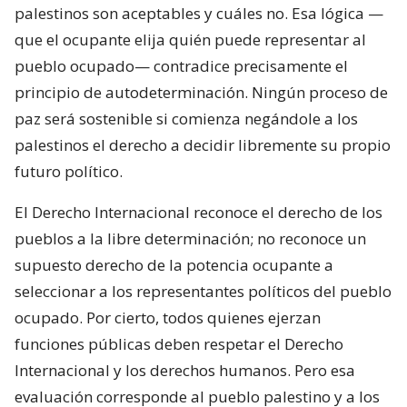
palestinos son aceptables y cuáles no. Esa lógica —
que el ocupante elija quién puede representar al
pueblo ocupado— contradice precisamente el
principio de autodeterminación. Ningún proceso de
paz será sostenible si comienza negándole a los
palestinos el derecho a decidir libremente su propio
futuro político.
El Derecho Internacional reconoce el derecho de los
pueblos a la libre determinación; no reconoce un
supuesto derecho de la potencia ocupante a
seleccionar a los representantes políticos del pueblo
ocupado. Por cierto, todos quienes ejerzan
funciones públicas deben respetar el Derecho
Internacional y los derechos humanos. Pero esa
evaluación corresponde al pueblo palestino y a los