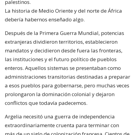
palestinos.
La historia de Medio Oriente y del norte de África
debería habernos enseñado algo.
Después de la Primera Guerra Mundial, potencias
extranjeras dividieron territorios, establecieron
mandatos y decidieron desde fuera las fronteras,
las instituciones y el futuro político de pueblos
enteros. Aquellos sistemas se presentaban como
administraciones transitorias destinadas a preparar
a esos pueblos para gobernarse, pero muchas veces
prolongaron la dominación colonial y dejaron
conflictos que todavía padecemos.
Argelia necesitó una guerra de independencia
extraordinariamente cruenta para terminar con
más de un siglo de colonización francesa. Cientos de