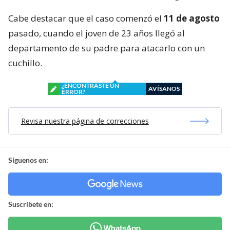
Cabe destacar que el caso comenzó el
11 de agosto
pasado, cuando el joven de 23 años llegó al
departamento de su padre para atacarlo con un
cuchillo.
¿ENCONTRASTE UN
AVÍSANOS
ERROR?
Revisa nuestra página de correcciones
Síguenos en:
Suscríbete en: