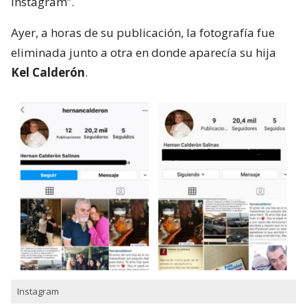
Instagram”.
Ayer, a horas de su publicación, la fotografía fue
eliminada junto a otra en donde aparecía su hija
Kel Calderón
.
Instagram