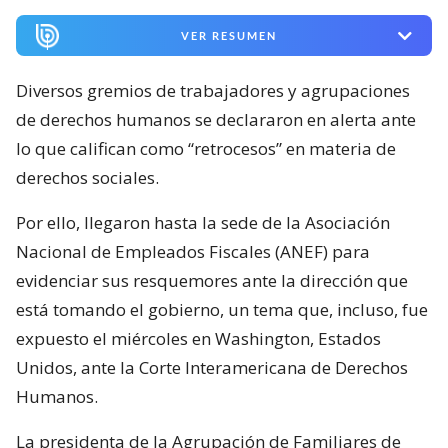
VER RESUMEN
Diversos gremios de trabajadores y agrupaciones
de derechos humanos se declararon en alerta ante
lo que califican como “retrocesos” en materia de
derechos sociales.
Por ello, llegaron hasta la sede de la Asociación
Nacional de Empleados Fiscales (ANEF) para
evidenciar sus resquemores ante la dirección que
está tomando el gobierno, un tema que, incluso, fue
expuesto el miércoles en Washington, Estados
Unidos, ante la Corte Interamericana de Derechos
Humanos.
La presidenta de la Agrupación de Familiares de