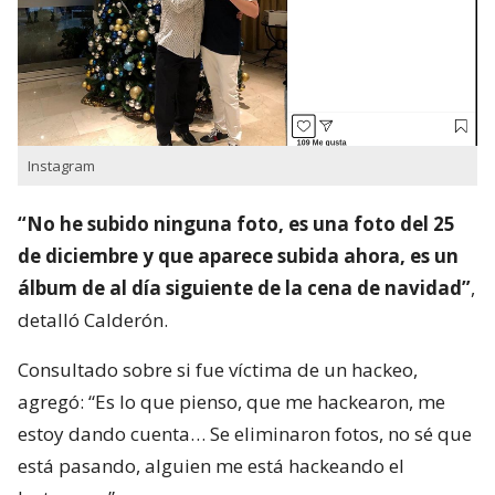
Instagram
“No he subido ninguna foto, es una foto del 25
de diciembre y que aparece subida ahora, es un
álbum de al día siguiente de la cena de navidad”
,
detalló Calderón.
Consultado sobre si fue víctima de un hackeo,
agregó: “Es lo que pienso, que me hackearon, me
estoy dando cuenta… Se eliminaron fotos, no sé que
está pasando, alguien me está hackeando el