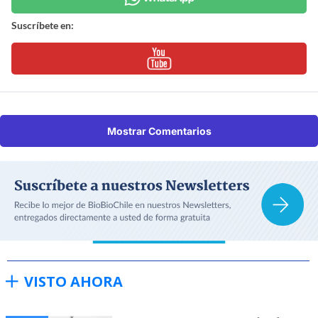
Suscríbete en:
Mostrar Comentarios
VISTO AHORA