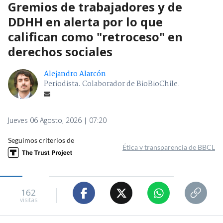
Gremios de trabajadores y de
DDHH en alerta por lo que
califican como "retroceso" en
derechos sociales
Alejandro Alarcón
Periodista. Colaborador de BioBioChile.
Jueves 06 Agosto, 2026 | 07:20
Seguimos criterios de
Ética y transparencia de BBCL
162
visitas