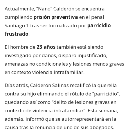
Actualmente, “Nano” Calderón se encuentra
cumpliendo
prisión preventiva
en el penal
Santiago 1 tras ser formalizado por
parricidio
frustrado
.
El hombre de
23 años
también está siendo
investigado por daños, disparo injustificado,
amenazas no condicionales y lesiones menos graves
en contexto violencia intrafamiliar.
Días atrás, Calderón Salinas recalificó la querella
contra su hijo eliminando el rótulo de “parricidio”,
quedando así como “delito de lesiones graves en
contexto de violencia intrafamiliar”. Esta semana,
además, informó que se autorrepresentará en la
causa tras la renuncia de uno de sus abogados.