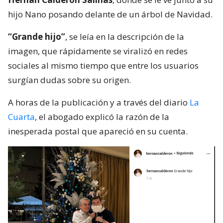
hijo Nano posando delante de un árbol de Navidad.
“Grande hijo”
, se leía en la descripción de la
imagen, que rápidamente se viralizó en redes
sociales al mismo tiempo que entre los usuarios
surgían dudas sobre su origen.
A horas de la publicación y a través del diario
La
Cuarta
, el abogado explicó la razón de la
inesperada postal que apareció en su cuenta.