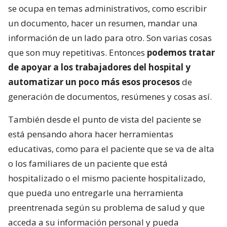
se ocupa en temas administrativos, como escribir
un documento, hacer un resumen, mandar una
información de un lado para otro. Son varias cosas
que son muy repetitivas. Entonces
podemos tratar
de apoyar a los trabajadores del hospital y
automatizar un poco más esos procesos
de
generación de documentos, resúmenes y cosas así.
También desde el punto de vista del paciente se
está pensando ahora hacer herramientas
educativas, como para el paciente que se va de alta
o los familiares de un paciente que está
hospitalizado o el mismo paciente hospitalizado,
que pueda uno entregarle una herramienta
preentrenada según su problema de salud y que
acceda a su información personal y pueda