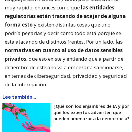
muy rápido, entonces como que
las entidades
regulatorias están tratando de atajar de alguna
forma esto
y existen distintas cosas que uno
podría pegarlas y decir como todo está porque se
está atacando de distintos frentes. Por un lado,
las
normativas en cuanto al uso de datos sensibles
privados
, que eso existe y entiendo que a partir de
diciembre de este año va a empezar a sancionarse,
en temas de ciberseguridad, privacidad y seguridad
de la información.
Lee también...
¿Qué son los enjambres de IA y por
qué los expertos advierten que
pueden amenazar a la democracia?