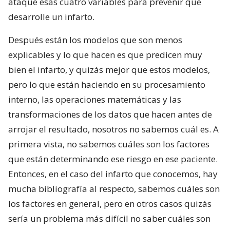
ataque esas cuatro variables para prevenir que
desarrolle un infarto.
Después están los modelos que son menos
explicables y lo que hacen es que predicen muy
bien el infarto, y quizás mejor que estos modelos,
pero lo que están haciendo en su procesamiento
interno, las operaciones matemáticas y las
transformaciones de los datos que hacen antes de
arrojar el resultado, nosotros no sabemos cuál es. A
primera vista, no sabemos cuáles son los factores
que están determinando ese riesgo en ese paciente.
Entonces, en el caso del infarto que conocemos, hay
mucha bibliografía al respecto, sabemos cuáles son
los factores en general, pero en otros casos quizás
sería un problema más difícil no saber cuáles son