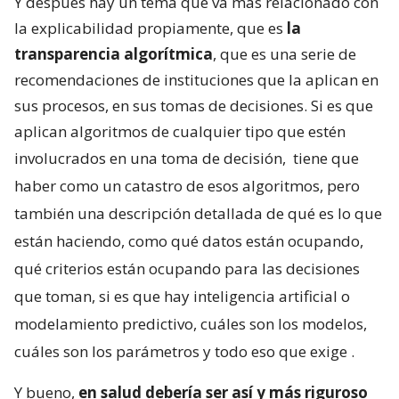
Y después hay un tema que va más relacionado con
la explicabilidad propiamente, que es
la
transparencia algorítmica
, que es una serie de
recomendaciones de instituciones que la aplican en
sus procesos, en sus tomas de decisiones. Si es que
aplican algoritmos de cualquier tipo que estén
involucrados en una toma de decisión,
tiene que
haber como un catastro de esos algoritmos, pero
también una descripción detallada de qué es lo que
están haciendo, como qué datos están ocupando,
qué criterios están ocupando para las decisiones
que toman, si es que hay inteligencia artificial o
modelamiento predictivo, cuáles son los modelos,
cuáles son los parámetros y todo eso que exige
.
Y bueno,
en salud debería ser así y más riguroso