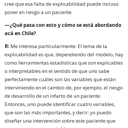
cree que esa falta de explicabilidad puede incluso
poner en riesgo a un paciente.
—¿Qué pasa con esto y cómo se está abordando
acá en Chile?
R:
Me interesa particularmente. El tema de la
explicabilidad es que, dependiendo del modelo, hay
como herramientas estadísticas que son explicables
o interpretables en el sentido de que uno sabe
perfectamente cuáles son las variables que están
interviniendo en el cambio de, por ejemplo, el riesgo
de desarrollo de un infarto de un paciente.
Entonces, uno puede identificar cuatro variables,
que son las más importantes, y decir: yo puedo
diseñar una intervención sobre este paciente que