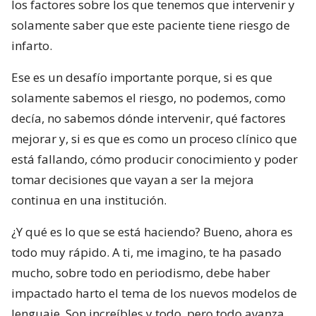
los factores sobre los que tenemos que intervenir y
solamente saber que este paciente tiene riesgo de
infarto.
Ese es un desafío importante porque, si es que
solamente sabemos el riesgo, no podemos, como
decía, no sabemos dónde intervenir, qué factores
mejorar y, si es que es como un proceso clínico que
está fallando, cómo producir conocimiento y poder
tomar decisiones que vayan a ser la mejora
continua en una institución.
¿Y qué es lo que se está haciendo? Bueno, ahora es
todo muy rápido. A ti, me imagino, te ha pasado
mucho, sobre todo en periodismo, debe haber
impactado harto el tema de los nuevos modelos de
lenguaje. Son increíbles y todo, pero todo avanza