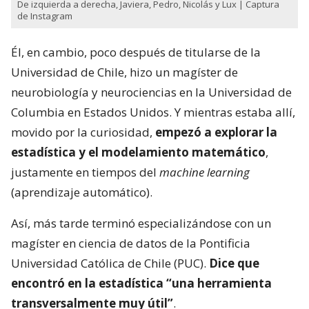
De izquierda a derecha, Javiera, Pedro, Nicolás y Lux | Captura
de Instagram
Él, en cambio, poco después de titularse de la
Universidad de Chile, hizo un magíster de
neurobiología y neurociencias en la Universidad de
Columbia en Estados Unidos. Y mientras estaba allí,
movido por la curiosidad,
empezó a explorar la
estadística y el modelamiento matemático
,
justamente en tiempos del
machine learning
(aprendizaje automático).
Así, más tarde terminó especializándose con un
magíster en ciencia de datos de la Pontificia
Universidad Católica de Chile (PUC).
Dice que
encontró en la estadística “una herramienta
transversalmente muy útil”
.