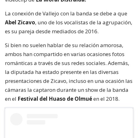
La conexión de Vallejo con la banda se debe a que
Abel Zicavo
, uno de los vocalistas de la agrupación,
es su pareja desde mediados de 2016.
Si bien no suelen hablar de su relación amorosa,
ambos han compartido en varias ocasiones fotos
románticas a través de sus redes sociales. Además,
la diputada ha estado presente en las diversas
presentaciones de Zicavo, incluso en una ocasión las
cámaras la captaron durante un show de la banda
en el
Festival del Huaso de Olmué
en el 2018.