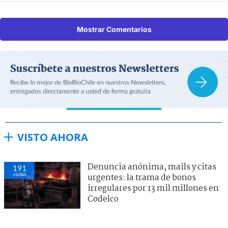
Mostrar Comentarios
VISTO AHORA
Denuncia anónima, mails y citas
191
visitas
urgentes: la trama de bonos
irregulares por 13 mil millones en
Codelco