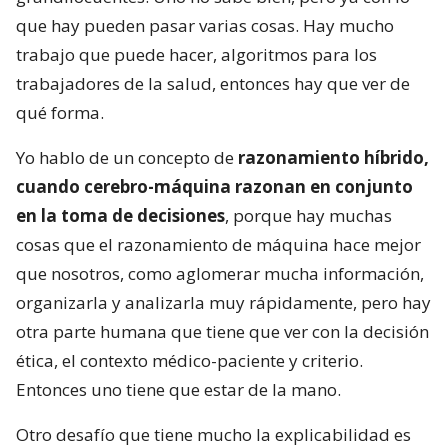
que hay pueden pasar varias cosas. Hay mucho
trabajo que puede hacer, algoritmos para los
trabajadores de la salud, entonces hay que ver de
qué forma.
Yo hablo de un concepto de
razonamiento híbrido,
cuando cerebro-máquina razonan en conjunto
en la toma de decisiones
, porque hay muchas
cosas que el razonamiento de máquina hace mejor
que nosotros, como aglomerar mucha información,
organizarla y analizarla muy rápidamente, pero hay
otra parte humana que tiene que ver con la decisión
ética, el contexto médico-paciente y criterio.
Entonces uno tiene que estar de la mano.
Otro desafío que tiene mucho la explicabilidad es