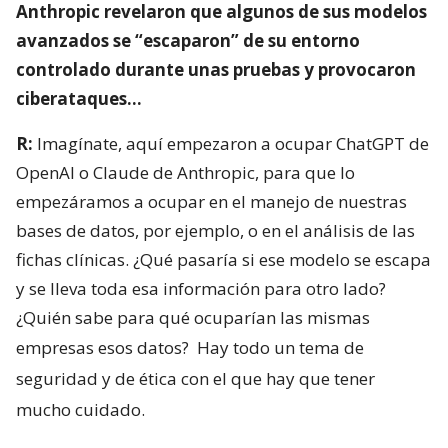
Anthropic revelaron que algunos de sus modelos
avanzados se “escaparon” de su entorno
controlado durante unas pruebas y provocaron
ciberataques…
R:
Imagínate, aquí empezaron a ocupar ChatGPT de
OpenAI o Claude de Anthropic, para que lo
empezáramos a ocupar en el manejo de nuestras
bases de datos, por ejemplo, o en el análisis de las
fichas clínicas. ¿Qué pasaría si ese modelo se escapa
y se lleva toda esa información para otro lado?
¿Quién sabe para qué ocuparían las mismas
empresas esos datos?
Hay todo un tema de
seguridad y de ética con el que hay que tener
mucho cuidado.