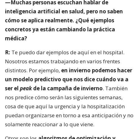
—Muchas personas escuchan hablar de
inteligencia artificial en salud, pero no saben
cómo se aplica realmente. ¿Qué ejemplos
concretos ya están cambiando la práctica
médica?
R:
Te puedo dar ejemplos de aquí en el hospital.
Nosotros estamos trabajando en varios frentes
distintos. Por ejemplo,
en invierno podemos hacer
un modelo predictivo que nos dice cuándo va a
ser el
peak
de la campaña de invierno
. También
nos predice cómo serán las siguientes semanas,
cosa de que aquí la urgencia y la hospitalización
puedan organizarse en torno a esa anticipación y no
solamente reaccionar a lo que viene.
Otros son los
algoritmos de optimización y