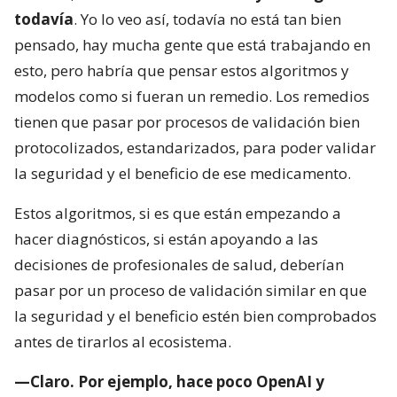
todavía
. Yo lo veo así, todavía no está tan bien
pensado, hay mucha gente que está trabajando en
esto, pero habría que pensar estos algoritmos y
modelos como si fueran un remedio. Los remedios
tienen que pasar por procesos de validación bien
protocolizados, estandarizados, para poder validar
la seguridad y el beneficio de ese medicamento.
Estos algoritmos, si es que están empezando a
hacer diagnósticos, si están apoyando a las
decisiones de profesionales de salud, deberían
pasar por un proceso de validación similar en que
la seguridad y el beneficio estén bien comprobados
antes de tirarlos al ecosistema.
—Claro. Por ejemplo, hace poco OpenAI y