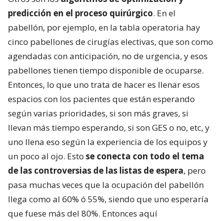
predicción en el proceso quirúrgico
. En el
pabellón, por ejemplo, en la tabla operatoria hay
cinco pabellones de cirugías electivas, que son como
agendadas con anticipación, no de urgencia, y esos
pabellones tienen tiempo disponible de ocuparse.
Entonces, lo que uno trata de hacer es llenar esos
espacios con los pacientes que están esperando
según varias prioridades, si son más graves, si
llevan más tiempo esperando, si son GES o no, etc, y
uno llena eso según la experiencia de los equipos y
un poco al ojo. Esto
se conecta con todo el tema
de las controversias de las listas de espera
, pero
pasa muchas veces que la ocupación del pabellón
llega como al 60% ó 55%, siendo que uno esperaría
que fuese más del 80%. Entonces aquí