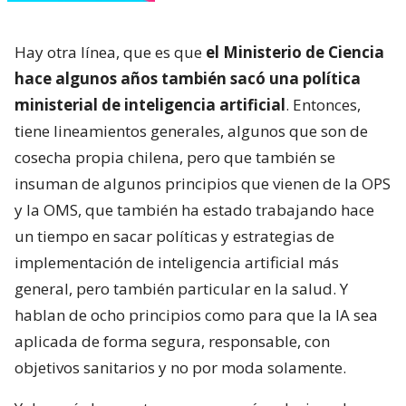
Hay otra línea, que es que
el Ministerio de Ciencia
hace algunos años también sacó una política
ministerial de inteligencia artificial
. Entonces,
tiene lineamientos generales, algunos que son de
cosecha propia chilena, pero que también se
insuman de algunos principios que vienen de la OPS
y la OMS, que también ha estado trabajando hace
un tiempo en sacar políticas y estrategias de
implementación de inteligencia artificial más
general, pero también particular en la salud. Y
hablan de ocho principios como para que la IA sea
aplicada de forma segura, responsable, con
objetivos sanitarios y no por moda solamente.