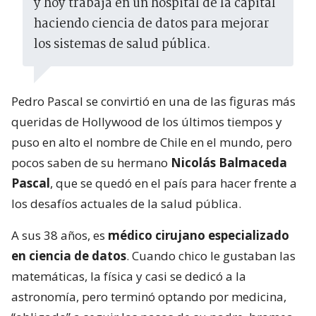
y hoy trabaja en un hospital de la capital
haciendo ciencia de datos para mejorar
los sistemas de salud pública.
Pedro Pascal se convirtió en una de las figuras más
queridas de Hollywood de los últimos tiempos y
puso en alto el nombre de Chile en el mundo, pero
pocos saben de su hermano
Nicolás Balmaceda
Pascal
, que se quedó en el país para hacer frente a
los desafíos actuales de la salud pública.
A sus 38 años, es
médico cirujano especializado
en ciencia de datos
. Cuando chico le gustaban las
matemáticas, la física y casi se dedicó a la
astronomía, pero terminó optando por medicina,