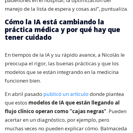
pabellones en el hospital, la optimización del
manejo de la lista de espera y cosas así”, puntualiza.
Cómo la IA está cambiando la
práctica médica y por qué hay que
tener cuidado
En tiempos de la IA y su rápido avance, a Nicolás le
preocupa el rigor, las buenas prácticas y que los
modelos que se están integrando en la medicina
funcionen bien.
En abril pasado
publicó un artículo
donde plantea
que estos
modelos de IA que están llegando al
flujo clínico operan como “cajas negras”
. Pueden
acertar en un diagnóstico, por ejemplo, pero
muchas veces no pueden explicar cómo. Balmaceda