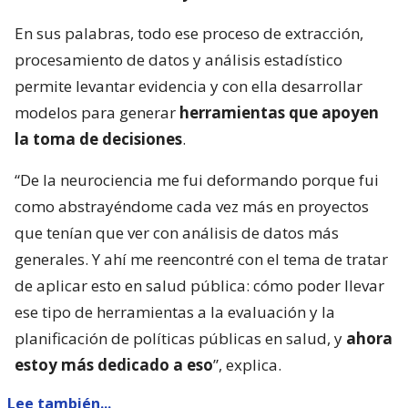
En sus palabras, todo ese proceso de extracción,
procesamiento de datos y análisis estadístico
permite levantar evidencia y con ella desarrollar
modelos para generar
herramientas que apoyen
la toma de decisiones
.
“De la neurociencia me fui deformando porque fui
como abstrayéndome cada vez más en proyectos
que tenían que ver con análisis de datos más
generales. Y ahí me reencontré con el tema de tratar
de aplicar esto en salud pública: cómo poder llevar
ese tipo de herramientas a la evaluación y la
planificación de políticas públicas en salud, y
ahora
estoy más dedicado a eso
”, explica.
Lee también...