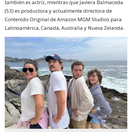
también es actriz, mientras que Javiera Balmaceda
(53) es productora y actualmente directora de
Contenido Original de Amazon MGM Studios para
Latinoamérica, Canadá, Australia y Nueva Zelanda.