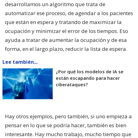
desarrollamos un algoritmo que trata de
automatizar ese proceso, de agendar a los pacientes
que están en espera y tratando de maximizar la
ocupación y minimizar el error de los tiempos. Eso
ayuda a tratar de aumentar la ocupación y de esa
forma, en el largo plazo, reducir la lista de espera.
Lee también...
¿Por qué los modelos de IA se
están escapando para hacer
ciberataques?
Hay otros ejemplos, pero también, si uno empieza a
pensar en lo que se podría hacer, también es bien
interesante. Hay mucho trabajo, mucho tiempo que