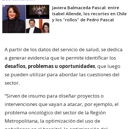
Javiera Balmaceda Pascal: entre
Isabel Allende, los recortes en Chile
y los "rollos" de Pedro Pascal
A partir de los datos del servicio de salud, se dedica
a generar evidencia que le permite identificar los
desafíos, problemas u oportunidades
, que luego
se pueden utilizar para abordar las cuestiones del
sector.
“Sirven de insumo para diseñar proyectos o
intervenciones que vayan a atacar, por ejemplo, el
problema oncológico del sector de la Región
Metropolitana, la optimización del uso de