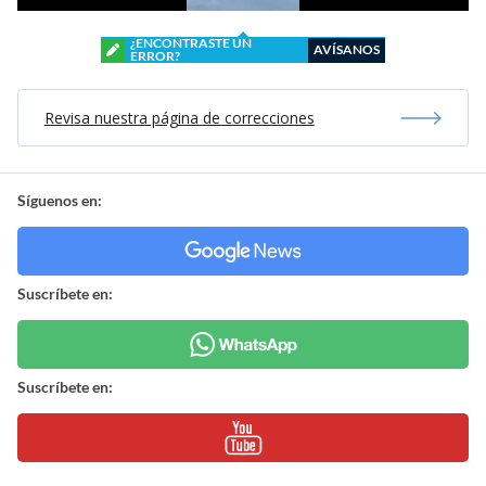
¿ENCONTRASTE UN
AVÍSANOS
ERROR?
Revisa nuestra página de correcciones
Síguenos en:
Suscríbete en:
Suscríbete en: