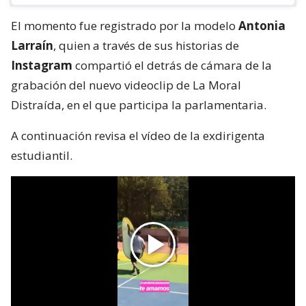
El momento fue registrado por la modelo
Antonia
Larraín
, quien a través de sus historias de
Instagram
compartió el detrás de cámara de la
grabación del nuevo videoclip de La Moral
Distraída, en el que participa la parlamentaria.
A continuación revisa el vídeo de la exdirigenta
estudiantil.