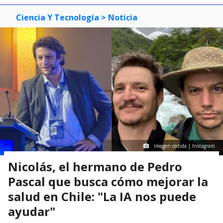
Ciencia Y Tecnología
> Noticia
Imagen cedida | Instagram
Nicolás, el hermano de Pedro
Pascal que busca cómo mejorar la
salud en Chile: "La IA nos puede
ayudar"