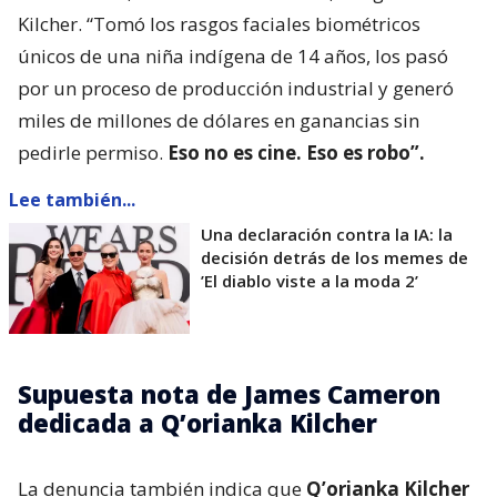
Kilcher. “Tomó los rasgos faciales biométricos
únicos de una niña indígena de 14 años, los pasó
por un proceso de producción industrial y generó
miles de millones de dólares en ganancias sin
pedirle permiso.
Eso no es cine. Eso es robo”.
Lee también...
Una declaración contra la IA: la
decisión detrás de los memes de
’El diablo viste a la moda 2’
Supuesta nota de James Cameron
dedicada a Q’orianka Kilcher
La denuncia también indica que
Q’orianka Kilcher