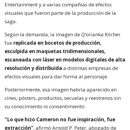
Entertainment y a varias compañías de efectos
visuales que fueron parte de la producción de la
saga.
Según la demanda, la imagen de Q’orianka Kilcher
fue
replicada en bocetos de producción,
esculpida en maquetas tridimensionales,
escaneada con láser en modelos digitales de alta
resolución y distribuida
a distintas empresas de
efectos visuales para dar forma al personaje.
Posteriormente, esa imagen habría aparecido en
cines, pósters, productos, secuelas y reestrenos sin
su conocimiento ni consentimiento.
“Lo que hizo Cameron no fue inspiración, fue
extracción”
, afirmó Arnold P. Peter, abogado de