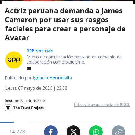
Actriz peruana demanda a James
Cameron por usar sus rasgos
faciales para crear a personaje de
Avatar
RPP Noticias
Medio de comunicación peruano en convenio de
colaboración con BioBioChile.
Publicado por
Ignacio Hermosilla
Jueves 07 mayo de 2026 | 23:58
Seguimos criterios de
Ética y transparencia de BBCL
14.278