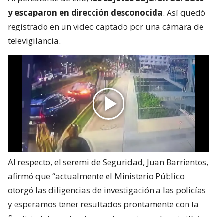
y escaparon en dirección desconocida
. Así quedó
registrado en un video captado por una cámara de
televigilancia.
Al respecto, el seremi de Seguridad, Juan Barrientos,
afirmó que “actualmente el Ministerio Público
otorgó las diligencias de investigación a las policías
y esperamos tener resultados prontamente con la