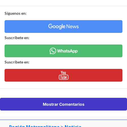
Síguenos en:
Suscríbete en:
Suscríbete en:
Mostrar Comentarios