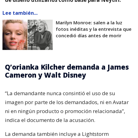
Lee también...
Marilyn Monroe: salen a la luz
fotos inéditas y la entrevista que
concedió días antes de morir
Q’orianka Kilcher demanda a James
Cameron y Walt Disney
“La demandante nunca consintió el uso de su
imagen por parte de los demandados, ni en Avatar
ni en ningún producto o promoción relacionada”,
indica el documento de la acusación.
La demanda también incluye a Lightstorm