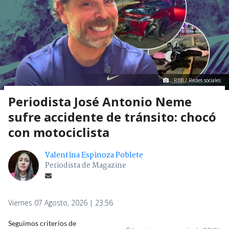
RBB / Redes sociales
Periodista José Antonio Neme
sufre accidente de tránsito: chocó
con motociclista
Valentina Espinoza Poblete
Periodista de Magazine
Viernes 07 Agosto, 2026 | 23:56
Seguimos criterios de