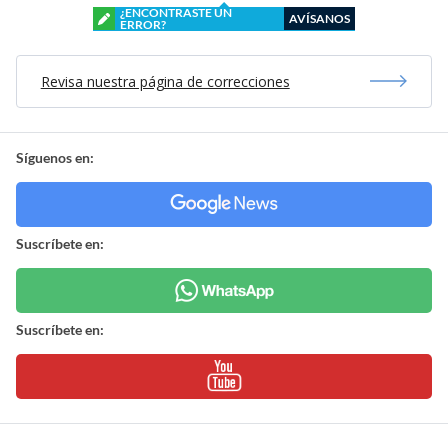
¿ENCONTRASTE UN
AVÍSANOS
ERROR?
Revisa nuestra página de correcciones
Síguenos en:
Suscríbete en:
Suscríbete en: