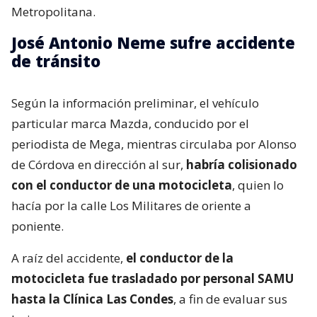
Metropolitana.
José Antonio Neme sufre accidente
de tránsito
Según la información preliminar, el vehículo
particular marca Mazda, conducido por el
periodista de Mega, mientras circulaba por Alonso
de Córdova en dirección al sur,
habría colisionado
con el conductor de una motocicleta
, quien lo
hacía por la calle Los Militares de oriente a
poniente.
A raíz del accidente,
el conductor de la
motocicleta fue trasladado por personal SAMU
hasta la Clínica Las Condes
, a fin de evaluar sus