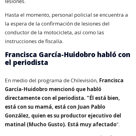
lesiones.
Hasta el momento, personal policial se encuentra a
la espera de la confirmación de lesiones del
conductor de la motocicleta, así como las
instrucciones de fiscalía.
Francisca García-Huidobro habló con
el periodista
En medio del programa de Chilevisión,
Francisca
García-Huidobro mencionó que habló
directamente con el periodista. “Él está bien,
está con su mamá, está con Juan Pablo
González, quien es su productor ejecutivo del
matinal (Mucho Gusto). Está muy afectado
”.