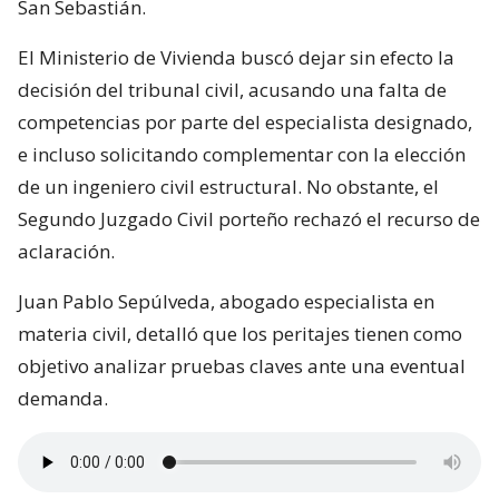
San Sebastián.
El Ministerio de Vivienda buscó dejar sin efecto la
decisión del tribunal civil, acusando una falta de
competencias por parte del especialista designado,
e incluso solicitando complementar con la elección
de un ingeniero civil estructural. No obstante, el
Segundo Juzgado Civil porteño rechazó el recurso de
aclaración.
Juan Pablo Sepúlveda, abogado especialista en
materia civil, detalló que los peritajes tienen como
objetivo analizar pruebas claves ante una eventual
demanda.