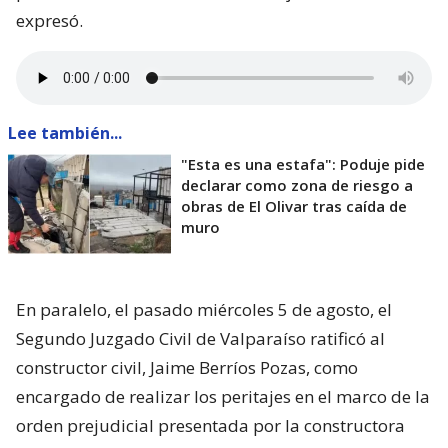
expresó.
Lee también...
"Esta es una estafa": Poduje pide
declarar como zona de riesgo a
obras de El Olivar tras caída de
muro
En paralelo, el pasado miércoles 5 de agosto, el
Segundo Juzgado Civil de Valparaíso ratificó al
constructor civil, Jaime Berríos Pozas, como
encargado de realizar los peritajes en el marco de la
orden prejudicial presentada por la constructora