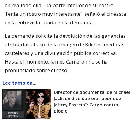
en realidad ella… la parte inferior de su rostro.
Tenía un rostro muy interesante”, señaló el cineasta
en la entrevista citada en la demanda.
La demanda solicita la devolución de las ganancias
atribuidas al uso de la imagen de Kilcher, medidas
cautelares y una divulgación pública correctiva.
Hasta el momento, James Cameron no se ha
pronunciado sobre el caso.
Lee también...
Director de documental de Michael
Jackson dice que era "peor que
Jeffrey Epstein": Cargó contra
Biopic