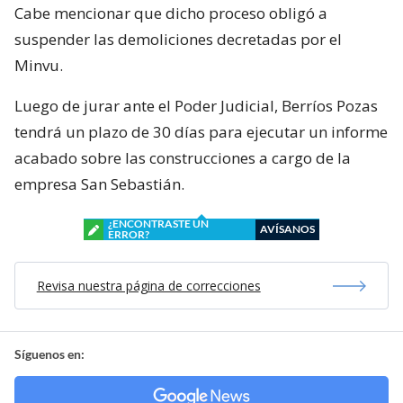
Cabe mencionar que dicho proceso obligó a
suspender las demoliciones decretadas por el
Minvu.
Luego de jurar ante el Poder Judicial, Berríos Pozas
tendrá un plazo de 30 días para ejecutar un informe
acabado sobre las construcciones a cargo de la
empresa San Sebastián.
¿ENCONTRASTE UN
AVÍSANOS
ERROR?
Revisa nuestra página de correcciones
Síguenos en: