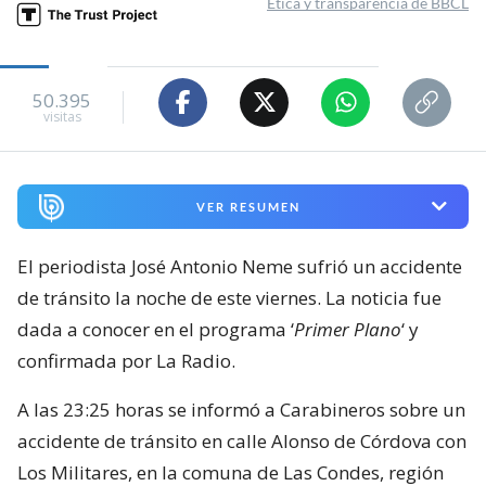
Ética y transparencia de BBCL
50.395
visitas
VER RESUMEN
El periodista José Antonio Neme sufrió un accidente
de tránsito la noche de este viernes. La noticia fue
dada a conocer en el programa ‘
Primer Plano
‘ y
confirmada por La Radio.
A las 23:25 horas se informó a Carabineros sobre un
accidente de tránsito en calle Alonso de Córdova con
Los Militares, en la comuna de Las Condes, región