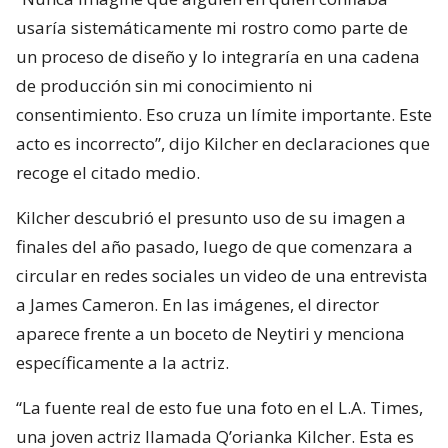
usaría sistemáticamente mi rostro como parte de
un proceso de diseño y lo integraría en una cadena
de producción sin mi conocimiento ni
consentimiento. Eso cruza un límite importante. Este
acto es incorrecto”, dijo Kilcher en declaraciones que
recoge el citado medio.
Kilcher descubrió el presunto uso de su imagen a
finales del año pasado, luego de que comenzara a
circular en redes sociales un video de una entrevista
a James Cameron. En las imágenes, el director
aparece frente a un boceto de Neytiri y menciona
específicamente a la actriz.
“La fuente real de esto fue una foto en el L.A. Times,
una joven actriz llamada Q’orianka Kilcher. Esta es