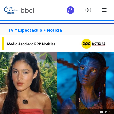
TV Y Espectáculo >
Noticia
RPP