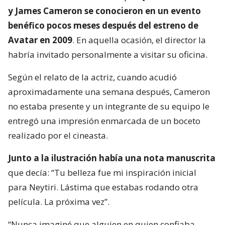
y James Cameron se conocieron en un evento
benéfico pocos meses después del estreno de
Avatar en 2009
. En aquella ocasión, el director la
habría invitado personalmente a visitar su oficina.
Según el relato de la actriz, cuando acudió
aproximadamente una semana después, Cameron
no estaba presente y un integrante de su equipo le
entregó una impresión enmarcada de un boceto
realizado por el cineasta.
Junto a la ilustración había una nota manuscrita
que decía: “Tu belleza fue mi inspiración inicial
para Neytiri. Lástima que estabas rodando otra
película. La próxima vez”.
“Nunca imaginé que alguien en quien confiaba