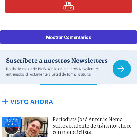
Mostrar Comentarios
VISTO AHORA
Periodista José Antonio Neme
1372
visitas
sufre accidente de tránsito: chocó
con motociclista