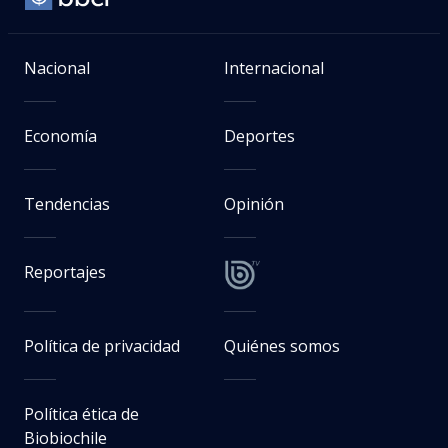
Nacional
Internacional
Economía
Deportes
Tendencias
Opinión
Reportajes
Política de privacidad
Quiénes somos
Política ética de
Biobiochile