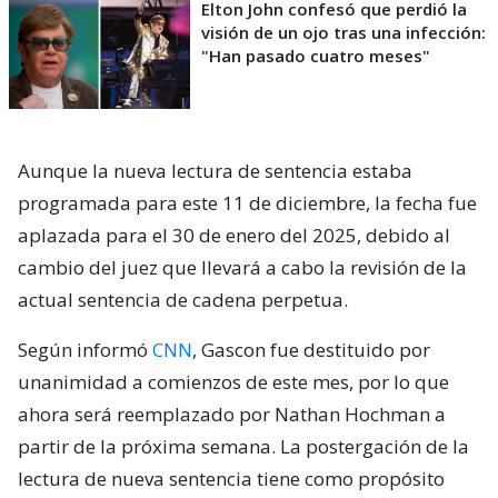
Elton John confesó que perdió la
visión de un ojo tras una infección:
"Han pasado cuatro meses"
Aunque la nueva lectura de sentencia estaba
programada para este 11 de diciembre, la fecha fue
aplazada para el 30 de enero del 2025, debido al
cambio del juez que llevará a cabo la revisión de la
actual sentencia de cadena perpetua.
Según informó
CNN
, Gascon fue destituido por
unanimidad a comienzos de este mes, por lo que
ahora será reemplazado por Nathan Hochman a
partir de la próxima semana. La postergación de la
lectura de nueva sentencia tiene como propósito