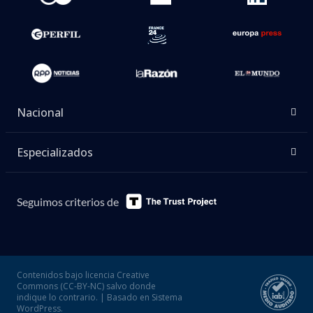
Nacional
Especializados
Seguimos criterios de
Contenidos bajo licencia Creative
Commons (CC-BY-NC) salvo donde
indique lo contrario. | Basado en Sistema
WordPress.