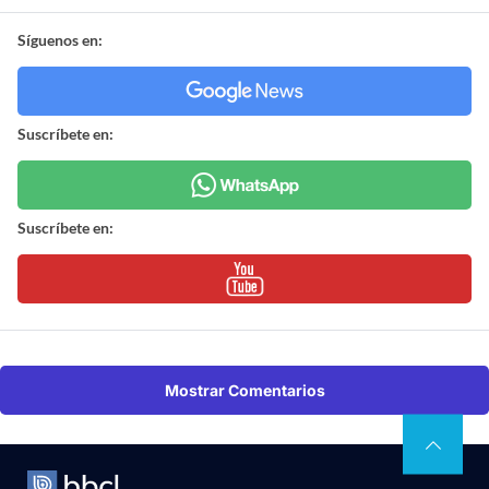
Síguenos en:
Suscríbete en:
Suscríbete en:
Mostrar Comentarios