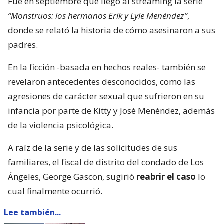
Fue en septiembre que llegó al streaming la serie
“Monstruos: los hermanos Erik y Lyle Menéndez”
,
donde se relató la historia de cómo asesinaron a sus
padres.
En la ficción -basada en hechos reales- también se
revelaron antecedentes desconocidos, como las
agresiones de carácter sexual que sufrieron en su
infancia por parte de Kitty y José Menéndez, además
de la violencia psicológica.
A raíz de la serie y de las solicitudes de sus
familiares, el fiscal de distrito del condado de Los
Ángeles, George Gascon, sugirió
reabrir el caso
lo
cual finalmente ocurrió.
Lee también...