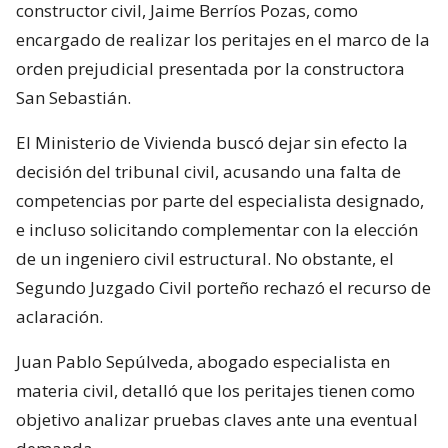
constructor civil, Jaime Berríos Pozas, como
encargado de realizar los peritajes en el marco de la
orden prejudicial presentada por la constructora
San Sebastián.
El Ministerio de Vivienda buscó dejar sin efecto la
decisión del tribunal civil, acusando una falta de
competencias por parte del especialista designado,
e incluso solicitando complementar con la elección
de un ingeniero civil estructural. No obstante, el
Segundo Juzgado Civil porteño rechazó el recurso de
aclaración.
Juan Pablo Sepúlveda, abogado especialista en
materia civil, detalló que los peritajes tienen como
objetivo analizar pruebas claves ante una eventual