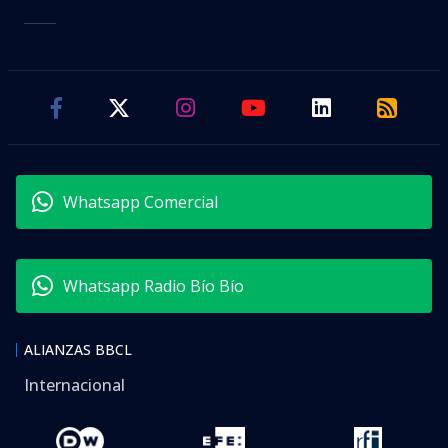
Whatsapp Comercial
Whatsapp Radio Bío Bío
ALIANZAS BBCL
Internacional