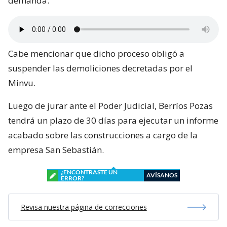
demanda.
Cabe mencionar que dicho proceso obligó a
suspender las demoliciones decretadas por el
Minvu.
Luego de jurar ante el Poder Judicial, Berríos Pozas
tendrá un plazo de 30 días para ejecutar un informe
acabado sobre las construcciones a cargo de la
empresa San Sebastián.
¿ENCONTRASTE UN
AVÍSANOS
ERROR?
Revisa nuestra página de correcciones