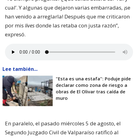
cual’. Y algunas que dejaron varias embarradas, ¡se
han venido a arreglarla! Después que me criticaron
por mis
lives
donde las retaba con justa razón”,
expresó.
Lee también...
"Esta es una estafa": Poduje pide
declarar como zona de riesgo a
obras de El Olivar tras caída de
muro
En paralelo, el pasado miércoles 5 de agosto, el
Segundo Juzgado Civil de Valparaíso ratificó al