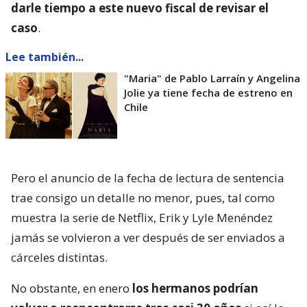
darle tiempo a este nuevo fiscal de revisar el
caso
.
Lee también...
"Maria" de Pablo Larraín y Angelina
Jolie ya tiene fecha de estreno en
Chile
Pero el anuncio de la fecha de lectura de sentencia
trae consigo un detalle no menor, pues, tal como
muestra la serie de Netflix, Erik y Lyle Menéndez
jamás se volvieron a ver después de ser enviados a
cárceles distintas.
No obstante, en enero
los hermanos podrían