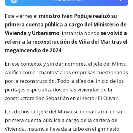
Este viernes el
ministro Iván Poduje realizó su
primera cuenta pública a cargo del Ministerio de
Vivienda y Urbanismo
, instancia donde
se volvió a
referir a la reconstrucción de Viña del Mar tras el
megaincendio de 2024
.
En ese contexto, y sin dar nombres, el jefe del Minvu
calificó como “chantas” a las empresas cuestionadas
por la reconstrucción. Todo, a días del inicio de los
peritajes especializados en las viviendas de la
constructora San Sebastián en el sector El Olivar.
Los dichos del jefe del Minvu se enmarcaron en su
primera cuenta pública a cargo de la cartera de
Vivienda, instancia llevada a cabo en el gimnasio