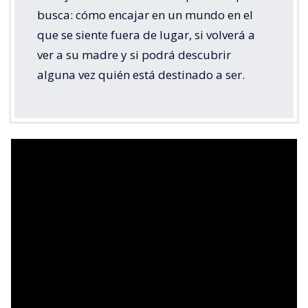
busca: cómo encajar en un mundo en el
que se siente fuera de lugar, si volverá a
ver a su madre y si podrá descubrir
alguna vez quién está destinado a ser.