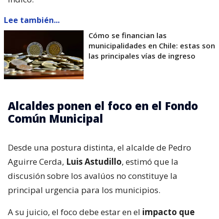
Lee también...
Cómo se financian las
municipalidades en Chile: estas son
las principales vías de ingreso
Alcaldes ponen el foco en el Fondo
Común Municipal
Desde una postura distinta, el alcalde de Pedro
Aguirre Cerda,
Luis Astudillo
, estimó que la
discusión sobre los avalúos no constituye la
principal urgencia para los municipios.
A su juicio, el foco debe estar en el
impacto que