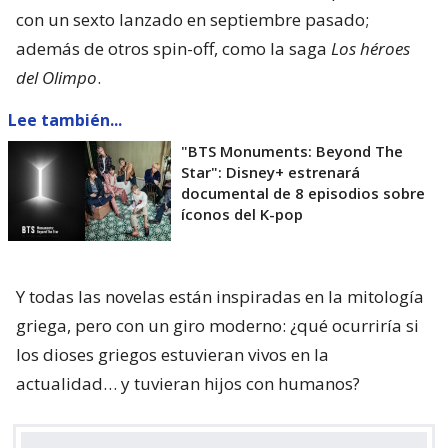
con un sexto lanzado en septiembre pasado;
además de otros spin-off, como la saga
Los héroes
del Olimpo
.
Lee también...
"BTS Monuments: Beyond The
Star": Disney+ estrenará
documental de 8 episodios sobre
íconos del K-pop
Y todas las novelas están inspiradas en la mitología
griega, pero con un giro moderno: ¿qué ocurriría si
los dioses griegos estuvieran vivos en la
actualidad… y tuvieran hijos con humanos?