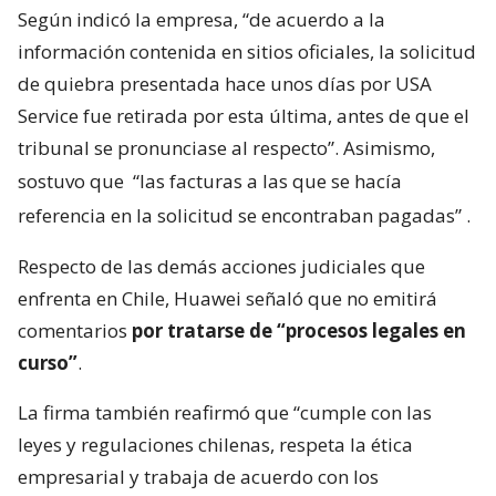
Según indicó la empresa, “de acuerdo a la
información contenida en sitios oficiales, la solicitud
de quiebra presentada hace unos días por USA
Service fue retirada por esta última, antes de que el
tribunal se pronunciase al respecto”. Asimismo,
sostuvo que
“las facturas a las que se hacía
referencia en la solicitud se encontraban pagadas”
.
Respecto de las demás acciones judiciales que
enfrenta en Chile, Huawei señaló que no emitirá
comentarios
por tratarse de “procesos legales en
curso”
.
La firma también reafirmó que “cumple con las
leyes y regulaciones chilenas, respeta la ética
empresarial y trabaja de acuerdo con los