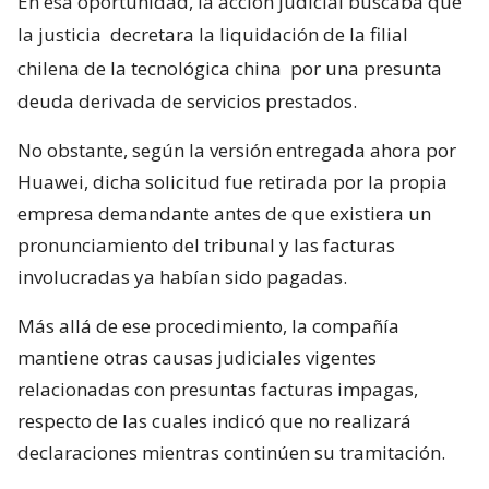
En esa oportunidad, la acción judicial buscaba que
la justicia
decretara la liquidación de la filial
chilena de la tecnológica china
por una presunta
deuda derivada de servicios prestados.
No obstante, según la versión entregada ahora por
Huawei, dicha solicitud fue retirada por la propia
empresa demandante antes de que existiera un
pronunciamiento del tribunal y las facturas
involucradas ya habían sido pagadas.
Más allá de ese procedimiento, la compañía
mantiene otras causas judiciales vigentes
relacionadas con presuntas facturas impagas,
respecto de las cuales indicó que no realizará
declaraciones mientras continúen su tramitación.