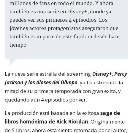
millones de fans en todo el mundo. Y ahora
también es una serie en Disney+, donde ya
puedes ver sus primeros 4 episodios. Los
jóvenes actores protagonistas aseguraron que
también eran parte de este fandom desde hace
tiempo.
La nueva serie estrella del streaming
Disney+
,
Percy
Jackson y los dioses del Olimpo
, ya ha estrenado la
mitad de su primera temporada con gran éxito, y
quedando aún 4 episodios por ver.
La producción está basada en la exitosa
saga de
libros homónima de Rick Riordan
. Originalmente
de 5 libros, ahora está siento retomada por el autor,