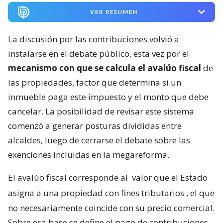
VER RESUMEN
La discusión por las contribuciones volvió a
instalarse en el debate público, esta vez por el
mecanismo con que se calcula el avalúo fiscal
de
las propiedades, factor que determina si un
inmueble paga este impuesto y el monto que debe
cancelar. La posibilidad de revisar este sistema
comenzó a generar posturas divididas entre
alcaldes, luego de cerrarse el debate sobre las
exenciones incluidas en la megareforma.
El avalúo fiscal corresponde al
valor que el Estado
asigna a una propiedad con fines tributarios
, el que
no necesariamente coincide con su precio comercial.
Sobre esa base se define el pago de contribuciones,