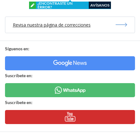
¿ENCONTRASTE UN
AVÍSANOS
ERROR?
Revisa nuestra página de correcciones
Síguenos en:
Suscríbete en:
Suscríbete en: