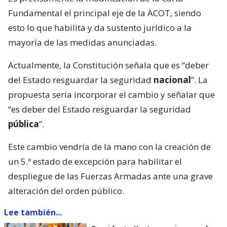
Fundamental el principal eje de la ACOT, siendo
esto lo que habilita y da sustento jurídico a la
mayoría de las medidas anunciadas.
Actualmente, la Constitución señala que es “deber
del Estado resguardar la seguridad
nacional
”. La
propuesta sería incorporar el cambio y señalar que
“es deber del Estado resguardar la seguridad
pública
”.
Este cambio vendría de la mano con la creación de
un 5.º estado de excepción para habilitar el
despliegue de las Fuerzas Armadas ante una grave
alteración del orden público.
Lee también...