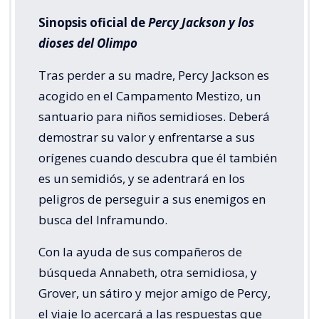
Sinopsis oficial de
Percy Jackson y los
dioses del Olimpo
Tras perder a su madre, Percy Jackson es
acogido en el Campamento Mestizo, un
santuario para niños semidioses. Deberá
demostrar su valor y enfrentarse a sus
orígenes cuando descubra que él también
es un semidiós, y se adentrará en los
peligros de perseguir a sus enemigos en
busca del Inframundo.
Con la ayuda de sus compañeros de
búsqueda Annabeth, otra semidiosa, y
Grover, un sátiro y mejor amigo de Percy,
el viaje lo acercará a las respuestas que