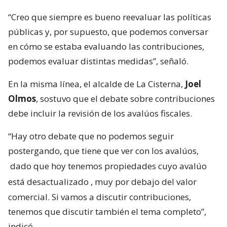
“Creo que siempre es bueno reevaluar las políticas
públicas y, por supuesto, que podemos conversar
en cómo se estaba evaluando las contribuciones,
podemos evaluar distintas medidas”, señaló.
En la misma línea, el alcalde de La Cisterna,
Joel
Olmos
, sostuvo que el debate sobre contribuciones
debe incluir la revisión de los avalúos fiscales.
“Hay otro debate que no podemos seguir
postergando, que tiene que ver con los avalúos,
dado que hoy tenemos propiedades cuyo avalúo
está desactualizado
, muy por debajo del valor
comercial. Si vamos a discutir contribuciones,
tenemos que discutir también el tema completo”,
indicó.