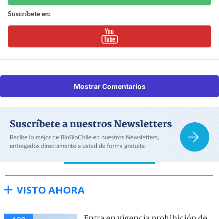
Suscríbete en:
Mostrar Comentarios
VISTO AHORA
Entra en vigencia prohibición de