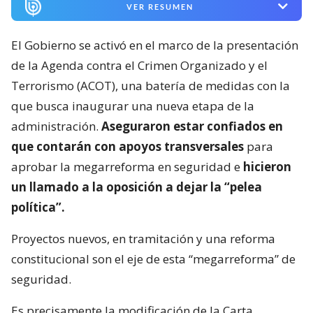
VER RESUMEN
El Gobierno se activó en el marco de la presentación
de la Agenda contra el Crimen Organizado y el
Terrorismo (ACOT), una batería de medidas con la
que busca inaugurar una nueva etapa de la
administración.
Aseguraron estar confiados en
que contarán con apoyos transversales
para
aprobar la megarreforma en seguridad e
hicieron
un llamado a la oposición a dejar la “pelea
política”.
Proyectos nuevos, en tramitación y una reforma
constitucional son el eje de esta “megarreforma” de
seguridad.
Es precisamente la modificación de la Carta