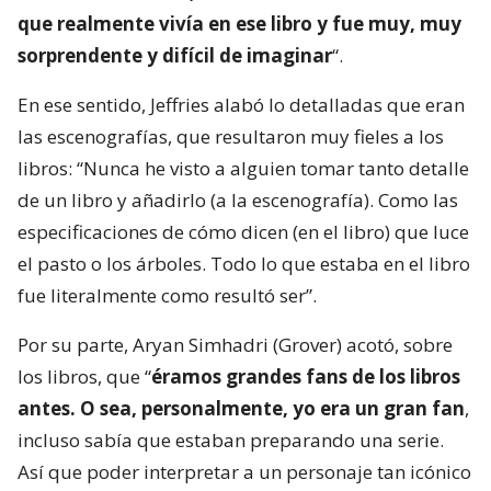
que realmente vivía en ese libro y fue muy, muy
sorprendente y difícil de imaginar
“.
En ese sentido, Jeffries alabó lo detalladas que eran
las escenografías, que resultaron muy fieles a los
libros: “Nunca he visto a alguien tomar tanto detalle
de un libro y añadirlo (a la escenografía). Como las
especificaciones de cómo dicen (en el libro) que luce
el pasto o los árboles. Todo lo que estaba en el libro
fue literalmente como resultó ser”.
Por su parte, Aryan Simhadri (Grover) acotó, sobre
los libros, que “
éramos grandes fans de los libros
antes. O sea, personalmente, yo era un gran fan
,
incluso sabía que estaban preparando una serie.
Así que poder interpretar a un personaje tan icónico