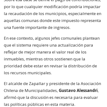
por lo que cualquier modificación podría impactar
la recaudación de los municipios, especialmente en
aquellas comunas donde este impuesto representa
una fuente importante de ingresos.
En ese contexto, algunos jefes comunales plantean
que el sistema requiere una actualización para
reflejar de mejor manera el valor real de los
inmuebles, mientras otros sostienen que la
prioridad debe estar en revisar la distribución de
los recursos municipales.
El alcalde de Zapallar y presidente de la Asociación
Chilena de Municipalidades,
Gustavo Alessandri
,
afirmó que la discusión es necesaria para evaluar
las políticas públicas en esta materia.