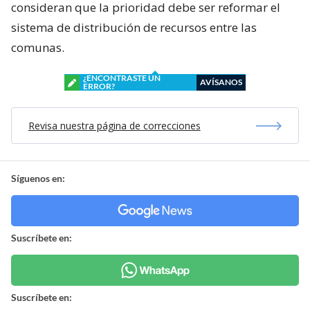
consideran que la prioridad debe ser reformar el
sistema de distribución de recursos entre las
comunas.
¿ENCONTRASTE UN
AVÍSANOS
ERROR?
Revisa nuestra página de correcciones
Síguenos en:
Suscríbete en:
Suscríbete en: