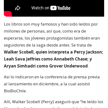
Los libros son muy famosos y han sido leídos por
millones de personas, así que, como era de
esperarse, los jóvenes protagonistas también eran
seguidores de la saga desde antes. Se trata de
Walker Scobell, quien interpreta a Percy Jackson;
Leah Sava Jeffries como Annabeth Chase; y
Aryan Simhadri como Grover Underwood
.
Así lo indicaron en la conferencia de prensa previa
al lanzamiento en diciembre, a la cual asistió
BioBioChile.
Allí, Walker Scobell (Percy) aseguró que “he leído los