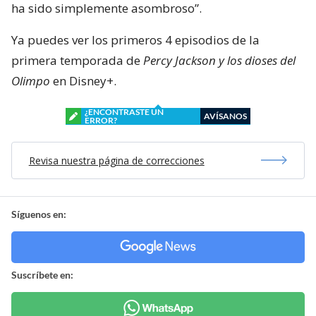
ha sido simplemente asombroso”.
Ya puedes ver los primeros 4 episodios de la
primera temporada de
Percy Jackson y los dioses del
Olimpo
en Disney+.
¿ENCONTRASTE UN
AVÍSANOS
ERROR?
Revisa nuestra página de correcciones
Síguenos en:
Suscríbete en: