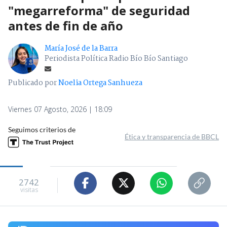
"megarreforma" de seguridad
antes de fin de año
María José de la Barra
Periodista Política Radio Bío Bío Santiago
Publicado por
Noelia Ortega Sanhueza
Viernes 07 Agosto, 2026 | 18:09
Seguimos criterios de
Ética y transparencia de BBCL
2742
visitas