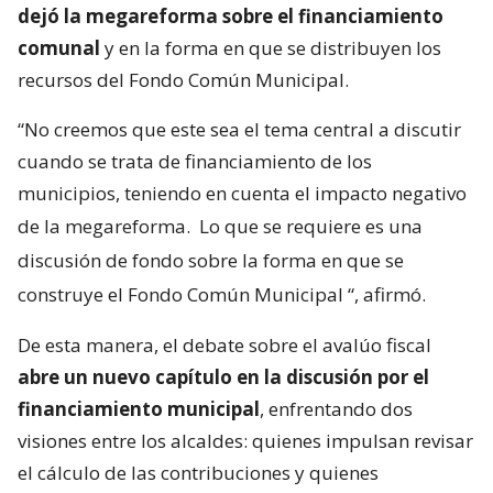
dejó la megareforma sobre el financiamiento
comunal
y en la forma en que se distribuyen los
recursos del Fondo Común Municipal.
“No creemos que este sea el tema central a discutir
cuando se trata de financiamiento de los
municipios, teniendo en cuenta el impacto negativo
de la megareforma.
Lo que se requiere es una
discusión de fondo sobre la forma en que se
construye el Fondo Común Municipal
“, afirmó.
De esta manera, el debate sobre el avalúo fiscal
abre un nuevo capítulo en la discusión por el
financiamiento municipal
, enfrentando dos
visiones entre los alcaldes: quienes impulsan revisar
el cálculo de las contribuciones y quienes