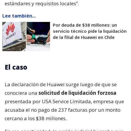
estándares y requisitos locales”.
Lee también...
Por deuda de $38 millones: un
servicio técnico pide la liquidación
de la filial de Huawei en Chile
El caso
La declaración de Huawei surge luego de que se
conociera una
solicitud de liquidación forzosa
presentada por USA Service Limitada, empresa que
acusaba el no pago de 237 facturas por un monto
cercano a los $38 millones.