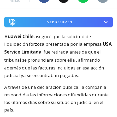
visitas
VER RESUMEN
Huawei Chile
aseguró que la solicitud de
liquidación forzosa presentada por la empresa
USA
Service Limitada
fue retirada antes de que el
tribunal se pronunciara sobre ella
, afirmando
además que las facturas incluidas en esa acción
judicial ya se encontraban pagadas.
A través de una declaración pública, la compañía
respondió a las informaciones difundidas durante
los últimos días sobre su situación judicial en el
país.