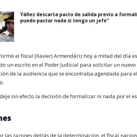
Yáñez descarta pacto de salida previo a formal
puedo pactar nada si tengo un jefe"
ormó el fiscal (Xavier) Armendáriz hoy a mitad del día e
o un escrito en el Poder Judicial para solicitar un nuevo 
ión de la audiencia que se encontraba agendada para el
ó.
deje sin efecto la decisión de formalizar ni nada por el es
nes
 las razones detrás de la determinación, el fiscal nacion