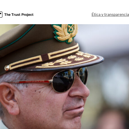
Ética y transparenci