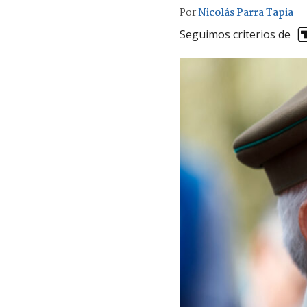
Por
Nicolás Parra Tapia
Seguimos criterios de