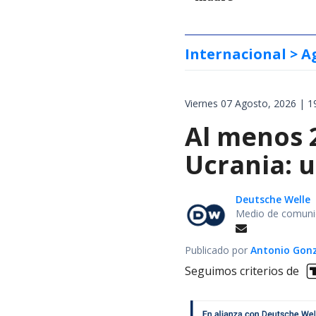
Internacional
> A
Viernes 07 Agosto, 2026 | 1
Al menos 
Ucrania: 
Deutsche Welle
Medio de comunic
Publicado por
Antonio Gon
Seguimos criterios de