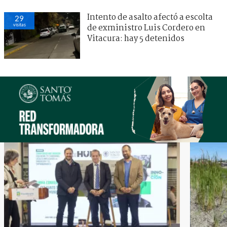
Intento de asalto afectó a escolta
29
visitas
de exministro Luis Cordero en
Vitacura: hay 5 detenidos