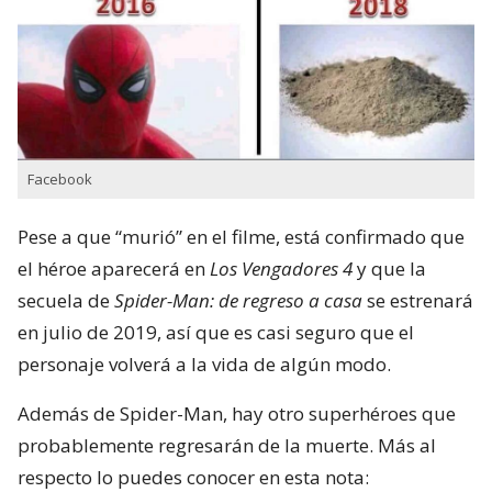
Facebook
Pese a que “murió” en el filme, está confirmado que
el héroe aparecerá en
Los Vengadores 4
y que la
secuela de
Spider-Man: de regreso a casa
se estrenará
en julio de 2019, así que es casi seguro que el
personaje volverá a la vida de algún modo.
Además de Spider-Man, hay otro superhéroes que
probablemente regresarán de la muerte. Más al
respecto lo puedes conocer en esta nota: