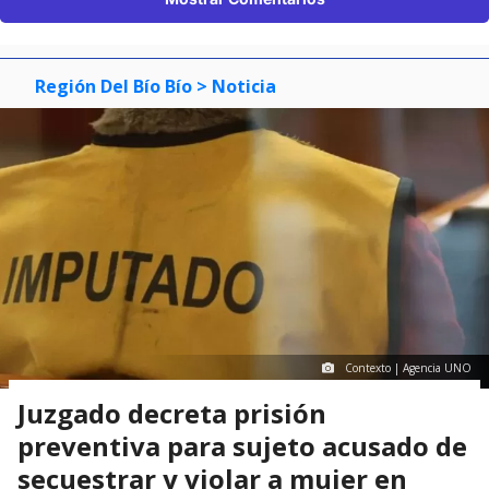
Región Del Bío Bío
> Noticia
Contexto | Agencia UNO
Juzgado decreta prisión
preventiva para sujeto acusado de
secuestrar y violar a mujer en