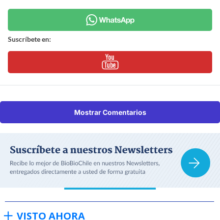
Suscríbete en:
Mostrar Comentarios
VISTO AHORA