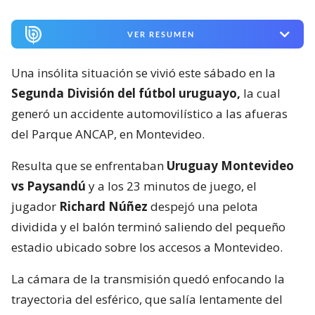
VER RESUMEN
Una insólita situación se vivió este sábado en la
Segunda División del fútbol uruguayo,
la cual
generó un accidente automovilístico a las afueras
del Parque ANCAP, en Montevideo.
Resulta que se enfrentaban
Uruguay Montevideo
vs Paysandú
y a los 23 minutos de juego, el
jugador
Richard Núñez
despejó una pelota
dividida y el balón terminó saliendo del pequeño
estadio ubicado sobre los accesos a Montevideo.
La cámara de la transmisión quedó enfocando la
trayectoria del esférico, que salía lentamente del