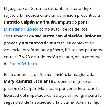
El Juzgado de Garantía de Santa Bárbara dejó
sujeto a la medida cautelar de prisión preventiva a
Patricio Calpán Marihuán
, imputado por el
Ministerio Público
como autor de los delitos
consumados de
secuestro con violación, lesiones
graves y amenazas de muerte
, en contexto de
violencia intrafamiliar y género, ilícitos perpetrados
entre el 7 y 23 de julio recién pasado, en la comuna
de
Santa Bárbara
.
En la audiencia de formalización, la magistrada
Mery Ramírez Escalante
ordenó el ingreso en
prisión de Calpán Marihuán, por considerar que la
libertad del imputado constituye un peligro para la
seguridad de la sociedad y la víctima. Además, fijó