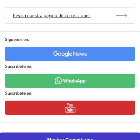
Revisa nuestra página de correcciones
Síguenos en:
Suscríbete en:
Suscríbete en:
Mostrar Comentarios