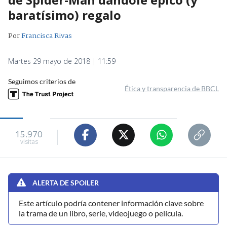
baratísimo) regalo
Por
Francisca Rivas
Martes 29 mayo de 2018 | 11:59
Seguimos criterios de
Ética y transparencia de BBCL
15.970
visitas
ALERTA DE SPOILER
Este artículo podría contener información clave sobre
la trama de un libro, serie, videojuego o película.