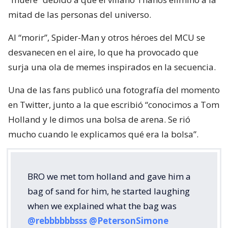
mitad de las personas del universo.
Al “morir”, Spider-Man y otros héroes del MCU se
desvanecen en el aire, lo que ha provocado que
surja una ola de memes inspirados en la secuencia.
Una de las fans publicó una fotografía del momento
en Twitter, junto a la que escribió “conocimos a Tom
Holland y le dimos una bolsa de arena. Se rió
mucho cuando le explicamos qué era la bolsa”.
BRO we met tom holland and gave him a
bag of sand for him, he started laughing
when we explained what the bag was
@rebbbbbbsss
@PetersonSimone