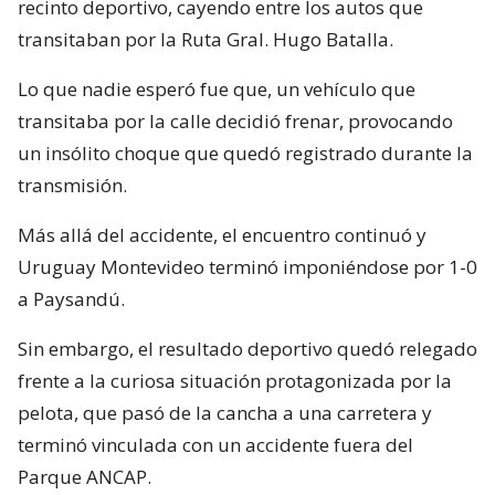
recinto deportivo, cayendo entre los autos que
transitaban por la Ruta Gral. Hugo Batalla.
Lo que nadie esperó fue que, un vehículo que
transitaba por la calle decidió frenar, provocando
un insólito choque que quedó registrado durante la
transmisión.
Más allá del accidente, el encuentro continuó y
Uruguay Montevideo terminó imponiéndose por 1-0
a Paysandú.
Sin embargo, el resultado deportivo quedó relegado
frente a la curiosa situación protagonizada por la
pelota, que pasó de la cancha a una carretera y
terminó vinculada con un accidente fuera del
Parque ANCAP.