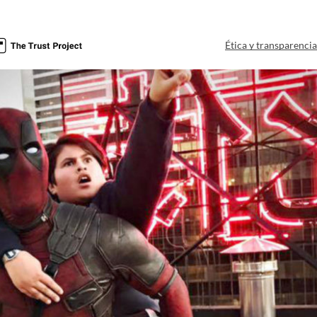
Ética y transparenci