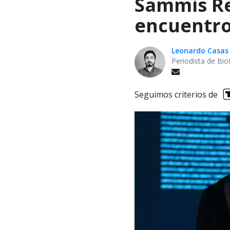
Sammis Rey
encuentro
Leonardo Casas
Periodista de Bio
Seguimos criterios de