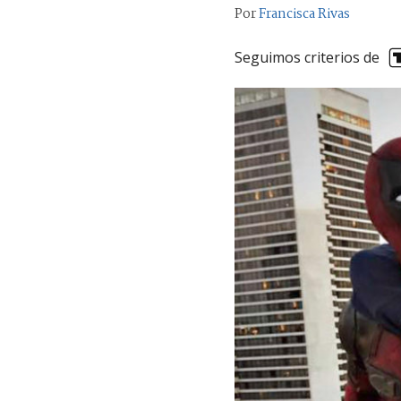
Por
Francisca Rivas
Seguimos criterios de