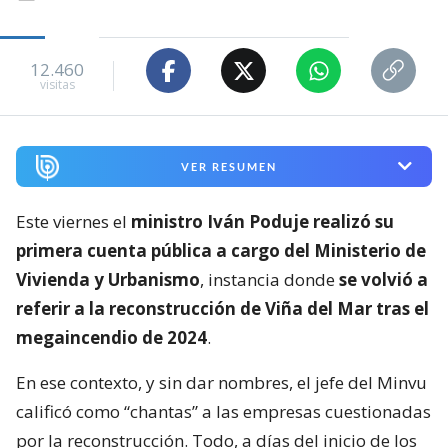
12.460
visitas
VER RESUMEN
Este viernes el
ministro Iván Poduje realizó su
primera cuenta pública a cargo del Ministerio de
Vivienda y Urbanismo
, instancia donde
se volvió a
referir a la reconstrucción de Viña del Mar tras el
megaincendio de 2024
.
En ese contexto, y sin dar nombres, el jefe del Minvu
calificó como “chantas” a las empresas cuestionadas
por la reconstrucción. Todo, a días del inicio de los