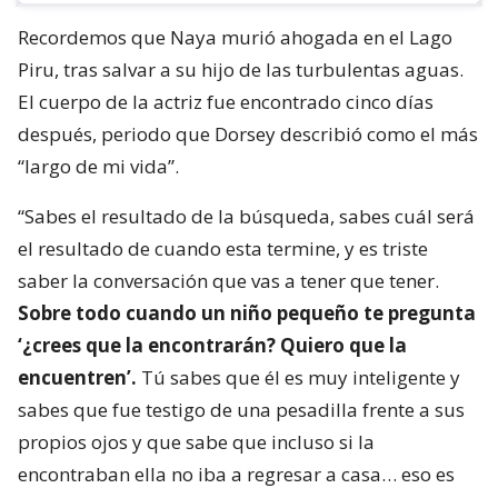
Recordemos que Naya murió ahogada en el Lago
Piru, tras salvar a su hijo de las turbulentas aguas.
El cuerpo de la actriz fue encontrado cinco días
después, periodo que Dorsey describió como el más
“largo de mi vida”.
“Sabes el resultado de la búsqueda, sabes cuál será
el resultado de cuando esta termine, y es triste
saber la conversación que vas a tener que tener.
Sobre todo cuando un niño pequeño te pregunta
‘¿crees que la encontrarán? Quiero que la
encuentren’.
Tú sabes que él es muy inteligente y
sabes que fue testigo de una pesadilla frente a sus
propios ojos y que sabe que incluso si la
encontraban ella no iba a regresar a casa… eso es