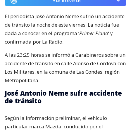
VER RESUMEN
El periodista José Antonio Neme sufrió un accidente
de tránsito la noche de este viernes. La noticia fue
dada a conocer en el programa ‘
Primer Plano
‘ y
confirmada por La Radio.
A las 23:25 horas se informó a Carabineros sobre un
accidente de tránsito en calle Alonso de Córdova con
Los Militares, en la comuna de Las Condes, región
Metropolitana.
José Antonio Neme sufre accidente
de tránsito
Según la información preliminar, el vehículo
particular marca Mazda, conducido por el