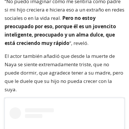
“No puedo imaginar cómo me sentiría como padre
si mi hijo creciera e hiciera eso a un extraño en redes
sociales o en la vida real.
Pero no estoy
preocupado por eso, porque él es un jovencito
inteligente, preocupado y un alma dulce, que
está creciendo muy rápido
“, reveló.
El actor también añadió que desde la muerte de
Naya se siente extremadamente triste, que no
puede dormir, que agradece tener a su madre, pero
que le duele que su hijo no pueda crecer con la
suya.