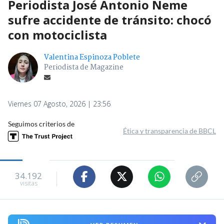
Periodista José Antonio Neme
sufre accidente de tránsito: chocó
con motociclista
Valentina Espinoza Poblete
Periodista de Magazine
Viernes 07 Agosto, 2026 | 23:56
Seguimos criterios de
Ética y transparencia de BBCL
34.192
visitas