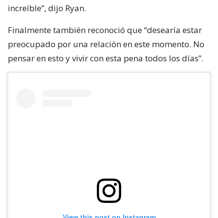
increíble”, dijo Ryan.
Finalmente también reconoció que “desearía estar
preocupado por una relación en este momento. No
pensar en esto y vivir con esta pena todos los días”.
View this post on Instagram