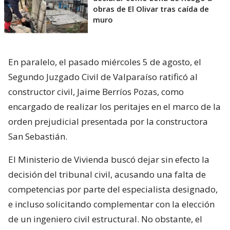
obras de El Olivar tras caída de
muro
En paralelo, el pasado miércoles 5 de agosto, el
Segundo Juzgado Civil de Valparaíso ratificó al
constructor civil, Jaime Berríos Pozas, como
encargado de realizar los peritajes en el marco de la
orden prejudicial presentada por la constructora
San Sebastián.
El Ministerio de Vivienda buscó dejar sin efecto la
decisión del tribunal civil, acusando una falta de
competencias por parte del especialista designado,
e incluso solicitando complementar con la elección
de un ingeniero civil estructural. No obstante, el