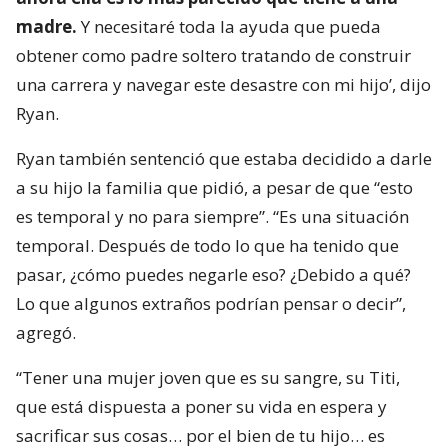
madre.
Y necesitaré toda la ayuda que pueda
obtener como padre soltero tratando de construir
una carrera y navegar este desastre con mi hijo’, dijo
Ryan.
Ryan también sentenció que estaba decidido a darle
a su hijo la familia que pidió, a pesar de que “esto
es temporal y no para siempre”. “Es una situación
temporal. Después de todo lo que ha tenido que
pasar, ¿cómo puedes negarle eso? ¿Debido a qué?
Lo que algunos extraños podrían pensar o decir”,
agregó.
“Tener una mujer joven que es su sangre, su Titi,
que está dispuesta a poner su vida en espera y
sacrificar sus cosas… por el bien de tu hijo… es