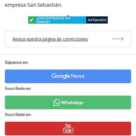
empresa San Sebastián.
¿ENCONTRASTE UN
AVÍSANOS
ERROR?
Revisa nuestra página de correcciones
Síguenos en:
Suscríbete en:
Suscríbete en: