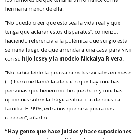
hermana menor de ella.
“No puedo creer que esto sea la vida real y que
tenga que aclarar estos disparates”, comenzó,
haciendo referencia a la polémica que surgió esta
semana luego de que arrendara una casa para vivir
con su
hijo Josey y la modelo Nickalya Rivera.
“No había leído la prensa ni redes sociales en meses
(…) Pero me llamó la atención que hay muchas
personas que tienen mucho que decir y muchas
opiniones sobre la trágica situación de nuestra
familia. El 99%, extraños que ni siquiera nos
conocen”, añadió.
“Hay gente que hace juicios y hace suposiciones