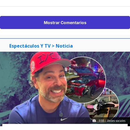
Mostrar Comentarios
Espectáculos Y TV
> Noticia
RBB / Redes sociales