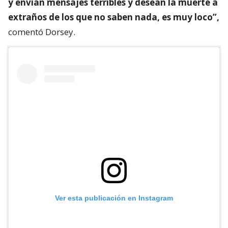
y envían mensajes terribles y desean la muerte a
extraños de los que no saben nada, es muy loco”,
comentó Dorsey.
Ver esta publicación en Instagram