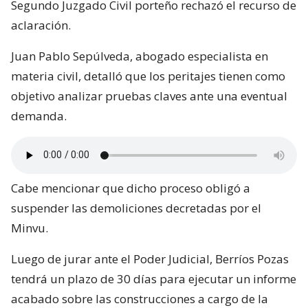
Segundo Juzgado Civil porteño rechazó el recurso de
aclaración.
Juan Pablo Sepúlveda, abogado especialista en
materia civil, detalló que los peritajes tienen como
objetivo analizar pruebas claves ante una eventual
demanda.
Cabe mencionar que dicho proceso obligó a
suspender las demoliciones decretadas por el
Minvu.
Luego de jurar ante el Poder Judicial, Berríos Pozas
tendrá un plazo de 30 días para ejecutar un informe
acabado sobre las construcciones a cargo de la