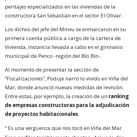
peritajes especializados en las viviendas de la
constructora San Sebastián en el sector El Olivar.
Los dichos del jefe del Minvu se enmarcaron en su
primera cuenta pública a cargo de la cartera de
Vivienda, instancia llevada a cabo en el gimnasio
municipal de Penco -región del Bío Bío-.
Al momento de presentar la sección de
“Fiscalizaciones”, Poduje narró lo vivido en Viña del
Mar, donde anunció nuevas medidas de revisión.
Entre estas, por ejemplo, la creación de un
ranking
de empresas constructoras para la adjudicación
de proyectos habitacionales
.
“
Es una vergüenza que nos tocó en Viña del Mar.