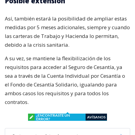
Posible extensión
Así, también estará la posibilidad de ampliar estas
medidas por 5 meses adicionales, siempre y cuando
las carteras de Trabajo y Hacienda lo permitan,
debido a la crisis sanitaria.
A su vez, se mantiene la flexibilización de los
requisitos para acceder al Seguro de Cesantía, ya
sea a través de la Cuenta Individual por Cesantía o
el Fondo de Cesantía Solidario, igualando para
ambos casos los requisitos y para todos los
contratos.
¿ENCONTRASTE UN
AVÍSANOS
ERROR?