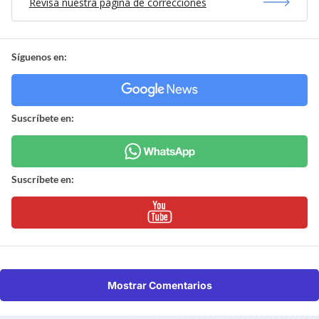
Revisa nuestra página de correcciones
Síguenos en:
Suscríbete en:
Suscríbete en:
Mostrar Comentarios