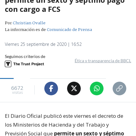
con cargo a FCS
Por
Christian Ovalle
La información es de
Comunicado de Prensa
Viernes 25 septiembre de 2020 | 16:52
Seguimos criterios de
Ética y transparencia de BBCL
6672
visitas
El Diario Oficial publicó este viernes el decreto de
los Ministerios de Hacienda y del Trabajo y
Previsión Social que
permite un sexto y séptimo