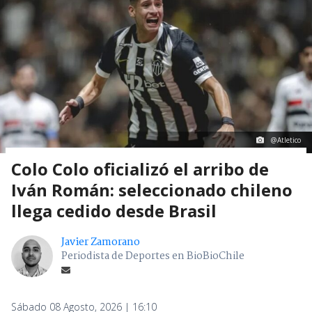
@Atletico
Colo Colo oficializó el arribo de
Iván Román: seleccionado chileno
llega cedido desde Brasil
Javier Zamorano
Periodista de Deportes en BioBioChile
Sábado 08 Agosto, 2026 | 16:10