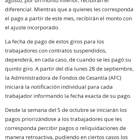
agosto, por un monto inferior, recibirán el
diferencial. Mientras que a quienes les corresponda
el pago a partir de este mes, recibirán el monto con
el ajuste incorporado.
La fecha de pago de estos giros para los
trabajadores con contratos suspendidos,
dependerá, en cada caso, de cuando se les pagó su
quinto giro. A partir del día lunes 28 de septiembre,
la Administradora de Fondos de Cesantía (AFC)
iniciará la notificación individual para cada
trabajador informando la fecha exacta de su pago.
Desde la semana del 5 de octubre se iniciarán los
pagos priorizándose a los trabajadores que les
corresponda percibir pagos o reliquidaciones de
manera retroactiva, pudiendo en ciertos casos los