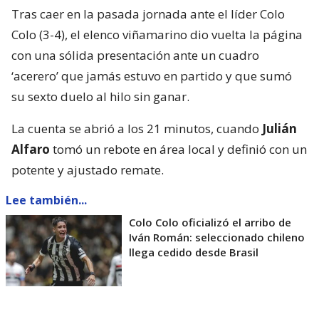
Tras caer en la pasada jornada ante el líder Colo
Colo (3-4), el elenco viñamarino dio vuelta la página
con una sólida presentación ante un cuadro
‘acerero’ que jamás estuvo en partido y que sumó
su sexto duelo al hilo sin ganar.
La cuenta se abrió a los 21 minutos, cuando
Julián
Alfaro
tomó un rebote en área local y definió con un
potente y ajustado remate.
Lee también...
Colo Colo oficializó el arribo de
Iván Román: seleccionado chileno
llega cedido desde Brasil