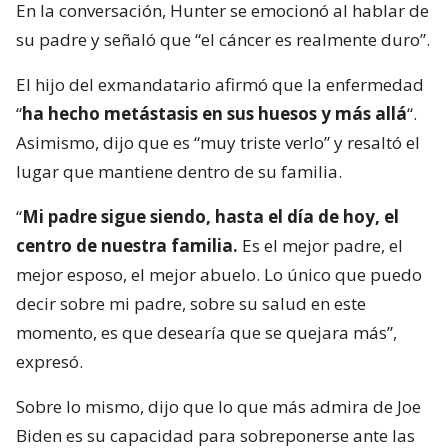
En la conversación, Hunter se emocionó al hablar de
su padre y señaló que “el cáncer es realmente duro”.
El hijo del exmandatario afirmó que la enfermedad
“
ha hecho metástasis en sus huesos y más allá
“.
Asimismo, dijo que es “muy triste verlo” y resaltó el
lugar que mantiene dentro de su familia.
“
Mi padre sigue siendo, hasta el día de hoy, el
centro de nuestra familia.
Es el mejor padre, el
mejor esposo, el mejor abuelo. Lo único que puedo
decir sobre mi padre, sobre su salud en este
momento, es que desearía que se quejara más”,
expresó.
Sobre lo mismo, dijo que lo que más admira de Joe
Biden es su capacidad para sobreponerse ante las