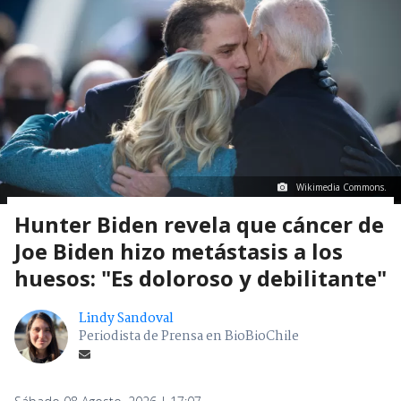
Wikimedia Commons.
Hunter Biden revela que cáncer de
Joe Biden hizo metástasis a los
huesos: "Es doloroso y debilitante"
Lindy Sandoval
Periodista de Prensa en BioBioChile