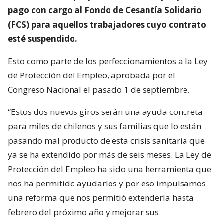
pago con cargo al Fondo de Cesantía Solidario
(FCS) para aquellos trabajadores cuyo contrato
esté suspendido.
Esto como parte de los perfeccionamientos a la Ley
de Protección del Empleo, aprobada por el
Congreso Nacional el pasado 1 de septiembre.
“Estos dos nuevos giros serán una ayuda concreta
para miles de chilenos y sus familias que lo están
pasando mal producto de esta crisis sanitaria que
ya se ha extendido por más de seis meses. La Ley de
Protección del Empleo ha sido una herramienta que
nos ha permitido ayudarlos y por eso impulsamos
una reforma que nos permitió extenderla hasta
febrero del próximo año y mejorar sus