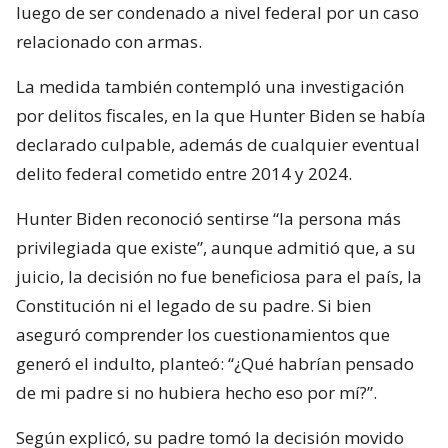
luego de ser condenado a nivel federal por un caso
relacionado con armas.
La medida también contempló una investigación
por delitos fiscales, en la que Hunter Biden se había
declarado culpable, además de cualquier eventual
delito federal cometido entre 2014 y 2024.
Hunter Biden reconoció sentirse “la persona más
privilegiada que existe”, aunque admitió que, a su
juicio, la decisión no fue beneficiosa para el país, la
Constitución ni el legado de su padre. Si bien
aseguró comprender los cuestionamientos que
generó el indulto, planteó: “¿Qué habrían pensado
de mi padre si no hubiera hecho eso por mí?”.
Según explicó, su padre tomó la decisión movido