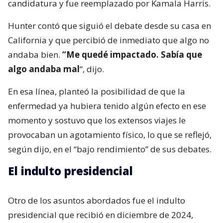
candidatura y fue reemplazado por Kamala Harris.
Hunter contó que siguió el debate desde su casa en
California y que percibió de inmediato que algo no
andaba bien.
“Me quedé impactado. Sabía que
algo andaba mal
“, dijo.
En esa línea, planteó la posibilidad de que la
enfermedad ya hubiera tenido algún efecto en ese
momento y sostuvo que los extensos viajes le
provocaban un agotamiento físico, lo que se reflejó,
según dijo, en el “bajo rendimiento” de sus debates.
El indulto presidencial
Otro de los asuntos abordados fue el indulto
presidencial que recibió en diciembre de 2024,