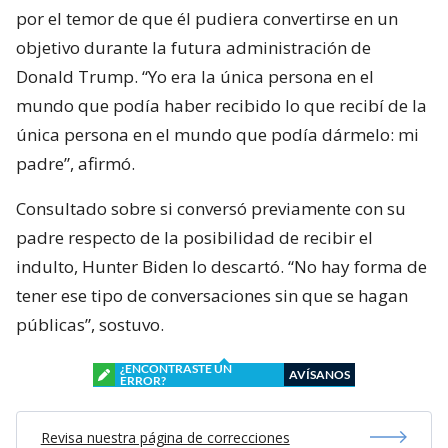
por el temor de que él pudiera convertirse en un
objetivo durante la futura administración de
Donald Trump. “Yo era la única persona en el
mundo que podía haber recibido lo que recibí de la
única persona en el mundo que podía dármelo: mi
padre”, afirmó.
Consultado sobre si conversó previamente con su
padre respecto de la posibilidad de recibir el
indulto, Hunter Biden lo descartó. “No hay forma de
tener ese tipo de conversaciones sin que se hagan
públicas”, sostuvo.
¿ENCONTRASTE UN
AVÍSANOS
ERROR?
Revisa nuestra página de correcciones