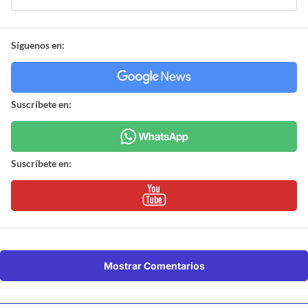
Síguenos en:
Suscríbete en:
Suscríbete en:
Mostrar Comentarios