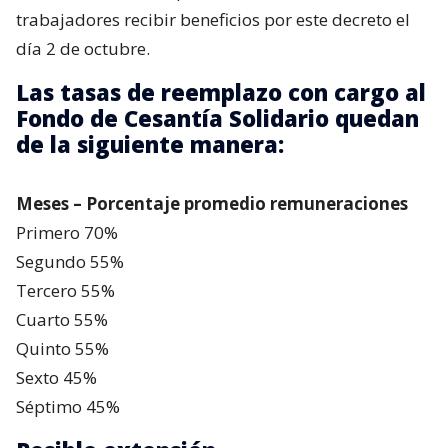
trabajadores recibir beneficios por este decreto el
día 2 de octubre.
Las tasas de reemplazo con cargo al
Fondo de Cesantía Solidario quedan
de la siguiente manera:
Meses – Porcentaje promedio remuneraciones
Primero ​70%
Segundo 55%
Tercero 55%
Cuarto 55%
Quinto 55%
Sexto 45%
Séptimo 45%