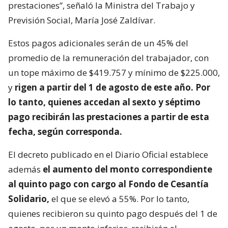
prestaciones”, señaló la Ministra del Trabajo y
Previsión Social, María José Zaldívar.
Estos pagos adicionales serán de un 45% del
promedio de la remuneración del trabajador, con
un tope máximo de $419.757 y mínimo de $225.000,
y
rigen a partir del 1 de agosto de este año. Por
lo tanto, quienes accedan al sexto y séptimo
pago recibirán las prestaciones a partir de esta
fecha, según corresponda.
El decreto publicado en el Diario Oficial establece
además
el aumento del monto correspondiente
al quinto pago con cargo al Fondo de Cesantía
Solidario,
el que se elevó a 55%. Por lo tanto,
quienes recibieron su quinto pago después del 1 de