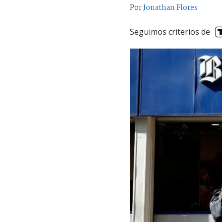
Por
Jonathan Flores
Seguimos criterios de