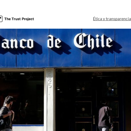
Ética y transparenci